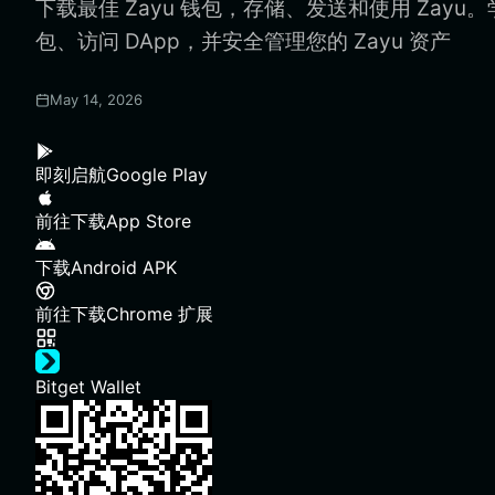
下载最佳 Zayu 钱包，存储、发送和使用 Zayu。
包、访问 DApp，并安全管理您的 Zayu 资产
May 14, 2026
即刻启航
Google Play
前往下载
App Store
下载
Android APK
前往下载
Chrome 扩展
Bitget Wallet