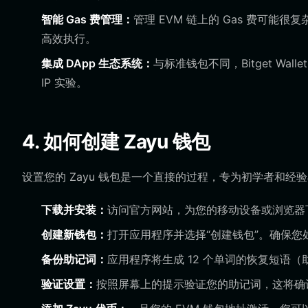
智能 Gas 费管理：
管理 EVM 链上的 Gas 费可能很复杂
高效执行。
集成 DApp 生态系统：
与标准钱包不同，Bitget Wa
IP 实验。
4. 如何创建 Zayu 钱包
设置您的 Zayu 钱包是一个直接的过程，专为初学者和经
下载并安装：
访问官方网站，为您的移动设备或浏览器下载 Bi
创建新钱包：
打开应用程序并选择“创建钱包”。确保您
备份助记词：
应用程序将生成 12 个单词的恢复短语
验证设置：
按照屏幕上的提示验证您的助记词，这将确