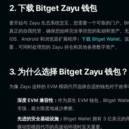
2. 下载 Bitget Zayu 钱包
要开始与 Zayu 生态系统交互，您需要一个可靠的门户。Bitg
真正的自我托管，确保您始终完全掌控您的私钥和资产。无
iOS、Android 和浏览器扩展程序）
下载 Bitget Wallet
。该
案，可同时处理您的 Zayu 持仓和其他各类数字资产。
3. 为什么选择 Bitget Zayu 钱包？
为像 Zayu 这样的 EVM 模因代币选择合适的钱包对于效率和
深度 EVM 兼容性：
作为原生 EVM 钱包，Bitget Wal
市场，最大限度地减少摩擦。
先进的安全基础设施：
Bitget Wallet 拥有 
驱动型模因代币的高波动环境时至关重要。