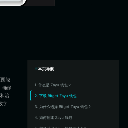
本页导航
区围绕
1. 什么是 Zayu 钱包？
，确保
和治
2. 下载 Bitget Zayu 钱包
数字
3. 为什么选择 Bitget Zayu 钱包？
4. 如何创建 Zayu 钱包