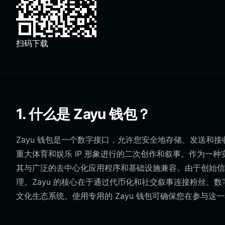
扫码下载
1. 什么是 Zayu 钱包？
Zayu 钱包是一个数字接口，允许您安全地存储、发送和接收
重大体育和娱乐 IP 形象进行的二次创作和叙事。作为一种
其与广泛的去中心化应用程序和基础设施兼容。由于创始信
理。Zayu 的核心在于通过代币化和社交叙事连接粉丝、
文化生态系统。使用专用的 Zayu 钱包可确保您在参与