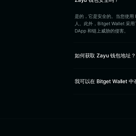
是的，它是安全的。当您使用 B
人。此外，Bitget Wall
DApp 和链上威胁的侵害。
如何获取 Zayu 钱包地址？
我可以在 Bitget Wallet 