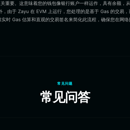
 EVM 至关重要。这意味着您的钱包像银行账户一样运作，具有余额，
由于 Zayu 在 EVM 上运行，您处理的是基于 Gas 的交易
通过提供实时 Gas 估算和直观的交易签名来简化此流程，确保您在网
常见问题
常见问答