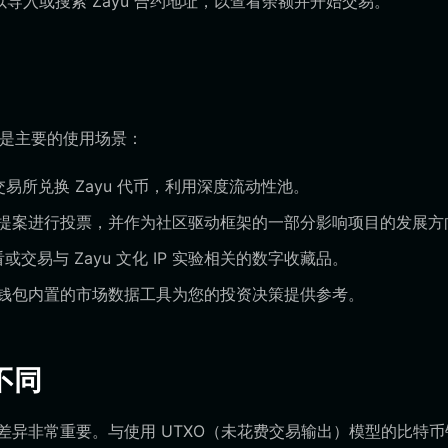
以导入或搜索 Zayu 合约地址，以查看余额并开始交易。
下是主要的使用场景：
心化交易所兑换 Zayu 代币，利用深度流动性池。
提案进行投票，并作为社区驱动框架的一部分影响项目的发展方
或交易与 Zayu 文化 IP 实验相关的数字收藏品。
钱包内置的市场数据工具为您的投资决策提供参考。
不同
架构差异非常重要。与使用 UTXO（未花费交易输出）模型的比特