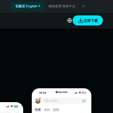
切换至 English
继续使用 简体中文
立即下载