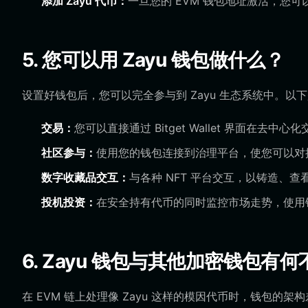
添加 Zayu 代币：
一旦您的 EVM 钱包地址激活，您可
5. 您可以用 Zayu 钱包做什么？
设置好钱包后，您可以完全参与到 Zayu 生态系统中。以
交易：
您可以直接通过 Bitget Wallet 界面在去中
社区参与：
使用您的钱包连接到治理平台，使您可以对
数字收藏品交互：
与各种 NFT 平台交互，以铸造、查看
投机投资：
在安全持有代币的同时监控市场走势，使用
6. Zayu 钱包与其他加密钱包有何
在 EVM 链上处理像 Zayu 这样的模因代币时，钱包的