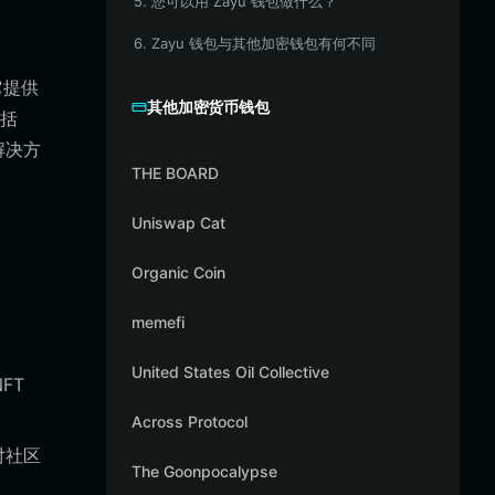
5. 您可以用 Zayu 钱包做什么？
6. Zayu 钱包与其他加密钱包有何不同
它提供
其他加密货币钱包
括
解决方
THE BOARD
Uniswap Cat
Organic Coin
memefi
United States Oil Collective
FT
Across Protocol
对社区
The Goonpocalypse