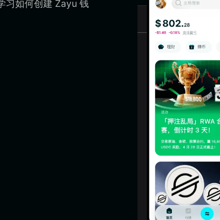
学习如何创建 Zayu 钱