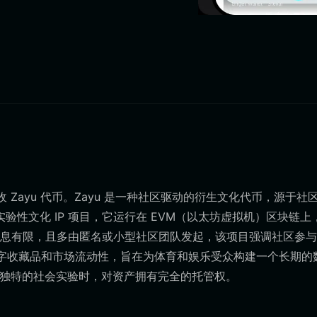
 Zayu 代币。Zayu 是一种社区驱动的衍生文化代币，源于社
实验性文化 IP 项目，它运行在 EVM（以太坊虚拟机）区块链上
息有限，且多由匿名或小型社区团队发起，该项目强调社区参与
数字收藏品和市场流动性，旨在为体育和娱乐受众构建一个长期的
这一独特的社会实验时，对资产拥有完全的托管权。