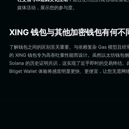
媒体活动，展示您的参与度。
XING 钱包与其他加密钱包有何不
了解钱包之间的区别至关重要。与依赖复杂 Gas 模型且经常
的 XING 钱包专为高吞吐量性能而设计。虽然以太坊钱包侧
Solana 的历史证明共识，这实现了近乎即时的交易终结。此外
Bitget Wallet 体验将感觉明显更快、更便宜，让