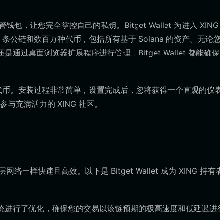
包，让您完全掌控自己的私钥。Bitget Wallet 为进入 XING
条公链和数百万种代币，包括所有基于 Solana 的资产。无论
还是通过桌面浏览器扩展程序进行管理，Bitget Wallet 都能确
G 代币。安装过程非常简单，设置完成后，您将获得一个直观的仪
充满活力的 XING 社区。
一样快速且高效。以下是 Bitget Wallet 成为 XING 持
lana 生态系统进行了优化，确保您的交易以该链预期的极高速度和低延迟