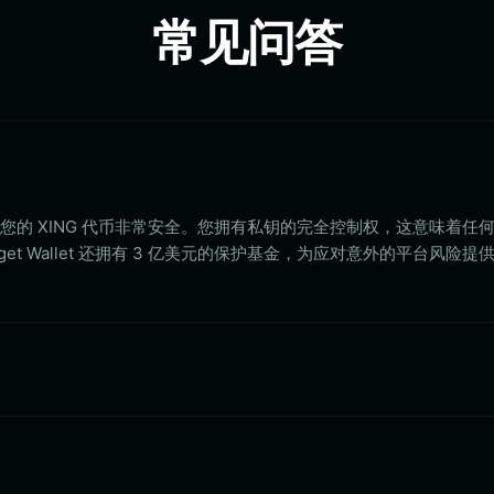
常见问答
let 存储您的 XING 代币非常安全。您拥有私钥的完全控制权，这意味着
et Wallet 还拥有 3 亿美元的保护基金，为应对意外的平台风险提
？