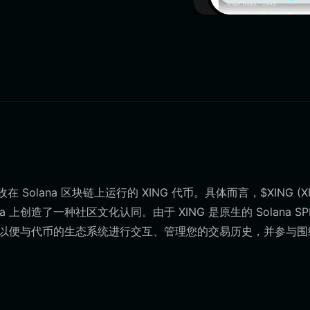
lana 区块链上运行的 XING 代币。具体而言，$XING (XI
创造了一种社区文化认同。由于 XING 是原生的 Solana SP
钱包，以便与代币的生态系统进行交互、管理您的交易历史，并参与围