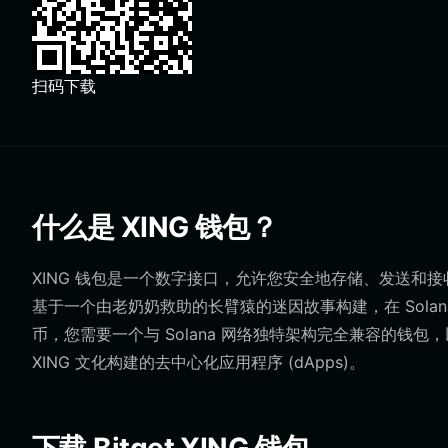
扫码下载
什么是 XING 钱包？
XING 钱包是一个数字接口，允许您安全地存储、发送和接收在 So
基于一个由老奶奶救助的长臂猿的迷因故事构建，在 Solana 上
币，您需要一个与 Solana 网络独特架构完全兼容的
XING 文化构建的去中心化应用程序 (dApps)。