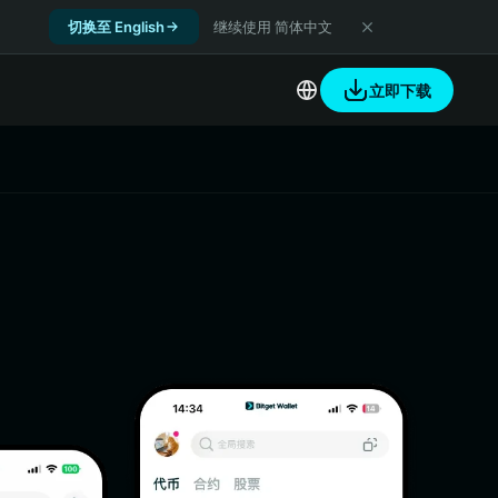
切换至 English
继续使用 简体中文
立即下载