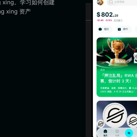
g xing。学习如何创建
g xing 资产