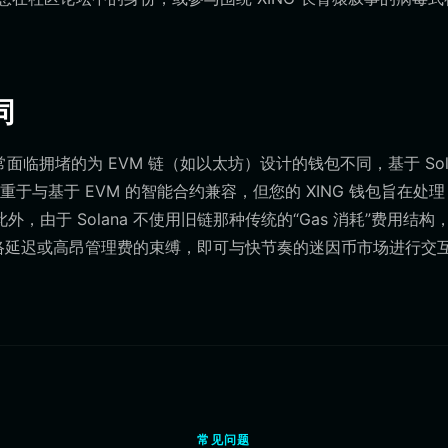
同
面临拥堵的为 EVM 链（如以太坊）设计的钱包不同，基于 Sol
重于与基于 EVM 的智能合约兼容，但您的 XING 钱包旨在处理
，由于 Solana 不使用旧链那种传统的“Gas 消耗”费用结构
您无需网络延迟或高昂管理费的束缚，即可与快节奏的迷因币市场进行交
常见问题