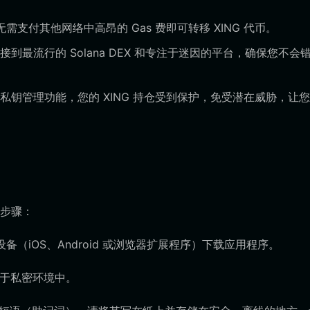
无需支付其他网络中高昂的 Gas 费即可转移 XING 代币。
接到最流行的 Solana DEX 和专注于迷因的平台，确保您不会
的私钥管理功能，您的 XING 持仓受到保护，免受潜在威胁，让
个步骤：
首选的设备（iOS、Android 或浏览器扩展程序）下载应用程序。
处于私密环境中。