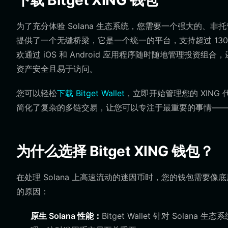
下载 Bitget XING 钱包
为了充分体验 Solana 生态系统，您需要一个强大的、非托管钱
提供了一个无缝桥梁，它是一个统一的平台，支持超过 130 
欢通过 iOS 和 Android 应用程序随时随地管理投资组合，
资产安全且易于访问。
您可以轻松
下载 Bitget Wallet
，立即开始管理您的 XIN
简化了复杂的多链交易，让您可以专注于最重要的事情——参与
为什么选择 Bitget XING 钱包？
在处理 Solana 上高速流动的迷因币时，您的钱包需要像底层网络
的原因：
原生 Solana 性能：
Bitget Wallet 针对 So