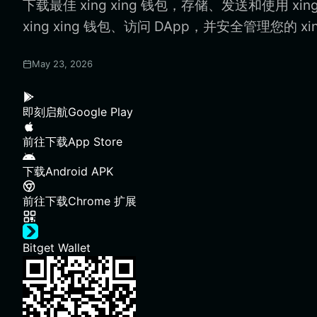
下载最佳 xing xing 钱包，存储、发送和使用 xin
xing xing 钱包、访问 DApp，并安全管理您的 xin
May 23, 2026
即刻启航
Google Play
前往下载
App Store
下载
Android APK
前往下载
Chrome 扩展
Bitget Wallet