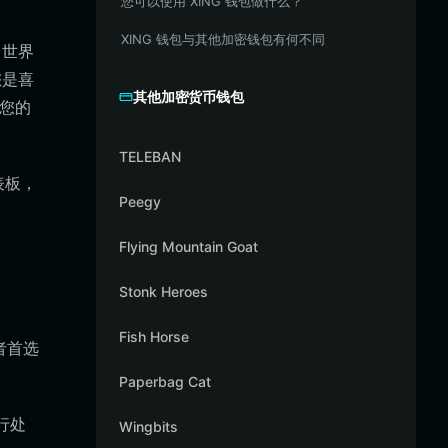
您可以使用 XING 钱包做什么？
XING 钱包与其他加密钱包有何不同
 世界
您是喜
其他加密货币钱包
保您的
TELEBAN
表板，
Peegy
Flying Mountain Goat
Stonk Heroes
Fish Horse
有者首选
Paperbag Cat
进行处
Wingbits