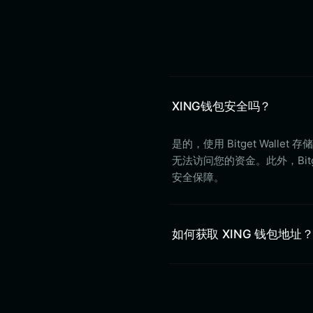
XING钱包安全吗？
是的，使用 Bitget Wal
无法访问您的资金。此外，Bitg
安全保障。
如何获取 XING 钱包地址