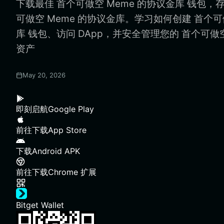
下载最佳 首个可做空 Meme 的协议金库 钱包，
可做空 Meme 的协议金库。学习如何创建 首个可
库 钱包、访问 DApp，并安全管理您的 首个可做空
资产
May 20, 2026
即刻启航
Google Play
前往下载
App Store
下载
Android APK
前往下载
Chrome 扩展
Bitget Wallet