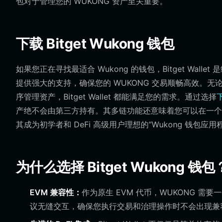
包对于管理您的 WUKONG 资产至关重要。
下载 Bitget Wukong 钱包
如果您正在寻找最适合 Wukong 的钱包，Bitget Wal
提供强大的支持，确保您的 WUKONG 交易顺畅高效。无论您
序管理资产，Bitget Wallet 都能满足您的需求。通过选择
下
产绝不会由第三方持有。其多链功能还意味着您可以在一个统
其成为初学者和 DeFi 高级用户理想的“Wukong 钱包应用
为什么选择 Bitget Wukong 钱包
EVM 兼容性：
作为原生 EVM 代币，WUKONG 需要一
议无缝交互，确保您执行交易和治理操作时不会出现兼