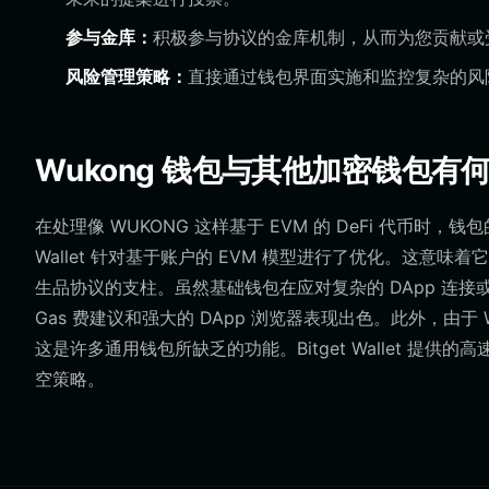
参与金库：
积极参与协议的金库机制，从而为您贡献或
风险管理策略：
直接通过钱包界面实施和监控复杂的风险
Wukong 钱包与其他加密钱包有
在处理像 WUKONG 这样基于 EVM 的 DeFi 代币时，钱包
Wallet 针对基于账户的 EVM 模型进行了优化。这意味
生品协议的支柱。虽然基础钱包在应对复杂的 DApp 连接或 Ga
Gas 费建议和强大的 DApp 浏览器表现出色。此外，由于
这是许多通用钱包所缺乏的功能。Bitget Wallet 
空策略。