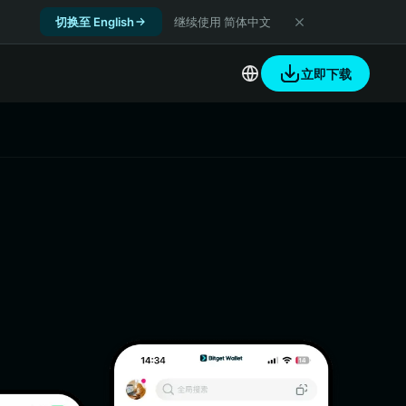
切换至 English
继续使用 简体中文
立即下载