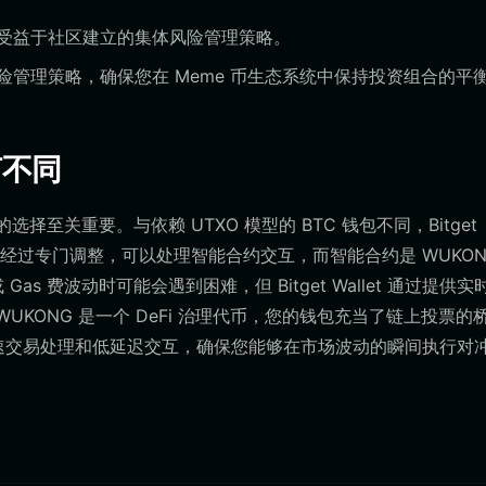
受益于社区建立的集体风险管理策略。
管理策略，确保您在 Meme 币生态系统中保持投资组合的平
何不同
的选择至关重要。与依赖 UTXO 模型的 BTC 钱包不同，Bitget
着它经过专门调整，可以处理智能合约交互，而智能合约是 WUKON
s 费波动时可能会遇到困难，但 Bitget Wallet 通过提供实
 WUKONG 是一个 DeFi 治理代币，您的钱包充当了链上投票的
提供的高速交易处理和低延迟交互，确保您能够在市场波动的瞬间执行对