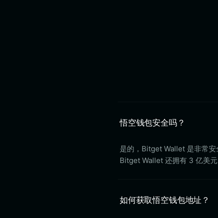
悟空钱包安全吗？
是的，Bitget Walle
Bitget Wallet 还拥
如何获取悟空钱包地址？