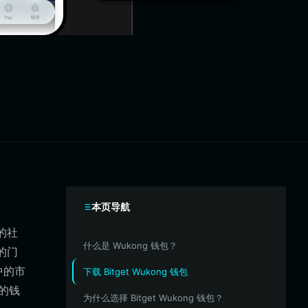
本页导航
的社
什么是 Wukong 钱包？
的门
中的市
下载 Bitget Wukong 钱包
的钱
为什么选择 Bitget Wukong 钱包？