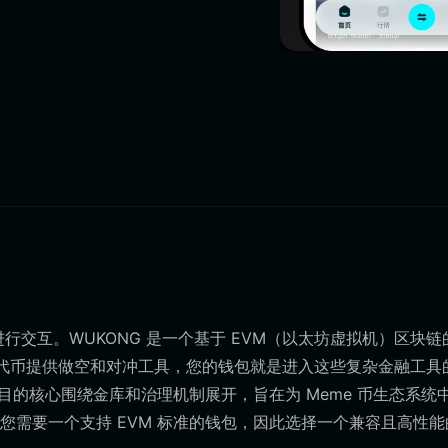
币进行交互。WUKONG 是一个基于 EVM（以太坊虚拟机）区块链
me 代币提供做空和对冲工具，您的钱包就是进入这些复杂金融工具
目的核心围绕金库和治理机制展开，旨在为 Meme 币生态系统
需要一个支持 EVM 标准的钱包，因此选择一个兼容且高性能