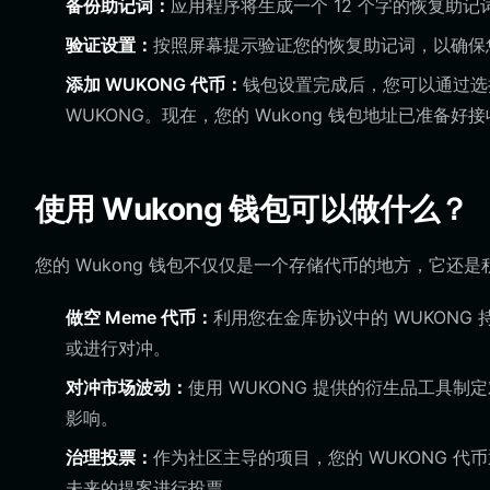
备份助记词：
应用程序将生成一个 12 个字的恢复助
验证设置：
按照屏幕提示验证您的恢复助记词，以确保
添加 WUKONG 代币：
钱包设置完成后，您可以通过选择
WUKONG。现在，您的 Wukong 钱包地址已准备好
使用 Wukong 钱包可以做什么？
您的 Wukong 钱包不仅仅是一个存储代币的地方，它还是积
做空 Meme 代币：
利用您在金库协议中的 WUKONG
或进行对冲。
对冲市场波动：
使用 WUKONG 提供的衍生品工具制
影响。
治理投票：
作为社区主导的项目，您的 WUKONG 
未来的提案进行投票。