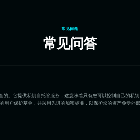
常见问题
常见问答
t 是非常安全的。它提供私钥自托管服务，这意味着只有您可以控制自己的私
有 3 亿美元的用户保护基金，并采用先进的加密标准，以保护您的资产免受外