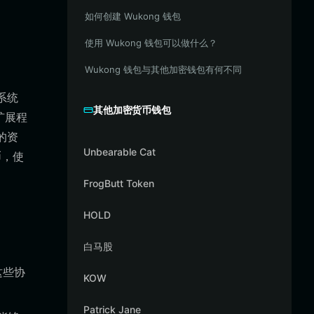
如何创建 Wukong 钱包
使用 Wukong 钱包可以做什么？
Wukong 钱包与其他加密钱包有何不同
态系统
其他加密货币钱包
扩展程
的资
Unbearable Cat
币，使
FrogButt Token
HOLD
白马股
这些协
KOW
Patrick Jane