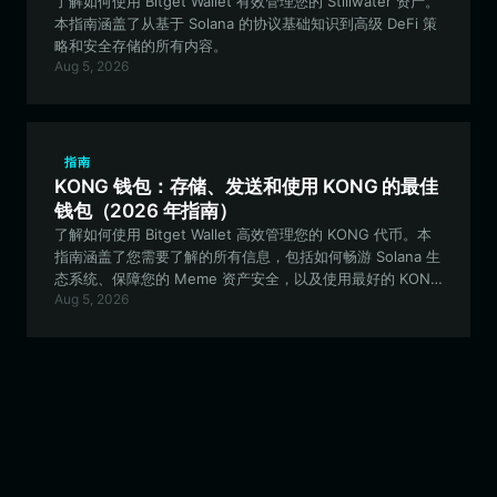
了解如何使用 Bitget Wallet 有效管理您的 Stillwater 资产。
本指南涵盖了从基于 Solana 的协议基础知识到高级 DeFi 策
略和安全存储的所有内容。
Aug 5, 2026
指南
KONG 钱包：存储、发送和使用 KONG 的最佳
钱包（2026 年指南）
了解如何使用 Bitget Wallet 高效管理您的 KONG 代币。本
指南涵盖了您需要了解的所有信息，包括如何畅游 Solana 生
态系统、保障您的 Meme 资产安全，以及使用最好的 KONG
Aug 5, 2026
钱包参与社区驱动的项目。