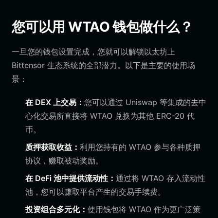
您可以用 WTAO 钱包做什么？
一旦您的钱包设置完成，您就可以解锁以太坊上
Bittensor 生态系统的全部潜力。以下是主要的使用场
景：
在 DEX 上交易：
您可以通过 Uniswap 等集成的去中
心化交易所直接将 WTAO 兑换为其他 ERC-20 代
币。
质押获取收益：
利用您持有的 WTAO 参与各种质押
协议，赚取被动奖励。
在 DeFi 池中提供流动性：
通过将 WTAO 存入流动性
池，您可以赚取平台产生的交易手续费。
投资组合多元化：
使用钱包将 WTAO 作为更广泛策