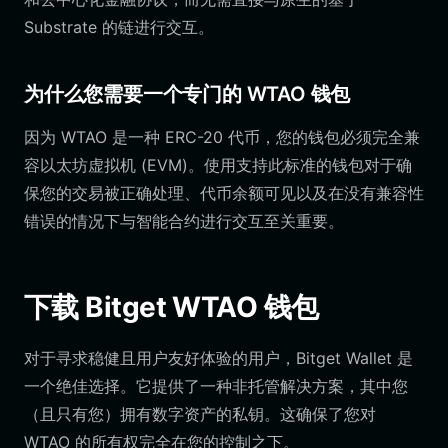
Substrate 的链进行交互。
为什么您需要一个专门的 WTAO 钱包
因为 WTAO 是一种 ERC-20 代币，您的钱包必须完全兼
容以太坊虚拟机 (EVM)。使用支持此标准的钱包对于确
保您的交易被正确处理、代币余额可见以及在没有兼容性
错误的情况下与智能合约进行交互至关重要。
下载 Bitget WTAO 钱包
对于寻求稳健且用户友好体验的用户，Bitget Wallet 是
一个绝佳选择。它提供了一种非托管解决方案，其中您
（且只有您）拥有数字资产的私钥。这确保了您对
WTAO 的所有权完全在您的控制之下。