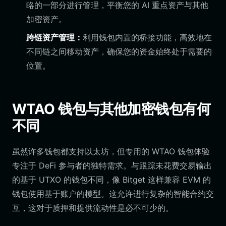
略的一部分进行管理，平衡您的 AI 重点资产与其他
加密资产。
跨链资产管理：
利用钱包内置的桥接功能，高效地在
不同链之间移动资产，确保您的资金始终处于需要的
位置。
WTAO 钱包与其他加密钱包有何
不同
虽然许多钱包都支持以太坊，但专用的 WTAO 钱包体验
专注于 DeFi 参与者的独特需求。与跟踪未花费交易输出
的基于 UTXO 的钱包不同，像 Bitget 这样兼容 EVM 的
钱包使用基于账户的模型。这允许进行复杂的智能合约交
互，这对于质押和提供流动性是必不可少的。