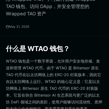
TAO 钱包、访问 DApp，并安全管理您的
Wrapped TAO 资产
May 21, 2026
什么是 WTAO 钱包？
WTAO 钱包是一个数字界面，允许用户安全地存储、发
送和管理 WTAO 代币。由于 WTAO 是 Bittensor 原生
TAO 代币在以太坊网络上的 ERC-20 封装版本，因此它
在以太坊网络上运行。WTAO 的核心定义是：它是以太
坊网络上 Bittensor 原生 TAO 代币的 ERC-20 封装版
本。它旨在弥合 Bittensor AI 生态系统与更广泛的以太
坊 DeFi 领域之间的差距，使用户能够访问流动性、质押
和去中心化金融协议，而无需直接与原生的基于