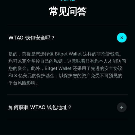
常见问答
WTAO 钱包安全吗？
是的，前提是您选择像 Bitget Wallet 这样的非托管钱包。
您可以完全掌控自己的私钥，这意味着只有您本人才能访问
您的资金。此外，Bitget Wallet 还采用了先进的安全协议
和 3 亿美元的保护基金，以保护您的资产免受不可预见的
平台风险影响。
如何获取 WTAO 钱包地址？