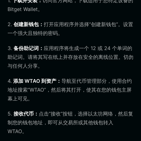
1.
下载并安装：
访问官方网站，下载适用于您特定设备的
Bitget Wallet。
2.
创建新钱包：
打开应用程序并选择“创建新钱包”。设置
一个强大且独特的密码。
3.
备份助记词：
应用程序将生成一个 12 或 24 个单词的
助记词。请将其写在纸上并存放在安全的离线位置。切勿
与任何人分享。
4.
添加 WTAO 到资产：
导航至代币管理部分，使用合约
地址搜索“WTAO”，然后将其打开，使其在您的钱包主屏
幕上可见。
5.
接收代币：
点击“接收”按钮，选择以太坊网络，然后复
制您的钱包地址，即可从交易所或其他钱包转入
WTAO。