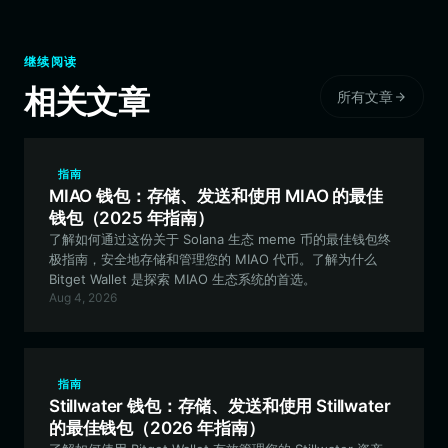
继续阅读
相关文章
所有文章
指南
MIAO 钱包：存储、发送和使用 MIAO 的最佳
钱包（2025 年指南）
了解如何通过这份关于 Solana 生态 meme 币的最佳钱包终
极指南，安全地存储和管理您的 MIAO 代币。了解为什么
Bitget Wallet 是探索 MIAO 生态系统的首选。
Aug 4, 2026
指南
Stillwater 钱包：存储、发送和使用 Stillwater
的最佳钱包（2026 年指南）