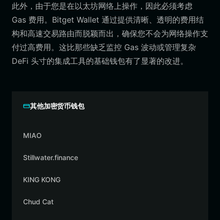
此外，由于您是在以太坊网络上操作，因此必须考虑
Gas 费用。Bitget Wallet 通过提供清晰、透明的费用结
构和高速交易路由而脱颖而出，确保您不会为网络操作支
付过高费用。这比那些缺乏监控 Gas 波动或管理复杂
DeFi 头寸的集成工具的基础钱包有了显著的改进。
其他加密货币钱包
MIAO
Stillwater.finance
KING KONG
Chud Cat