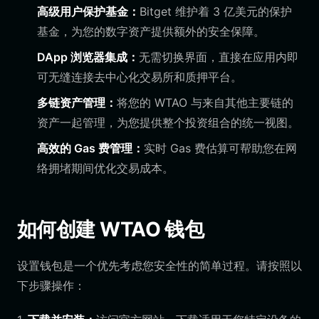
高级用户保护基金：
Bitget 维护着 3 亿美元的保护
基金，为您的数字资产提供额外的安全保障。
DApp 浏览器集成：
无需切换界面，直接在应用内即
可无缝连接去中心化交易所和质押平台。
多链资产管理：
将您的 WTAO 与来自其他主要链的
资产一起管理，为您提供整个投资组合的统一视图。
高效的 Gas 费管理：
实时 Gas 费估算可帮助您在网
络拥堵期间优化交易成本。
如何创建 WTAO 钱包
设置钱包是一个优先考虑您安全性的简单过程。请按照以
下步骤操作：