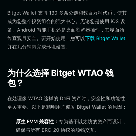
Bitget Wallet 支持 130 多条公链和数百万种代币，使其
成为您整个投资组合的强大中心。无论您是使用 iOS 设
备、Android 智能手机还是桌面浏览器插件，其界面始
终直观且安全。要开始使用，您可以
下载 Bitget Wallet
并在几分钟内完成环境设置。
为什么选择 Bitget WTAO 钱
包？
在处理像 WTAO 这样的 DeFi 资产时，安全性和功能性
至关重要。以下是精明用户偏爱 Bitget Wallet 的原因：
原生 EVM 兼容性：
专为基于以太坊的资产而设计，
确保与所有 ERC-20 协议的顺畅交互。