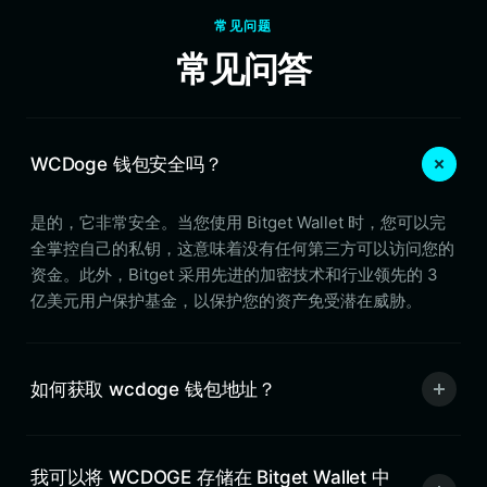
常见问题
常见问答
WCDoge 钱包安全吗？
是的，它非常安全。当您使用 Bitget Wallet 时，您可以完
全掌控自己的私钥，这意味着没有任何第三方可以访问您的
资金。此外，Bitget 采用先进的加密技术和行业领先的 3
亿美元用户保护基金，以保护您的资产免受潜在威胁。
如何获取 wcdoge 钱包地址？
我可以将 WCDOGE 存储在 Bitget Wallet 中