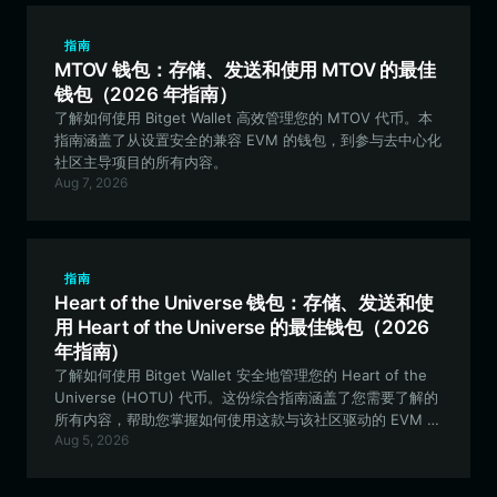
指南
MTOV 钱包：存储、发送和使用 MTOV 的最佳
钱包（2026 年指南）
了解如何使用 Bitget Wallet 高效管理您的 MTOV 代币。本
指南涵盖了从设置安全的兼容 EVM 的钱包，到参与去中心化
社区主导项目的所有内容。
Aug 7, 2026
指南
Heart of the Universe 钱包：存储、发送和使
用 Heart of the Universe 的最佳钱包（2026
年指南）
了解如何使用 Bitget Wallet 安全地管理您的 Heart of the
Universe (HOTU) 代币。这份综合指南涵盖了您需要了解的
所有内容，帮助您掌握如何使用这款与该社区驱动的 EVM 生
Aug 5, 2026
态系统进行交互的最佳钱包。