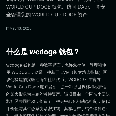
WORLD CUP DOGE 钱包、访问 DApp，并安
全管理您的 WORLD CUP DOGE 资产
May 13, 2026
什么是 wcdoge 钱包？
wcdoge 钱包是一种数字界面，允许您存储、管理和使
用 WCDOGE，这是一种基于 EVM（以太坊虚拟机）区
块链构建的实验性衍生社区代币。WCDOGE 由官方
World Cup Doge 账户发起，是一种以世界杯和标志性
的柴犬形象为主题的独特资产。该项目由一个匿名小团队
和社区共同推动，创造了一种去中心化的动态机制，使代
币价值与其生态系统紧密挂钩。其核心在于结合体育迷互
动、链上游戏化和社区治理，面向足球爱好者和链上娱乐