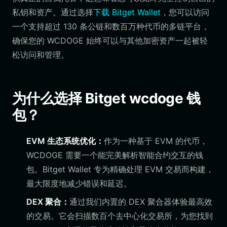
私钥和资产。通过选择
下载 Bitget Wallet
，您可以访问
一个支持超过 130 条公链和数百万种代币的多链平台，
确保您的 WCDOGE 始终可以与其他加密资产一起被轻
松访问和管理。
为什么选择 Bitget wcdoge 钱
包？
EVM 生态系统优化：
作为一种基于 EVM 的代币，
WCDOGE 需要一个能完美解析智能合约交互的钱
包。Bitget Wallet 专为精确处理 EVM 交易而构建，
最大限度地减少错误和延迟。
DEX 聚合：
通过我们内置的 DEX 聚合器体验最高效
的交易。它会扫描数百个去中心化交易所，为您找到