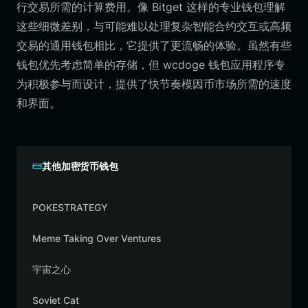
行交易所需的计算费用。像 Bitget 这样的专业钱包理解
这些细微差别，与可能难以处理复杂智能合约交互或高频
交易的通用钱包相比，它提供了更流畅的体验。虽然有些
钱包优先考虑简单的存储，但 wcdoge 钱包应用程序专
为积极参与而设计，提供了快节奏模因币市场所需的速度
和界面。
其他加密货币钱包
POKESTRATEGY
Meme Taking Over Ventures
宇宙之心
Soviet Cat