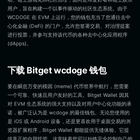
用户，旨在构建一个以事件驱动的社区生态系统。由于
WCDOGE 在 EVM 上运行，您的钱包充当了您通往去中
心化金融 (DeFi) 的门户，允许您签署交易、对治理提案
进行投票，并参与支持该代币的各种去中心化应用程序
(dApps)。
下载 Bitget wcdoge 钱包
要在瞬息万变的模因 (meme) 代币世界中航行，您需要
一个可靠、快速且用户友好的工具。Bitget Wallet 因其
对 EVM 生态系统的强大支持以及对用户中心化功能的承
诺，被广泛认为是 wcdoge 的最佳钱包。无论您使用的
是 iOS 或 Android 设备，还是更喜欢用于桌面交易的浏
览器扩展程序，Bitget Wallet 都能提供无缝体验。它提
供真正的自我托管，这意味着您可以始终完全控制自己的