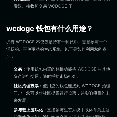
发送、接收和交易 WCDOGE 了。
wcdoge 钱包有什么用途？
拥有 WCDOGE 不仅仅是持有一种代币，更是参与一个
活跃的、事件驱动的生态系统。以下是如何利用您的资
产：
交易：
使用钱包内置的兑换功能将 WCDOGE 与其他
资产进行交易，随时捕捉市场机会。
社区治理投票：
使用您的钱包连接到 WCDOGE 治理
门户，您可以对社区提案进行投票，并影响项目的未
来发展。
参与链上游戏化：
直接参与生态系统中以体育为主题