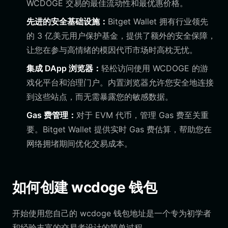
WCDOGE 交易的最佳流动性和最优惠价格。
先进的安全基础设施：
Bitget Wallet 拥有行业领先
的 3 亿美元用户保护基金，提供了额外的安全保障，
让您在参与高情绪的模因代币市场时高枕无忧。
集成 DApp 浏览器：
轻松访问使用 WCDOGE 的游
戏化平台和治理门户。内置浏览器允许您安全地连接
到这些站点，而无需暴露您的敏感数据。
Gas 费管理：
对于 EVM 代币，管理 Gas 费至关重
要。Bitget Wallet 提供实时 Gas 费估算，帮助您在
网络拥堵期间优化交易成本。
如何创建 wcdoge 钱包
开始使用您自己的 wcdoge 钱包地址是一个专为初学者
和经验丰富的交易者设计的简单过程。