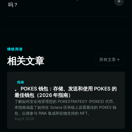
吗？
继续阅读
相关文章
所有文章
指南
。 POKES 钱包：存储、发送和使用 POKES 的
最佳钱包（2026 年指南）
了解如何安全地管理您的 POKESTRATEGY (POKES) 代币。
本指南涵盖了如何在 Solana 区块链上设置最佳的 POKES 钱
包，以便参与 RWA 集成和实物支持的 NFT。
Aug 6, 2026