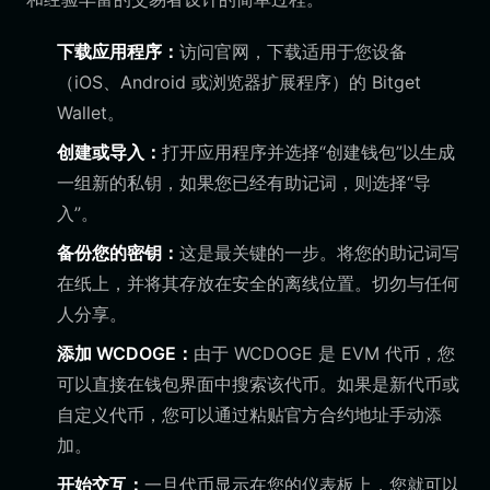
下载应用程序：
访问官网，下载适用于您设备
（iOS、Android 或浏览器扩展程序）的 Bitget
Wallet。
创建或导入：
打开应用程序并选择“创建钱包”以生成
一组新的私钥，如果您已经有助记词，则选择“导
入”。
备份您的密钥：
这是最关键的一步。将您的助记词写
在纸上，并将其存放在安全的离线位置。切勿与任何
人分享。
添加 WCDOGE：
由于 WCDOGE 是 EVM 代币，您
可以直接在钱包界面中搜索该代币。如果是新代币或
自定义代币，您可以通过粘贴官方合约地址手动添
加。
开始交互：
一旦代币显示在您的仪表板上，您就可以