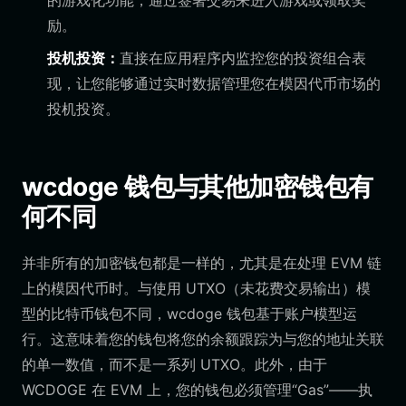
的游戏化功能，通过签署交易来进入游戏或领取奖
励。
投机投资：
直接在应用程序内监控您的投资组合表
现，让您能够通过实时数据管理您在模因代币市场的
投机投资。
wcdoge 钱包与其他加密钱包有
何不同
并非所有的加密钱包都是一样的，尤其是在处理 EVM 链
上的模因代币时。与使用 UTXO（未花费交易输出）模
型的比特币钱包不同，wcdoge 钱包基于账户模型运
行。这意味着您的钱包将您的余额跟踪为与您的地址关联
的单一数值，而不是一系列 UTXO。此外，由于
WCDOGE 在 EVM 上，您的钱包必须管理“Gas”——执