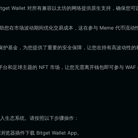
Bitget Wallet 对所有兼容以太坊的网络提供原生支持，确保您
帮助您在市场波动期间优化交易成本，这在参与 Meme 代币流动
亿美元的用户保护基金，为您提供了重要的安全保障，让您在持有高波动性的
平台和足球主题的 NFT 市场，让您无需离开钱包即可参与 WAF
入生态系统。请按照以下步骤操作：
下载 Bitget Wallet App。