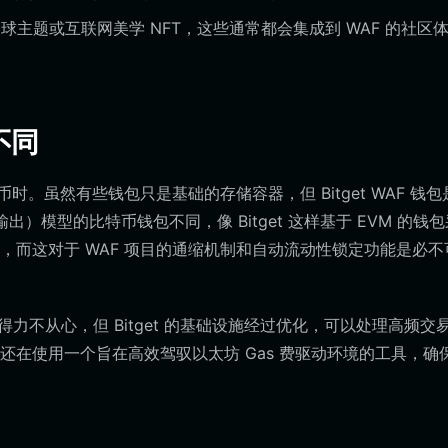
主题或互联网美学 NFT，这些通常都会集成到 WAF 的社区
不同
时。虽然有些钱包只是基础的存储容器，但 Bitget WAF 钱包
出）模型的比特币钱包不同，像 Bitget 这样基于 EVM 的钱
而这对于 WAF 项目的通缩机制和自动流动性锁定功能是必不
力不从心，但 Bitget 的基础设施经过优化，可以处理高频交
在使用一个旨在高效驾驭以太坊 Gas 费驱动环境的工具，确