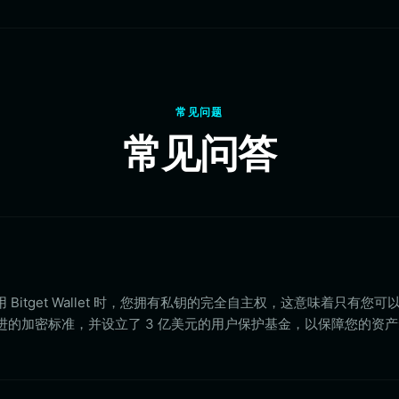
常见问题
常见问答
Bitget Wallet 时，您拥有私钥的完全自主权，这意味着只有您可
了先进的加密标准，并设立了 3 亿美元的用户保护基金，以保障您的资