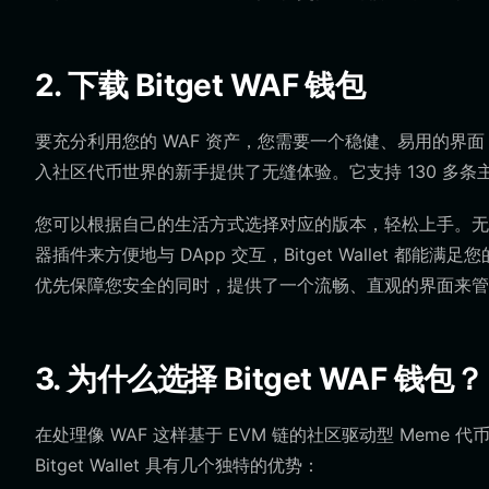
2. 下载 Bitget WAF 钱包
要充分利用您的 WAF 资产，您需要一个稳健、易用的界面，让
入社区代币世界的新手提供了无缝体验。它支持 130 多
您可以根据自己的生活方式选择对应的版本，轻松上手。无论您是
器插件来方便地与 DApp 交互，Bitget Wallet 都能满
优先保障您安全的同时，提供了一个流畅、直观的界面来管理
3. 为什么选择 Bitget WAF 钱包？
在处理像 WAF 这样基于 EVM 链的社区驱动型 Meme
Bitget Wallet 具有几个独特的优势：