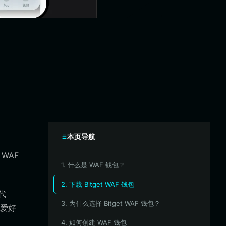
本页导航
WAF
1. 什么是 WAF 钱包？
2. 下载 Bitget WAF 钱包
代
3. 为什么选择 Bitget WAF 钱包？
爱好
4. 如何创建 WAF 钱包