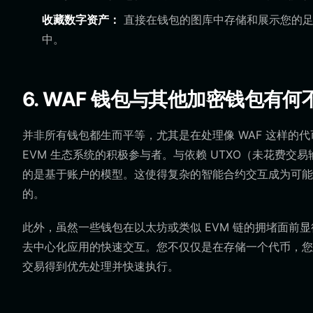
收藏数字资产：
直接在钱包的图库中存储和展示您的足球
中。
6. WAF 钱包与其他加密钱包有何
并非所有钱包都生而平等，尤其是在处理像 WAF 这样的代币
EVM 生态系统的积极参与者。与依赖 UTXO（未花费交易输
的是基于账户的模型。这使得复杂的智能合约交互成为可能，
的。
此外，虽然一些钱包在以太坊或类似 EVM 链的拥堵面前显得
去中心化应用的快速交互。您不仅仅是在存储一个代币，您还
交易得到优先处理并快速执行。