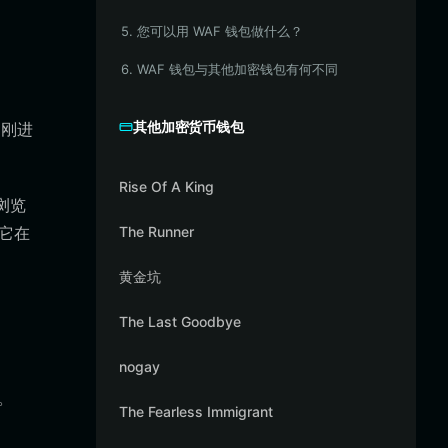
5. 您可以用 WAF 钱包做什么？
6. WAF 钱包与其他加密钱包有何不同
其他加密货币钱包
和刚进
Rise Of A King
浏览
它在
The Runner
黄金坑
The Last Goodbye
nogay
。
The Fearless Immigrant