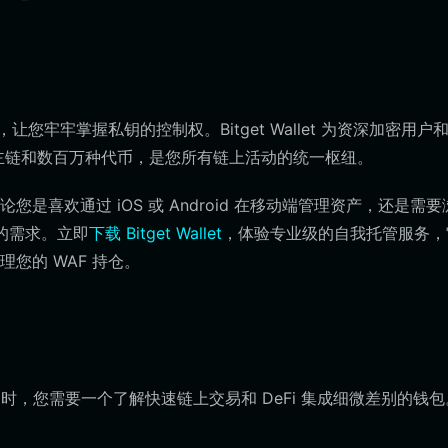
您牢牢掌握私钥的控制权。Bitget Wallet 为资深加密用户
条主链和数百万种代币，是您所有链上活动的统一枢纽。
喜欢通过 iOS 或 Android 在移动端管理资产，还是需要
足您的需求。立即
下载 Bitget Wallet
，体验专业级的自我托管服务，
您的 WAF 持仓。
 代币时，您需要一个了解快速链上交易和 DeFi 集成细微差别的钱包