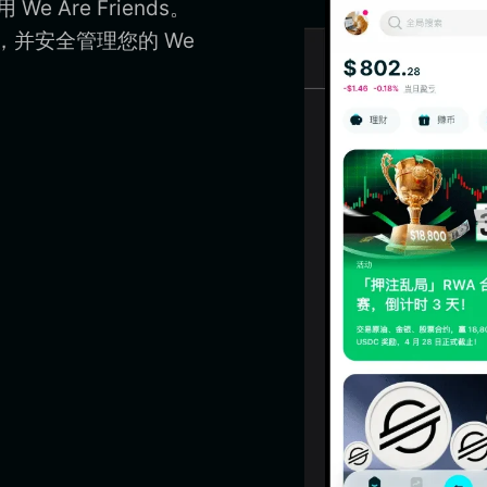
e Are Friends。
pp，并安全管理您的 We