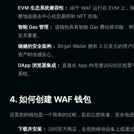
EVM 生态系统兼容性：
由于 WAF 运行在 EVM 上，
擦地连接去中心化交易所和 NFT 市场。
智能 Gas 管理：
该钱包具有智能 Gas 费估算功能，
至关重要。
稳健的安全架构：
Bitget Wallet 拥有 3 
资产时倍感安心。
DApp 浏览器集成：
直接在 App 内无缝访问社区投票
系统。
4. 如何创建 WAF 钱包
设置您的钱包是一个简单的过程，旨在让您快速、安全地进
下载并安装：
访问官方商店，在您的移动设备上或通过浏览器插件