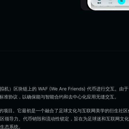
块链上的 WAF (We Are Friends) 代币进行交互。由于 
坊标准协议，以确保能与智能合约和去中心化应用无缝交互。
026 年发起的项目。它最初是一个融合了足球文化与互联网美学的衍生社区
区领导力、代币销毁和流动性锁定，旨在为足球迷和互联网文化
生态系统。