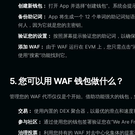
创建新钱包：
打开 App 并选择“创建钱包”。系统
备份助记词：
App 将生成一个 12 个单词的助记
何人，因为它就是您的主密钥。
验证您的设置：
按照屏幕提示验证您的助记词，以确保
添加 WAF：
由于 WAF 运行在 EVM 上，您只需点
使用“搜索”功能找到它。
5. 您可以用 WAF 钱包做什么？
管理您的 WAF 代币仅仅是个开始。借助功能强大的钱包
交易：
使用内置的 DEX 聚合器，以最优的滑点和速度
参与社区：
通过使用您的钱包签署验证您在“We Are 
治理投票：
利用您持有的 WAF 对去中心化集体的提