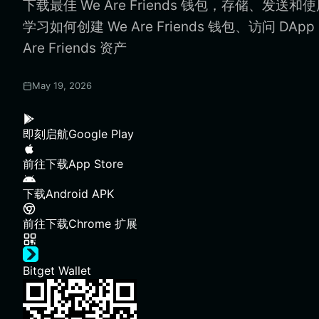
下载最佳 We Are Friends 钱包，存储、发送和使用 W
学习如何创建 We Are Friends 钱包、访问 DA
Are Friends 资产
May 19, 2026
即刻启航
Google Play
前往下载
App Store
下载
Android APK
前往下载
Chrome 扩展
Bitget Wallet