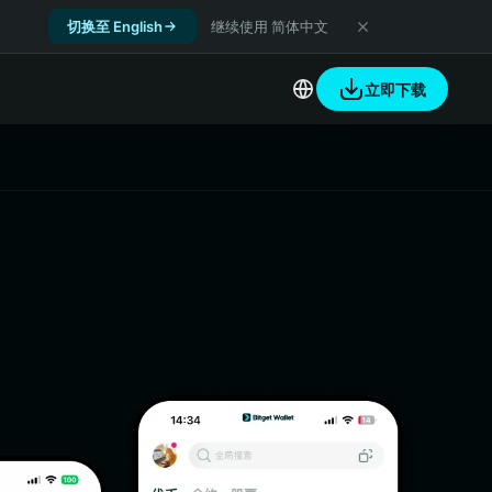
切换至 English
继续使用 简体中文
立即下载