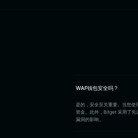
WAF钱包安全吗？
是的，安全至关重要。当您使用 
资金。此外，Bitget 采用
漏洞的影响。