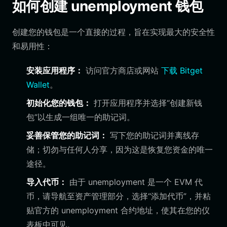
如何创建 unemployment 钱包
创建您的钱包是一个直接的过程，旨在实现最大的安全性
和易用性：
安装应用程序：
访问官方商店或网站
下载 Bitget
Wallet
。
初始化您的钱包：
打开应用程序并选择“创建新钱
包”以生成一组唯一的助记词。
妥善保管您的助记词：
写下您的助记词并离线存
储；切勿与任何人分享，因为这是恢复您资金的唯一
途径。
导入代币：
由于 unemployment 是一个 EVM 代
币，请导航至资产管理部分，选择“添加代币”，并粘
贴官方的 unemployment 合约地址，使其在您的仪
表板中可见。