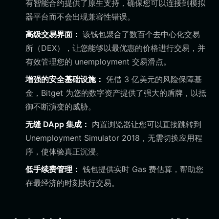
有智能合约提供了原生支持，确保您可以连接到模拟
器平台而不会出现兼容性错误。
高级交易界面：
该钱包聚合了数百个去中心化交易
所（DEX），让您能够以最优惠的价格进行交易，并
有效管理您的 unemployment 交易滑点。
增强的安全基础设施：
凭借 3 亿美元的风险保障基
金，Bitget 为您的数字资产提供了强大的盾牌，以抵
御不断演变的威胁。
无缝 DApp 集成：
内置浏览器让您可以直接跳转到
Unemployment Simulator 2018，无需切换应用程
序，使体验真正沉浸。
低手续费管理：
钱包提供实时 Gas 费估算，帮助您
在最经济的时刻执行交易。