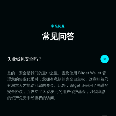
常见问题
常见问答
失业钱包安全吗？
是的，安全是我们的重中之重。当您使用 Bitget Wallet 管
理您的失业代币时，您拥有私钥的完全自主权，这意味着只
有您本人才能访问您的资金。此外，Bitget 还采用了先进的
安全协议，并设立了 3 亿美元的用户保护基金，以保障您
的资产免受未经授权的访问。