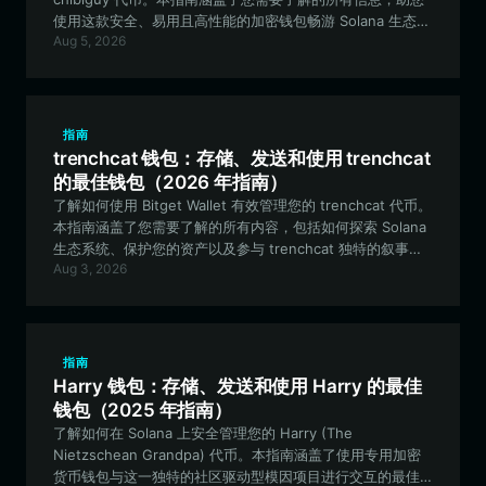
使用这款安全、易用且高性能的加密钱包畅游 Solana 生态系
Aug 5, 2026
统。
指南
trenchcat 钱包：存储、发送和使用 trenchcat
的最佳钱包（2026 年指南）
了解如何使用 Bitget Wallet 有效管理您的 trenchcat 代币。
本指南涵盖了您需要了解的所有内容，包括如何探索 Solana
生态系统、保护您的资产以及参与 trenchcat 独特的叙事驱
Aug 3, 2026
动世界。
指南
Harry 钱包：存储、发送和使用 Harry 的最佳
钱包（2025 年指南）
了解如何在 Solana 上安全管理您的 Harry (The
Nietzschean Grandpa) 代币。本指南涵盖了使用专用加密
货币钱包与这一独特的社区驱动型模因项目进行交互的最佳