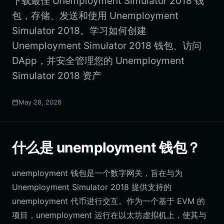
下载最佳 Unemployment Simulator 2018 钱
包，存储、发送和使用 Unemployment
Simulator 2018。学习如何创建
Unemployment Simulator 2018 钱包、访问
DApp，并安全管理您的 Unemployment
Simulator 2018 资产
May 28, 2026
什么是 unemployment 钱包？
unemployment 钱包是一个数字网关，旨在与为
Unemployment Simulator 2018 提供支持的
unemployment 代币进行交互。作为一个基于 EVM 的
项目，unemployment 运行在以太坊虚拟机上，使其与