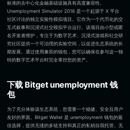
标准的去中心化金融基础设施具有高度兼容性。
Unemployment Simulator 2018 是一个起源于 X 平台
社区讨论的独立实验性模拟项目。它作为一个代币化的交
互式叙事和沉浸式社交模拟平台运行。该项目由小型或匿
名开发者维护，专注于为数字艺术、沉浸式游戏和社交研
究社区提供一个可治理的实验空间，以促进生态系统的长
期发展。通过使用兼容的钱包，您可以确保在参与这一独
特的数字艺术平台时完全掌控您的资产。
下载 Bitget unemployment 钱
包
为了充分体验该生态系统，您需要一个稳健、安全且用户
友好的界面。Bitget Wallet 是 unemployment 钱包的最
佳选择，提供无缝的多链支持和真正的私钥自我托管。无