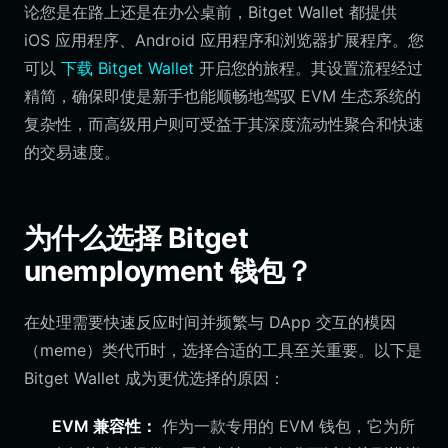
论您是在路上还是在办公桌前，Bitget Wallet 都提供
iOS 应用程序、Android 应用程序和浏览器扩展程序。您
可以
下载 Bitget Wallet
开启您的旅程。其设置流程经过
精简，确保即使是新手也能顺畅地驾驭 EVM 生态系统的
复杂性，而高级用户则可受益于其深度流动性聚合和快速
的交易速度。
为什么选择 Bitget
unemployment 钱包？
在处理需要快速反应时间并频繁与 DApp 交互的模因
（meme）类代币时，选择合适的工具至关重要。以下是
Bitget Wallet 成为更优选择的原因：
EVM 兼容性：
作为一款专用的 EVM 钱包，它为所