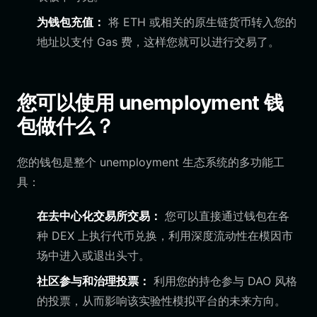
为钱包充值：
将 ETH 或相关的原生链货币转入您的
地址以支付 Gas 费，这样您就可以进行交易了。
您可以使用 unemployment 钱
包做什么？
您的钱包是整个 unemployment 生态系统的多功能工
具：
在去中心化交易所交易：
您可以直接通过钱包在各
种 DEX 上执行代币兑换，利用深度流动性在模因市
场中进入或退出头寸。
社区参与和治理投票：
利用您的持仓参与 DAO 风格
的投票，从而影响该实验性模拟平台的未来方向。