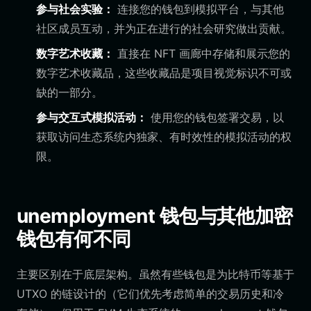
参与社会实验：
连接您的钱包到模拟平台，与其他
社区成员互动，并为正在进行的社会研究做出贡献。
数字艺术收藏：
直接在 NFT 画廊中存储和展示您的
数字艺术收藏品，这些收藏品是项目视觉标识不可或
缺的一部分。
参与交互式模拟活动：
使用您的钱包签署交易，以
获取访问生态系统内独家、有时效性的模拟活动的权
限。
unemployment 钱包与其他加密
钱包有何不同
主要区别在于底层架构。虽然有些钱包是为比特币等基于
UTXO 的链设计的（它们优先考虑简单的交易历史和冷