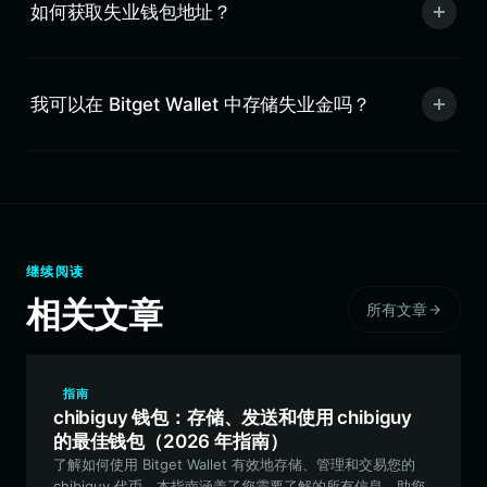
如何获取失业钱包地址？
我可以在 Bitget Wallet 中存储失业金吗？
继续阅读
相关文章
所有文章
指南
chibiguy 钱包：存储、发送和使用 chibiguy
的最佳钱包（2026 年指南）
了解如何使用 Bitget Wallet 有效地存储、管理和交易您的
chibiguy 代币。本指南涵盖了您需要了解的所有信息，助您