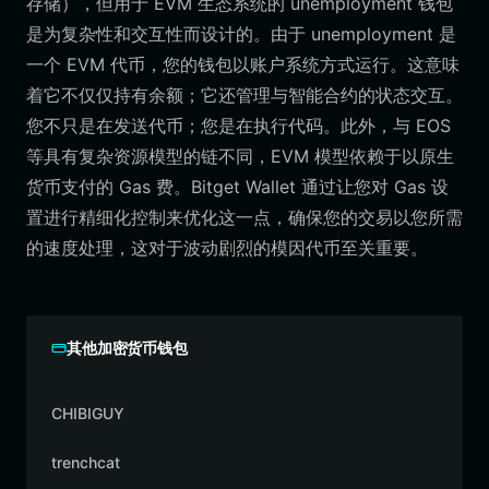
存储），但用于 EVM 生态系统的 unemployment 钱包
是为复杂性和交互性而设计的。由于 unemployment 是
一个 EVM 代币，您的钱包以账户系统方式运行。这意味
着它不仅仅持有余额；它还管理与智能合约的状态交互。
您不只是在发送代币；您是在执行代码。此外，与 EOS
等具有复杂资源模型的链不同，EVM 模型依赖于以原生
货币支付的 Gas 费。Bitget Wallet 通过让您对 Gas 设
置进行精细化控制来优化这一点，确保您的交易以您所需
的速度处理，这对于波动剧烈的模因代币至关重要。
其他加密货币钱包
CHIBIGUY
trenchcat