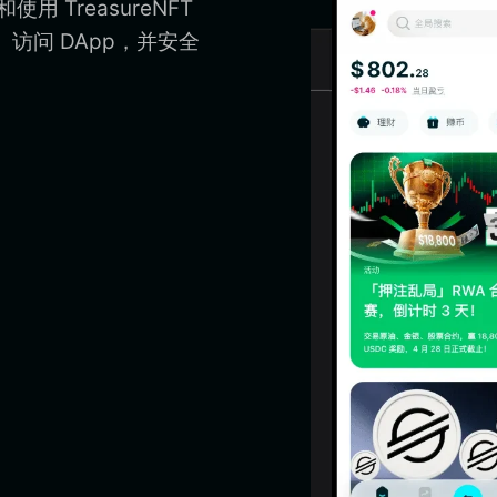
使用 TreasureNFT
钱包、访问 DApp，并安全