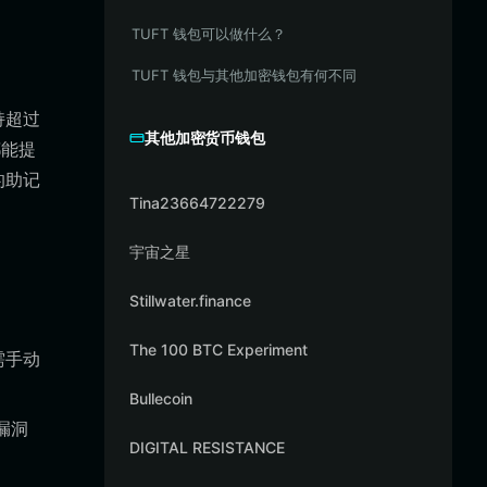
TUFT 钱包可以做什么？
TUFT 钱包与其他加密钱包有何不同
持超过
其他加密货币钱包
都能提
的助记
Tina23664722279
宇宙之星
Stillwater.finance
The 100 BTC Experiment
需手动
Bullecoin
漏洞
DIGITAL RESISTANCE