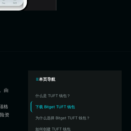
本页导航
上。由
什么是 TUFT 钱包？
必须格
下载 Bitget TUFT 钱包
险资
为什么选择 Bitget TUFT 钱包？
如何创建 TUFT 钱包