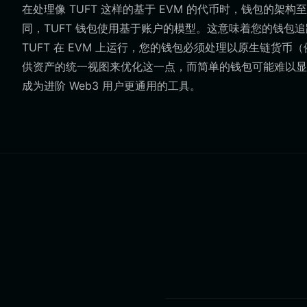
在处理像 TUFT 这样的基于 EVM 的代币时，钱包的架
同，TUFT 钱包使用基于账户的模型。这意味着您的钱
TUFT 在 EVM 上运行，您的钱包必须处理以原生链货币（例如 
供资产的统一视图来优化这一点，而简单的钱包可能难以显示复杂
成为进阶 Web3 用户更通用的工具。