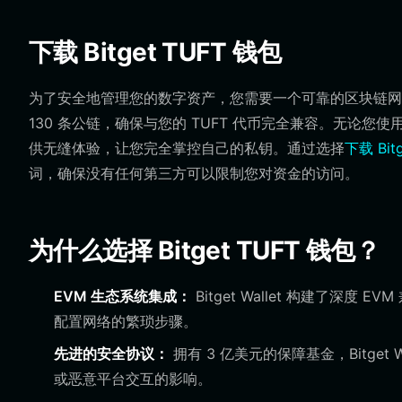
下载 Bitget TUFT 钱包
为了安全地管理您的数字资产，您需要一个可靠的区块链网关。B
130 条公链，确保与您的 TUFT 代币完全兼容。无论您使用的是 i
供无缝体验，让您完全掌控自己的私钥。通过选择
下载 Bitg
词，确保没有任何第三方可以限制您对资金的访问。
为什么选择 Bitget TUFT 钱包？
EVM 生态系统集成：
Bitget Wallet 构建了深
配置网络的繁琐步骤。
先进的安全协议：
拥有 3 亿美元的保障基金，Bitge
或恶意平台交互的影响。