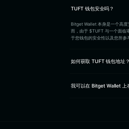
TUFT 钱包安全吗？
Bitget Wallet 本
而，由于 $TUFT 与一个
于您钱包的安全性以及您所参
如何获取 TUFT 钱包地址
我可以在 Bitget Wallet 