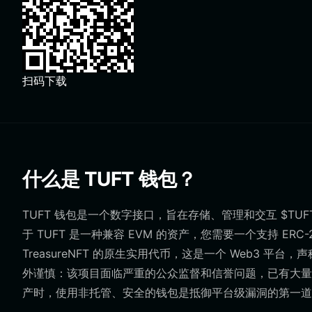
扫码下载
什么是 TUFT 钱包？
TUFT 钱包是一个数字接口，旨在存储、管理和交互 $TUF
于 TUFT 是一种兼容 EVM 的资产，您需要一个支持 ER
TreasureNFT 的原生实用代币，这是一个 Web3 平台
外谨慎：该项目面临严重的公众监督和信誉问题，已有大量
产时，使用非托管、安全的钱包是抵御平台级漏洞的第一道