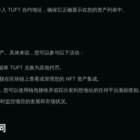
入 TUFT 合约地址，确保它正确显示在您的资产列表中。
资产。具体来说，您可以参与以下活动：
将 TUFT 兑换为其他代币。
接在区块链上查看或管理您的 NFT 资产集成。
生态系统，您可以使用钱包接收并追踪分发到您地址的任何平台激励奖励
时监控项目的发展和市场状况。
同