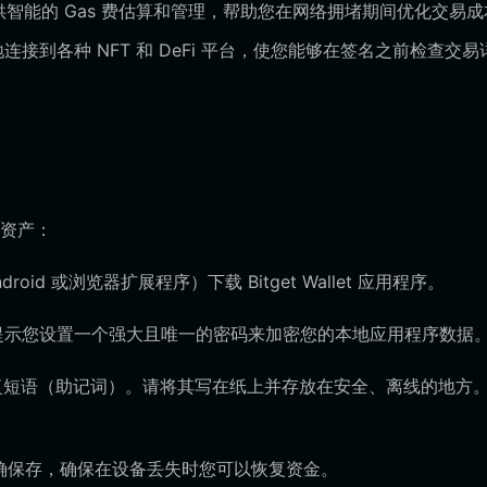
t 提供智能的 Gas 费估算和管理，帮助您在网络拥堵期间优化交易
连接到各种 NFT 和 DeFi 平台，使您能够在签名之前检查交易
资产：
id 或浏览器扩展程序）下载 Bitget Wallet 应用程序。
提示您设置一个强大且唯一的密码来加密您的本地应用程序数据
恢复短语（助记词）。请将其写在纸上并存放在安全、离线的地方
确保存，确保在设备丢失时您可以恢复资金。