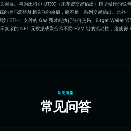
构至关重要。与为比特币 UTXO（未花费交易输出）模型设计的钱
包追踪的是与您地址相关联的余额，而不是一系列交易输出。此外，
ETH）支付的 Gas 费才能执行任何交易。Bitget Wallet 
的 NFT 元数据或聚合跨不同 EVM 链的流动性，这使得 Bit
常见问题
常见问答