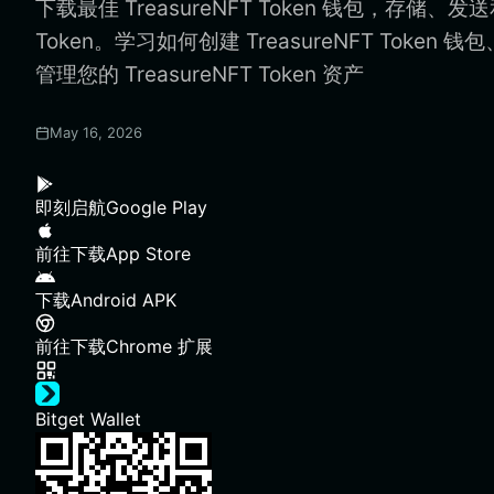
下载最佳 TreasureNFT Token 钱包，存储、发送和
Token。学习如何创建 TreasureNFT Token 
管理您的 TreasureNFT Token 资产
May 16, 2026
即刻启航
Google Play
前往下载
App Store
下载
Android APK
前往下载
Chrome 扩展
Bitget Wallet