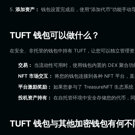
5.
添加资产：
钱包设置完成后，使用“添加代币”功能手动导
TUFT 钱包可以做什么？
在安全、非托管的钱包中持有 TUFT，让您可以独立管理
交易：
当流动性可用时，使用钱包内置的 DEX 聚合功能
NFT 市场交互：
将您的钱包连接到各种 NFT 平台，直
平台激励奖励：
如果您参与了 TreasureNFT 
投机资产持有：
在自托管环境中安全存储您的代币，同
TUFT 钱包与其他加密钱包有何不