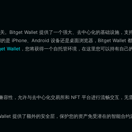
itget Wallet 提供了一个强大、去中心化的基础设施，支
Phone、Android 设备还是桌面浏览器，Bitget Wallet 
et Wallet
，您将获得一个自托管环境，在这里您可以持有自己
度 EVM 兼容性，允许与去中心化交易所和 NFT 平台进行流畅交互，无
t Wallet 提供了额外的安全层，保护您的资产免受潜在的智能合约