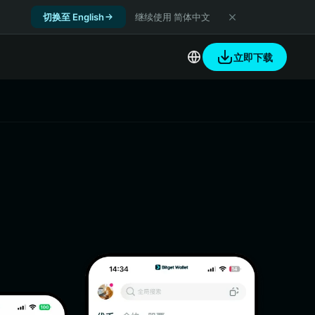
切换至 English
继续使用 简体中文
立即下载