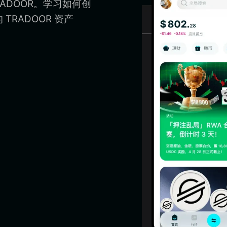
RADOOR。学习如何创
 TRADOOR 资产