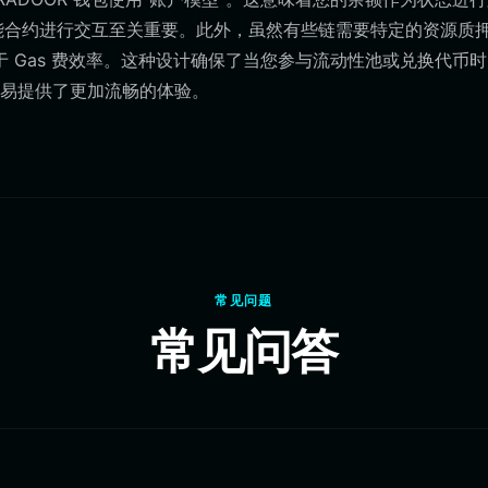
复杂智能合约进行交互至关重要。此外，虽然有些链需要特定的资源质
 钱包专注于 Gas 费效率。这种设计确保了当您参与流动性池或兑换代币
易提供了更加流畅的体验。
常见问题
常见问答