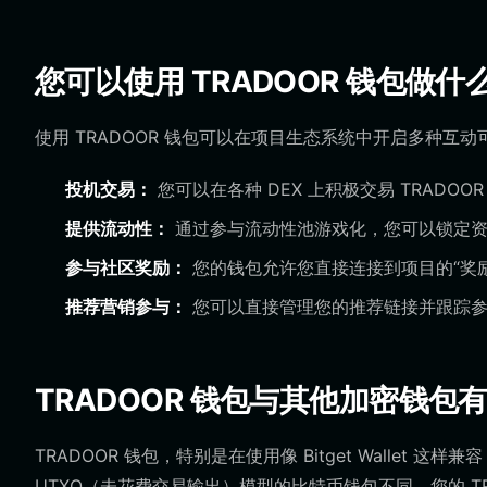
您可以使用 TRADOOR 钱包做什
使用 TRADOOR 钱包可以在项目生态系统中开启多种互动
投机交易：
您可以在各种 DEX 上积极交易 TRADO
提供流动性：
通过参与流动性池游戏化，您可以锁定资
参与社区奖励：
您的钱包允许您直接连接到项目的“奖
推荐营销参与：
您可以直接管理您的推荐链接并跟踪参
TRADOOR 钱包与其他加密钱包
TRADOOR 钱包，特别是在使用像 Bitget Wallet 
UTXO（未花费交易输出）模型的比特币钱包不同，您的 T