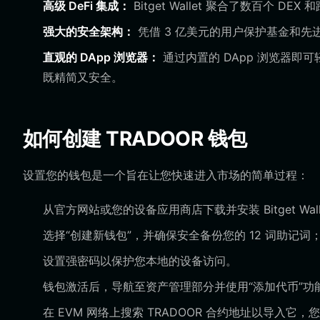
高级 DeFi 集成：
Bitget Wallet 聚合了数百个 
强大的安全架构：
凭借 3 亿美元的用户保护基金和
直观的 DApp 浏览器：
通过内置的 DApp 浏览器即可
既精简又安全。
如何创建 TRADOOR 钱包
设置您的钱包是一个旨在让您快速进入市场的简单过程：
从官方网站或您的设备应用商店下载并安装 Bitget Wall
选择“创建新钱包”，并确保安全备份您的 12 词助记
设置强密码以保护您本地的设备访问。
钱包激活后，导航至资产管理部分并使用“添加代币”功
在 EVM 网络上搜索 TRADOOR 合约地址以导入它，