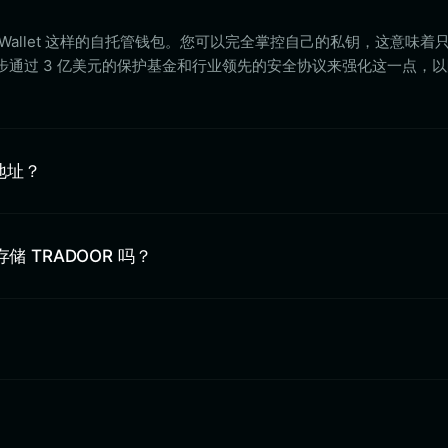
et Wallet 这样的自托管钱包。您可以完全掌控自己的私钥，这意味着
进一步通过 3 亿美元的保护基金和行业领先的安全协议来强化这一点，
包地址？
 中存储 TRADOOR 吗？