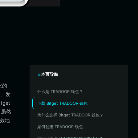
本页导航
化的
什么是 TRADOOR 钱包？
有、发
get
下载 Bitget TRADOOR 钱包
。虽然
为什么选择 Bitget TRADOOR 钱包？
效地
如何创建 TRADOOR 钱包