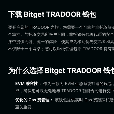
下载 Bitget TRADOOR 钱包
要开启您的 TRADOOR 之旅，您需要一个可靠的非托管
全掌控。与托管交易所账户不同，非托管钱包将代币的安全性直接交到您
序中提供无缝、统一的体验，使其成为移动优先交易者和桌面
不仅限于一个网络；您可以轻松管理包括 TRADOOR 持
为什么选择 Bitget TRADOOR 
EVM 兼容性：
作为一款为 EVM 生态系统打造的钱包，它
成，确保您可以无缝地与 TRADOOR 智能合约进行
优化的 Gas 费管理：
该钱包提供实时 Gas 费跟踪和
至关重要。