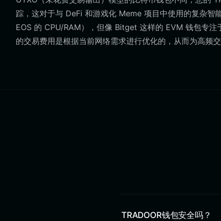
踪，这对于与 DeFi 和游戏化 Meme 项目中使用的
EOS 的 CPU/RAM），但像 Bitget 这样的 EVM
的交易费用是根据当前网络需求进行优化的，从而为高频交
TRADOOR钱包安全吗？