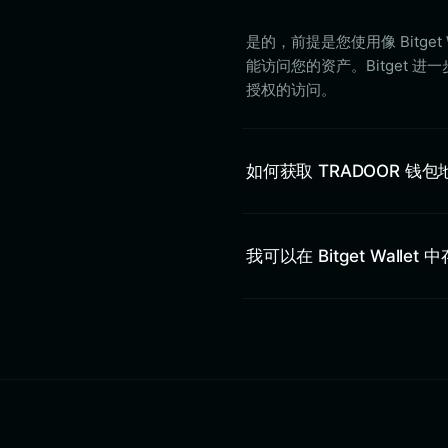
是的，前提是您使用像 Bitg
能访问您的资产。Bitget 
授权的访问。
如何获取 TRADOOR 钱
我可以在 Bitget Wallet