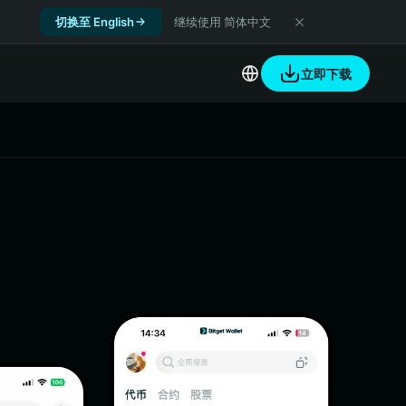
切换至 English
继续使用 简体中文
立即下载