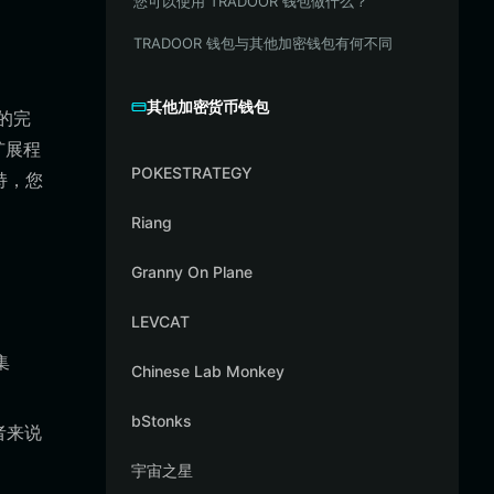
您可以使用 TRADOOR 钱包做什么？
TRADOOR 钱包与其他加密钱包有何不同
其他加密货币钱包
的完
扩展程
POKESTRATEGY
持，您
Riang
Granny On Plane
LEVCAT
集
Chinese Lab Monkey
bStonks
者来说
宇宙之星