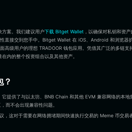
解决方案。我们建议用户
下载 Bitget Wallet
，以确保对私钥和资产
手中。Bitget Wallet 在 iOS、Android 和浏览器
高级用户的理想 TRADOOR 钱包应用。凭借其广泛的多链支
有量在内的整个投资组合以及其他资产。
钱包？
提供了与以太坊、BNB Chain 和其他 EVM 兼容网络的本地
交互，而不会出现兼容性问题。
建议，这对于需要在网络拥堵期间快速执行交易的 Meme 币交易