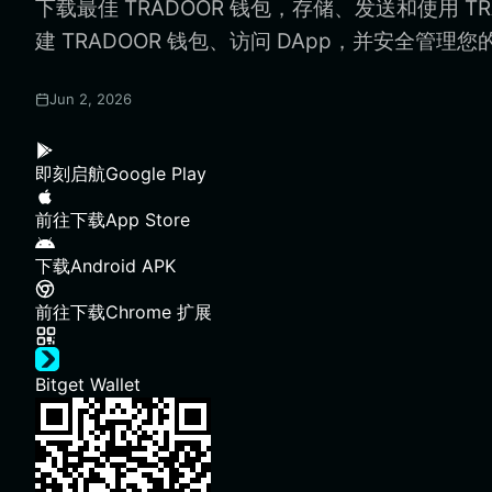
下载最佳 TRADOOR 钱包，存储、发送和使用 T
建 TRADOOR 钱包、访问 DApp，并安全管理您的
Jun 2, 2026
即刻启航
Google Play
前往下载
App Store
下载
Android APK
前往下载
Chrome 扩展
Bitget Wallet