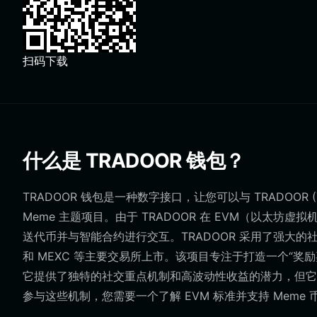
扫码下载
什么是 TRADOOR 钱包？
TRADOOR 钱包是一种数字接口，让您可以与 TRADOO
Meme 主题项目。由于 TRADOOR 在 EVM（以太
送代币并与智能合约进行交互。TRADOOR 采用了强大的社区驱动模式
和 MEXC 等主要交易所上市。该项目专注于打造一个“
它提供了独特的社交重点机制和高波动性收益的潜力，但它
参与这些机制，您需要一个了解 EVM 标准并支持 Meme