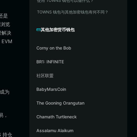
使用 TOWNS 钱包可以做什么？
TOWNS 钱包与其他加密钱包有何不同？
还是
和浏览
其他加密货币钱包
管解决
EVM
Corny on the Bob
BR1: INFINITE
社区联盟
BabyMarsCoin
 成为
The Gooning Orangutan
交易，
Chamath Turtleneck
Assalamu Alaikum
S 持仓