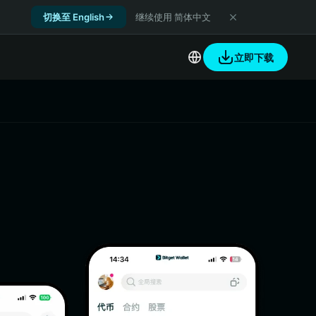
切换至 English
继续使用 简体中文
立即下载