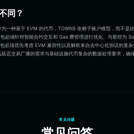
何不同？
为一种基于 EVM 的代币，TOWNS 依赖于账户模型，而不是
必须针对智能合约交互和 Gas 费管理进行优化。与那些为 Sol
钱包必须优先考虑 EVM 兼容性以及解析来自去中心化协议的复杂
它平衡了低延迟交易广播的需求与基础设施代币复杂的数据处理要求，确
常见问题
常见问答