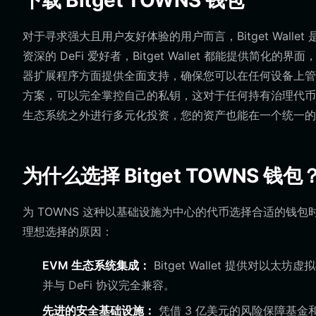
下载 Bitget TOWNS 钱包
对于寻求强大且用户友好体验的用户而言，Bitget Wall
资深的 DeFi 爱好者，Bitget Wallet 都能提供简化
器扩展程序方面提供全面支持，确保您可以在任何设备上管
方案，可以完全掌控自己的私钥，这对于任何持有治理代币
生态系统之外进行多元化投资，您的资产也能在一个统一的
为什么选择 Bitget TOWNS 钱包
为 TOWNS 这种以基础设施为中心的代币选择合适的钱包时，需
理想选择的原因：
EVM 生态系统集成：
Bitget Wallet 提供对以
并与 DeFi 协议完全兼容。
先进的安全基础设施：
凭借 3 亿美元的风险保障基金和强大