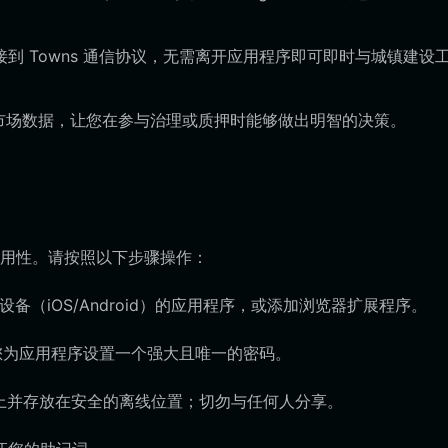
接到 Towns 通信协议，无需离开应用程序即可即时与城镇建设
和市场数据，让您在参与治理或质押时能够做出明智的决策。
用性。请按照以下步骤操作：
移动设备（iOS/Android）的应用程序，或添加浏览器扩展程序。
您为应用程序设置一个强大且唯一的密码。
上并存放在安全的离线位置；切勿与任何人分享。