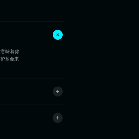
这意味着你
保护基金来