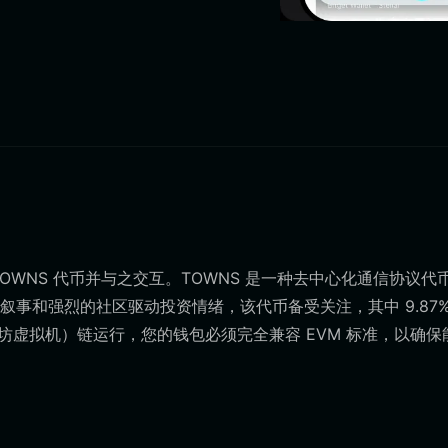
OWNS 代币并与之交互。TOWNS 是一种去中心化通信协议代
事和强烈的社区驱动投资情绪，该代币备受关注，其中 9.87%
以太坊虚拟机）链运行，您的钱包必须完全兼容 EVM 标准，以确保