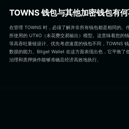
TOWNS 钱包与其他加密钱包有
在管理 TOWNS 时，必须了解并非所有钱包都是相同的。作
所使用的 UTXO（未花费交易输出）模型。这意味着您的钱包
等高吞吐量链设计、优先考虑速度的钱包不同，TOWNS 
数据的能力。Bitget Wallet 在这方面表现出色，
治理和质押操作能够准确且经济高效地执行。