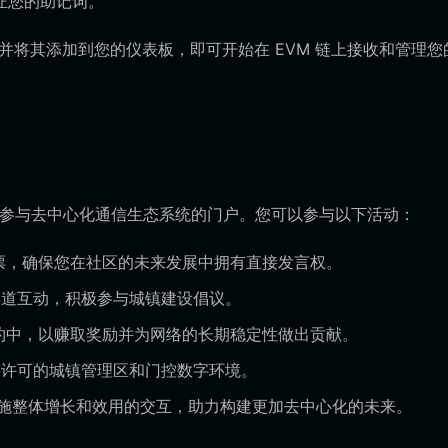
证您的助记词。
，并将其添加到您的仪表板，即可开始在 EVM 链上接收和管理您
储，它还是您参与去中心化通信生态系统的门户。您可以参与以下活动：
投票，确保您在社区的未来发展中拥有直接发言权。
道互动，积极参与城镇建设倡议。
合约中，以赚取奖励并为网络的长期稳定性做出贡献。
许可的城镇管理区和门控数字环境。
础设施整体增长和效用的交互，助力构建更加去中心化的未来。