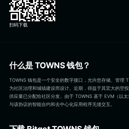
扫码下载
什么是 TOWNS 钱包？
TOWNS 钱包是一个安全的数字接口，允许您存储、管理 T
为社区治理和城镇建设而设计。近期，得益于其宏大的空投叙
供应量已分配给社区分发。由于 TOWNS 基于 EVM（
与该协议的智能合约和去中心化应用程序无缝交互。