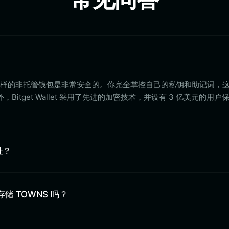
allet 这样的非托管钱包是非常安全的。你完全掌控自己的私钥和助记词，
itget Wallet 采用了先进的加密技术，并设有 3 亿美元的用户
址？
 中存储 TOWNS 吗？