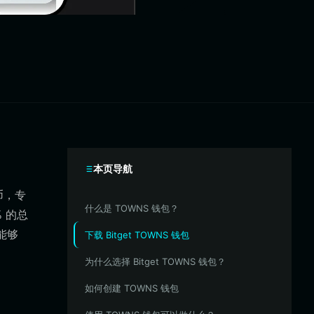
本页导航
币，专
什么是 TOWNS 钱包？
 的总
能够
下载 Bitget TOWNS 钱包
为什么选择 Bitget TOWNS 钱包？
如何创建 TOWNS 钱包