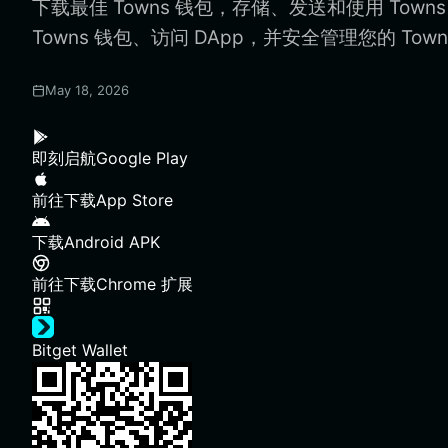
下载最佳 Towns 钱包，存储、发送和使用 Tow
Towns 钱包、访问 DApp，并安全管理您的 Town
May 18, 2026
即刻启航
Google Play
前往下载
App Store
下载
Android APK
前往下载
Chrome 扩展
Bitget Wallet