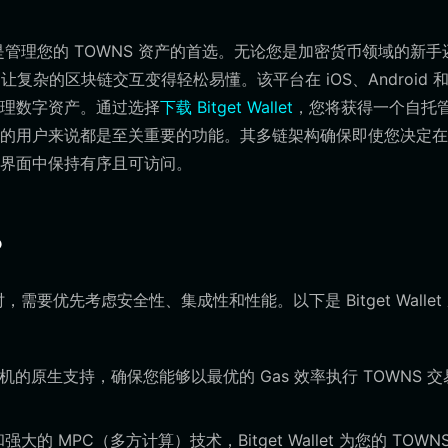
et 是管理您的 TOWNS 资产的首选。无论您是加密货币领域的新手
的界面，让复杂的区块链交互变得轻松易懂。该平台在 iOS、Android 
理数字资产。通过选择
下载 Bitget Wallet
，您将获得一个自托
的用户来说都是至关重要的功能。其多链架构确保即使您决定在 
界面中保持有序且可访问。
？
要优先考虑安全性、集成性和性能。以下是 Bitget Wallet
太坊虚拟机的原生支持，确保您能够以最优的 Gas 效率执行 TOWNS 
的 MPC（多方计算）技术，Bitget Wallet 为您的 TOWN