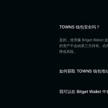
TOWNS 钱包安全吗？
是的，使用像 Bitget W
的资产不会由第三方持有。此外，B
降低风险。
如何获取 TOWNS 钱包地
我可以在 Bitget Wallet