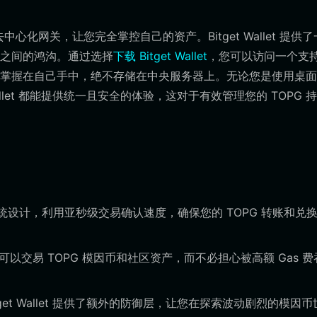
心化网关，让您完全掌控自己的资产。Bitget Wallet 提供了
之间的鸿沟。通过选择
下载 Bitget Wallet
，您可以访问一个支持 
掌握在自己手中，绝不存储在中央服务器上。无论您是使用桌面
t Wallet 都能提供统一且安全的体验，这对于有效管理您的 TOPG 
ana 生态系统设计，利用亚秒级交易确认速度，确保您的 TOPG 转账和兑
您可以交易 TOPG 模因币和社区资产，而不必担心被高额 Gas 费
get Wallet 提供了额外的防御层，让您在探索波动剧烈的模因币