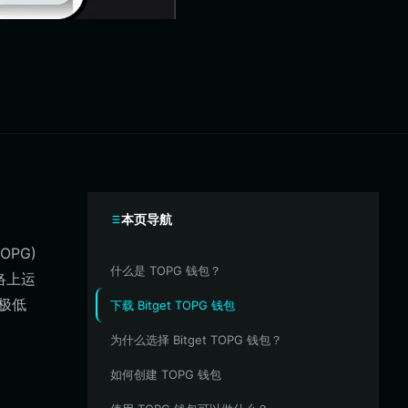
本页导航
OPG)
什么是 TOPG 钱包？
络上运
极低
下载 Bitget TOPG 钱包
为什么选择 Bitget TOPG 钱包？
如何创建 TOPG 钱包