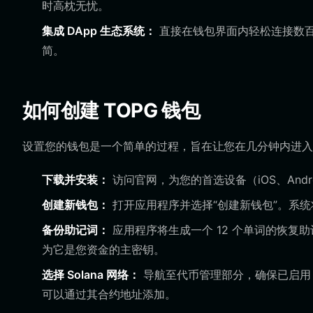
时高枕无忧。
集成 DApp 生态系统：
直接在钱包界面内轻松连接数百个去
简。
如何创建 TOPG 钱包
设置您的钱包是一个简单的过程，旨在让您在几分钟内进入
下载并安装：
访问官网，为您的首选设备（iOS、Andr
创建新钱包：
打开应用程序并选择“创建新钱包”。系
备份助记词：
应用程序将生成一个 12 个单词的恢复
为它是您资金的主密钥。
选择 Solana 网络：
导航至代币管理部分，确保已启用 Sol
可以通过其合约地址添加。