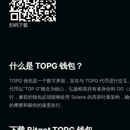
扫码下载
什么是 TOPG 钱包？
TOPG 钱包是一个数字界面，旨在与 TOPG 代币进行交互。TO
代币以“TOP G”概念为核心，弘扬精英持有者身份和 OG
行，兼容的钱包必须能够处理 Solana 的高吞吐量架
的摩擦和极快的速度执行。