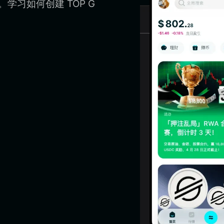
。学习如何创建 TOP G