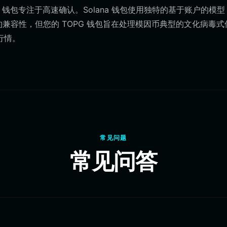
TOPG 钱包专注于高速确认。Solana 钱包使用独特的基于账户的模
约兼容性，但您的 TOPG 钱包旨在处理模因币典型的文化病毒式
行情。
常见问题
常见问答