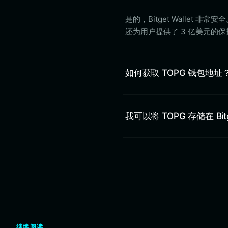
是的，Bitget Wallet
还为用户提供了 3 亿美元的
如何获取 TOPG 钱包地址
我可以将 TOPG 存储在 Bitg
继续阅读