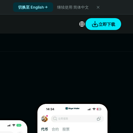
切换至 English
继续使用 简体中文
立即下载