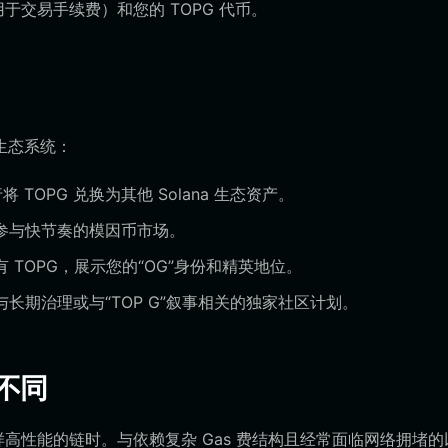
于交易手续费）和您的 TOPG 代币。
生态系统：
TOPG 兑换为其他 Solana 生态资产。
参与快节奏的模因币市场。
TOPG，展示您的“OG”身份和精英地位。
长期治理或与“TOP G”叙事相关的独家社区计划。
不同
这样高性能的链时。与依赖复杂 Gas 费结构且经常面临网络拥堵的