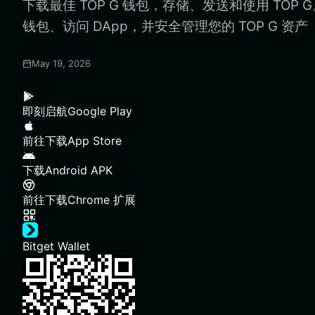
下载最佳 TOP G 钱包，存储、发送和使用 TOP G
钱包、访问 DApp，并安全管理您的 TOP G 资产
May 19, 2026
即刻启航
Google Play
前往下载
App Store
下载
Android APK
前往下载
Chrome 扩展
Bitget Wallet