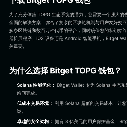
下载 Bitget TOPG 钱包
为了充分体验 TOPG 生态系统的潜力，您需要一个强大的去中
全面的解决方案，弥合了复杂的区块链机制与用户友好交互
多条区块链和数百万种代币的平台，同时确保您的私钥始终
器扩展程序、iOS 设备还是 Android 智能手机，Bitge
关重要。
为什么选择 Bitget TOPG 钱包？
Solana 性能优化：
Bitget Wallet 专为 Sol
瞬间完成。
低成本交易环境：
利用 Solana 超低的交易成本，让
噬。
卓越的安全架构：
拥有 3 亿美元的用户保护基金，Bit