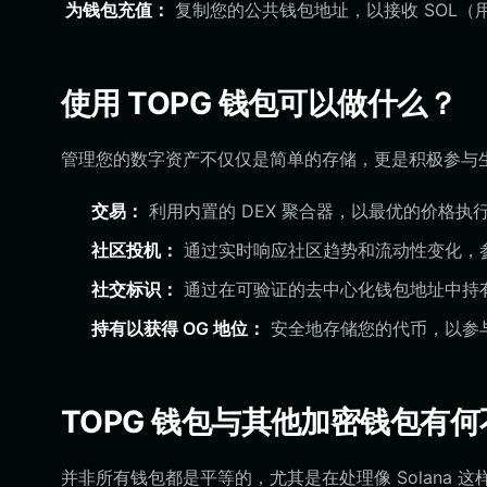
为钱包充值：
复制您的公共钱包地址，以接收 SOL（用
使用 TOPG 钱包可以做什么？
管理您的数字资产不仅仅是简单的存储，更是积极参与
交易：
利用内置的 DEX 聚合器，以最优的价格执行将 
社区投机：
通过实时响应社区趋势和流动性变化，
社交标识：
通过在可验证的去中心化钱包地址中持有 
持有以获得 OG 地位：
安全地存储您的代币，以参与
TOPG 钱包与其他加密钱包有何
并非所有钱包都是平等的，尤其是在处理像 Solana 