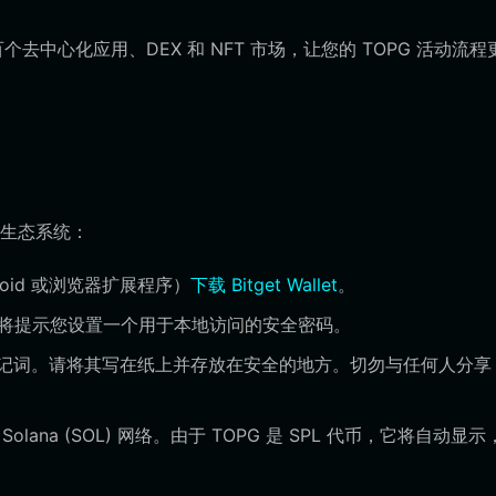
中心化应用、DEX 和 NFT 市场，让您的 TOPG 活动流程
生态系统：
oid 或浏览器扩展程序）
下载 Bitget Wallet
。
统将提示您设置一个用于本地访问的安全密码。
助记词。请将其写在纸上并存放在安全的地方。切勿与任何人分享
ana (SOL) 网络。由于 TOPG 是 SPL 代币，它将自动显