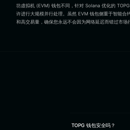
坊虚拟机 (EVM) 钱包不同，针对 Solana 优化的 
许进行大规模并行处理。虽然 EVM 钱包侧重于智能合
和高交易量，确保您永远不会因为网络延迟而错过市场
TOPG 钱包安全吗？