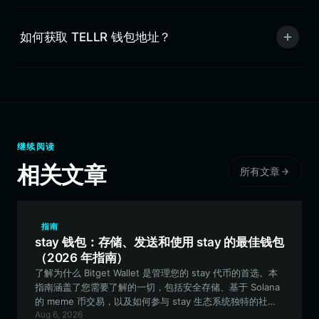
如何获取 TELLR 钱包地址？
继续阅读
相关文章
所有文章
指南
stay 钱包：存储、发送和使用 stay 的最佳钱包
（2026 年指南）
了解为什么 Bitget Wallet 是管理您的 stay 代币的首选。本
指南涵盖了您需要了解的一切，包括安全存储、基于 Solana
的 meme 币交易，以及如何参与 stay 生态系统独特的社区
Aug 6, 2026
驱动文化。