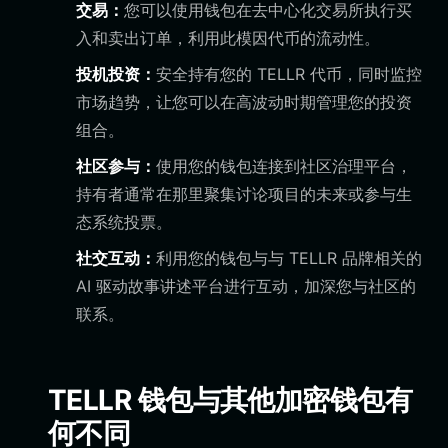
交易：
您可以使用钱包在去中心化交易所执行买
入和卖出订单，利用此模因代币的流动性。
投机投资：
安全持有您的 TELLR 代币，同时监控
市场趋势，让您可以在高波动时期管理您的投资
组合。
社区参与：
使用您的钱包连接到社区治理平台，
持有者通常在那里聚集讨论项目的未来或参与生
态系统投票。
社交互动：
利用您的钱包与与 TELLR 品牌相关的
AI 驱动故事讲述平台进行互动，加深您与社区的
联系。
TELLR 钱包与其他加密钱包有
何不同