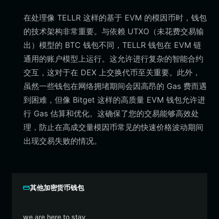
在处理像 TELLR 这样的基于 EVM 的模因币时，钱包
的技术架构非常重要。与依赖 UTXO（未花费交易输
出）模型的 BTC 钱包不同，TELLR 钱包在 EVM 链
通用的账户模型上运行。这允许进行复杂的智能合约
交互，这对于在 DEX 上交换代币至关重要。此外，
虽然一些钱包在网络拥堵期间会因高昂的 Gas 费而遇
到困难，但像 Bitget 这样的高质量 EVM 钱包允许进
行 Gas 估算和优化。这确保了您的交易能够高效处
理，防止在高成交量模因币常见的快速价格波动期间
出现交易失败的情况。
其他加密货币钱包
we are here to stay