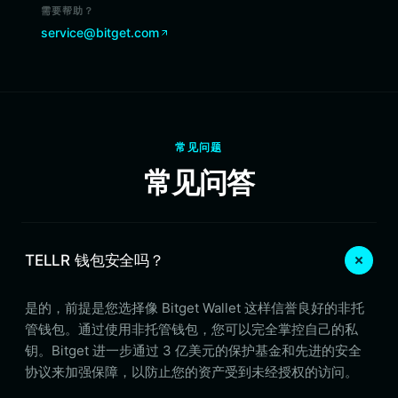
需要帮助？
service@bitget.com
常见问题
常见问答
TELLR 钱包安全吗？
是的，前提是您选择像 Bitget Wallet 这样信誉良好的非托
管钱包。通过使用非托管钱包，您可以完全掌控自己的私
钥。Bitget 进一步通过 3 亿美元的保护基金和先进的安全
协议来加强保障，以防止您的资产受到未经授权的访问。