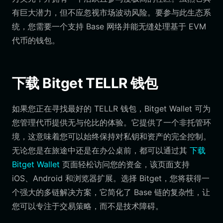
有巨大潜力，但不应忽视市场波动风险。要参与此生态系
统，您需要一个支持 Base 网络并能无缝处理基于 EVM
代币的钱包。
下载 Bitget TELLR 钱包
如果您正在寻找最好的 TELLR 钱包，Bitget Wallet 可为
您管理代币提供无与伦比的体验。它提供了一个非托管环
境，这意味着您可以始终保持对私钥和资产的完全控制。
无论您是在旅途中还是在办公桌前，都可以通过其
下载
Bitget Wallet
页面轻松访问您的资金，该页面支持
iOS、Android 和浏览器扩展。选择 Bitget，您将获得一
个强大的多链解决方案，它简化了 Base 链的复杂性，让
您可以专注于交易策略，而不是技术障碍。