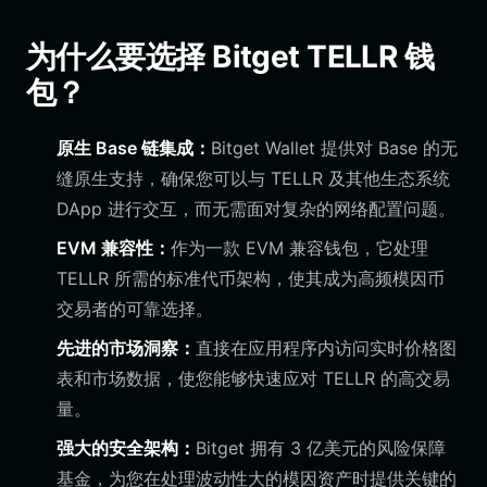
为什么要选择 Bitget TELLR 钱
包？
原生 Base 链集成：
Bitget Wallet 提供对 Base 的无
缝原生支持，确保您可以与 TELLR 及其他生态系统
DApp 进行交互，而无需面对复杂的网络配置问题。
EVM 兼容性：
作为一款 EVM 兼容钱包，它处理
TELLR 所需的标准代币架构，使其成为高频模因币
交易者的可靠选择。
先进的市场洞察：
直接在应用程序内访问实时价格图
表和市场数据，使您能够快速应对 TELLR 的高交易
量。
强大的安全架构：
Bitget 拥有 3 亿美元的风险保障
基金，为您在处理波动性大的模因资产时提供关键的