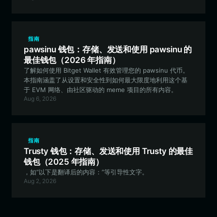
指南
pawsinu 钱包：存储、发送和使用 pawsinu 的
最佳钱包（2026 年指南）
了解如何使用 Bitget Wallet 有效管理您的 pawsinu 代币。
本指南涵盖了从设置和安全性到如何最大限度地利用这个基
于 EVM 网络、由社区驱动的 meme 项目的所有内容。
Aug 6, 2026
指南
Trusty 钱包：存储、发送和使用 Trusty 的最佳
钱包（2025 年指南）
，如“以下是翻译后的内容：”等引导性文字。
Aug 2, 2026