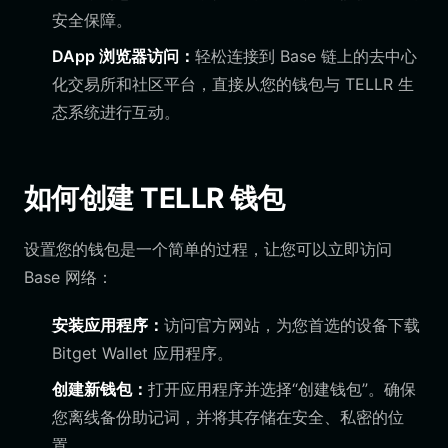
安全保障。
DApp 浏览器访问：
轻松连接到 Base 链上的去中心
化交易所和社区平台，直接从您的钱包与 TELLR 生
态系统进行互动。
如何创建 TELLR 钱包
设置您的钱包是一个简单的过程，让您可以立即访问
Base 网络：
安装应用程序：
访问官方网站，为您首选的设备下载
Bitget Wallet 应用程序。
创建新钱包：
打开应用程序并选择“创建钱包”。确保
您离线备份助记词，并将其存储在安全、私密的位
置。