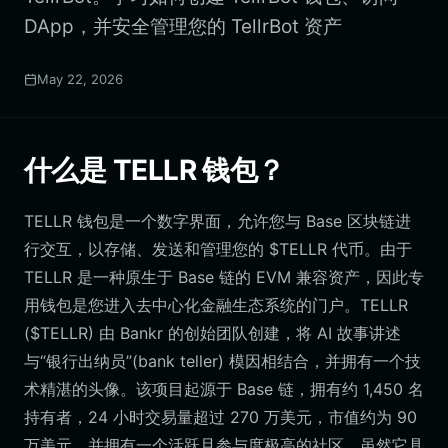
DApp，并安全管理您的 TellrBot 资产
May 22, 2026
什么是 TELLR 钱包？
TELLR 钱包是一个数字界面，允许您与 Base 区块链进
行交互，以存储、发送和管理您的 $TELLR 代币。由于
TELLR 是一种原生于 Base 链的 EVM 兼容资产，因此专
用钱包是您进入去中心化金融生态系统的门户。TELLR
($TELLR) 由 Bankr 的创始团队创建，将 AI 故事讲述
与“银行出纳员”(bank teller) 模因相结合，并拥有一个技
术精湛的头像。该项目起源于 Base 链，拥有约 1,450 名
持有者，24 小时交易量超过 270 万美元，市值约为 90
万美元，并拥有一个活跃且参与度极高的社区。虽然它具