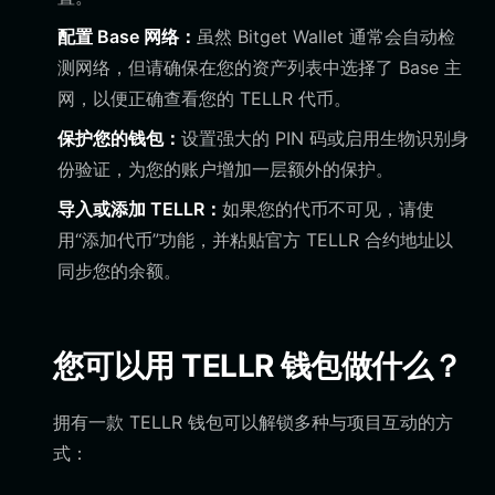
配置 Base 网络：
虽然 Bitget Wallet 通常会自动检
测网络，但请确保在您的资产列表中选择了 Base 主
网，以便正确查看您的 TELLR 代币。
保护您的钱包：
设置强大的 PIN 码或启用生物识别身
份验证，为您的账户增加一层额外的保护。
导入或添加 TELLR：
如果您的代币不可见，请使
用“添加代币”功能，并粘贴官方 TELLR 合约地址以
同步您的余额。
您可以用 TELLR 钱包做什么？
拥有一款 TELLR 钱包可以解锁多种与项目互动的方
式：