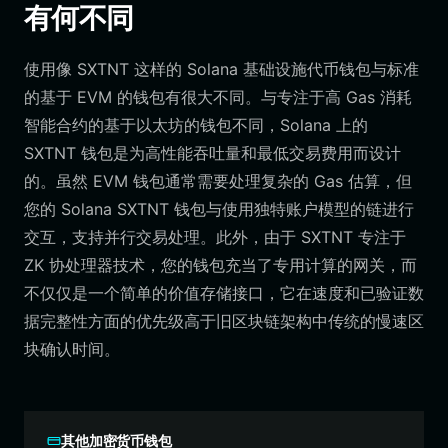
有何不同
使用像 SXTNT 这样的 Solana 基础设施代币钱包与标准
的基于 EVM 的钱包有很大不同。与专注于高 Gas 消耗
智能合约的基于以太坊的钱包不同，Solana 上的
SXTNT 钱包是为高性能吞吐量和最低交易费用而设计
的。虽然 EVM 钱包通常需要处理复杂的 Gas 估算，但
您的 Solana SXTNT 钱包与使用独特账户模型的链进行
交互，支持并行交易处理。此外，由于 SXTNT 专注于
ZK 协处理器技术，您的钱包充当了专用计算的网关，而
不仅仅是一个简单的价值存储接口，它在速度和已验证数
据完整性方面的优先级高于旧区块链架构中传统的慢速区
块确认时间。
其他加密货币钱包