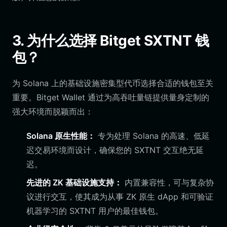
3. 为什么选择 Bitget SXTNT 钱
包？
为 Solana 上的基础设施密集型代币选择合适的钱包至关
重要。Bitget Wallet 通过为高吞吐量链提供量身定制的
强大环境而脱颖而出：
Solana 原生性能：
专为处理 Solana 的高速、低延
迟交易环境而设计，确保您的 SXTNT 交互绝无延
迟。
先进的 ZK 基础设施支持：
内置兼容性，可与复杂协
议进行交互，使其成为从事 ZK 原生 dApp 和可验证
机器学习的 SXTNT 用户的最佳钱包。