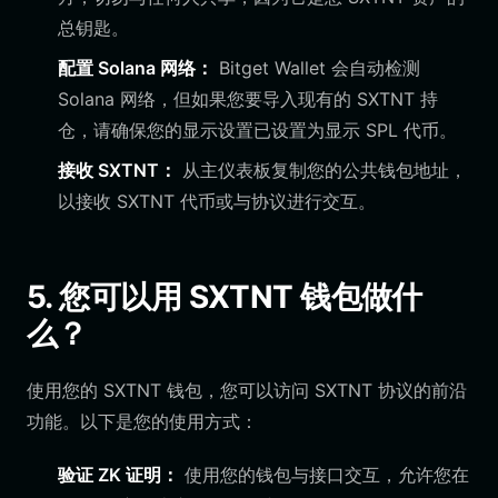
总钥匙。
配置 Solana 网络：
Bitget Wallet 会自动检测
Solana 网络，但如果您要导入现有的 SXTNT 持
仓，请确保您的显示设置已设置为显示 SPL 代币。
接收 SXTNT：
从主仪表板复制您的公共钱包地址，
以接收 SXTNT 代币或与协议进行交互。
5. 您可以用 SXTNT 钱包做什
么？
使用您的 SXTNT 钱包，您可以访问 SXTNT 协议的前沿
功能。以下是您的使用方式：
验证 ZK 证明：
使用您的钱包与接口交互，允许您在