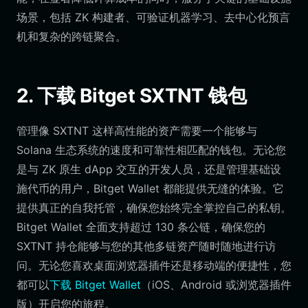
场景，包括 ZK 构建者、可验证机器学习、去中心化预言
机和复杂的跨链聚合。
2. 下载 Bitget SXTNT 钱包
管理像 SXTNT 这样高性能的资产需要一个能够与
Solana 生态系统的速度和可靠性相匹配的钱包。无论您
是与 ZK 原生 dApp 交互的开发人员，还是管理基础设
施代币的用户，Bitget Wallet 都能提供无缝的体验。它
提供真正的自我托管，确保您始终完全掌控自己的私钥。
Bitget Wallet 全面支持超过 130 条公链，确保您的
SXTNT 持仓能够与您的其他多链资产随时随地进行访
问。无论您喜欢桌面浏览器插件还是移动端的便捷性，您
都可以
下载 Bitget Wallet
（iOS、Android 或浏览器插件
版）开启您的旅程。