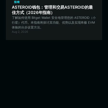
指南
ASTEROID钱包：管理和交易ASTEROID的最
佳方式（2026年指南）
了解如何使用 Bitget Wallet 安全地管理您的 ASTEROID（小
行星）代币。本指南将探讨其功能、优势以及实现终极 EVM
体验的分步设置方法。
Aug 2, 2026