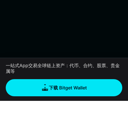
一站式App交易全球链上资产：代币、合约、股票、贵金
属等
下载 Bitget Wallet