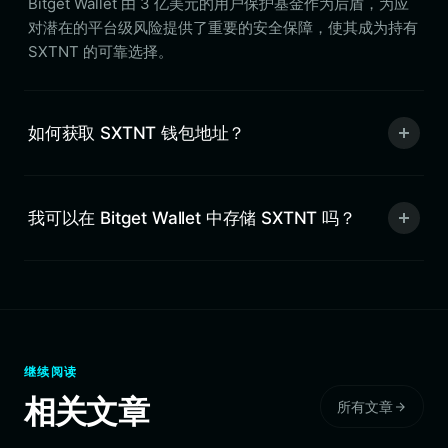
Bitget Wallet 由 3 亿美元的用户保护基金作为后盾，为应
对潜在的平台级风险提供了重要的安全保障，使其成为持有
SXTNT 的可靠选择。
如何获取 SXTNT 钱包地址？
我可以在 Bitget Wallet 中存储 SXTNT 吗？
继续阅读
相关文章
所有文章