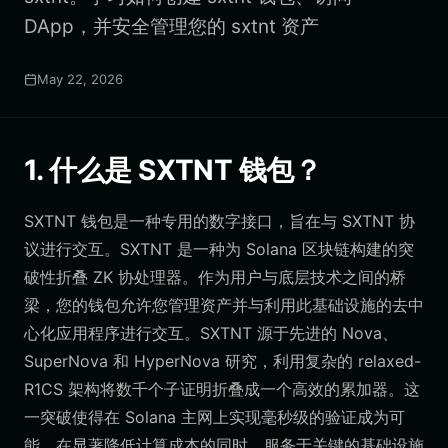
DApp，并安全管理您的 sxtnt 资产
May 22, 2026
1. 什么是 SXTNT 钱包？
SXTNT 钱包是一种专用的数字接口，旨在与 SXTNT 协
议进行交互。SXTNT 是一种为 Solana 区块链构建的突
破性折叠 ZK 协处理器。作为用户与底层技术之间的桥
梁，您的钱包允许您管理资产并与利用此基础设施的去中
心化应用程序进行交互。SXTNT 源于先进的 Nova、
SuperNova 和 HyperNova 研究，利用复杂的 relaxed-
R1CS 架构将数千个子证明折叠成一个高效的累加器。这
一突破使得在 Solana 主网上实现毫秒级的验证成为可
能，在显著降低计算成本的同时，服务于关键的基础设施