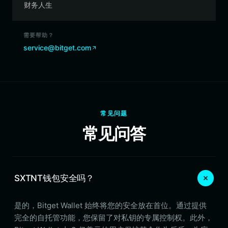
财务人生
需要帮助？
service@bitget.com
常见问题
常见问答
SXTNT钱包安全吗？
是的，Bitget Wallet 始终将您的安全放在首位。通过提供
完全的自托管功能，您保留了对私钥的专属控制权。此外，