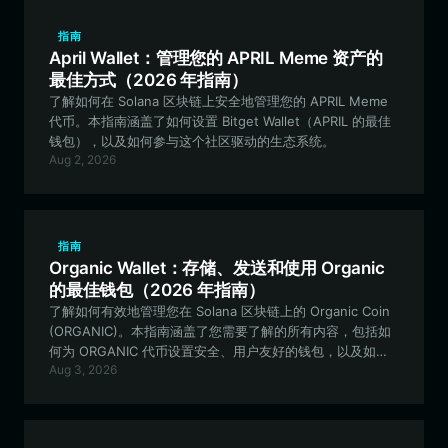
指南
April Wallet：管理您的 APRIL Meme 资产的
最佳方式（2026 年指南）
了解如何在 Solana 区块链上安全地管理您的 APRIL Meme
代币。本指南涵盖了如何设置 Bitget Wallet（APRIL 的最佳
钱包），以及如何参与这个社区驱动的生态系统。
Aug 2, 2026
指南
Organic Wallet：存储、发送和使用 Organic
的最佳钱包（2026 年指南）
了解如何有效地管理您在 Solana 区块链上的 Organic Coin
(ORGANIC)。本指南涵盖了您需要了解的所有内容，包括如
何为 ORGANIC 代币设置安全、用户友好的钱包，以及如何
Aug 3, 2026
优化您在 Solana 生态系统中的体验。