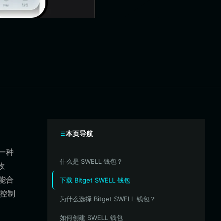
本页导航
是一种
什么是 SWELL 钱包？
收
能合
下载 Bitget SWELL 钱包
的控制
为什么选择 Bitget SWELL 钱包？
如何创建 SWELL 钱包