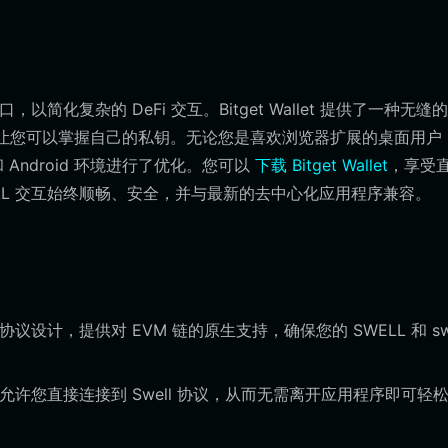
简化复杂的 DeFi 交互。Bitget Wallet 提供了一种无缝
，让您可以掌握自己的私钥。无论您是喜欢浏览器扩展的桌面用户
Android 环境进行了优化。您可以
下载 Bitget Wallet
，享受
LL 交互始终顺畅、安全，并与最新的去中心化应用程序兼容。
太坊的协议设计，提供对 EVM 链的原生支持，确保您的 SWELL 和 s
，允许您直接连接到 Swell 协议，从而无需离开应用程序即可轻