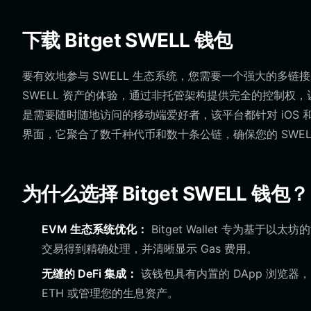
下载 Bitget SWELL 钱包
要有效地参与 SWELL 生态系统，您需要一个强大的多链接口，以
SWELL 资产的体验，通过非托管架构提供完全的控制权
是需要随时随地访问的移动端爱好者，该平台都针对 iOS 和 
界面，它聚合了数千种代币和数十条公链，确保您的 SWE
为什么选择 Bitget SWELL 钱包？
EVM 生态系统优化：
Bitget Wallet 专为基于以
交易得到精确处理，并清晰显示 Gas 费用。
无缝的 DeFi 集成：
该钱包具有内置的 DApp 浏览器
ETH 或管理您的生息资产。