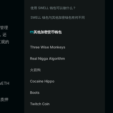
使用 SWELL 钱包可以做什么？
SWELL 钱包与其他加密钱包有何不同
的管理
其他加密货币钱包
，还
直观的
Three Wise Monkeys
Real Nigga Algorithm
火箭狗
Cocaine Hippo
wETH
Boots
松质押
Twitch Coin