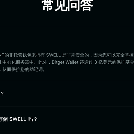
常见问答
llet 这样的非托管钱包来持有 SWELL 是非常安全的，因为您可以完全掌
化服务器中。此外，Bitget Wallet 还通过 3 亿美元的保护基
，从而保护您的助记词。
址？
中存储 SWELL 吗？