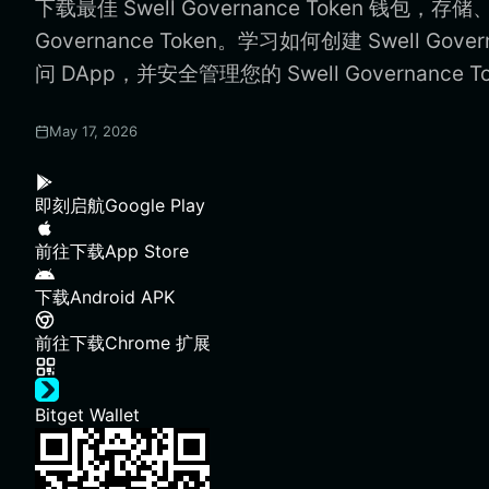
下载最佳 Swell Governance Token 钱包，存
Governance Token。学习如何创建 Swell Gover
问 DApp，并安全管理您的 Swell Governance T
May 17, 2026
即刻启航
Google Play
前往下载
App Store
下载
Android APK
前往下载
Chrome 扩展
Bitget Wallet