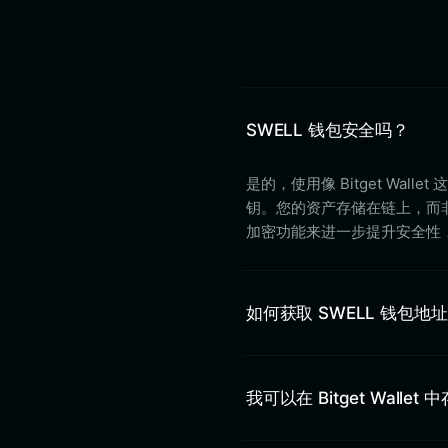
SWELL 钱包安全吗？
是的，使用像 Bitget Wa
钥。您的资产存储在链上，而非中心
加密功能来进一步提升安全性
如何获取 SWELL 钱包地
我可以在 Bitget Wallet 