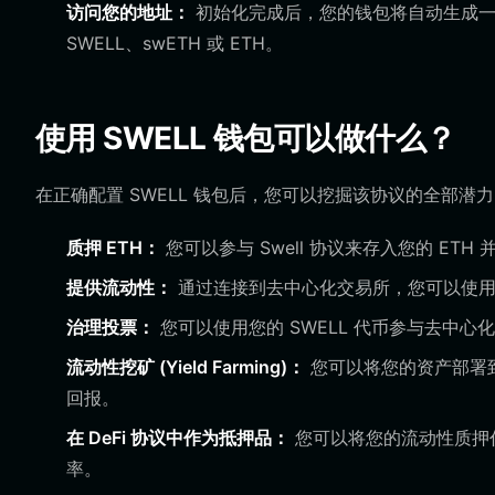
访问您的地址：
初始化完成后，您的钱包将自动生成一个
SWELL、swETH 或 ETH。
使用 SWELL 钱包可以做什么？
在正确配置 SWELL 钱包后，您可以挖掘该协议的全部潜
质押 ETH：
您可以参与 Swell 协议来存入您的 ET
提供流动性：
通过连接到去中心化交易所，您可以使用您
治理投票：
您可以使用您的 SWELL 代币参与去中
流动性挖矿 (Yield Farming)：
您可以将您的资产部署到
回报。
在 DeFi 协议中作为抵押品：
您可以将您的流动性质押代
率。