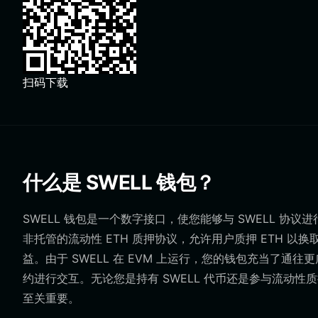
扫码下载
什么是 SWELL 钱包？
SWELL 钱包是一个数字接口，使您能够与 SWELL 协议进
非托管的流动性 ETH 质押协议，允许用户质押 ETH 以换
益。由于 SWELL 在 EVM 上运行，您的钱包充当了
约进行交互。无论您是持有 SWELL 代币还是参与流动
至关重要。