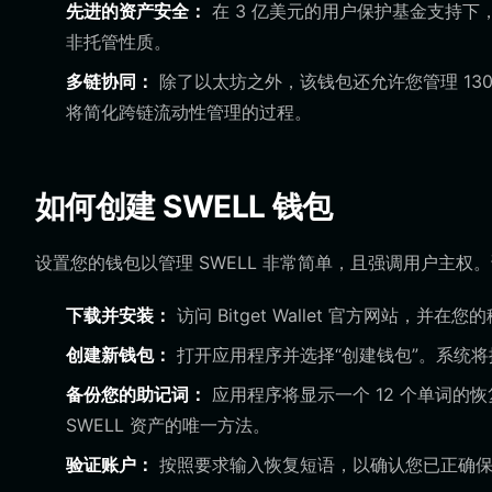
先进的资产安全：
在 3 亿美元的用户保护基金支持下，Bi
非托管性质。
多链协同：
除了以太坊之外，该钱包还允许您管理 13
将简化跨链流动性管理的过程。
如何创建 SWELL 钱包
设置您的钱包以管理 SWELL 非常简单，且强调用户主权
下载并安装：
访问 Bitget Wallet 官方网站，
创建新钱包：
打开应用程序并选择“创建钱包”。系统
备份您的助记词：
应用程序将显示一个 12 个单词
SWELL 资产的唯一方法。
验证账户：
按照要求输入恢复短语，以确认您已正确