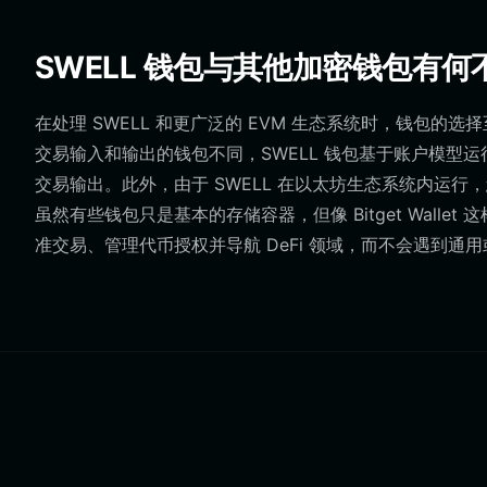
SWELL 钱包与其他加密钱包有何
在处理 SWELL 和更广泛的 EVM 生态系统时，钱包的
交易输入和输出的钱包不同，SWELL 钱包基于账户模型
交易输出。此外，由于 SWELL 在以太坊生态系统内运行
虽然有些钱包只是基本的存储容器，但像 Bitget Wal
准交易、管理代币授权并导航 DeFi 领域，而不会遇到通