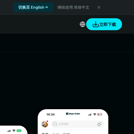
切换至 English
继续使用 简体中文
立即下载