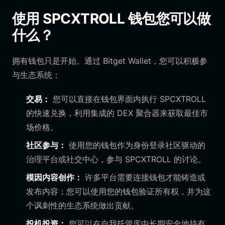
使用 SPCXTROLL 钱包您可以做
什么？
拥有钱包只是开始。通过 Bitget Wallet，您可以积极参
与生态系统：
交易：
您可以直接在钱包界面内执行 SPCXTROLL
的快速兑换，利用集成的 DEX 聚合器来获取最佳市
场价格。
社区参与：
使用您的钱包作为身份登录社区驱动的
治理平台或社交中心，参与 SPCXTROLL 的讨论。
模因内容创作：
许多平台需要连接钱包才能铸造或
发布内容；您可以使用您的钱包验证所有权，并为这
个讽刺性的生态系统做出贡献。
投机投资：
您可以在自我托管库中长期安全地持有