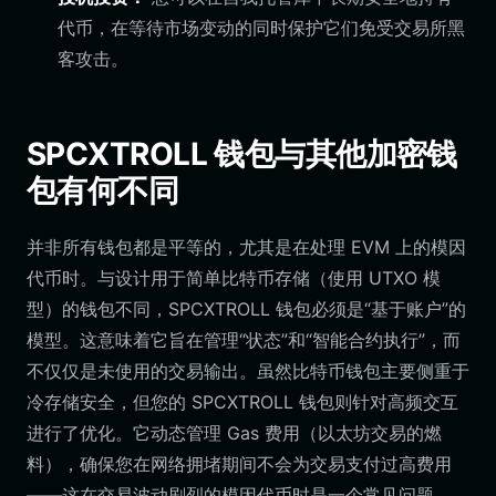
代币，在等待市场变动的同时保护它们免受交易所黑
客攻击。
SPCXTROLL 钱包与其他加密钱
包有何不同
并非所有钱包都是平等的，尤其是在处理 EVM 上的模因
代币时。与设计用于简单比特币存储（使用 UTXO 模
型）的钱包不同，SPCXTROLL 钱包必须是“基于账户”的
模型。这意味着它旨在管理“状态”和“智能合约执行”，而
不仅仅是未使用的交易输出。虽然比特币钱包主要侧重于
冷存储安全，但您的 SPCXTROLL 钱包则针对高频交互
进行了优化。它动态管理 Gas 费用（以太坊交易的燃
料），确保您在网络拥堵期间不会为交易支付过高费用
——这在交易波动剧烈的模因代币时是一个常见问题。