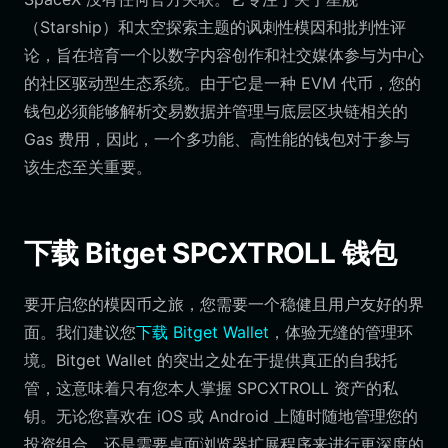
（Starship）和太空探索主题的讽刺性模因和批判性评
论，旨在培育一个以数字内容创作和社交媒体参与为中心
的社区驱动型生态系统。由于它是一种 EVM 代币，您的
钱包必须能够解析交易数据并管理与底层区块链相关的
Gas 费用，因此，一个多功能、高性能的钱包对于参与
该生态至关重要。
下载 Bitget SPCXTROLL 钱包
要开启您的模因币之旅，您需要一个稳健且用户友好的界
面。我们建议您
下载 Bitget Wallet
，体验无缝的管理环
境。Bitget Wallet 的突出之处在于提供真正的自我托
管，这意味着只有您本人掌握 SPCXTROLL 资产的私
钥。无论您喜欢在 iOS 或 Android 上随时随地管理您的
投资组合，还是需要桌面浏览器扩展程序来进行更深度的