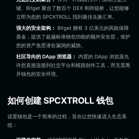
键。Bitget 聚合了数百个 DEX 和跨链桥，让您能够
立即为您的 SPCXTROLL 找到最佳兑换汇率。
强大的安全架构：
Bitget 拥有 3 亿美元的风险保障
基金，提供了超越标准钱包功能的额外安全层，保护
您的资产免受潜在漏洞的威胁。
社区导向的 DApp 浏览器：
内置的 DApp 浏览器允
许您直接连接到社交平台和模因创作工具，而无需离
开钱包的安全环境。
如何创建 SPCXTROLL 钱包
设置钱包是一个简单的过程，旨在让您快速进入生态系
统：