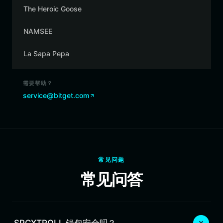
The Heroic Goose
NAMSEE
La Sapa Pepa
需要帮助？
service@bitget.com
常见问题
常见问答
SPCXTROLL 钱包安全吗？