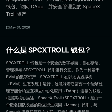
钱包、访问 DApp，并安全管理您的 SpaceX
Troll 资产
May 31, 2026
什么是 SPCXTROLL 钱包？
SPCXTROLL 钱包是一个安全的数字界面，旨在存储、
管理和与 SPCXTROLL 代币进行交互。作为一种基于
EVM 的数字资产，SPCXTROLL 在以太坊虚拟机
（EVM）生态系统中运行，这意味着它需要一个能够处
理智能合约交互和去中心化应用（DApp）连接的钱包。
根据其核心描述，SpaceX Troll (SPCXTROLL) 是由一
个匿名团队发起的独立衍生模因（Meme）代币，与
SpaceX 没有任何官方关联。它专注于关于星舰