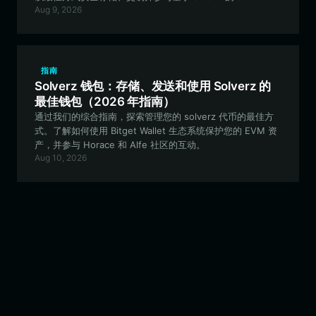
Aug 9, 2026
生态系统。
指南
Solverz 钱包：存储、发送和使用 Solverz 的
最佳钱包（2026 年指南）
通过我们的综合指南，探索管理您的 solverz 代币的最佳方
式。了解如何使用 Bitget Wallet 生态系统保护您的 EVM 资
产，并参与 Horace 和 Alfe 社区的互动。
Aug 10, 2026