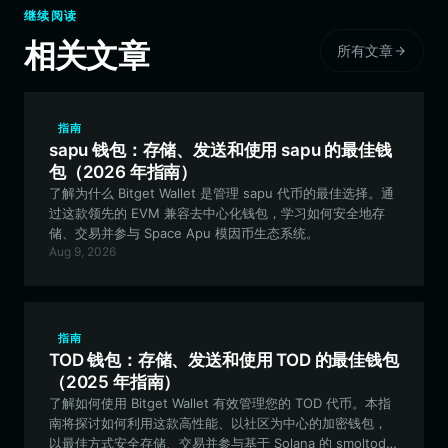
继续阅读
相关文章
所有文章
指南
sapu 钱包：存储、发送和使用 sapu 的最佳钱
包（2026 年指南）
了解为什么 Bitget Wallet 是管理 sapu 代币的最佳选择。通
过这款领先的 EVM 兼容去中心化钱包，学习如何安全地存
储、交易并参与 Space Apu 模因币生态系统。
Aug 9, 2026
指南
TOD 钱包：存储、发送和使用 TOD 的最佳钱包
（2025 年指南）
了解如何使用 Bitget Wallet 有效管理您的 TOD 代币。本指
南将探讨如何利用这款高性能、以社区为中心的加密钱包，
以最佳方式安全存储、交易并参与基于 Solana 的 smoltod