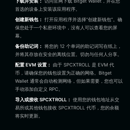
下载并安装：
访问官网下载 Bitget Wallet，并在您
首选的设备上安装该应用程序。
创建新钱包：
打开应用程序并选择“创建新钱包”。确
保您处于一个私密环境中，没有人可以查看您的屏
幕。
备份助记词：
将您的 12 个单词的助记词写在纸上，
并将其存放在安全的离线位置。切勿与任何人分享。
配置 EVM 设置：
由于 SPCXTROLL 是 EVM 代
币，请确保您的钱包设置为正确的网络。Bitget
Wallet 通常会自动检测网络，但如果需要，您也可以
手动添加自定义 RPC。
导入或接收 SPCXTROLL：
使用您的钱包地址从交
易所或其他钱包接收 SPCXTROLL 代币，您的余额
将实时更新。