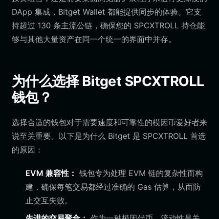
DApp 集成，Bitget Wallet 都能提供同步的体验。它支
持超过 130 条主流公链，确保您的 SPCXTROLL 持仓能
够与其他大量资产在同一个统一的界面中并存。
为什么选择 Bitget SPCXTROLL
钱包？
选择合适的钱包对于需要速度和可靠性的模因币爱好者来
说至关重要。以下是为什么 Bitget 是 SPCXTROLL 首选
的原因：
EVM 兼容性：
钱包专为处理 EVM 链的复杂性而构
建，确保每笔交易都经过准确的 Gas 估算，从而防
止交互失败。
先进的交易聚合：
作为一种模因代币，流动性是关