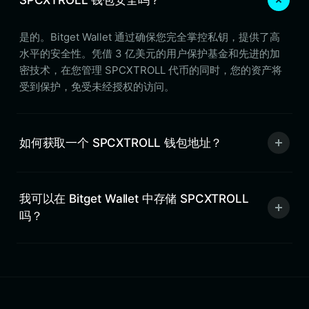
是的。Bitget Wallet 通过确保您完全掌控私钥，提供了高
水平的安全性。凭借 3 亿美元的用户保护基金和先进的加
密技术，在您管理 SPCXTROLL 代币的同时，您的资产将
受到保护，免受未经授权的访问。
如何获取一个 SPCXTROLL 钱包地址？
我可以在 Bitget Wallet 中存储 SPCXTROLL
吗？