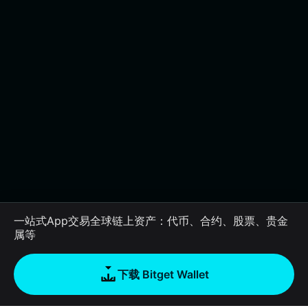
一站式App交易全球链上资产：代币、合约、股票、贵金
属等
下载 Bitget Wallet