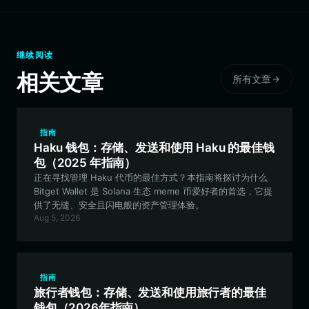
继续阅读
相关文章
所有文章
指南
Haku 钱包：存储、发送和使用 Haku 的最佳钱
包（2025 年指南）
正在寻找管理 Haku 代币的最佳方式？本指南将探讨为什么
Bitget Wallet 是 Solana 生态 meme 币爱好者的首选，它提
供了无缝、安全且闪电般的资产管理体验。
Aug 5, 2026
指南
旅行者钱包：存储、发送和使用旅行者的最佳
钱包（2026年指南）