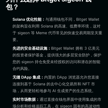
包？
Solana 优化性能：
与通用钱包不同，Bitget Wallet
的架构旨在利用 Solana 的高速、低费率环境，这对
于 sigeon 等 Meme 代币常见的快速交易周期至关重
要。
先进的安全基础设施：
Bitget Wallet 拥有 3 亿美元
的投资者保护基金，提供强大的多层安全防护，保护
您的 sigeon 持仓免受未经授权的访问和潜在的智能
合约风险。
无缝 DApp 集成：
内置的 DApp 浏览器允许您直接
连接到基于 Solana 的去中心化交易所和 NFT 市
场，从而更轻松地参与 AI 生成资产的生态系统。
实时市场数据：
通过直接在钱包界面中使用集成的市
场分析和价格追踪工具，在 sigeon 固有的高波动性