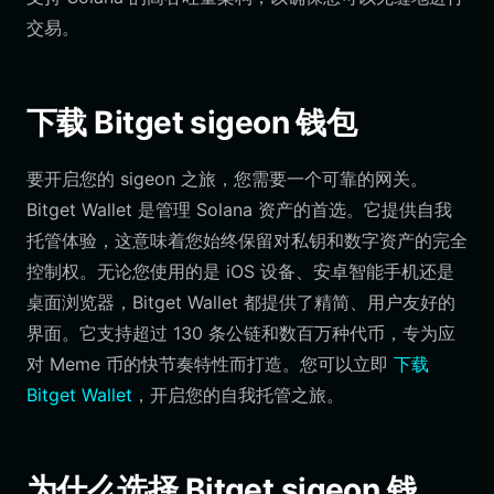
交易。
下载 Bitget sigeon 钱包
要开启您的 sigeon 之旅，您需要一个可靠的网关。
Bitget Wallet 是管理 Solana 资产的首选。它提供自我
托管体验，这意味着您始终保留对私钥和数字资产的完全
控制权。无论您使用的是 iOS 设备、安卓智能手机还是
桌面浏览器，Bitget Wallet 都提供了精简、用户友好的
界面。它支持超过 130 条公链和数百万种代币，专为应
对 Meme 币的快节奏特性而打造。您可以立即
下载
Bitget Wallet
，开启您的自我托管之旅。
为什么选择 Bitget sigeon 钱