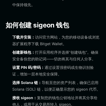
中保持领先。
如何创建 sigeon 钱包
下载并安装：
访问官方网站，为您的移动设备或浏览
器扩展程序下载 Bitget Wallet。
创建新钱包：
打开应用程序并选择“创建钱包”。确保
安全备份您的助记词——切勿将其与任何人分享。
设置 PIN 码/密码：
通过设置强密码或生物识别验
证，增加一层本地安全保障。
选择 Solana 链：
导航至您的资产列表，确保已启用
Solana (SOL) 链，以便正确显示您的 sigeon 代币。
接收 sigeon：
复制您的钱包公钥地址并将其分享给
他人，或用于从交易所转入 sigeon。