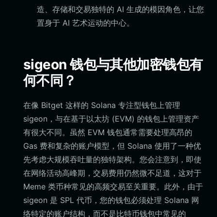
造、存储和交易独特的 AI 生成的模因角色，让您
置身于 AI 艺术运动的中心。
sigeon 钱包与其他加密钱包有
何不同？
在像 Bitget 这样的 Solana 专注型钱包上管理
sigeon，与在基于以太坊 (EVM) 的钱包上管理资产
有很大不同。虽然 EVM 钱包通常需要处理高昂的
Gas 费和复杂的账户模型，但 Solana 使用了一种优
先考虑大规模吞吐量的独特架构。您会注意到，即使
在网络活动高峰期，交易费用仍然微不足道，这对于
Meme 类币种常见的高频交易至关重要。此外，由于
sigeon 是 SPL 代币，您的钱包必须处理 Solana 网
络特定的账户结构，而不是比特币钱包中常见的