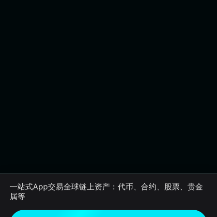
一站式App交易全球链上资产：代币、合约、股票、贵金
属等