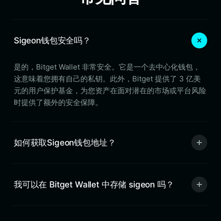
Sigeon钱包安全吗？
是的，Bitget Wallet 非常安全。它是一个去中心化钱包，
这意味着您拥有自己的私钥。此外，Bitget 提供了 3 亿美
元的用户保护基金，为您资产在面对潜在的市场或平台风险
时提供了额外的安全保障。
如何获取Sigeon钱包地址？
我可以在 Bitget Wallet 中存储 sigeon 吗？