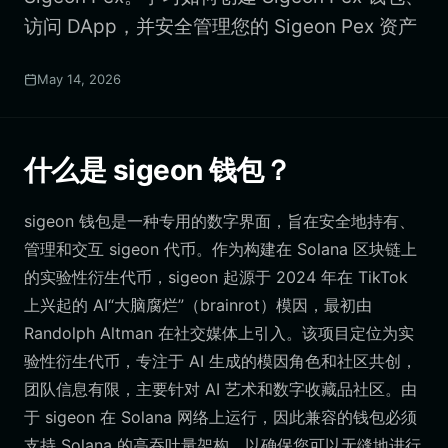
访问 DApp，并安全管理您的 Sigeon Pex 资产
May 14, 2026
什么是 sigeon 钱包？
sigeon 钱包是一种专用的数字界面，旨在安全地持有、
管理和交互 sigeon 代币。作为构建在 Solana 区块链上
的实验性衍生代币，sigeon 起源于 2024 年在 TikTok
上兴起的 AI“大脑腐烂”（brainrot）模因，最初由
Randolph Altman 在社交媒体上引入。该项目定位为实
验性衍生代币，专注于 AI 生成的模因角色和社区共创，
团队信息有限，主要针对 AI 艺术和数字收藏品社区。由
于 sigeon 在 Solana 网络上运行，因此兼容的钱包必须
支持 Solana 的高吞吐量架构，以确保您可以无缝地进行