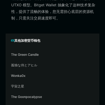
UTXO 模型。Bitget Wallet 抽象化了这种技术复杂
性，提供了流畅的体验，您无需担心底层的资源机
制，只需关注交易速度即可。
其他加密货币钱包
The Green Candle
孤独な侍とアヒル
Wonka0x
宇宙之星
The Goonpocalypse