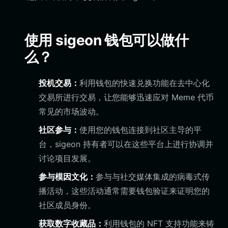
使用 sigeon 钱包可以做什
么？
投机交易：
利用钱包的快速兑换功能在去中心化
交易所进行交易，让您能够迅速应对 Meme 代币
常见的市场波动。
社区参与：
使用您的钱包连接到社区主导的平
台，sigeon 持有者可以在这些平台上进行协调并
讨论项目发展。
参与模因文化：
参与与社交媒体集成的病毒式传
播活动，这些活动通常需要钱包验证来证明您的
社区成员身份。
获取数字收藏品：
利用钱包的 NFT 支持功能来铸