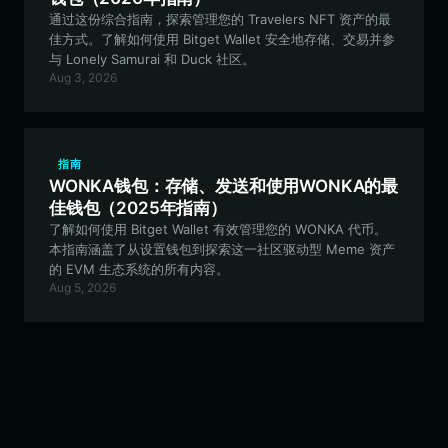
通过这份综合指南，探索管理您的 Travelers NFT 资产的最
佳方式。了解如何使用 Bitget Wallet 安全地存储、交易并参
与 Lonely Samurai 和 Duck 社区。
Aug 3, 2026
指南
WONKA钱包：存储、发送和使用WONKA的最
佳钱包（2025年指南）
了解如何使用 Bitget Wallet 有效管理您的 WONKA 代币。
本指南涵盖了从设置钱包到探索这一社区驱动型 Meme 资产
的 EVM 生态系统的所有内容。
Aug 5, 2026