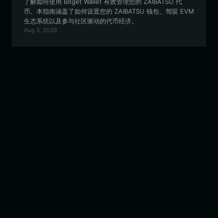
了解如何使用 Bitget Wallet 有效管理您的 ZAIBATSU 代
币。本指南涵盖了如何设置您的 ZAIBATSU 钱包、驾驭 EVM
生态系统以及参与社区驱动的代币经济。
Aug 3, 2026