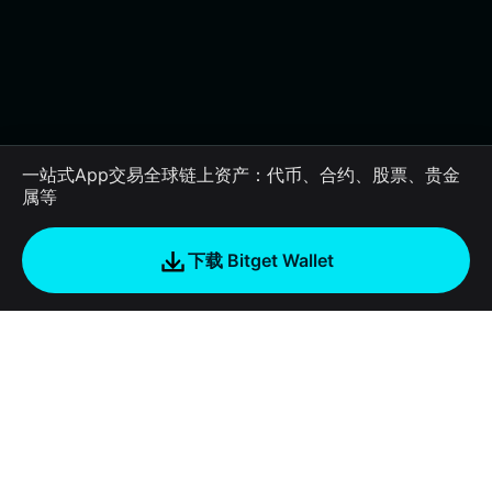
一站式App交易全球链上资产：代币、合约、股票、贵金
属等
下载 Bitget Wallet