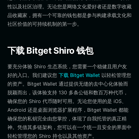
性以及社区治理。无论您是网络文化爱好者还是数字收藏
品收藏家，拥有一个可靠的钱包都是参与构建承载文化和
社区价值的可持续机制的第一步。
下载 Bitget Shiro 钱包
要充分体验 Shiro 生态系统，您需要一个稳健且用户友
好的入口。我们建议您
下载 Bitget Wallet
以轻松管理您
的资产。Bitget Wallet 通过提供无缝的去中心化体验而
脱颖而出，该体验支持 130 多条公链和数百万种代币，
确保您的 Shiro 代币随时可用。无论您使用的是 iOS、
Android 还是桌面浏览器扩展程序，Bitget Wallet 都能
确保您的私钥完全由您掌控，体现了自我托管的真正精
神。凭借其多链架构，您可以在一个统一且安全的界面中
轻松管理您的 Shiro 持仓以及其他资产。