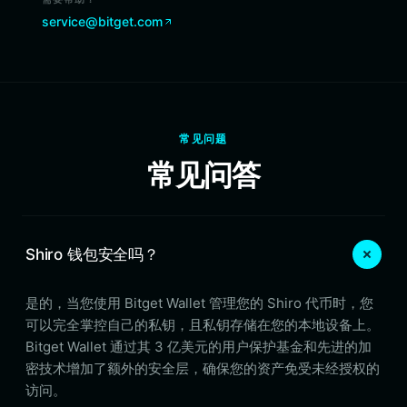
service@bitget.com
常见问题
常见问答
Shiro 钱包安全吗？
是的，当您使用 Bitget Wallet 管理您的 Shiro 代币时，您
可以完全掌控自己的私钥，且私钥存储在您的本地设备上。
Bitget Wallet 通过其 3 亿美元的用户保护基金和先进的加
密技术增加了额外的安全层，确保您的资产免受未经授权的
访问。