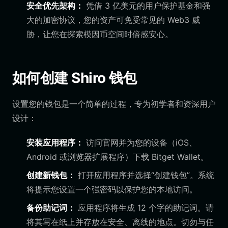
安全优先架构：
凭借 3 亿美元的用户保护基金和强
大的加密协议，您的资产可免受常见的 Web3 威
胁，让您在探索模因币空间时倍感安心。
如何创建 Shiro 钱包
设置您的钱包是一个简单的过程，专为初学者和资深用户
设计：
安装应用程序：
访问官网并为您的设备（iOS、
Android 或浏览器扩展程序）下载 Bitget Wallet。
创建新钱包：
打开应用程序并选择“创建钱包”。系统
将提示您设置一个强密码以保护您的本地访问。
备份助记词：
应用程序将生成 12 个字的助记词。请
将其写在纸上并存放在安全、离线的地点。切勿与任