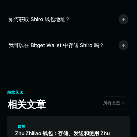
如何获取 Shiro 钱包地址？
我可以在 Bitget Wallet 中存储 Shiro 吗？
继续阅读
相关文章
所有文章
指南
Zhu Zhiliao 钱包：存储、发送和使用 Zhu