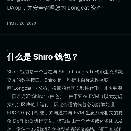
DApp，并安全管理您的 Longcat 资产
May 26, 2026
。
什么是 Shiro 钱包？
Shiro 钱包是一个旨在与 Shiro (Longcat) 代币生态系统
交互的数字接口。Shiro 是一种衍生自标志性互联
网“Longcat”（长猫）模因的社区实验性代币，其名称源
自日语词汇“Shiro”（白色）。由于它在 EVM（以太坊虚
拟机）区块链上运行，因此合适的钱包必须能够处理
ERC-20 代币标准，并与通常与 EVM 生态系统相关的复
杂 DeFi 协议进行交互。该项目由一个匿名或化名团队发
起，专注于以模因/IP 为驱动的数字收藏品、NFT 互操作