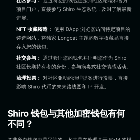
社区参与：
通过将您的钱包连接到社区论坛和官方
项目门户，直接参与 Shiro 生态系统，及时了解最新
进展。
NFT 收藏铸造：
使用 DApp 浏览器访问特定项目的
铸造网站，将独家 Longcat 主题的数字收藏品直接
存入您的钱包。
社交参与：
通过验证您的钱包并证明您作为 Shiro
社区长期持有者的身份，参与病毒式社交情感活动。
治理投票：
对社区驱动的治理提案进行投票，直接
影响 Shiro 代币的未来路线图和 IP 开发。
Shiro 钱包与其他加密钱包有何
不同？
并非所有钱包都是平等的，尤其是在处理基于 EVM 的模