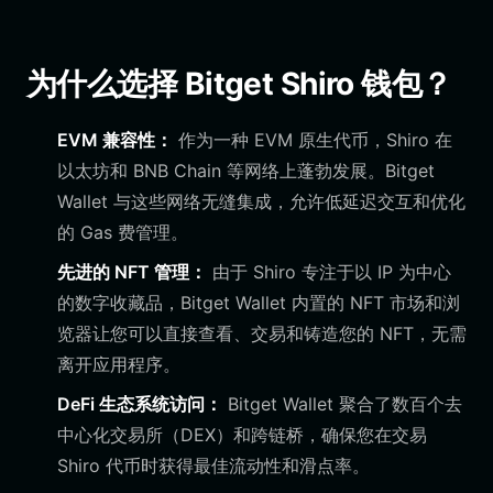
为什么选择 Bitget Shiro 钱包？
EVM 兼容性：
作为一种 EVM 原生代币，Shiro 在
以太坊和 BNB Chain 等网络上蓬勃发展。Bitget
Wallet 与这些网络无缝集成，允许低延迟交互和优化
的 Gas 费管理。
先进的 NFT 管理：
由于 Shiro 专注于以 IP 为中心
的数字收藏品，Bitget Wallet 内置的 NFT 市场和浏
览器让您可以直接查看、交易和铸造您的 NFT，无需
离开应用程序。
DeFi 生态系统访问：
Bitget Wallet 聚合了数百个去
中心化交易所（DEX）和跨链桥，确保您在交易
Shiro 代币时获得最佳流动性和滑点率。