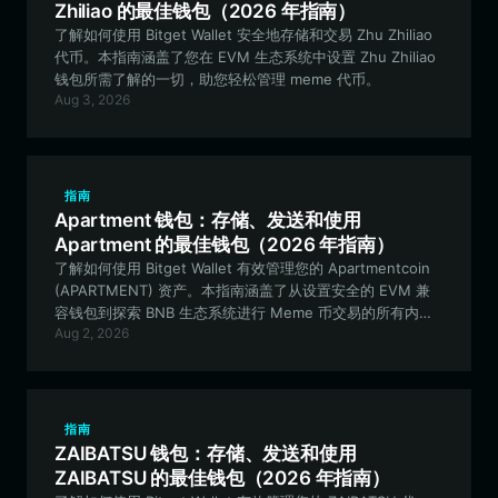
Zhiliao 的最佳钱包（2026 年指南）
了解如何使用 Bitget Wallet 安全地存储和交易 Zhu Zhiliao
代币。本指南涵盖了您在 EVM 生态系统中设置 Zhu Zhiliao
钱包所需了解的一切，助您轻松管理 meme 代币。
Aug 3, 2026
指南
Apartment 钱包：存储、发送和使用
Apartment 的最佳钱包（2026 年指南）
了解如何使用 Bitget Wallet 有效管理您的 Apartmentcoin
(APARTMENT) 资产。本指南涵盖了从设置安全的 EVM 兼
容钱包到探索 BNB 生态系统进行 Meme 币交易的所有内
Aug 2, 2026
容。
指南
ZAIBATSU 钱包：存储、发送和使用
ZAIBATSU 的最佳钱包（2026 年指南）