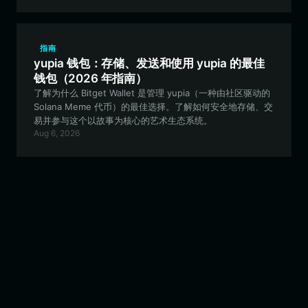
指南
yupia 钱包：存储、发送和使用 yupia 的最佳
钱包（2026 年指南）
了解为什么 Bitget Wallet 是管理 yupia（一种由社区驱动的
Solana Meme 代币）的最佳选择。了解如何安全地存储、交
易并参与这个以故事为核心的艺术生态系统。
Aug 6, 2026