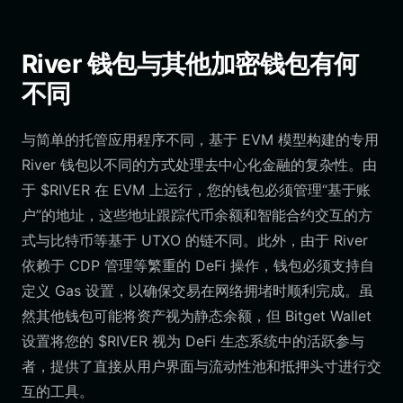
River 钱包与其他加密钱包有何
不同
与简单的托管应用程序不同，基于 EVM 模型构建的专用
River 钱包以不同的方式处理去中心化金融的复杂性。由
于 $RIVER 在 EVM 上运行，您的钱包必须管理“基于账
户”的地址，这些地址跟踪代币余额和智能合约交互的方
式与比特币等基于 UTXO 的链不同。此外，由于 River
依赖于 CDP 管理等繁重的 DeFi 操作，钱包必须支持自
定义 Gas 设置，以确保交易在网络拥堵时顺利完成。虽
然其他钱包可能将资产视为静态余额，但 Bitget Wallet
设置将您的 $RIVER 视为 DeFi 生态系统中的活跃参与
者，提供了直接从用户界面与流动性池和抵押头寸进行交
互的工具。