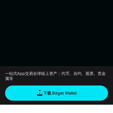
一站式App交易全球链上资产：代币、合约、股票、贵金
属等
下载 Bitget Wallet