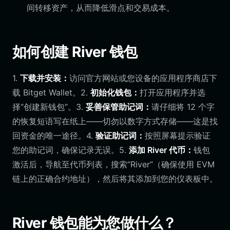
间转移资产，从而降低滑点和交易成本。
如何创建 River 钱包
1.
下载并安装：
访问官方网站或您设备的应用程序商店下
载 Bitget Wallet。2.
初始化钱包：
打开应用程序并选
择“创建新钱包”。3.
妥善保管助记词：
请仔细将 12 个字
的恢复短语写在纸上——切勿以数字方式存储——这是找
回资金的唯一途径。4.
验证助记词：
按照屏幕提示验证
您的助记词，确保记录无误。5.
添加 River 代币：
钱包
激活后，导航至代币列表，搜索“River”（确保使用 EVM
链上的正确合约地址），然后将其添加到您的仪表板中。
River 钱包能为您做什么？