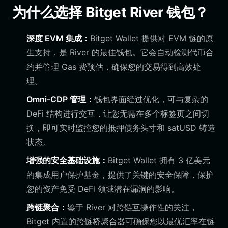
为什么选择 Bitget River 钱包？
深度 EVM 集成：
Bitget Wallet 提供对 EVM 链的原
生支持，是 River 的最佳钱包。它会自动检测代币合
约并管理 Gas 费预估，确保您的交易得到高效处
理。
Omni-CDP 管理：
钱包界面经过优化，可与复杂的
DeFi 结构进行交互，让您无需在多个标签页之间切
换，即可实时监控您的抵押债务头寸和 satUSD 铸造
状态。
增强的安全基础设施：
Bitget Wallet 拥有 3 亿美元
的集成用户保护基金，提供了关键的安全保障，保护
您的资产免受 DeFi 领域潜在漏洞的影响。
跨链聚合：
鉴于 River 对跨链互操作性的关注，
Bitget 内置的跨链桥聚合器可确保您以最优汇率在链