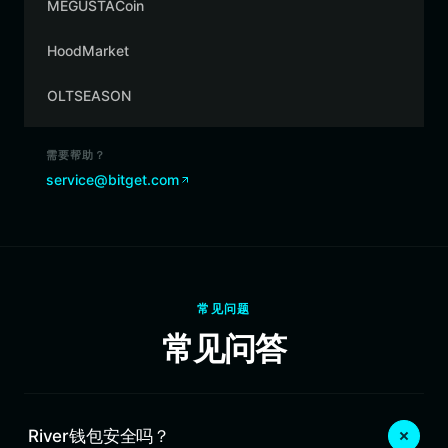
MEGUSTACoin
HoodMarket
OLTSEASON
需要帮助？
service@bitget.com
常见问题
常见问答
River钱包安全吗？