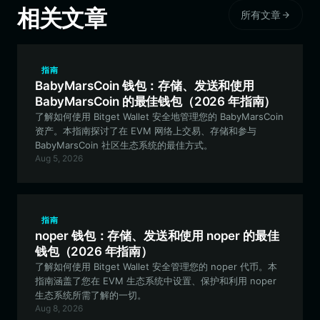
相关文章
所有文章
指南
BabyMarsCoin 钱包：存储、发送和使用
BabyMarsCoin 的最佳钱包（2026 年指南）
了解如何使用 Bitget Wallet 安全地管理您的 BabyMarsCoin
资产。本指南探讨了在 EVM 网络上交易、存储和参与
BabyMarsCoin 社区生态系统的最佳方式。
Aug 5, 2026
指南
noper 钱包：存储、发送和使用 noper 的最佳
钱包（2026 年指南）
了解如何使用 Bitget Wallet 安全管理您的 noper 代币。本
指南涵盖了您在 EVM 生态系统中设置、保护和利用 noper
生态系统所需了解的一切。
Aug 8, 2026