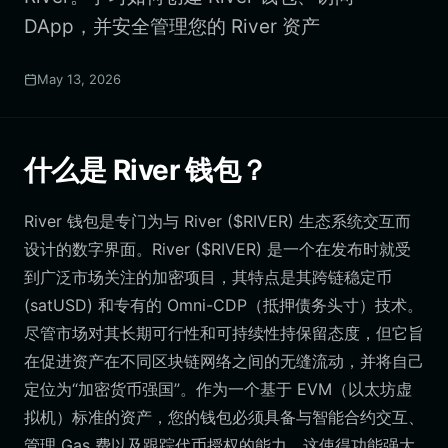
DApp，并安全管理您的 River 资产
May 13, 2026
什么是 River 钱包？
River 钱包是专门为与 River ($RIVER) 生态系统交互而
设计的数字界面。River ($RIVER) 是一个在发布时就受
到广泛市场关注的加密项目，其特点是其跨链稳定币
(satUSD) 和专有的 Omni-CDP（抵押债务头寸）技术。
尽管市场对其长期可行性和可持续性持保留态度，但它旨
在促进资产在不同区块链网络之间的无缝流动，并将自己
定位为“加密货币强国”。作为一个基于 EVM（以太坊虚
拟机）标准的资产，您的钱包必须具备与智能合约交互、
管理 Gas 费以及跟踪代币授权的能力，这使得功能强大