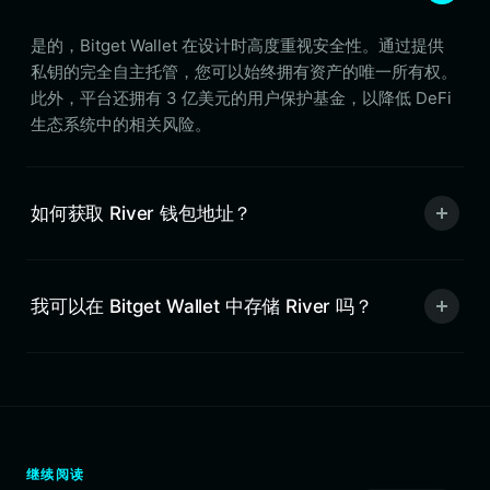
是的，Bitget Wallet 在设计时高度重视安全性。通过提供
私钥的完全自主托管，您可以始终拥有资产的唯一所有权。
此外，平台还拥有 3 亿美元的用户保护基金，以降低 DeFi
生态系统中的相关风险。
如何获取 River 钱包地址？
我可以在 Bitget Wallet 中存储 River 吗？
继续阅读