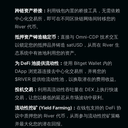
跨链资产桥接：
利用钱包内置的桥接工具，无需依赖
中心化交易所，即可在不同区块链网络间转移您的
River 代币。
抵押资产铸造稳定币：
直接与 Omni-CDP 技术交互
以锁定您的抵押品并铸造 satUSD，从而在 River 生
态系统中有效地利用您的资产。
为 DeFi 池提供流动性：
使用 Bitget Wallet 内的
DApp 浏览器连接去中心化交易所，并将您的
$RIVER 提供给流动性池，以换取潜在的费用收益。
投机交易：
利用高流动性吞吐量在 DEX 上执行快速
交易，让您以极低的延迟从市场波动中获利。
流动性挖矿 (Yield Farming)：
在钱包支持的 DeFi 协
议中质押您的 River 代币，从而参与流动性挖矿策略
并最大化您的潜在回报。