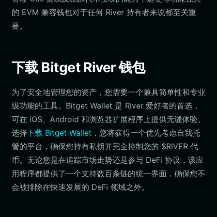
的 EVM 兼容钱包对于任何 River 持有者来说都至关重
要。
下载 Bitget River 钱包
为了安全地管理您的资产，您需要一个兼具简单性和专业
级功能的工具。Bitget Wallet 是 River 爱好者的首选，
可在 iOS、Android 和浏览器扩展程序上提供无缝体验。
选择
下载 Bitget Wallet
，您将获得一个优先考虑自我托
管的平台，确保您持有私钥并完全控制您的 $RIVER 代
币。无论您是在追踪市场走势还是参与 DeFi 协议，该应
用程序都提供了一个支持数百条链的统一界面，确保您不
会被排除在快速发展的 DeFi 领域之外。