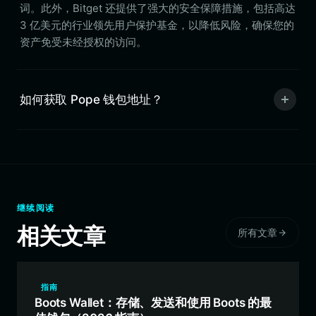
词。此外，Bitget 还提供了强大的安全保障措施，包括高达
3 亿美元的行业领先用户保护基金，以降低风险，确保您的
资产免受未经授权的访问。
如何获取 Pope 钱包地址？
继续阅读
相关文章
所有文章
指南
Boots Wallet：存储、发送和使用 Boots 的最