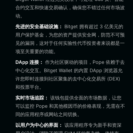
合约交互和快速交易确认，确保您不错过任何市场波
动。
先进的安全基础设施：
Bitget 拥有超过 3 亿美元的
用户保护基金，为您的资产提供安全网，防范不可预
见的漏洞，这对于任何实验性代币投资者来说都是一
项至关重要的功能。
DApp 连接：
作为社区驱动的项目，Pope 依赖于去
中心化交互。Bitget Wallet 的内置 DApp 浏览器允
许您即时连接到社区聚集的去中心化交易所 (DEX)
和投票平台。
实时市场追踪：
该钱包提供全面的市场数据，让您
可以监控 Pope 和其他模因币的价格表现，无需在不
同的应用程序或网站之间切换。
以用户为中心的界面：
该应用程序专为新手和资深