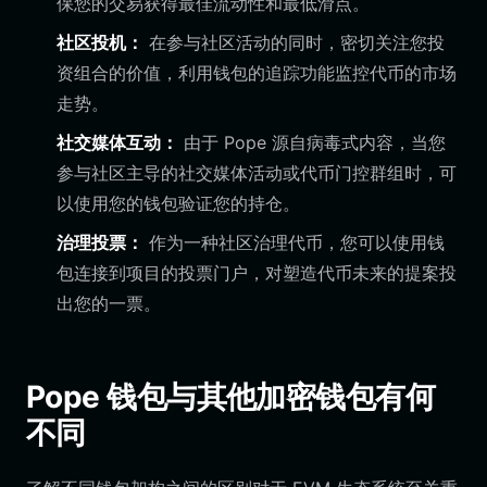
保您的交易获得最佳流动性和最低滑点。
社区投机：
在参与社区活动的同时，密切关注您投
资组合的价值，利用钱包的追踪功能监控代币的市场
走势。
社交媒体互动：
由于 Pope 源自病毒式内容，当您
参与社区主导的社交媒体活动或代币门控群组时，可
以使用您的钱包验证您的持仓。
治理投票：
作为一种社区治理代币，您可以使用钱
包连接到项目的投票门户，对塑造代币未来的提案投
出您的一票。
Pope 钱包与其他加密钱包有何
不同