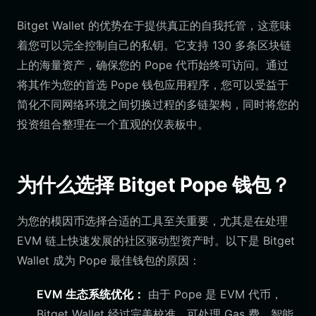
Bitget Wallet 的优势在于提供真正的自我托管，这意味
着您可以完全控制自己的私钥。它支持 130 多条区块链
上的海量资产，确保您的 Pope 代币始终可访问。通过
将其作为您的首选 Pope 钱包应用程序，您可以受益于
简化不同网络环境之间切换过程的多链架构，同时将您的
投资组合整理在一个直观的仪表板中。
为什么选择 Bitget Pope 钱包？
为您的模因币选择合适的工具至关重要，尤其是在处理
EVM 链上快速发展的社区驱动型资产时。以下是 Bitget
Wallet 成为 Pope 最佳钱包的原因：
EVM 生态系统优化：
由于 Pope 是 EVM 代币，
Bitget Wallet 经过完美校准，可处理 Gas 费、智能