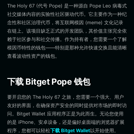
The Holy 67 (代号 Pope) 是一种源自 Pope Leo 病毒式
社交媒体内容的实验性社区驱动代币。它主要作为一种纪
念性和社区治理代币，将互联网模因 (meme) 文化记录
在链上。该项目缺乏正式的开发团队，其价值主张完全依
赖于社区参与和社交传播。作为持有者，您需要一个了解
模因币特性的钱包——特别是那种允许快速交换且能清晰
查看波动性资产的钱包。
下载 Bitget Pope 钱包
要开启您的 The Holy 67 之旅，您需要一个强大、用户
友好的界面，在确保资产安全的同时提供对市场的即时访
问。Bitget Wallet 应用程序正是为此而生。无论您使用
的是 iPhone、安卓设备，还是偏好桌面端的浏览器扩展
程序，您都可以轻松
下载 Bitget Wallet
以开始使用。