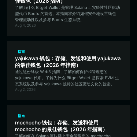
佳钱包（2026 指南）
了解为什么 Bitget Wallet 是管理 Solana 上实验性社区驱动
型代币 Boots 的首选。本指南将介绍如何安全地设置钱包、
管理流动性以及参与 Boots 生态系统。
Aug 4, 2026
指南
yajukawa 钱包：存储、发送和使用 yajukawa
的最佳钱包（2026 年指南）
通过这份终极 Web3 指南，了解如何保护和管理您的
yajukawa 代币。了解为什么 Bitget Wallet 是探索 EVM 生
态系统以及参与 yajukawa 独特的社区驱动文化的首选。
Aug 2, 2026
指南
mochocho 钱包：存储、发送和使用
mochocho 的最佳钱包（2026 年指南）
了解如何在 Solana 区块链上安全管理您的 mochocho