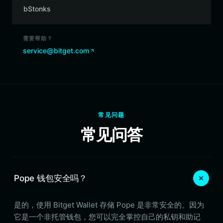
bStonks
需要帮助？
service@bitget.com
常见问题
常见问答
Pope 钱包安全吗？
是的，使用 Bitget Wallet 存储 Pope 是非常安全的。因为
它是一个非托管钱包，您可以完全掌控自己的私钥和助记