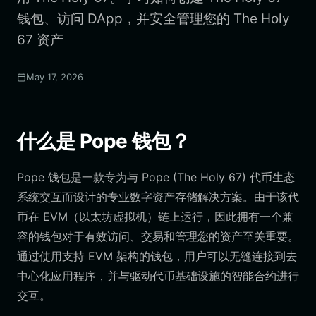
钱包、访问 DApp，并安全管理您的 The Holy
67 资产
May 17, 2026
什么是 Pope 钱包？
Pope 钱包是一款专为与 Pope (The Holy 67) 代币生态
系统交互而设计的专业数字资产存储解决方案。由于该代
币在 EVM（以太坊虚拟机）链上运行，因此拥有一个兼
容的钱包对于有效访问、交易和管理您的资产至关重要。
通过使用支持 EVM 架构的钱包，用户可以无缝连接到去
中心化应用程序，并与驱动代币基础设施的智能合约进行
交互。