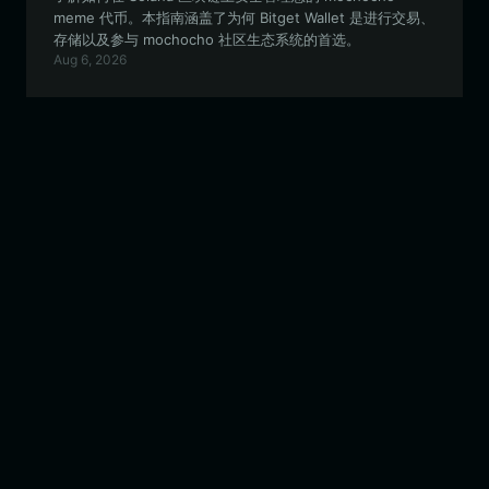
meme 代币。本指南涵盖了为何 Bitget Wallet 是进行交易、
存储以及参与 mochocho 社区生态系统的首选。
Aug 6, 2026