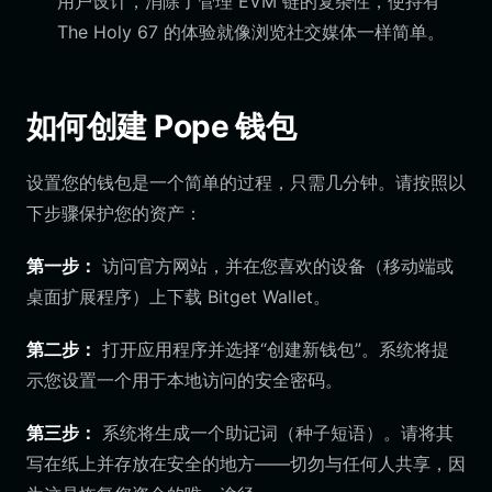
用户设计，消除了管理 EVM 链的复杂性，使持有
The Holy 67 的体验就像浏览社交媒体一样简单。
如何创建 Pope 钱包
设置您的钱包是一个简单的过程，只需几分钟。请按照以
下步骤保护您的资产：
第一步：
访问官方网站，并在您喜欢的设备（移动端或
桌面扩展程序）上下载 Bitget Wallet。
第二步：
打开应用程序并选择“创建新钱包”。系统将提
示您设置一个用于本地访问的安全密码。
第三步：
系统将生成一个助记词（种子短语）。请将其
写在纸上并存放在安全的地方——切勿与任何人共享，因