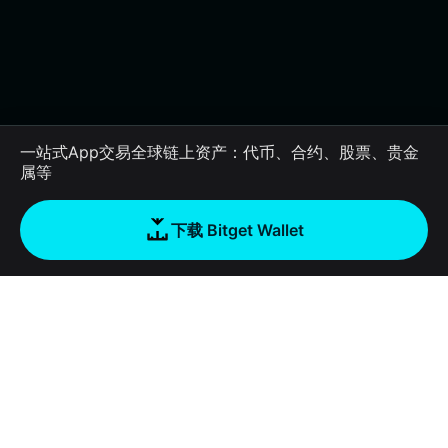
一站式App交易全球链上资产：代币、合约、股票、贵金
属等
下载 Bitget Wallet