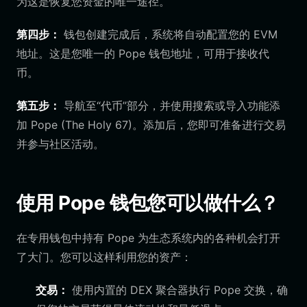
为这是恢复您资金的唯一途径。
第四步：
钱包创建完成后，系统将自动配置您的 EVM
地址。这是您唯一的 Pope 钱包地址，可用于接收代
币。
第五步：
导航至“代币”部分，并使用搜索或导入功能添
加 Pope (The Holy 67)。添加后，您即可准备进行交易
并参与社区活动。
使用 Pope 钱包您可以做什么？
在专用钱包中持有 Pope 为生态系统内的各种机会打开
了大门。您可以这样利用您的资产：
交易：
使用内置的 DEX 聚合器执行 Pope 交换，确