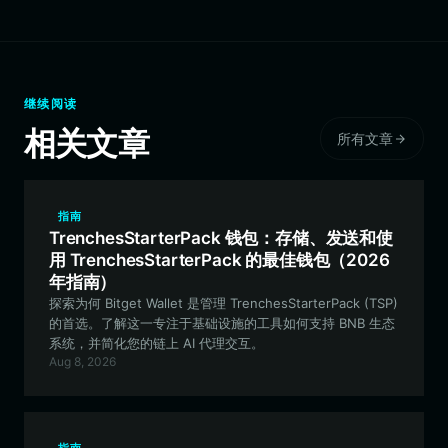
继续阅读
相关文章
所有文章
指南
TrenchesStarterPack 钱包：存储、发送和使
用 TrenchesStarterPack 的最佳钱包（2026
年指南）
探索为何 Bitget Wallet 是管理 TrenchesStarterPack (TSP)
的首选。了解这一专注于基础设施的工具如何支持 BNB 生态
系统，并简化您的链上 AI 代理交互。
Aug 8, 2026