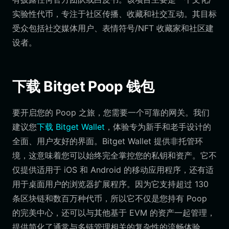
实验性代币，专注于社区传播、收藏和社交互动。其目标
受众包括社交媒体用户、表情符号/NFT 收藏家和社区建
设者。
下载 Bitget Poop 钱包
要开启您的 Poop 之旅，您需要一个可靠的网关。我们
建议您
下载 Bitget Wallet
，体验专为新手和老手设计的
全面、用户友好的界面。Bitget Wallet 提供非托管环
境，这意味着您可以始终完全掌控您的私钥和资产。它不
仅提供适用于 iOS 和 Android 的移动应用程序，还有适
用于桌面用户的浏览器扩展程序。因为它支持超过 130
条区块链和数百万种代币，所以它不仅是您持有 Poop
的完美中心，还可以与其他基于 EVM 的资产一起管理，
提供简化了通常与多链管理相关的复杂性的流畅体验。