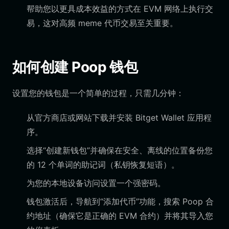
帮助您以更具成本效益的方式在 EVM 网络上执行交
易，这对高频 meme 代币交易至关重要。
如何创建 Poop 钱包
设置您的钱包是一个简单的过程，只需几分钟：
从官方商店或网站下载并安装 Bitget Wallet 应用程
序。
选择“创建新钱包”并确保在安全、离线的位置备份您
的 12 个单词的助记词（私钥恢复短语）。
为您的本地设备访问设置一个强密码。
钱包激活后，导航到“添加代币”功能，搜索 Poop 合
约地址（确保它是正确的 EVM 合约）并将其导入您