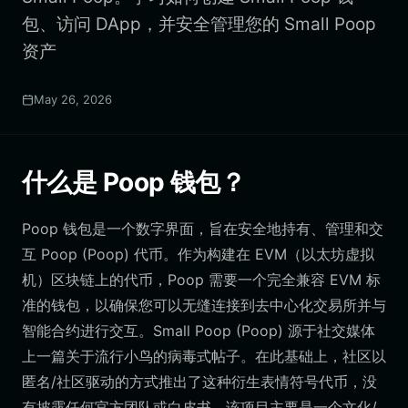
包、访问 DApp，并安全管理您的 Small Poop
资产
May 26, 2026
什么是 Poop 钱包？
Poop 钱包是一个数字界面，旨在安全地持有、管理和交
互 Poop (Poop) 代币。作为构建在 EVM（以太坊虚拟
机）区块链上的代币，Poop 需要一个完全兼容 EVM 标
准的钱包，以确保您可以无缝连接到去中心化交易所并与
智能合约进行交互。Small Poop (Poop) 源于社交媒体
上一篇关于流行小鸟的病毒式帖子。在此基础上，社区以
匿名/社区驱动的方式推出了这种衍生表情符号代币，没
有披露任何官方团队或白皮书。该项目主要是一个文化/