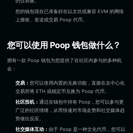
的仪表板。
您的钱包现在已准备好在以太坊或兼容 EVM 的网络
上接收、发送或交易 Poop 代币。
您可以使用 Poop 钱包做什么？
拥有一款 Poop 钱包为您提供了在社区内参与的多种机
会：
交易：
您可以使用内置的兑换功能，直接在去中心化
交易所将 ETH 或稳定币兑换为 Poop 代币。
社区投机：
通过在钱包中持有 Poop，您可以参与更
广泛的社区情绪，从而快速对市场走势和社交媒体趋
势做出反应。
社交媒体互动：
由于 Poop 是一种文化代币，您可以