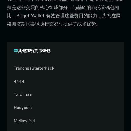
费是这些交易的核心组成部分，与基础的非托管钱包相
比，Bitget Wallet 有效管理这些费用的能力，为您在网
络拥堵期间尝试执行交易时提供了战术优势。
其他加密货币钱包
TrenchesStarterPack
4444
Tardimals
Hueycoin
Mellow Yell