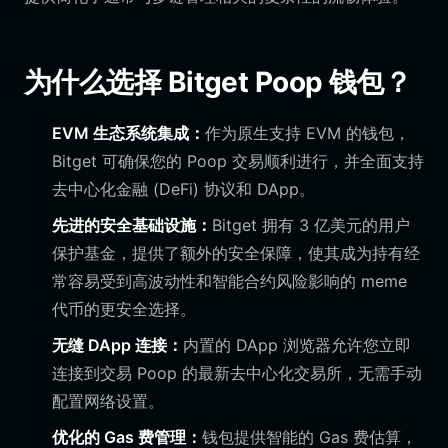
为什么选择 Bitget Poop 钱包？
EVM 生态系统集成：
作为原生支持 EVM 的钱包，
Bitget 可确保您的 Poop 交易顺利进行，并全面支持
去中心化金融 (DeFi) 协议和 DApp。
先进的安全基础设施：
Bitget 拥有 3 亿美元的用户
保护基金，提供了额外的安全保障，使其成为持有经
常容易受到高波动性和智能合约风险影响的 meme
代币的更安全选择。
无缝 DApp 连接：
内置的 DApp 浏览器允许您立即
连接到交易 Poop 的最新去中心化交易所，无需手动
配置网络设置。
优化的 Gas 费管理：
钱包提供智能的 Gas 费估算，