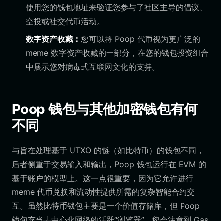
使用您的钱包地址来验证您参与了社区主导的倡议、
空投或社交代币活动。
数字资产收藏：
您可以将 Poop 代币视为更广泛的
meme 数字资产收藏的一部分，在您的钱包投资组合
中展示您对病毒式互联网文化的支持。
Poop 钱包与其他加密钱包有何
不同
与旨在处理基于 UTXO 的链（如比特币）的钱包不同，
后者侧重于交易输入和输出，Poop 钱包运行在 EVM 的
基于账户的模型上。这一点很重要，因为它允许进行
meme 代币兑换和流动性提供所需的复杂智能合约交
互。虽然比特币钱包主要是一个价值存储库，但 Poop
钱包充当去中心化网络的活跃“浏览器”。您会注意到 Gas