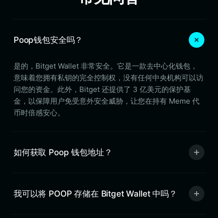
Poop钱包安全吗？
是的，Bitget Wallet 非常安全。它是一款去中心化钱包，
意味着您拥有私钥的完全控制权，没有任何中央机构可以访
问您的资金。此外，Bitget 还提供了 3 亿美元的保护基
金，以保障用户免受意外安全威胁，让您在持有 Meme 代
币时倍感安心。
如何获取 Poop 钱包地址？
我可以将 POOP 存储在 Bitget Wallet 中吗？