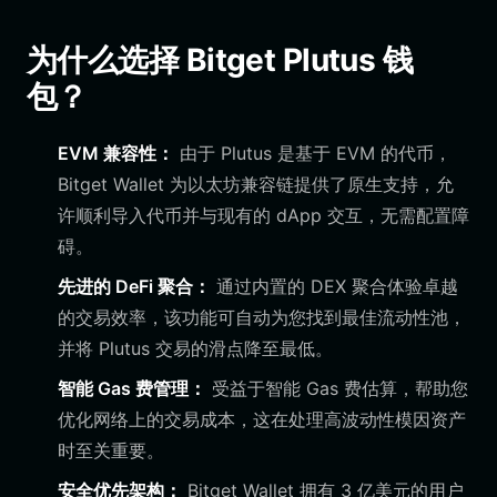
为什么选择 Bitget Plutus 钱
包？
EVM 兼容性：
由于 Plutus 是基于 EVM 的代币，
Bitget Wallet 为以太坊兼容链提供了原生支持，允
许顺利导入代币并与现有的 dApp 交互，无需配置障
碍。
先进的 DeFi 聚合：
通过内置的 DEX 聚合体验卓越
的交易效率，该功能可自动为您找到最佳流动性池，
并将 Plutus 交易的滑点降至最低。
智能 Gas 费管理：
受益于智能 Gas 费估算，帮助您
优化网络上的交易成本，这在处理高波动性模因资产
时至关重要。
安全优先架构：
Bitget Wallet 拥有 3 亿美元的用户