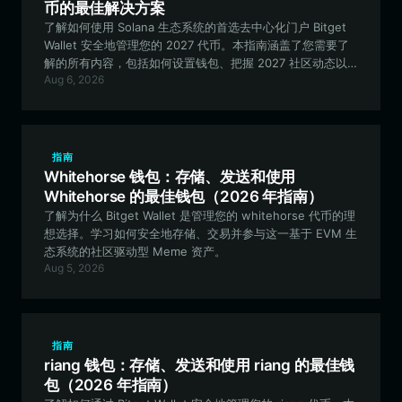
币的最佳解决方案
了解如何使用 Solana 生态系统的首选去中心化门户 Bitget
Wallet 安全地管理您的 2027 代币。本指南涵盖了您需要了
解的所有内容，包括如何设置钱包、把握 2027 社区动态以
Aug 6, 2026
及优化您的链上体验。
指南
Whitehorse 钱包：存储、发送和使用
Whitehorse 的最佳钱包（2026 年指南）
了解为什么 Bitget Wallet 是管理您的 whitehorse 代币的理
想选择。学习如何安全地存储、交易并参与这一基于 EVM 生
态系统的社区驱动型 Meme 资产。
Aug 5, 2026
指南
riang 钱包：存储、发送和使用 riang 的最佳钱
包（2026 年指南）