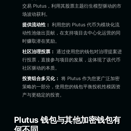
交易 Plutus，利用其股票主题衍生模型驱动的市
场波动获利。
提供流动性：
利用您的 Plutus 代币为模块化流
动性池做出贡献，在支持项目去中心化运营的同
时赚取潜在奖励。
社区治理投票：
通过使用您的钱包对治理提案进
行投票，直接参与项目的发展，这体现了该代币
社区驱动的本质。
投资组合多元化：
将 Plutus 作为您更广泛加密
策略的一部分，使用您的钱包平衡投机性模因资
产与更稳定的投资。
Plutus 钱包与其他加密钱包有
何不同