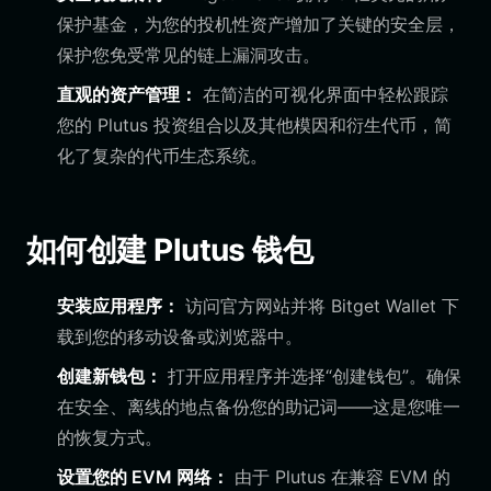
保护基金，为您的投机性资产增加了关键的安全层，
保护您免受常见的链上漏洞攻击。
直观的资产管理：
在简洁的可视化界面中轻松跟踪
您的 Plutus 投资组合以及其他模因和衍生代币，简
化了复杂的代币生态系统。
如何创建 Plutus 钱包
安装应用程序：
访问官方网站并将 Bitget Wallet 下
载到您的移动设备或浏览器中。
创建新钱包：
打开应用程序并选择“创建钱包”。确保
在安全、离线的地点备份您的助记词——这是您唯一
的恢复方式。
设置您的 EVM 网络：
由于 Plutus 在兼容 EVM 的