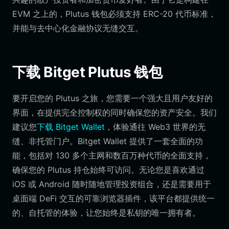
EVM 之上的，Plutus 钱包必须支持 ERC-20 代币标准，
并能与去中心化金融协议无缝交互。
下载 Bitget Plutus 钱包
要开启您的 Plutus 之旅，您需要一个强大且用户友好的
界面，在提供完全控制权的同时确保您的资产安全。我们
建议您
下载 Bitget Wallet
，体验通往 Web3 世界的无
缝、非托管门户。Bitget Wallet 提供了一套全面的功
能，包括对 130 多个主网和数百万种代币的全面支持，
确保您的 Plutus 持仓始终可访问。无论您是喜欢通过
iOS 或 Android 随时随地管理投资组合，还是需要用于
桌面端 DeFi 交互的可靠浏览器插件，该平台都提供统一
的、自托管的体验，让您始终是私钥的唯一拥有者。