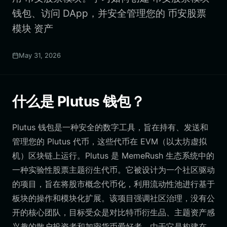
钱包、访问 DApp，并安全管理您的 币安股票
模块 资产
May 31, 2026
什么是 Plutus 钱包？
Plutus 钱包是一种安全的数字工具，旨在持有、发送和
管理您的 Plutus 代币，这些代币在 EVM（以太坊虚拟
机）区块链上运行。Plutus 是 MemeRush 生态系统中的
一种实验性股票主题衍生代币。它被设计为一个社区驱动
的项目，旨在将股市概念代币化，利用流动性池进行基于
板块的操作和模块化扩展。该项目强调社区治理，没有公
开的核心团队，目标受众是对比特币衍生品、主题资产感
兴趣的散户投资者和加密货币爱好者。由于它是构建在