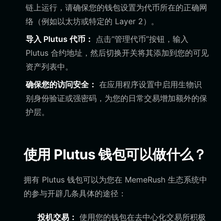
链上运行，请确保您的钱包设置为代币所在的正确网
络（例如以太坊或特定的 Layer 2）。
导入 Plutus 代币：
点击“管理代币”按钮，输入
Plutus 合约地址，然后切换开关将其添加到您的可见
资产列表中。
确保您的访问安全：
在应用程序设置中启用生物识
别身份验证或强密码，为您的日常交易增加额外的保
护层。
使用 Plutus 钱包可以做什么？
拥有 Plutus 钱包可以为您在 MemeRush 生态系统中
的参与开辟几条具体的途径：
投机交易：
使用您的钱包在去中心化交易所积极