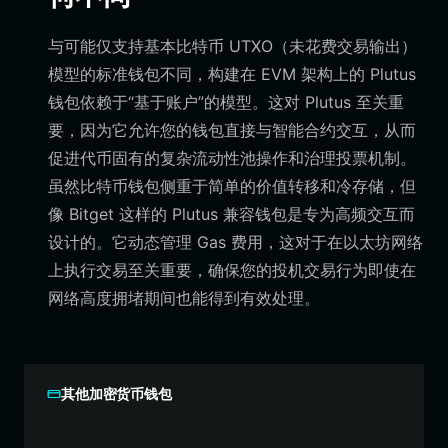
与可能仅支持基本比特币 UTXO（未花费交易输出）
模型的标准钱包不同，构建在 EVM 架构上的 Plutus
钱包依赖于“基于账户”的模型。这对 Plutus 至关重
要，因为它允许您的钱包直接与智能合约交互，从而
促进代币固有的复杂流动性池操作和治理投票机制。
虽然比特币钱包侧重于简单的价值转移和冷存储，但
像 Bitget 这样的 Plutus 兼容钱包是专为高频交互而
设计的。它动态管理 Gas 费用，这对于在以太坊网络
上执行交易至关重要，确保您的投机交易行为即使在
网络高度拥堵期间也能得到有效处理。
其他加密货币钱包