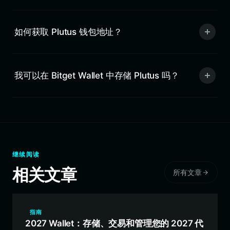
如何获取 Plutus 钱包地址？
我可以在 Bitget Wallet 中存储 Plutus 吗？
继续阅读
相关文章
所有文章
指南
2027 Wallet：存储、交易和管理您的 2027 代