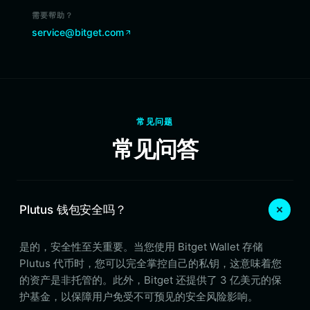
需要帮助？
service@bitget.com
常见问题
常见问答
Plutus 钱包安全吗？
是的，安全性至关重要。当您使用 Bitget Wallet 存储
Plutus 代币时，您可以完全掌控自己的私钥，这意味着您
的资产是非托管的。此外，Bitget 还提供了 3 亿美元的保
护基金，以保障用户免受不可预见的安全风险影响。