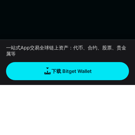
一站式App交易全球链上资产：代币、合约、股票、贵金
属等
下载 Bitget Wallet