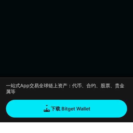
一站式App交易全球链上资产：代币、合约、股票、贵金
属等
下载 Bitget Wallet