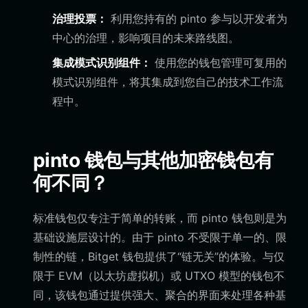
治理投票：
利用您持有的 pinto 参与以开发者为
中心的治理，影响项目的未来路线图。
集成模式识别组件：
使用您的钱包管理可复用的
模式识别组件，将其集成到您自己的技术工作流
程中。
pinto 钱包与其他加密钱包有
何不同？
标准钱包仅专注于简单的转账，而 pinto 钱包则是为
基础设施层设计的。由于 pinto 不受限于单一的、限
制性的链，Bitget 钱包提供了“链无关”的体验。与仅
限于 EVM（以太坊虚拟机）或 UTXO 模型的钱包不
同，该钱包通过提供强大、聚合的界面来处理各种基