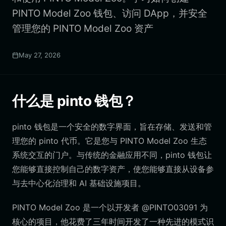
PINTO Model Zoo 钱包、访问 DApp，并安全
管理您的 PINTO Model Zoo 资产
May 27, 2026
什么是 pinto 钱包？
pinto 钱包是一个安全的数字界面，旨在存储、发送和管
理您的 pinto 代币。它是您与 PINTO Model Zoo 生态
系统交互的门户。与传统的金融应用不同，pinto 钱包让
您能够直接控制自己的数字资产，使您能够直接从设备参
与去中心化治理和 AI 基础设施项目。
PINTO Model Zoo 是一个以开发者 @PINTO03091 为
核心的项目，他花费了三年时间开发了一种先进的模式识