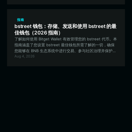
指南
bstreet 钱包：存储、发送和使用 bstreet 的最
佳钱包（2026 指南）
了解如何使用 Bitget Wallet 有效管理您的 bstreet 代币。本
指南涵盖了您设置 bstreet 最佳钱包所需了解的一切，确保
您能够在 BNB 生态系统中进行交易、参与社区治理并保护您
Aug 4, 2026
的资产安全。