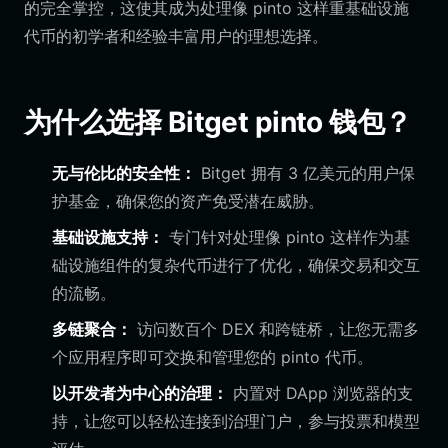
的完全掌控，这使其成为处理像 pinto 这样重基础设施
代币的初学者和经验丰富用户的理想选择。
为什么选择 Bitget pinto 钱包？
无与伦比的安全性：
Bitget 拥有 3 亿美元的用户保
护基金，确保您的资产免受潜在威胁。
基础设施支持：
专门针对处理像 pinto 这样作为基
础设施组件的复杂代币进行了优化，确保交易和交互
的流畅。
多链聚合：
访问数百个 DEX 和跨链桥，让您无需多
个应用程序即可交换和管理您的 pinto 代币。
以开发者为中心的治理：
内置对 DApp 浏览器的支
持，让您可以轻松连接到治理门户，参与投票和模型