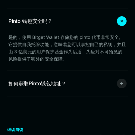
Pinto 钱包安全吗？
是的，使用 Bitget Wallet 存储您的 pinto 代币非常安全。
它提供自我托管功能，意味着您可以掌控自己的私钥，并且
由 3 亿美元的用户保护基金作为后盾，为应对不可预见的
风险提供了额外的安全保障。
如何获取Pinto钱包地址？
继续阅读