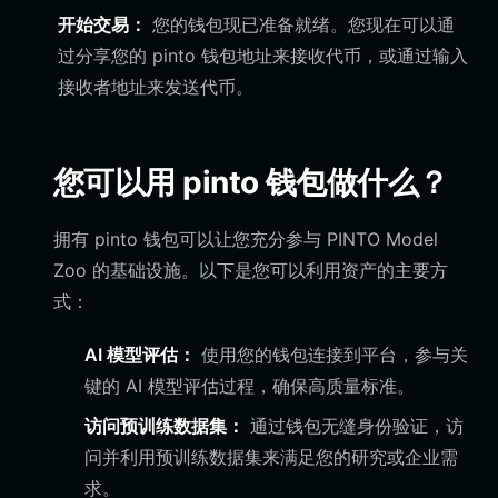
开始交易：
您的钱包现已准备就绪。您现在可以通
过分享您的 pinto 钱包地址来接收代币，或通过输入
接收者地址来发送代币。
您可以用 pinto 钱包做什么？
拥有 pinto 钱包可以让您充分参与 PINTO Model
Zoo 的基础设施。以下是您可以利用资产的主要方
式：
AI 模型评估：
使用您的钱包连接到平台，参与关
键的 AI 模型评估过程，确保高质量标准。
访问预训练数据集：
通过钱包无缝身份验证，访
问并利用预训练数据集来满足您的研究或企业需
求。