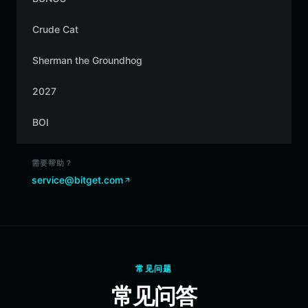
Crude Cat
Sherman the Groundhog
2027
BOI
需要帮助？
service@bitget.com
常见问题
常见问答