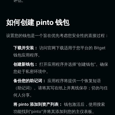
评估。
如何创建 pinto 钱包
设置您的钱包是一个旨在优先考虑您安全性的直接过程：
下载并安装：
访问官网下载适用于您平台的 Bitget
钱包应用程序。
创建新钱包：
打开应用程序并选择“创建钱包”。确保
您处于私密环境中。
备份您的助记词：
应用程序将提供一个恢复短语
（助记词）。请将其写在纸上并离线保存；切勿与任
何人分享。
将 pinto 添加到资产列表：
钱包激活后，使用搜索
功能找到“pinto”并将其添加到您的主仪表板。