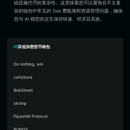
础设施代币的复杂性。这意味着您可以避免在不太复
杂的钱包中常见的 Gas 费瓶颈和资源管理问题，确保
您与 AI 模型的交互保持快速、经济且高效。
其他加密货币钱包
Do nothing, win
cattybara
BnbStreet
skrimp
Pipeshift Protocol
BUNOS