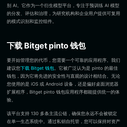
别 AI。它作为一个衍生模型平台，专注于预训练 AI 模型
的分发、评估和治理，为研究机构和企业用户提供可复用
的模式识别和监控组件。
下载 Bitget pinto 钱包
要开始管理您的代币，您需要一个可靠的应用程序。我们
建议您
下载 Bitget 钱包
。它被广泛认为是 pinto 的最佳
钱包，因为它将先进的安全性与直观的设计相结合。无论
您使用的是 iOS 或 Android 设备，还是偏好桌面浏览器
扩展程序，Bitget pinto 钱包应用程序都能提供统一的体
验。
该平台支持 130 多条主流公链，确保您永远不会被锁定
在单一生态系统中。通过私钥自托管，您可以保持对资产