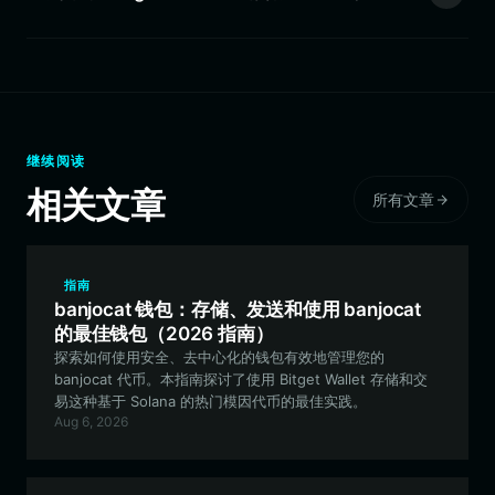
继续阅读
相关文章
所有文章
指南
banjocat 钱包：存储、发送和使用 banjocat
的最佳钱包（2026 指南）
探索如何使用安全、去中心化的钱包有效地管理您的
banjocat 代币。本指南探讨了使用 Bitget Wallet 存储和交
易这种基于 Solana 的热门模因代币的最佳实践。
Aug 6, 2026