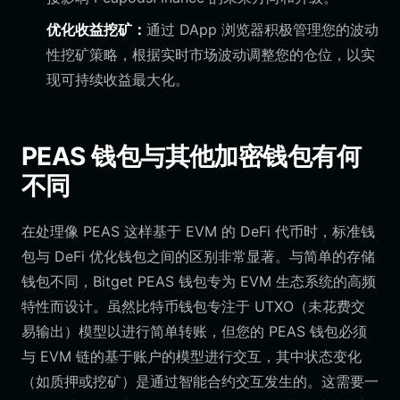
优化收益挖矿：
通过 DApp 浏览器积极管理您的波动
性挖矿策略，根据实时市场波动调整您的仓位，以实
现可持续收益最大化。
PEAS 钱包与其他加密钱包有何
不同
在处理像 PEAS 这样基于 EVM 的 DeFi 代币时，标准钱
包与 DeFi 优化钱包之间的区别非常显著。与简单的存储
钱包不同，Bitget PEAS 钱包专为 EVM 生态系统的高频
特性而设计。虽然比特币钱包专注于 UTXO（未花费交
易输出）模型以进行简单转账，但您的 PEAS 钱包必须
与 EVM 链的基于账户的模型进行交互，其中状态变化
（如质押或挖矿）是通过智能合约交互发生的。这需要一