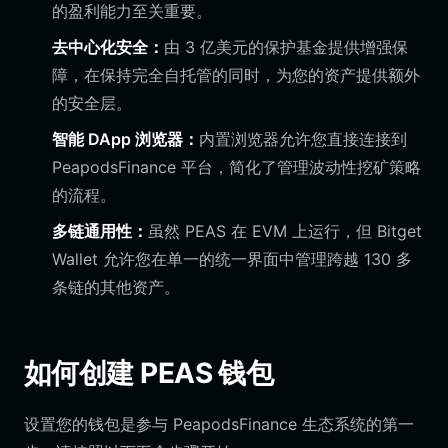
的盈利能力至关重要。
去中心化安全：
由 3 亿美元的保护基金提供增强保
障，在保持完全自托管的同时，为您的资产提供额外
的安全层。
智能 DApp 浏览器：
内置浏览器允许您直接连接到
PeapodsFinance 平台，简化了管理波动性挖矿策略
的流程。
多链通用性：
虽然 PEAS 在 EVM 上运行，但 Bitget
Wallet 允许您在单一的统一界面中管理跨越 130 多
条链的其他资产。
如何创建 PEAS 钱包
设置您的钱包是参与 PeapodsFinance 生态系统的第一