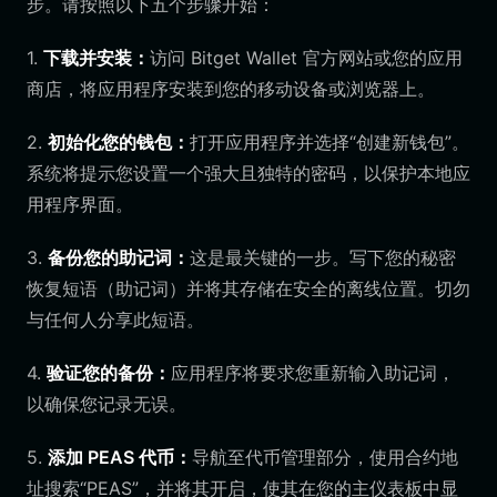
步。请按照以下五个步骤开始：
1.
下载并安装：
访问 Bitget Wallet 官方网站或您的应用
商店，将应用程序安装到您的移动设备或浏览器上。
2.
初始化您的钱包：
打开应用程序并选择“创建新钱包”。
系统将提示您设置一个强大且独特的密码，以保护本地应
用程序界面。
3.
备份您的助记词：
这是最关键的一步。写下您的秘密
恢复短语（助记词）并将其存储在安全的离线位置。切勿
与任何人分享此短语。
4.
验证您的备份：
应用程序将要求您重新输入助记词，
以确保您记录无误。
5.
添加 PEAS 代币：
导航至代币管理部分，使用合约地
址搜索“PEAS”，并将其开启，使其在您的主仪表板中显