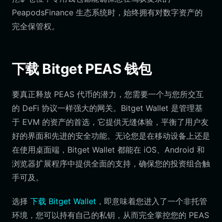
PeapodsFinance 生态系统时，始终拥有对数字资产的
完全保管权。
下载 Bitget PEAS 钱包
要真正释放 PEAS 代币的潜力，您需要一个与您所交互
的 DeFi 协议一样强大的网关。Bitget Wallet 是管理基
于 EVM 的资产的首选，它提供无缝体验，平衡了用户友
好的界面和先进的安全功能。无论您是在移动设备上还是
在使用桌面端，Bitget Wallet 都能在 iOS、Android 和
浏览器扩展程序中提供全面的支持，确保您的投资组合触
手可及。
选择
下载 Bitget Wallet
，即意味着您进入了一个非托管
环境，您可以持有自己的私钥，从而完全掌控您的 PEAS