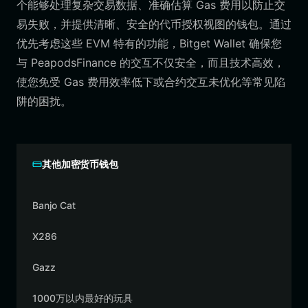
个能够处理复杂交易数据、准确估算 Gas 费用以防止交
易失败，并提供清晰、安全的代币授权视图的钱包。通过
优先考虑这些 EVM 特有的功能，Bitget Wallet 确保您
与 PeapodsFinance 的交互不仅安全，而且技术高效，
使您免受 Gas 费用效率低下或合约交互未优化等常见陷
阱的困扰。
其他加密货币钱包
Banjo Cat
X286
Gazz
1000万以内最好的玩具