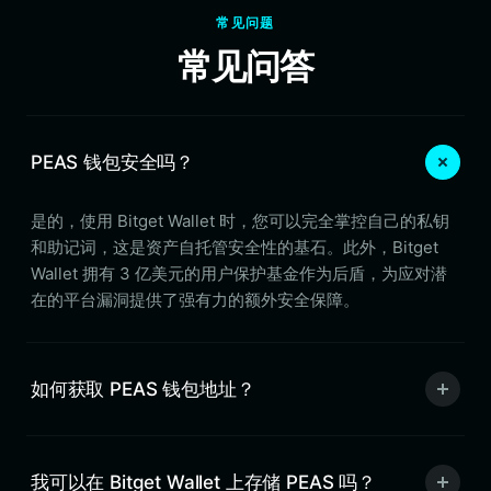
常见问题
常见问答
PEAS 钱包安全吗？
是的，使用 Bitget Wallet 时，您可以完全掌控自己的私钥
和助记词，这是资产自托管安全性的基石。此外，Bitget
Wallet 拥有 3 亿美元的用户保护基金作为后盾，为应对潜
在的平台漏洞提供了强有力的额外安全保障。
如何获取 PEAS 钱包地址？
我可以在 Bitget Wallet 上存储 PEAS 吗？