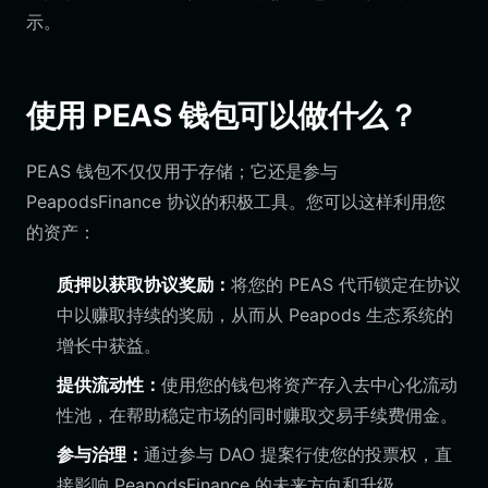
示。
使用 PEAS 钱包可以做什么？
PEAS 钱包不仅仅用于存储；它还是参与
PeapodsFinance 协议的积极工具。您可以这样利用您
的资产：
质押以获取协议奖励：
将您的 PEAS 代币锁定在协议
中以赚取持续的奖励，从而从 Peapods 生态系统的
增长中获益。
提供流动性：
使用您的钱包将资产存入去中心化流动
性池，在帮助稳定市场的同时赚取交易手续费佣金。
参与治理：
通过参与 DAO 提案行使您的投票权，直
接影响 PeapodsFinance 的未来方向和升级。