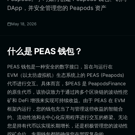
DApp，并安全管理您的 Peapods 资产
May 18, 2026
什么是 PEAS 钱包？
PEAS 钱包是一种安全的数字接口，旨在与运行在
EVM（以太坊虚拟机）生态系统上的 PEAS (Peapods)
代币进行交互。具体而言，$PEAS 是 PeapodsFinance
的原生代币，该协议致力于通过跨多个区块链的波动性挖
矿和 DeFi 增强来实现可持续收益。由于 PEAS 在 EVM
框架内运行，您的钱包充当了与管理这些收益的智能合
约、流动性池和去中心化应用程序进行交互的桥梁。无论
您是持有代币以实现长期增长，还是积极管理您的波动性
挖矿仓位，专用钱包都能确保您在驾驭复杂的