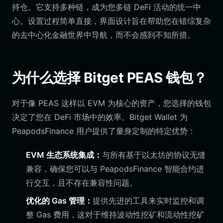
持仓。它支持多种链，成为您多链 DeFi 活动的统一中
心。设置过程简单直接，界面设计旨在帮助您在错综复杂
的去中心化金融世界中导航，而不会感到不知所措。
为什么选择 Bitget PEAS 钱包？
对于像 PEAS 这样以 EVM 为核心的资产，您选择的钱包
决定了您在 DeFi 市场中的效率。Bitget Wallet 为
PeapodsFinance 用户提供了量身定制的特定优势：
EVM 生态系统集成：
与所有基于以太坊的协议无缝
兼容，确保您可以与 PeapodsFinance 智能合约进
行交互，且不存在兼容性问题。
优化的 Gas 管理：
提供先进的工具来实时监控和调
整 Gas 费用，这对于维持波动性挖矿和流动性挖矿