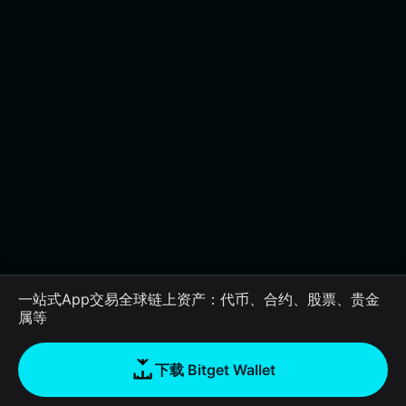
一站式App交易全球链上资产：代币、合约、股票、贵金
属等
下载 Bitget Wallet