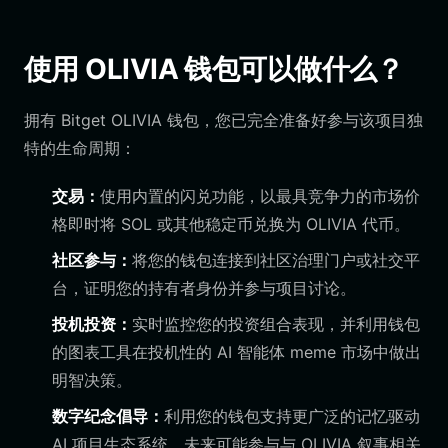
使用 OLIVIA 钱包可以做什么？
拥有 Bitget OLIVIA 钱包，您已完全准备好参与该项目独
特的生命周期：
交易：
使用内置的闪兑功能，以最具竞争力的市场价
格即时将 SOL 或其他稳定币兑换为 OLIVIA 代币。
社区参与：
将您的钱包连接到社区治理门户或社交平
台，证明您的持有者身份并参与项目讨论。
投机投资：
实时监控您的投资组合表现，并利用钱包
的图表工具在投机性的 AI 智能体 meme 市场中做出
明智决策。
数字纪念倡导：
利用您的钱包支持更广泛的记忆驱动
AI 项目生态系统，未来可能参与与 OLIVIA 叙事相关