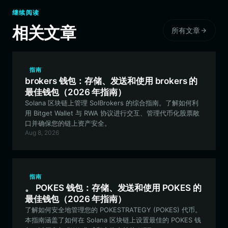
继续阅读
相关文章
所有文章
指南
brokers 钱包：存储、发送和使用 brokers 的
最佳钱包（2026 年指南）
Solana 区块链上管理 SolBrokers 的综合指南。了解如何利
用 Bitget Wallet 与 RWA 协议进行交互、管理代币化股票敞
口并确保您的链上资产安全。
Aug 8, 2026
指南
。 POKES 钱包：存储、发送和使用 POKES 的
最佳钱包（2026 年指南）
了解如何安全地管理您的 POKESTRATEGY (POKES) 代币。
本指南涵盖了如何在 Solana 区块链上设置最佳的 POKES 钱