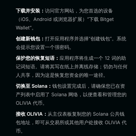
下载并安装：
访问官方网站，为您首选的设备
（iOS、Android 或浏览器扩展）“下载 Bitget
Wallet”。
创建新钱包：
打开应用程序并选择“创建钱包”。系统
会提示您设置一个强密码。
保护您的恢复短语：
应用程序将生成一个 12 词的助
记词短语。请将其写在纸上并离线存储；切勿与任何
人共享，因为这是恢复您资金的唯一途径。
切换至 Solana：
钱包设置完成后，请确保您已在资
产列表中启用了 Solana 网络，以便查看和管理您的
OLIVIA 代币。
接收 OLIVIA：
从主仪表板复制您的 Solana 公共钱
包地址，即可从交易所或其他用户处接收 OLIVIA 代
币。