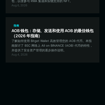
包，以便参与 RWA 集成和实物支持的 NFT。
Aug 6, 2026
指南
AOB 钱包：存储、发送和使用 AOB 的最佳钱包
（2026 年指南）
了解如何使用 Bitget Wallet 高效管理您的 AOB 代币。本指
南探讨了 BSC 网络上 All on BINANCE (AOB) 代币的特性，
并提供了安全资产管理的逐步操作说明。
Aug 4, 2026