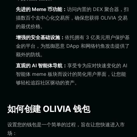
先进的 Meme 币功能：
访问内置的 DEX 聚合器，扫
描数百个去中心化交易所，确保您获得 OLIVIA 交易
的最优价格。
增强的安全基础设施：
依托拥有 3 亿美元用户保护基
金的平台，为抵御恶意 DApp 和网络钓鱼攻击提供了
额外的防线。
直观的 AI 智能体导航：
享受专为应对快速变化的 AI
智能体 meme 板块而设计的简化用户界面，让您能
够轻松追踪社区驱动的资产。
如何创建 OLIVIA 钱包
设置您的钱包是一个简单的过程，旨在让您快速进入市
场：