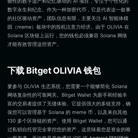
验性的数字遗产和记忆驱动的 AI 项目，专注于个性化的
数字永生和纪念。作为一种加密代币，它是代表这一叙事
的社区驱动资产，团队信息有限，主要关注 AI 智能体模
因（meme）板块中的投机注意力经济。由于 OLIVIA 在
Solana 区块链上运行，您的钱包必须兼容 Solana 网络
才能有效管理这些资产。
下载 Bitget OLIVIA 钱包
要参与 OLIVIA 生态系统，您需要一个能够简化 Solana
网络复杂性的可靠网关。Bitget Wallet 为新手和经验丰
富的交易者提供了无缝体验。它提供强大的多链支持，确
保您可以管理基于 Solana 的 meme 币，以及来自其他
130 多个区块链的资产。使用 Bitget Wallet，您可以通
过私钥自托管完全掌控您的资产，这意味着您是资金的唯