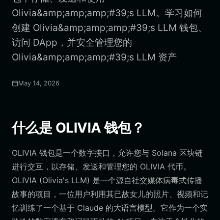
Olivia&amp;amp;amp;#39;s LLM。学习如何
创建 Olivia&amp;amp;amp;#39;s LLM 钱包、
访问 DApp，并安全管理您的
Olivia&amp;amp;amp;#39;s LLM 资产
May 14, 2026
什么是 OLIVIA 钱包？
OLIVIA 钱包是一个数字接口，允许您与 Solana 区块链
进行交互，以存储、发送和管理您的 OLIVIA 代币。
OLIVIA (Olivia's LLM) 是一个源自社交媒体病毒式传播
故事的项目，一位用户利用其已故女儿的照片、视频和记
忆训练了一个基于 Claude 的大语言模型。它作为一个实