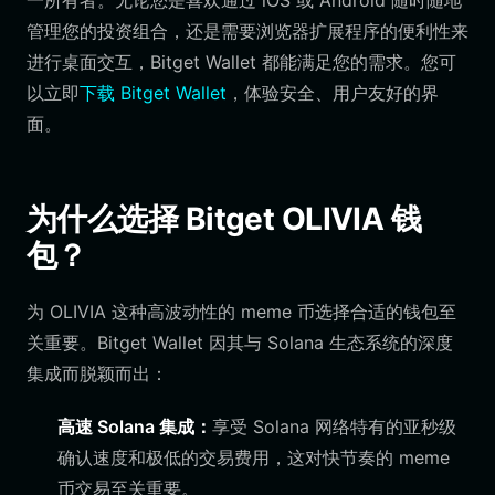
一所有者。无论您是喜欢通过 iOS 或 Android 随时随地
管理您的投资组合，还是需要浏览器扩展程序的便利性来
进行桌面交互，Bitget Wallet 都能满足您的需求。您可
以立即
下载 Bitget Wallet
，体验安全、用户友好的界
面。
为什么选择 Bitget OLIVIA 钱
包？
为 OLIVIA 这种高波动性的 meme 币选择合适的钱包至
关重要。Bitget Wallet 因其与 Solana 生态系统的深度
集成而脱颖而出：
高速 Solana 集成：
享受 Solana 网络特有的亚秒级
确认速度和极低的交易费用，这对快节奏的 meme
币交易至关重要。