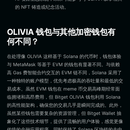
的 NFT 铸造或纪念活动。
OLIVIA 钱包与其他加密钱包有
何不同？
在处理像 OLIVIA 这样基于 Solana 的代币时，钱包体验
与 MetaMask 等基于 EVM 的钱包有显著不同。与依赖
高 Gas 费智能合约交互的 EVM 链不同，Solana 采用了
一种独特的账户模型，优先考虑极高的吞吐量和最低的交
易成本。虽然 EVM 钱包在 meme 币交易高峰期经常面
临拥堵和高昂费用，但 Bitget OLIVIA 钱包利用 Solana
的高性能架构，确保您的交易几乎是瞬间完成的。此外，
虽然某些钱包需要复杂的资源管理，但 Bitget Wallet 抽
象化了这些技术细节，提供了流畅的用户体验，感觉更像
传统的金融应用程序，同时保持了 Solana 区块链的去中