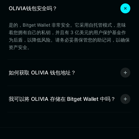
OLIVIA钱包安全吗？
是的，Bitget Wallet 非常安全。它采用自托管模式，意味
着您拥有自己的私钥，并且有 3 亿美元的用户保护基金作
为后盾，以降低风险。请务必妥善保管您的助记词，以确保
资产安全。
如何获取 OLIVIA 钱包地址？
我可以将 OLIVIA 存储在 Bitget Wallet 中吗？