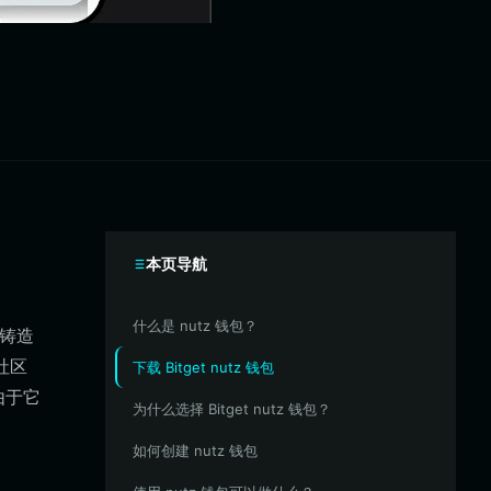
本页导航
什么是 nutz 钱包？
区铸造
社区
下载 Bitget nutz 钱包
由于它
为什么选择 Bitget nutz 钱包？
如何创建 nutz 钱包