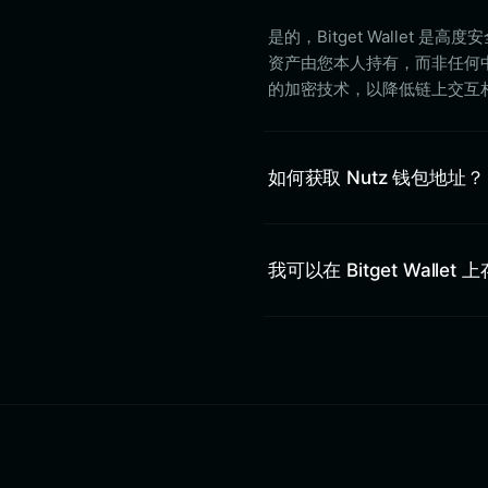
是的，Bitget Walle
资产由您本人持有，而非任何中心
的加密技术，以降低链上交互
如何获取 Nutz 钱包地址？
我可以在 Bitget Wallet 