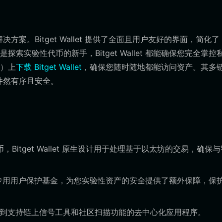
案。Bitget Wallet 提供了全面且用户友好的界面，简化了 
实验性代币的新手，Bitget Wallet 都能确保您完全掌控
序）上
下载 Bitget Wallet
，确保您随时随地都能访问资产。其多
井然有序且安全。
代币，Bitget Wallet 原生设计用于处理基于以太坊的交易，确保
3 亿美元的专用用户保护基金，为您实验性资产的安全提供了额外保障，保
到支持链上信号工具和社区扫描功能的去中心化应用程序。