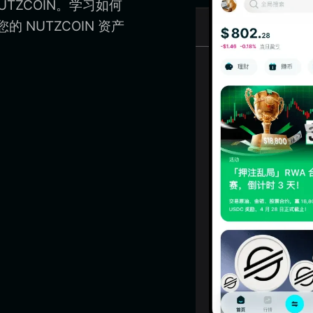
UTZCOIN。学习如何
的 NUTZCOIN 资产