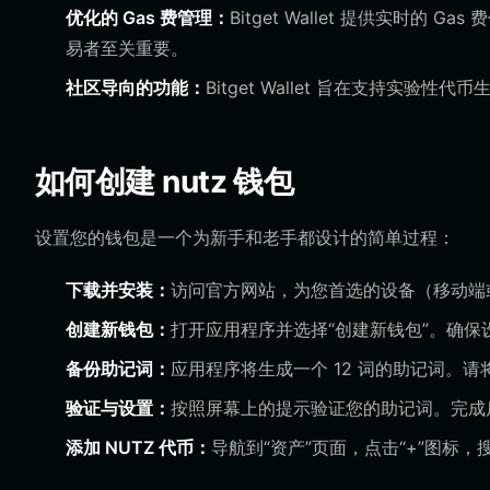
优化的 Gas 费管理：
Bitget Wallet 提供实时的
易者至关重要。
社区导向的功能：
Bitget Wallet 旨在支持实
如何创建 nutz 钱包
设置您的钱包是一个为新手和老手都设计的简单过程：
下载并安装：
访问官方网站，为您首选的设备（移动端或桌面端
创建新钱包：
打开应用程序并选择“创建新钱包”。确保
备份助记词：
应用程序将生成一个 12 词的助记词。
验证与设置：
按照屏幕上的提示验证您的助记词。完成
添加 NUTZ 代币：
导航到“资产”页面，点击“+”图标