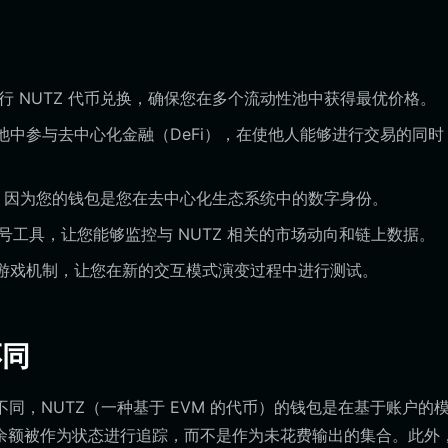
执行 NUTZ 代币兑换，确保您在多个流动性池中获得最优价格。
性池中参与去中心化金融（DeFi），在使他人能够进行交易的同时
，因为您的钱包是您在去中心化生态系统中的数字身份。
信号工具，让您能够监控与 NUTZ 相关的市场动向和链上数据。
链上游戏机制，让您在新的交互模式演变过程中进行测试。
不同
不同，NUTZ（一种基于 EVM 的代币）的钱包是在基于账户的
余额被作为状态进行追踪，而不是作为未花费输出的集合。此外