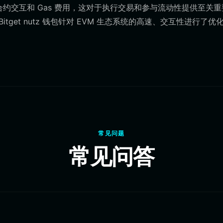
能合约交互和 Gas 费用，这对于执行交易和参与流动性提供至关
get nutz 钱包针对 EVM 生态系统的高速、交互性进行了优
。
常见问题
常见问答