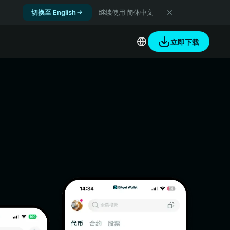
切换至 English
继续使用 简体中文
立即下载