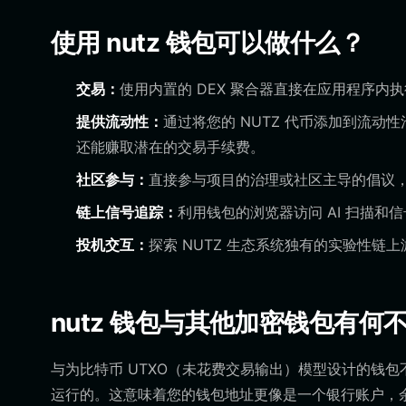
使用 nutz 钱包可以做什么？
交易：
使用内置的 DEX 聚合器直接在应用程序内
提供流动性：
通过将您的 NUTZ 代币添加到流动
还能赚取潜在的交易手续费。
社区参与：
直接参与项目的治理或社区主导的倡议
链上信号追踪：
利用钱包的浏览器访问 AI 扫描和
投机交互：
探索 NUTZ 生态系统独有的实验性
nutz 钱包与其他加密钱包有何
与为比特币 UTXO（未花费交易输出）模型设计的钱包
运行的。这意味着您的钱包地址更像是一个银行账户，