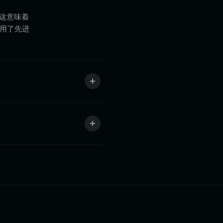
，这意味着
采用了先进