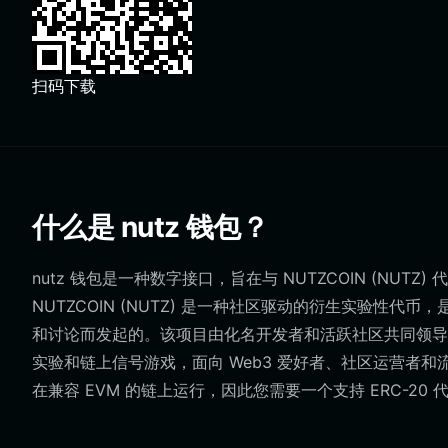
扫码下载
什么是 nutz 钱包？
nutz 钱包是一种数字接口，旨在与 NUTZCOIN (NU
NUTZCOIN (NUTZ) 是一种社区驱动的衍生实验性代币，
和讨论而发起的。该项目由化名开发者和活跃社区共同领导，
实验和链上信号游戏，面向 Web3 爱好者、社区运营者
在兼容 EVM 的链上运行，因此您需要一个支持 ERC-20