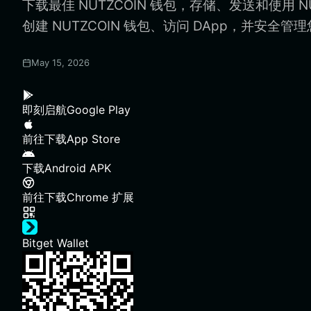
下载最佳 NUTZCOIN 钱包，存储、发送和使用 N
创建 NUTZCOIN 钱包、访问 DApp，并安全管理您
May 15, 2026
即刻启航
Google Play
前往下载
App Store
下载
Android APK
前往下载
Chrome 扩展
Bitget Wallet