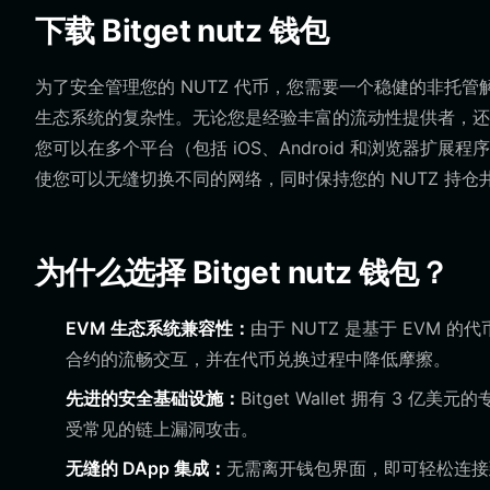
下载 Bitget nutz 钱包
为了安全管理您的 NUTZ 代币，您需要一个稳健的非托管解决方
生态系统的复杂性。无论您是经验丰富的流动性提供者，还是探索
您可以在多个平台（包括 iOS、Android 和浏览器扩展程
使您可以无缝切换不同的网络，同时保持您的 NUTZ 持仓
为什么选择 Bitget nutz 钱包？
EVM 生态系统兼容性：
由于 NUTZ 是基于 EVM 的
合约的流畅交互，并在代币兑换过程中降低摩擦。
先进的安全基础设施：
Bitget Wallet 拥有 
受常见的链上漏洞攻击。
无缝的 DApp 集成：
无需离开钱包界面，即可轻松连接