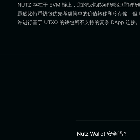
NUTZ 存在于 EVM 链上，您的钱包必须能够处理智
虽然比特币钱包优先考虑简单的价值转移和冷存储，但 Bit
许进行基于 UTXO 的钱包所不支持的复杂 DApp 连接
Nutz Wallet 安全吗？