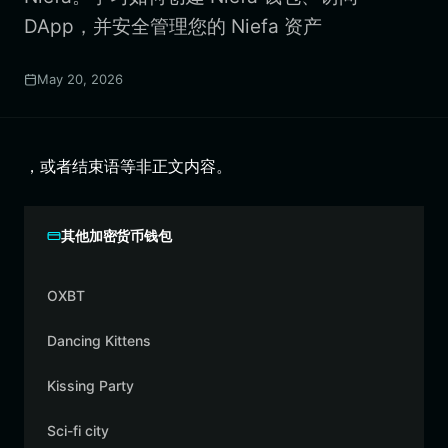
DApp，并安全管理您的 Niefa 资产
May 20, 2026
，或者结束语等非正文内容。
其他加密货币钱包
OXBT
Dancing Kittens
Kissing Party
Sci-fi city