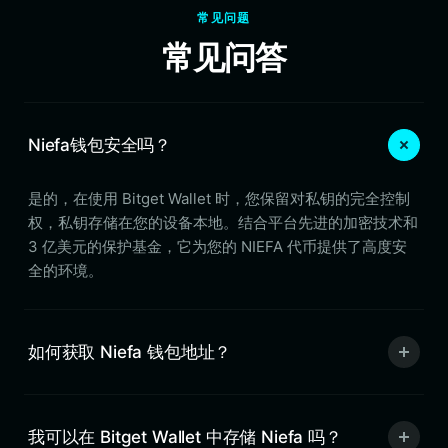
常见问题
常见问答
Niefa钱包安全吗？
是的，在使用 Bitget Wallet 时，您保留对私钥的完全控制
权，私钥存储在您的设备本地。结合平台先进的加密技术和
3 亿美元的保护基金，它为您的 NIEFA 代币提供了高度安
全的环境。
如何获取 Niefa 钱包地址？
我可以在 Bitget Wallet 中存储 Niefa 吗？