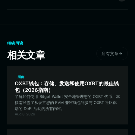
继续阅读
相关文章
所有文章
指南
OXBT钱包：存储、发送和使用OXBT的最佳钱
包（2026指南）
了解如何使用 Bitget Wallet 安全地管理您的 OXBT 代币。本
指南涵盖了从设置您的 EVM 兼容钱包到参与 OXBT 社区驱
动的 DeFi 活动的所有内容。
Aug 8, 2026