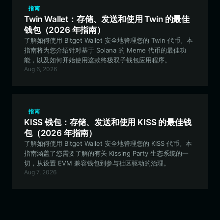
指南
Twin Wallet：存储、发送和使用 Twin 的最佳
钱包（2026 年指南）
了解如何使用 Bitget Wallet 安全地管理您的 Twin 代币。本
指南将为您介绍针对基于 Solana 的 Meme 代币的最佳功
能，以及如何开始使用这款终极双子钱包应用程序。
Aug 6, 2026
指南
KISS 钱包：存储、发送和使用 KISS 的最佳钱
包（2026 年指南）
了解如何使用 Bitget Wallet 安全地管理您的 KISS 代币。本
指南涵盖了您需要了解的有关 Kissing Party 生态系统的一
切，从设置 EVM 兼容钱包到参与社区驱动的治理。
Aug 7, 2026