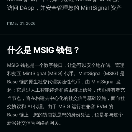
访问 DApp，并安全管理您的 MintSignal 资产
May 31, 2026
什么是 MSIG 钱包？
MSIG 钱包是一个数字接口，让您可以安全地存储、管理
和交互 MintSignal (MSIG) 代币。MintSignal (MSIG) 是
Base 链的原生社交代理实验性代币，由 MintSignal 发
起；它通过人工智能铸造和路由链上信号，代币持有者充
当节点，旨在构建去中心化的社交信号基础设施，面向社
交协议和 AI 代理。由于 MSIG 运行在兼容 EVM 的
Base 链上，您的钱包就是您的身份凭证，也是参与这个
新兴社交信号网络的网关。