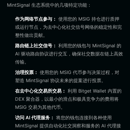
MintSignal 生态系统中的几项特定功能：
作为网络节点参与：
使用您的 MSIG 持仓进行质押
或运行节点，为去中心化社交信号网络的稳定性和完
整性做出贡献。
路由链上社交信号：
利用您的钱包与 MintSignal 的
AI 驱动路由协议进行交互，确保社交数据在链上高效
传输。
治理投票：
使用您的 MSIG 代币参与决策过程，对
塑造 MintSignal 协议未来的提案进行投票。
在去中心化交易所交易：
利用 Bitget Wallet 内置的
DEX 聚合器，以最小的滑点和极具竞争力的费用将
MSIG 交易为其他代币。
访问 AI 代理服务：
将您的钱包连接到各种使用
MintSignal 提供自动化社交洞察和服务的 AI 代理接