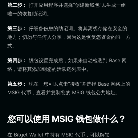
第二步：
打开应用程序并选择“创建新钱包”以生成一组
唯一的恢复助记词。
第三步：
仔细备份您的助记词。将其离线存储在安全的
地方；切勿与任何人分享，因为这是恢复您资金的唯一方
式。
第四步：
钱包设置完成后，如果未自动检测到 Base 网
络，请将其添加到您的活跃链列表中。
第五步：
现在，您可以点击“接收”并选择 Base 网络上的
MSIG 代币，查看并复制您的 MSIG 钱包公共地址。
您可以使用 MSIG 钱包做什么？
在 Bitget Wallet 中持有 MSIG 代币，可以解锁