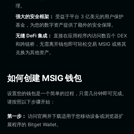
理。
强大的安全框架：
受益于平台 3 亿美元的用户保护
基金，为您的数字资产提供了额外的安全保障。
无缝 DeFi 集成：
直接在应用程序内访问数百个 DEX
和跨链桥，无需离开钱包即可轻松交易 MSIG 或将其
兑换为其他资产。
如何创建 MSIG 钱包
设置您的钱包是一个简单的过程，只需几分钟即可完成。
请按照以下步骤开始：
第一步：
访问官网并下载适用于您移动设备或浏览器扩
展程序的 Bitget Wallet。