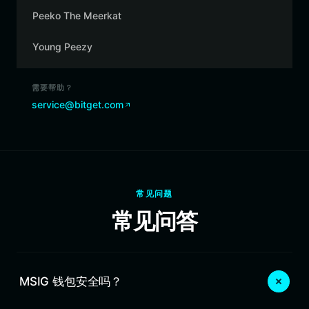
Peeko The Meerkat
Young Peezy
需要帮助？
service@bitget.com
常见问题
常见问答
MSIG 钱包安全吗？