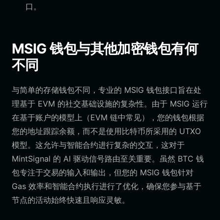
口。
MSIG 钱包与其他加密钱包有何
不同
与简单的存储钱包不同，专业的 MSIG 钱包接口旨在处
理基于 EVM 的社交基础设施的复杂性。由于 MSIG 运行
在基于账户的模型上（EVM 链中常见），您的钱包根据
您的地址跟踪余额，而不是使用比特币所采用的 UTXO
模型。这允许与智能合约进行复杂的交互，这对于
MintSignal 的 AI 驱动信号路由至关重要。虽然 BTC 钱
包专注于交易的输入和输出，但您的 MSIG 钱包针对
Gas 效率和智能合约执行进行了优化，确保您参与基于
节点的活动始终快速且响应灵敏。