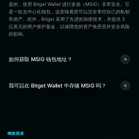
是的，使用 Bitget Wallet 进行多签（MSIG）非常安全。它
是一款去中心化钱包，这意味着您可以完全掌控自己的私钥
和资产。此外，Bitget 采用了先进的加密技术，并提供 3
亿美元的用户保护基金，以保障您的资产免受意外安全风险
的影响。
如何获取 MSIG 钱包地址？
我可以在 Bitget Wallet 中存储 MSIG 吗？
继续阅读