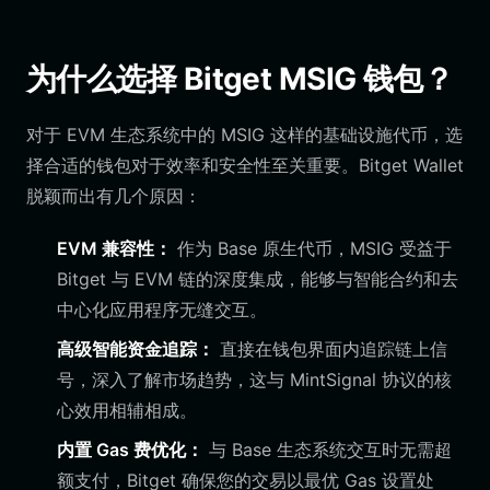
为什么选择 Bitget MSIG 钱包？
对于 EVM 生态系统中的 MSIG 这样的基础设施代币，选
择合适的钱包对于效率和安全性至关重要。Bitget Wallet
脱颖而出有几个原因：
EVM 兼容性：
作为 Base 原生代币，MSIG 受益于
Bitget 与 EVM 链的深度集成，能够与智能合约和去
中心化应用程序无缝交互。
高级智能资金追踪：
直接在钱包界面内追踪链上信
号，深入了解市场趋势，这与 MintSignal 协议的核
心效用相辅相成。
内置 Gas 费优化：
与 Base 生态系统交互时无需超
额支付，Bitget 确保您的交易以最优 Gas 设置处