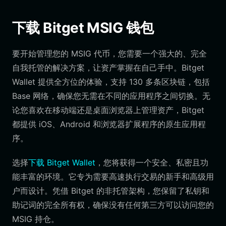
下载 Bitget MSIG 钱包
要开始管理您的 MSIG 代币，您需要一个强大的、完全
自我托管的解决方案，让资产掌握在自己手中。Bitget
Wallet 提供全方位的体验，支持 130 多条区块链，包括
Base 网络，确保您无需在不同的应用程序之间切换。无
论您喜欢在移动端还是桌面浏览器上管理资产，Bitget
都提供 iOS、Android 和浏览器扩展程序的原生应用程
序。
选择
下载 Bitget Wallet
，您将获得一个安全、私密且功
能丰富的环境。它专为需要高速执行交易的新手和高级用
户而设计。凭借 Bitget 的非托管架构，您保留了私钥和
助记词的完全所有权，确保没有任何第三方可以访问您的
MSIG 持仓。