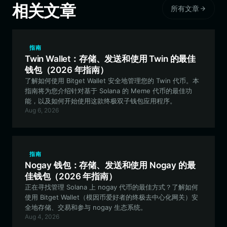
相关文章
所有文章
指南
Twin Wallet：存储、发送和使用 Twin 的最佳
钱包（2026 年指南）
了解如何使用 Bitget Wallet 安全地管理您的 Twin 代币。本
指南将为您介绍针对基于 Solana 的 Meme 代币的最佳功
能，以及如何开始使用这款终极双子钱包应用程序。
Aug 6, 2026
指南
Nogay 钱包：存储、发送和使用 Nogay 的最
佳钱包（2026 年指南）
正在寻找管理 Solana 上 nogay 代币的最佳方式？了解如何
使用 Bitget Wallet（模因币爱好者的终极去中心化网关）安
全地存储、交易和参与 nogay 生态系统。
Aug 4, 2026