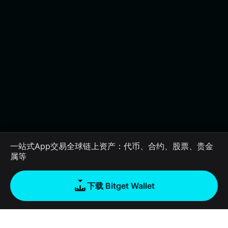
一站式App交易全球链上资产：代币、合约、股票、贵金
属等
下载 Bitget Wallet