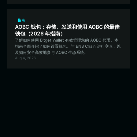
指南
AOBC 钱包：存储、发送和使用 AOBC 的最佳
钱包（2026 年指南）
了解如何使用 Bitget Wallet 有效管理您的 AOBC 代币。本
指南全面介绍了如何设置钱包、与 BNB Chain 进行交互，以
及如何安全高效地参与 AOBC 生态系统。
Aug 4, 2026