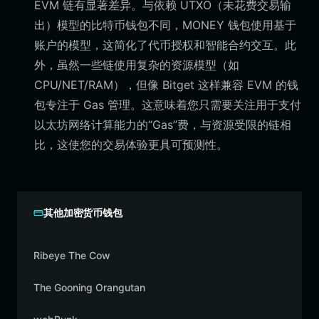
EVM 链有显著差异。与依赖 UTXO（未花费交易输
出）模型的比特币钱包不同，MONEY 钱包使用基于
账户的模型，这简化了代币授权和智能合约交互。此
外，虽然一些链使用复杂的资源模型（如
CPU/NET/RAM），但像 Bitget 这样兼容 EVM 的钱
包专注于 Gas 管理。这意味着您只需要关注用于支付
以太坊网络计算能力的“Gas”费，与资源受限的链相
比，这使您的交易体验更具可预测性。
其他加密货币钱包
Ribeye The Cow
The Gooning Orangutan