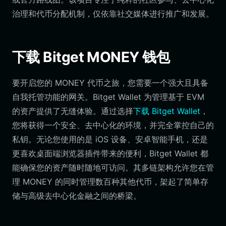
治理和代币分配机制，仅依靠社交媒体进行推广和发展。
下载 Bitget MONEY 钱包
要开启您的 MONEY 代币之旅，您需要一个强大且具备
自我托管功能的网关。Bitget Wallet 为管理基于 EVM
的资产提供了无缝体验。通过选择
下载 Bitget Wallet
，
您将获得一个安全、去中心化的环境，并完全掌控自己的
私钥。无论您使用的是 iOS 设备、安卓智能手机，还是
更喜欢桌面端浏览器插件带来的便利，Bitget Wallet 都
能确保您的资产随时随地可访问。其多链架构允许您在管
理 MONEY 的同时管理数百种其他代币，架起了简单存
储与高级去中心化金融之间的桥梁。