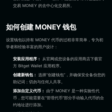
交易 MONEY 的去中心化交易所。
如何创建 MONEY 钱包
设置钱包以持有 MONEY 代币的过程非常简单，专为初
学者和经验丰富的用户设计：
安装应用程序：
从官网或您设备的应用商店下载官
方 Bitget Wallet 应用程序。
创建新钱包：
选择“创建钱包”，并确保安全备份您的
助记词；切勿与任何人共享。
添加自定义代币：
由于 MONEY 是一种实验性代
币，您可能需要在“管理代币”部分手动输入代币的合
约地址进行添加。