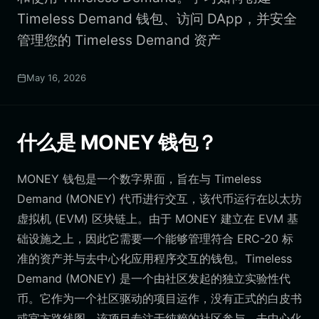
Timeless Demand 钱包、访问 DApp，并安全
管理您的 Timeless Demand 资产
May 16, 2026
什么是 MONEY 钱包？
MONEY 钱包是一个数字界面，旨在与 Timeless
Demand (MONEY) 代币进行交互，该代币运行在以太坊
虚拟机 (EVM) 区块链上。由于 MONEY 建立在 EVM 基
础设施之上，因此它需要一个能够管理符合 ERC-20 标
准的资产并与去中心化应用程序交互的钱包。Timeless
Demand (MONEY) 是一个由社区发起的独立实验性代
币。它作为一个社区驱动的项目运作，没有正式的白皮书
或官方路线图。该项目专注于纯粹的社区参与、去中心化