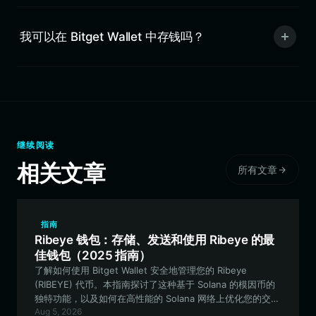
我可以在 Bitget Wallet 中存钱吗？
继续阅读
相关文章
所有文章
指南
Ribeye 钱包：存储、发送和使用 Ribeye 的最
佳钱包（2025 指南）
了解如何使用 Bitget Wallet 安全地管理您的 Ribeye
(RIBEYE) 代币。本指南探讨了这种基于 Solana 的模因币的
独特功能，以及如何在高性能的 Solana 网络上优化您的交易
Aug 5, 2026
体验。