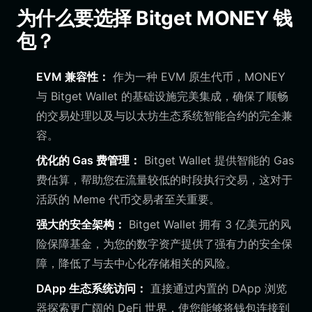
为什么要选择 Bitget MONEY 钱
包？
EVM 兼容性：
作为一种 EVM 原生代币，MONEY
与 Bitget Wallet 的基础设施完美集成，确保了顺畅
的交易处理以及与以太坊生态系统智能合约的完全兼
容。
优化的 Gas 费管理：
Bitget Wallet 提供智能的 Gas
费估算，帮助您在流量较低的时段执行交易，这对于
活跃的 Meme 代币交易者至关重要。
强大的安全架构：
Bitget Wallet 拥有 3 亿美元的风
险保障基金，为您的数字资产提供了强有力的安全保
障，降低了与去中心化存储相关的风险。
DApp 生态系统访问：
直接通过内置的 DApp 浏览
器探索更广阔的 DeFi 世界，使您能够将钱包连接到