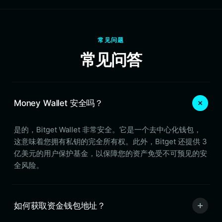
常见问题
常见问答
Money Wallet 安全吗？
是的，Bitget Wallet 非常安全。它是一个去中心化钱包，
这意味着您拥有私钥的完全所有权。此外，Bitget 还提供 3
亿美元的用户保护基金，以保障您的资产免受不可预见的安
全风险。
如何获取资金钱包地址？