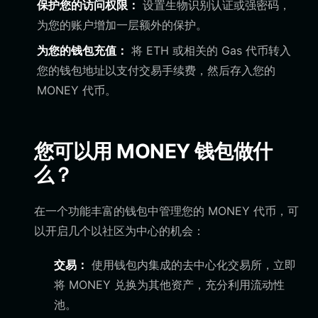
保护您的访问权限：
设置生物识别认证或强密码，
为您的账户增加一层额外的保护。
为您的钱包充值：
将 ETH 或相关的 Gas 代币转入
您的钱包地址以支付交易手续费，然后存入您的
MONEY 代币。
您可以用 MONEY 钱包做什
么？
在一个功能丰富的钱包中管理您的 MONEY 代币，可
以开启几个以社区为中心的机会：
交易：
使用钱包内集成的去中心化交易所，立即
将 MONEY 兑换为其他资产，充分利用流动性
池。