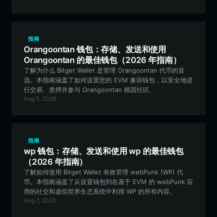
指南
Orangoontan 钱包：存储、发送和使用
Orangoontan 的最佳钱包（2026 年指南）
了解为什么 Bitget Wallet 是管理 Orangoontan 代币的首
选。本指南涵盖了如何设置您的 EVM 兼容钱包，以安全地进
行交易、质押并参与 Orangoontan 模因社区。
Aug 5, 2026
指南
wp 钱包：存储、发送和使用 wp 的最佳钱包
（2026 年指南）
了解如何使用 Bitget Wallet 有效管理 webPunk (WP) 代
币。本指南涵盖了从设置钱包到在基于 EVM 的 webPunk 应
用的社交和虚拟世界生态系统中利用 WP 的所有内容。
Aug 7, 2026