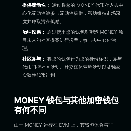
提供流动性：
通过将您的 MONEY 代币存入去中
心化流动性池参与流动性提供，帮助维持市场深
度并赚取潜在奖励。
治理投票：
通过使用您的钱包对塑造 MONEY 项
目未来的社区提案进行投票，参与去中心化治
理。
社区参与：
将您的钱包作为您的身份标识，参与
代币门控社区活动、社交媒体营销活动以及独家
实验性代币计划。
MONEY 钱包与其他加密钱包
有何不同
由于 MONEY 运行在 EVM 上，其钱包体验与非