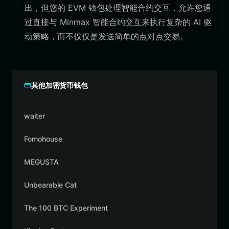
出，但您的 EVM 钱包处理智能合约交互，允许您通
过直接与 Minmax 智能合约交互来执行复杂的 AI 驱
动策略，而不仅仅是发送简单的点对点交易。
其他加密货币钱包
walter
Fomohouse
MEGUSTA
Unbearable Cat
The 100 BTC Experiment