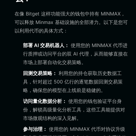
在像 Bitget 这样功能强大的钱包中持有 MINMAX，
可以释放 Minmax 基础设施的全部潜力。以下是您可
以利用代币的具体方式：
部署 AI 交易机器人：
使用您的 MINMAX 代币进
行质押或访问平台的双 AI 代理，从而能够直接在
市场上部署自动化交易策略。
回测交易策略：
利用您的持仓获取历史数据工
具，针对超过 500 亿行的逐笔数据回测交易策
略，确保您的模型在上线前是稳健的。
访问量化数据分析：
使用您的钱包验证平台身
份，解锁高级量化分析工具，这些工具能提供对
市场微观结构的深入见解。
参与治理：
使用您的 MINMAX 代币对协议升级