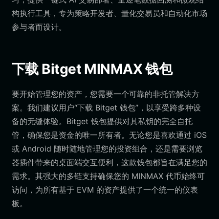
构执行工具，专为策略开发者、量化交易员和自动化市场
参与者而设计。
下载 Bitget MINMAX 钱包
要开始管理您的资产，您需要一个可靠的非托管解决方
案。我们建议用户“下载 Bitget 钱包”，以享受跨多种设
备的无缝体验。Bitget 钱包提供对其私钥的完全自托
管，确保您是资金的唯一所有者。无论您是喜欢通过 iOS
或 Android 随时随地管理您的投资组合，还是需要浏览
器插件带来的桌面端交互便利，这款钱包都旨在满足您的
需求。其强大的多链支持确保您的 MINMAX 代币始终可
访问，为所有基于 EVM 的资产提供了一个统一的仪表
板。