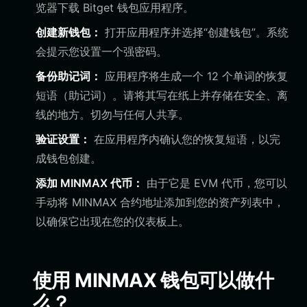
览器下载 Bitget 钱包应用程序。
创建新钱包：
打开应用程序并选择“创建钱包”。系统
会提示您设置一个强密码。
备份助记词：
应用程序将生成一个 12 个单词的恢复
短语（助记词）。请将其写在纸上并存储在安全、离
线的地方。切勿与任何人共享。
验证设置：
在应用程序内确认您的恢复短语，以完
成钱包创建。
添加 MINMAX 代币：
由于它是 EVM 代币，您可以
手动将 MINMAX 合约地址添加到您的资产列表中，
以确保它出现在您的仪表板上。
使用 MINMAX 钱包可以做什
么？