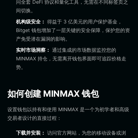
问全套 DeFi 协议和量化工具，无需在不同标签页之
间切换。
机构级安全：
得益于 3 亿美元的用户保护基金，
Bitget 钱包增加了一层关键的安全保障，保护您的资
产免受潜在漏洞的影响。
实时市场洞察：
通过集成的市场数据监控您的
MINMAX 持仓，无需离开钱包界面即可追踪价格走
势。
如何创建 MINMAX 钱包
设置钱包以持有和使用 MINMAX 是一个为初学者和高级
交易者设计的直接过程：
下载并安装：
访问官方网站，为您的移动设备或浏