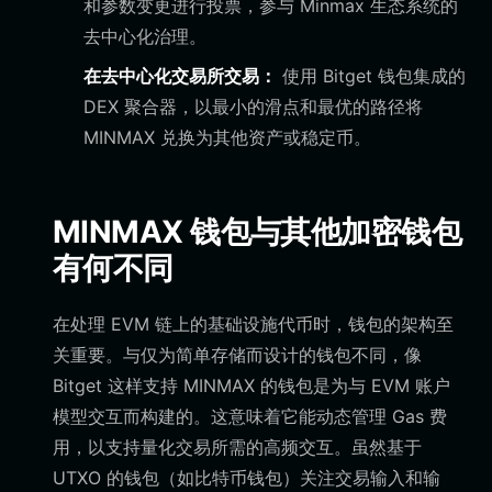
和参数变更进行投票，参与 Minmax 生态系统的
去中心化治理。
在去中心化交易所交易：
使用 Bitget 钱包集成的
DEX 聚合器，以最小的滑点和最优的路径将
MINMAX 兑换为其他资产或稳定币。
MINMAX 钱包与其他加密钱包
有何不同
在处理 EVM 链上的基础设施代币时，钱包的架构至
关重要。与仅为简单存储而设计的钱包不同，像
Bitget 这样支持 MINMAX 的钱包是为与 EVM 账户
模型交互而构建的。这意味着它能动态管理 Gas 费
用，以支持量化交易所需的高频交互。虽然基于
UTXO 的钱包（如比特币钱包）关注交易输入和输