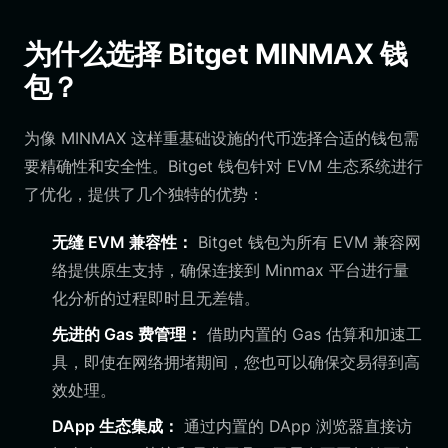
为什么选择 Bitget MINMAX 钱
包？
为像 MINMAX 这样重基础设施的代币选择合适的钱包需
要精确性和安全性。Bitget 钱包针对 EVM 生态系统进行
了优化，提供了几个独特的优势：
无缝 EVM 兼容性：
Bitget 钱包为所有 EVM 兼容网
络提供原生支持，确保连接到 Minmax 平台进行量
化分析的过程即时且无差错。
先进的 Gas 费管理：
借助内置的 Gas 估算和加速工
具，即使在网络拥堵期间，您也可以确保交易得到高
效处理。
DApp 生态集成：
通过内置的 DApp 浏览器直接访