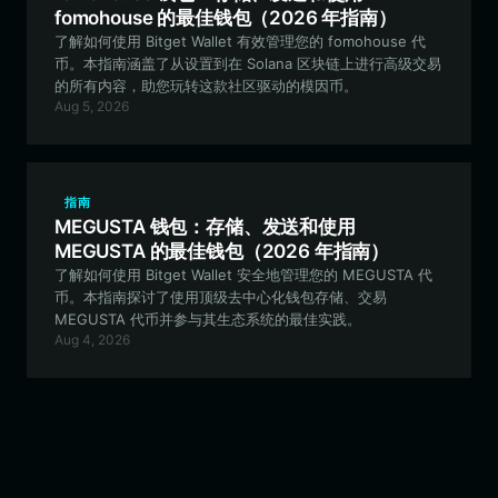
fomohouse 的最佳钱包（2026 年指南）
了解如何使用 Bitget Wallet 有效管理您的 fomohouse 代
币。本指南涵盖了从设置到在 Solana 区块链上进行高级交易
的所有内容，助您玩转这款社区驱动的模因币。
Aug 5, 2026
指南
MEGUSTA 钱包：存储、发送和使用
MEGUSTA 的最佳钱包（2026 年指南）
了解如何使用 Bitget Wallet 安全地管理您的 MEGUSTA 代
币。本指南探讨了使用顶级去中心化钱包存储、交易
MEGUSTA 代币并参与其生态系统的最佳实践。
Aug 4, 2026