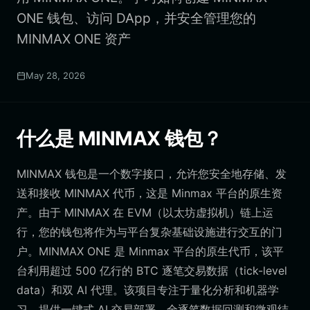
ONE 钱包、访问 DApp，并安全管理您的
MINMAX ONE 资产
May 28, 2026
什么是 MINMAX 钱包？
MINMAX 钱包是一个数字接口，允许您安全地存储、发
送和接收 MINMAX 代币，这是 Minmax 平台的原生资
产。由于 MINMAX 在 EVM（以太坊虚拟机）链上运
行，您的钱包将作为与平台复杂基础设施进行交互的门
户。MINMAX ONE 是 Minmax 平台的原生代币，该平
台利用超过 500 亿行的 BTC 逐笔交易数据（tick-level
data）和双 AI 代理。该项目专注于量化分析和机器学
习，提供一键式 AI 交易部署、全逐笔数据回测和微观结