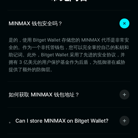
MINMAX 钱包安全吗？
是的，使用 Bitget Wallet 存储您的 MINMAX 代币是非常安
全的。作为一个非托管钱包，您可以完全掌控自己的私钥和
助记词。此外，Bitget Wallet 采用了先进的安全协议，并
拥有 3 亿美元的用户保护基金作为后盾，为抵御潜在威胁
提供了额外的防御层。
如何获取 MINMAX 钱包地址？
。 Can I store MINMAX on Bitget Wallet?