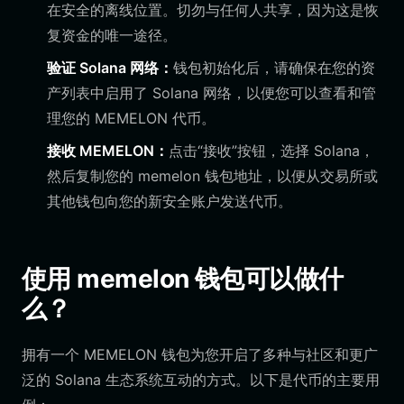
在安全的离线位置。切勿与任何人共享，因为这是恢
复资金的唯一途径。
验证 Solana 网络：
钱包初始化后，请确保在您的资
产列表中启用了 Solana 网络，以便您可以查看和管
理您的 MEMELON 代币。
接收 MEMELON：
点击“接收”按钮，选择 Solana，
然后复制您的 memelon 钱包地址，以便从交易所或
其他钱包向您的新安全账户发送代币。
使用 memelon 钱包可以做什
么？
拥有一个 MEMELON 钱包为您开启了多种与社区和更广
泛的 Solana 生态系统互动的方式。以下是代币的主要用