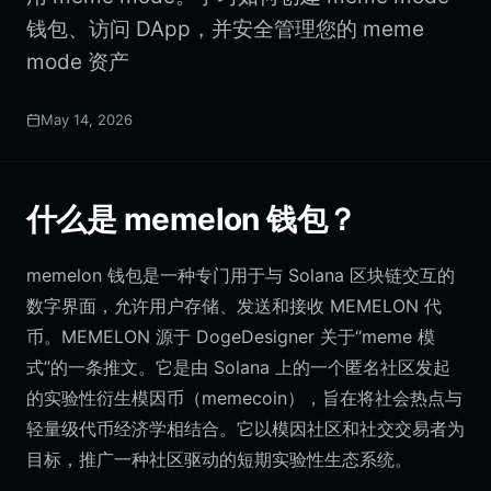
钱包、访问 DApp，并安全管理您的 meme
mode 资产
May 14, 2026
什么是 memelon 钱包？
memelon 钱包是一种专门用于与 Solana 区块链交互的
数字界面，允许用户存储、发送和接收 MEMELON 代
币。MEMELON 源于 DogeDesigner 关于“meme 模
式”的一条推文。它是由 Solana 上的一个匿名社区发起
的实验性衍生模因币（memecoin），旨在将社会热点与
轻量级代币经济学相结合。它以模因社区和社交交易者为
目标，推广一种社区驱动的短期实验性生态系统。