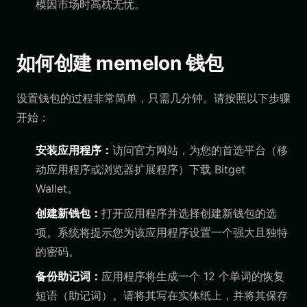
模因市场时高枕无忧。
如何创建 memelon 钱包
设置钱包的过程非常简单，只需几分钟。请按照以下步骤
开始：
安装应用程序：
访问官方网站，为您的首选平台（移
动应用程序或浏览器扩展程序）下载 Bitget
Wallet。
创建新钱包：
打开应用程序并选择创建新钱包的选
项。系统将提示您为该应用程序设置一个强大且独特
的密码。
备份助记词：
应用程序将生成一个 12 个单词的恢复
短语（助记词）。请将其写在实体纸上，并将其保存