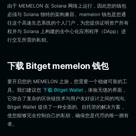
由于 MEMELON 在 Solana 网络上运行，因此您的钱包
必须与 Solana 独特的架构兼容。memelon 钱包是您通
往这个高速生态系统的个人门户，为您提供证明资产所有
权并与 Solana 上构建的去中心化应用程序（DApp）进
行交互所需的私钥。
下载 Bitget memelon 钱包
要开启您的 MEMELON 之旅，您需要一个稳健可靠的工
具。我们建议您
下载 Bitget Wallet
，体验无缝的界面，
它弥合了复杂的区块链技术与用户友好设计之间的鸿沟。
Bitget Wallet 提供了一种全面的、自托管的解决方案，
使您能够完全控制自己的私钥，确保您是代币的唯一拥有
者。