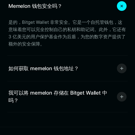
Memelon 钱包安全吗？
是的，Bitget Wallet 非常安全。它是一个自托管钱包，这
意味着您可以完全控制自己的私钥和助记词。此外，它还有
3 亿美元的用户保护基金作为后盾，为您的数字资产提供了
额外的安全保障。
如何获取 memelon 钱包地址？
我可以将 memelon 存储在 Bitget Wallet 中
吗？