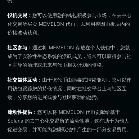
例：
投机交易：
您可以使用您的钱包积极参与市场，在去中心
化交易所买卖 MEMELON 代币，以利用模因币板块内的
价格波动获利。
社区参与：
通过将 MEMELON 存放在个人钱包中，您就
成为了实验性生态系统的活跃成员，通常可以获得参与社
区主导的治理或未来与代币相关计划的资格。
社交媒体互动：
由于该代币由病毒式情绪驱动，您可以使
用钱包跟踪您的持仓情况，同时在社交平台上与社区互
动，分享您的进展或参与社区驱动的趋势。
流动性提供：
您可以将 MEMELON 代币贡献给基于
Solana 的去中心化交易所的流动性池，这有助于为他人
促进交易，并可能为您赚取池中产生的一部分交易费用。