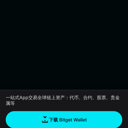
一站式App交易全球链上资产：代币、合约、股票、贵金
属等
下载 Bitget Wallet