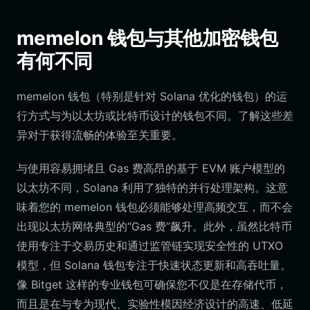
memelon 钱包与其他加密钱包
有何不同
memelon 钱包（特别是针对 Solana 优化的钱包）的运
行方式与为以太坊或比特币设计的钱包不同。了解这些差
异对于获得流畅的体验至关重要。
与使用容易拥堵且 Gas 费高昂的基于 EVM 账户模型的
以太坊不同，Solana 利用了独特的并行处理架构。这意
味着您的 memelon 钱包必须能够处理高频交互，而不会
出现以太坊网络典型的“Gas 费”飙升。此外，虽然比特币
使用专注于交易历史和通过监管链实现安全性的 UTXO
模型，但 Solana 钱包专注于快速状态更新和高吞吐量。
像 Bitget 这样的专业钱包可确保您不仅是在存储代币，
而且是在与专为现代、实验性模因经济设计的高速、低延