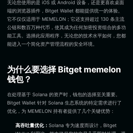
无论您使用的是 iOS 或 Android 设备，还是更喜欢桌面
端的浏览器插件，Bitget Wallet 都能提供统一的体验。
它不仅仅适用于 MEMELON；它还支持超过 130 条主流
公链和数百万种代币，使其成为任何加密投资组合的多功
能工具。选择此应用程序，无论您的技术水平如何，您都
能进入一个简化资产管理流程的安全环境。
为什么要选择 Bitget memelon
钱包？
在处理基于 Solana 的资产时，钱包的选择至关重要。
Bitget Wallet 针对 Solana 生态系统的特定需求进行了
优化，为 MEMELON 持有者提供了几个关键优势：
高吞吐量优化：
Solana 专为速度而设计，Bitget