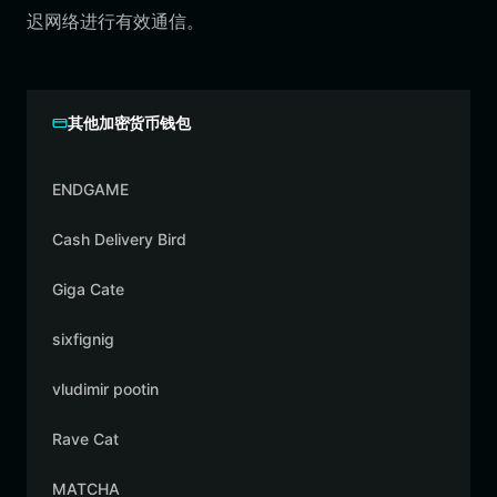
迟网络进行有效通信。
其他加密货币钱包
ENDGAME
Cash Delivery Bird
Giga Cate
sixfignig
vludimir pootin
Rave Cat
MATCHA