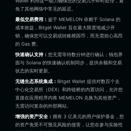
Wallet 利用这一能力确保您的交易几乎即时处理，避
免了其他网络中常见的延迟。
最低交易费用：
鉴于 MEMELON 依赖于 Solana 的
成本效益，Bitget Wallet 旨在最大限度地减少开
销，确保您可以交易或转账模因币，而无需担心高昂
的 Gas 费。
快速确认支持：
您无需等待数分钟进行确认；钱包界
面与 Solana 的快速确认机制同步，提供余额和交易
状态的实时更新。
无缝生态系统集成：
Bitget Wallet 提供对数百个去
中心化交易所（DEX）和跨链桥的内置访问，允许您
直接在应用程序内将 MEMELON 兑换为其他资产，
无需访问复杂的外部网站。
增强的资产安全：
拥有 3 亿美元的用户保护基金，您
的资产免受不可预见风险的侵害，让您在参与实验性