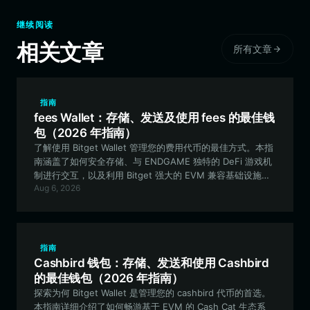
继续阅读
相关文章
所有文章
指南
fees Wallet：存储、发送及使用 fees 的最佳钱
包（2026 年指南）
了解使用 Bitget Wallet 管理您的费用代币的最佳方式。本指
南涵盖了如何安全存储、与 ENDGAME 独特的 DeFi 游戏机
制进行交互，以及利用 Bitget 强大的 EVM 兼容基础设施来
Aug 6, 2026
开展您的链上活动。
指南
Cashbird 钱包：存储、发送和使用 Cashbird
的最佳钱包（2026 年指南）
探索为何 Bitget Wallet 是管理您的 cashbird 代币的首选。
本指南详细介绍了如何畅游基于 EVM 的 Cash Cat 生态系