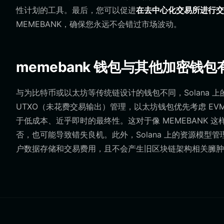
性计划的工具。最后，您可以促进
在去中心化交易所进行交
MEMEBANK，确保您永远不会错过市场波动。
memebank 钱包与其他加密钱
与为比特币或以太坊等传统链设计的钱包不同，Solana 上
UTXO（未花费交易输出）管理，以太坊钱包优先考虑 EVM（
于低成本、近乎即时的最终性。这对于像 MEMEBANK 
否，也可能导致错失良机。此外，Solana 上的资源模型
户数据存储和交易费用，且不会产生旧区块链架构相关臃肿