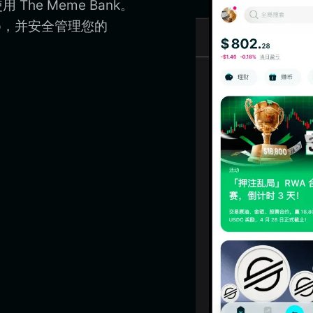
 The Meme Bank。
App，并安全管理您的