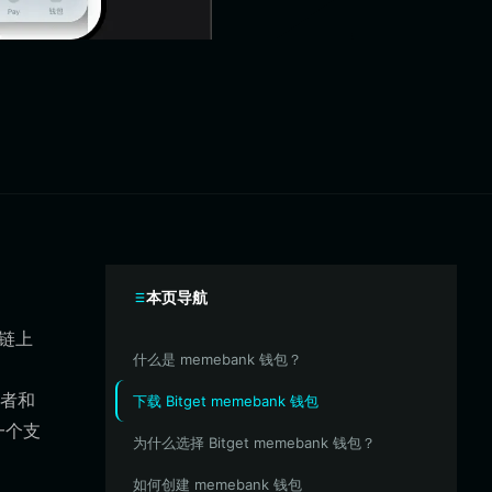
本页导航
块链上
什么是 memebank 钱包？
藏者和
下载 Bitget memebank 钱包
一个支
为什么选择 Bitget memebank 钱包？
如何创建 memebank 钱包