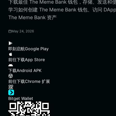
下载最佳 The Meme Bank 钱包，存储、发送和使用
学习如何创建 The Meme Bank 钱包、访问 D
The Meme Bank 资产
May 24, 2026
即刻启航
Google Play
前往下载
App Store
下载
Android APK
前往下载
Chrome 扩展
Bitget Wallet