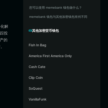
您可以使用 memebank 钱包做什么？
memebank 钱包与其他加密钱包有何不同
心化解
其他加密货币钱包
踪投
资产的
Fish In Bag
产。
America First America Only
Cash Cate
Clip Coin
。
SoQuest
VanillaFunk