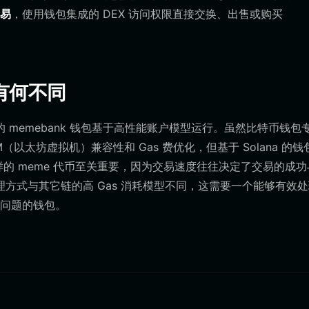
易
，使用钱包集成的 DEX 访问权限直接交换、出售或购买
包有何不同
的 memebank 钱包基于高性能账户模型运行。虽然比特币钱包
以太坊虚拟机）兼容性和 Gas 费优化，但基于 Solana 的钱
这样的 meme 代币至关重要，因为交易速度往往决定了交易的成功
管理方式与其它链的高 Gas 消耗模型不同，这需要一个能够有效
问题的钱包。