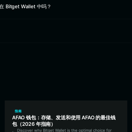
Bitget Wallet 中吗？
指南
AFAO 钱包：存储、发送和使用 AFAO 的最佳钱
包（2026 年指南）
。 Discover why Bitget Wallet is the optimal choice for