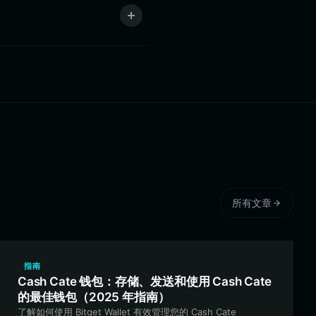
所有文章
指南
Cash Cate 钱包：存储、发送和使用 Cash Cate
的最佳钱包（2025 年指南）
了解如何使用 Bitget Wallet 有效管理您的 Cash Cate