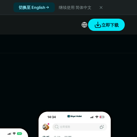
切换至 English
继续使用 简体中文
立即下载