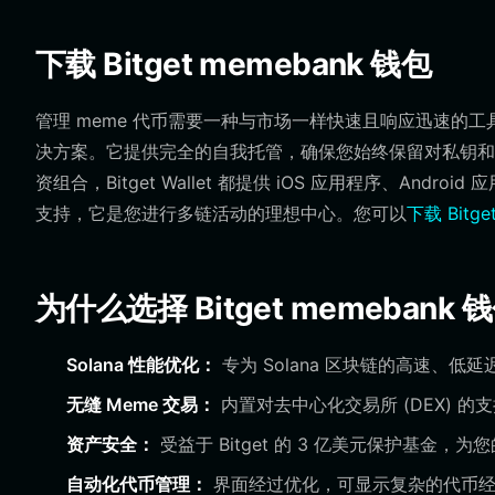
下载 Bitget memebank 钱包
管理 meme 代币需要一种与市场一样快速且响应迅速的工具。Bi
决方案。它提供完全的自我托管，确保您始终保留对私钥和
资组合，Bitget Wallet 都提供 iOS 应用程序、An
支持，它是您进行多链活动的理想中心。您可以
下载 Bitget
为什么选择 Bitget memebank 
Solana 性能优化：
专为 Solana 区块链的高速、
无缝 Meme 交易：
内置对去中心化交易所 (DEX) 的支
资产安全：
受益于 Bitget 的 3 亿美元保护基金
自动化代币管理：
界面经过优化，可显示复杂的代币经