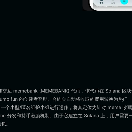
memebank (MEMEBANK) 代币，该代币在 Solana 区
pump.fun 的创建者奖励。合约会自动将收取的费用转换为热门
为一个小型/匿名维护小组进行运作，将其定位为针对 meme 收
 分发和持币激励机制。由于它建立在 Solana 上，用户需要
钱包。