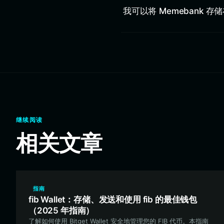
我可以将 Memebank 存储在 
继续阅读
相关文章
指南
fib Wallet：存储、发送和使用 fib 的最佳钱包
（2025 年指南）
了解如何使用 Bitget Wallet 安全地管理您的 FIB 代币。本指南