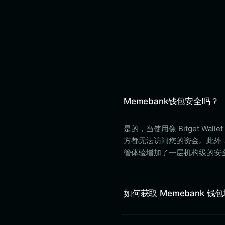
Memebank钱包安全吗？
是的，当使用像 Bitget 
方都无法访问您的资金。此外，Bi
管体验增加了一层机构级的安
如何获取 Memebank 钱