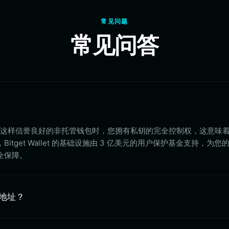
常见问题
常见问答
Wallet 这样信誉良好的非托管钱包时，您拥有私钥的完全控制权，这意味
tget Wallet 的基础设施由 3 亿美元的用户保护基金支持，为您
全保障。
包地址？