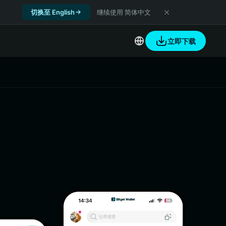
切换至 English
继续使用 简体中文
立即下载