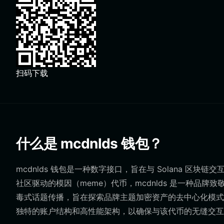
扫码下载
什么是 mcdnlds 钱包？
mcdnlds 钱包是一种数字接口，旨在与 Solana 区块
社区驱动的模因（meme）代币，mcdnlds 是一种品
毒式话题传播，旨在探索品牌主题加密资产的去中心化模式。由于 m
独特的账户结构和高性能架构，以确保与该代币的无缝交互