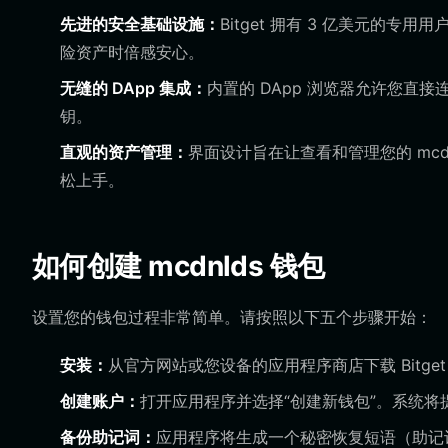
先进的安全基础设施：
Bitget 拥有 3 亿美元的
险资产时倍感安心。
无缝的 DApp 集成：
内置的 DApp 浏览器允许您直接
钥。
直观的资产管理：
界面设计旨在让查看和管理您的 mcdn
松上手。
如何创建 mcdnlds 钱包
设置您的钱包过程非常简单。请按照以下五个步骤开始：
安装：
从官方网站或您设备的应用程序商店下载 Bitget W
创建账户：
打开应用程序并选择“创建新钱包”。系统将
备份助记词：
应用程序将生成一个秘密恢复短语（助记