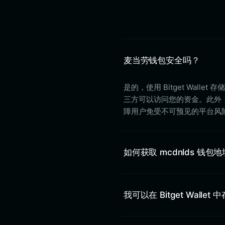
麦当劳钱包安全吗？
是的，使用 Bitget Wall
三方可以访问您的资金。此外，B
障用户免受不可预见的平台风
如何获取 mcdnlds 钱包
我可以在 Bitget Wallet 