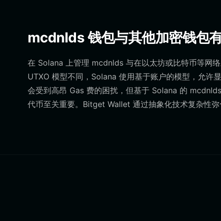
mcdnlds 钱包与其他加密钱包
在 Solana 上管理 mcdnlds 与在以太坊或比
UTXO 模型不同，Solana 使用基于账户的模型，
会受到高昂 Gas 费的困扰，但基于 Solana 的 m
代币至关重要。Bitget Wallet 通过抽象化技