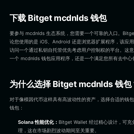
下载 Bitget mcdnlds 钱包
要参与 mcdnlds 生态系统，您需要一个可靠的入口。Bit
论您使用的是 iOS、Android 还是浏览器扩展程序，
访问一个通过私钥自托管优先考虑用户控制权的平台。这意
一个 mcdnlds 钱包应用程序，还是一个满足您所有去
为什么选择 Bitget mcdnlds 钱
对于像模因代币这样具有高波动性的资产，选择合适的钱包至关重要。
钱包：
Solana 性能优化：
Bitget Wallet 经过精心设计，
理，这在市场剧烈波动期间至关重要。