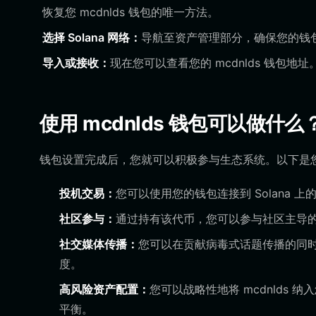
恢复您 mcdnlds 钱包的唯一方法。
选择 Solana 网络：
导航至资产管理部分，确保您的钱包配
导入或接收：
现在您可以查看您的 mcdnlds 钱包
使用 mcdnlds 钱包可以做什么
钱包设置完成后，您就可以积极参与生态系统。以下是您可以
投机交易：
您可以使用您的钱包连接到 Solana 上
社区参与：
通过持有该代币，您可以参与社区主导
社交媒体传播：
您可以在贡献病毒式话题传播的同
度。
高风险资产配置：
您可以战略性地将 mcdnlds
平衡。