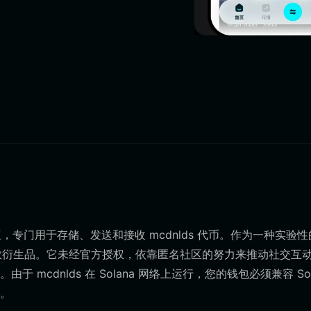
链交互，专门用于存储、发送和接收 mcdnlds 代币。作为一种实验
牌致敬衍生品。它未经官方授权，依靠匿名社区的努力来推动社交互
cdnlds 在 Solana 网络上运行，您的钱包必须兼容 Sol
。