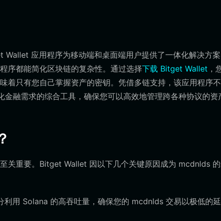
get Wallet 应用程序为移动端和桌面端用户提供了一体化解决方
该应用程序都能简化区块链的复杂性。通过选择
下载 Bitget Wallet
，
味着只有您自己掌握资产的密钥。凭借多链支持，该应用程序不
中心化金融需求的综合工具，确保您可以高效地管理跨各种协议的资
包？
Bitget Wallet 因以下几个关键原因成为 mcdnlds 
可充分利用 Solana 的高吞吐量，确保您的 mcdnlds 交易以极低的