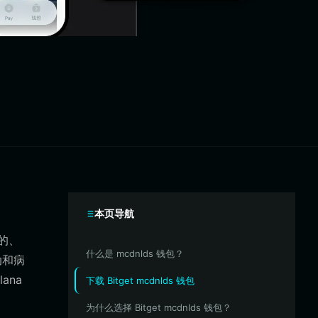
本页导航
性的、
什么是 mcdnlds 钱包？
动和病
ana
下载 Bitget mcdnlds 钱包
为什么选择 Bitget mcdnlds 钱包？