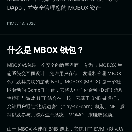
DApp，并安全管理您的 MOBOX 资产
May 13, 2026
什么是 MBOX 钱包？
MBOX 钱包是一个安全的数字界面，专为与 MOBOX 生
态系统交互而设计，允许用户存储、发送和管理 MBOX
代币及其关联的游戏 NFT。MOBOX (MBOX) 是一个社
区驱动的 GameFi 平台，它将去中心化金融 (DeFi) 流动
性挖矿与游戏 NFT 结合在一起。它基于 BNB 链运行，
允许用户通过“边玩边赚”（play-to-earn）机制、NFT 质
押以及参与其游戏生态系统（MOMO）来赚取奖励。
由于 MBOX 构建在 BNB 链上，它使用了 EVM（以太坊