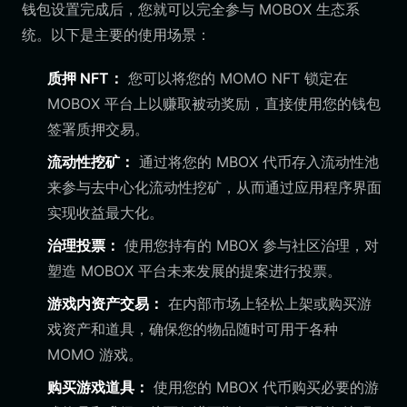
钱包设置完成后，您就可以完全参与 MOBOX 生态系
统。以下是主要的使用场景：
质押 NFT：
您可以将您的 MOMO NFT 锁定在
MOBOX 平台上以赚取被动奖励，直接使用您的钱包
签署质押交易。
流动性挖矿：
通过将您的 MBOX 代币存入流动性池
来参与去中心化流动性挖矿，从而通过应用程序界面
实现收益最大化。
治理投票：
使用您持有的 MBOX 参与社区治理，对
塑造 MOBOX 平台未来发展的提案进行投票。
游戏内资产交易：
在内部市场上轻松上架或购买游
戏资产和道具，确保您的物品随时可用于各种
MOMO 游戏。
购买游戏道具：
使用您的 MBOX 代币购买必要的游