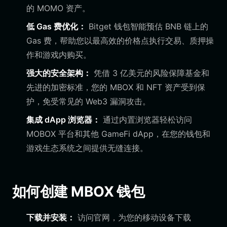
的 MOMO 资产。
低 Gas 费优化：
Bitget 钱包智能预估 BNB 链上的
Gas 费，帮助您以最高效的价格点执行交易、质押操
作和游戏内购买。
强大的安全架构：
凭借 3 亿美元的风险保障基金和
先进的加密标准，您的 MBOX 和 NFT 资产受到保
护，免受常见的 Web3 漏洞攻击。
集成 dApp 浏览器：
通过内置浏览器轻松访问
MOBOX 平台和其他 GameFi dApp，在您的钱包和
游戏生态系统之间提供无缝连接。
如何创建 MBOX 钱包
下载并安装：
访问官网，为您的移动设备下载