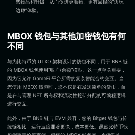
戏物品和升级，从而促进更顺畅、更有回报的“边玩
边赚”体验。
MBOX 钱包与其他加密钱包有何
不同
与为比特币的 UTXO 架构设计的钱包不同，用于 BNB 链
的 MBOX 钱包使用“账户/余额”模型。这一点至关重要，
因为它允许 GameFi 平台所需的复杂智能合约交互。当
您使用 MBOX 钱包时，您不仅是在发送简单的货币，而
是在与管理 NFT 所有权和流动性挖矿分配的可编程逻辑
进行交互。
此外，由于 BNB 链与 EVM 兼容，您的 Bitget 钱包与传
统链相比，运行速度显著更快，成本更低。虽然比特币钱