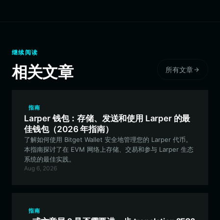
继续阅读
相关文章
所有文章
指南
Larper 钱包：存储、发送和使用 Larper 的最
佳钱包（2026 年指南）
了解如何使用 Bitget Wallet 安全地管理您的 Larper 代币。
本指南探讨了在 EVM 网络上存储、交易和参与 Larper 生态
系统的最佳实践。
Aug 6, 2026
指南