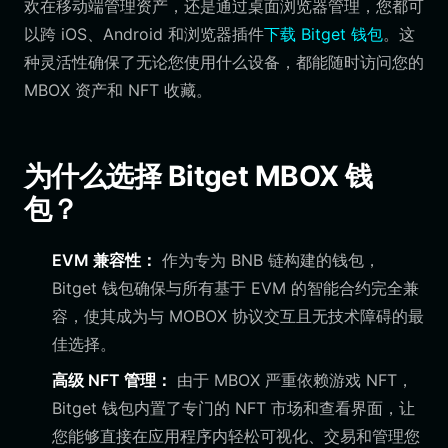
欢在移动端管理资产，还是通过桌面浏览器管理，您都可
以跨 iOS、Android 和浏览器插件
下载 Bitget 钱包
。这
种灵活性确保了无论您使用什么设备，都能随时访问您的
MBOX 资产和 NFT 收藏。
为什么选择 Bitget MBOX 钱
包？
EVM 兼容性：
作为专为 BNB 链构建的钱包，
Bitget 钱包确保与所有基于 EVM 的智能合约完全兼
容，使其成为与 MOBOX 协议交互且无技术障碍的最
佳选择。
高级 NFT 管理：
由于 MBOX 严重依赖游戏 NFT，
Bitget 钱包内置了专门的 NFT 市场和查看界面，让
您能够直接在应用程序内轻松可视化、交易和管理您