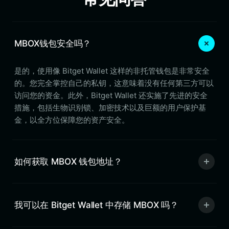
MBOX钱包安全吗？
是的，使用像 Bitget Wallet 这样的非托管钱包是非常安全
的。您完全掌控自己的私钥，这意味着没有任何第三方可以
访问您的资金。此外，Bitget Wallet 还实施了先进的安全
措施，包括生物识别锁、加密技术以及巨额的用户保护基
金，以全方位保障您的资产安全。
如何获取 MBOX 钱包地址？
我可以在 Bitget Wallet 中存储 MBOX 吗？