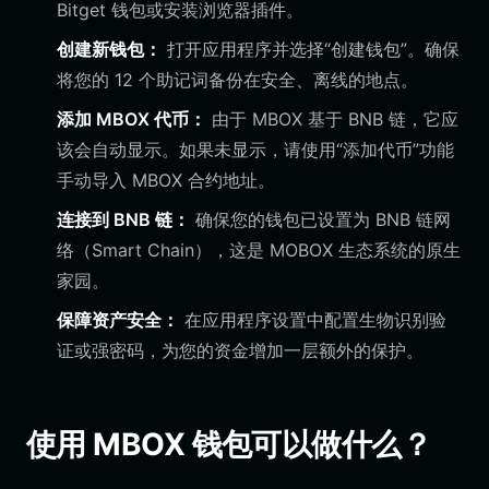
Bitget 钱包或安装浏览器插件。
创建新钱包：
打开应用程序并选择“创建钱包”。确保
将您的 12 个助记词备份在安全、离线的地点。
添加 MBOX 代币：
由于 MBOX 基于 BNB 链，它应
该会自动显示。如果未显示，请使用“添加代币”功能
手动导入 MBOX 合约地址。
连接到 BNB 链：
确保您的钱包已设置为 BNB 链网
络（Smart Chain），这是 MOBOX 生态系统的原生
家园。
保障资产安全：
在应用程序设置中配置生物识别验
证或强密码，为您的资金增加一层额外的保护。
使用 MBOX 钱包可以做什么？