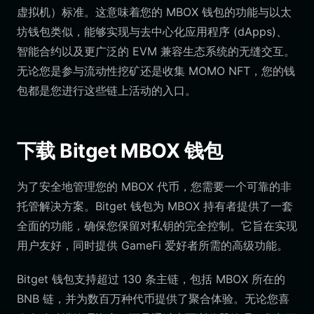
虚拟机）标准。这意味着您的 MBOX 钱包的功能与以太
坊钱包类似，能够实现与去中心化应用程序 (dApps)、
智能合约以及更广泛的 EVM 兼容生态系统的无缝交互。
无论您是参与流动性挖矿还是收集 MOMO NFT，您的钱
包都是您进行这些链上活动的入口。
下载 Bitget MBOX 钱包
为了安全地管理您的 MBOX 代币，您需要一个可靠的非
托管解决方案。Bitget 钱包为 MBOX 持有者提供了一套
全面的功能，确保您保留对私钥的完全控制。它旨在实现
用户友好，同时提供 GameFi 爱好者所需的高级功能。
Bitget 钱包支持超过 130 条主链，包括 MBOX 所在的
BNB 链，并为数百万种代币提供了聚合体验。无论您喜