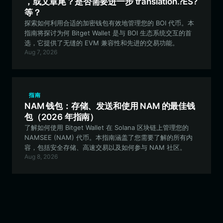
，或文章尾？是否需要进一步 translation.?ES?
等？
探索如何利用合适的加密钱包有效地管理您的 BOI 代币。本
指南将探讨为何 Bitget Wallet 是与 BOI 生态系统交互的首
选，它提供了无缝的 EVM 兼容性和先进的交易功能。
Aug 7, 2026
指南
NAM 钱包：存储、发送和使用 NAM 的最佳钱
包（2026 年指南）
了解如何使用 Bitget Wallet 在 Solana 区块链上管理您的
NAMSEE (NAM) 代币。本指南涵盖了您需要了解的所有内
容，包括安全存储、高速交易以及如何参与 NAM 社区。
Aug 8, 2026