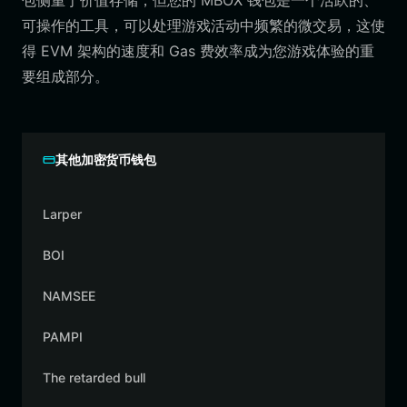
包侧重于价值存储，但您的 MBOX 钱包是一个活跃的、
可操作的工具，可以处理游戏活动中频繁的微交易，这使
得 EVM 架构的速度和 Gas 费效率成为您游戏体验的重
要组成部分。
其他加密货币钱包
Larper
BOI
NAMSEE
PAMPI
The retarded bull