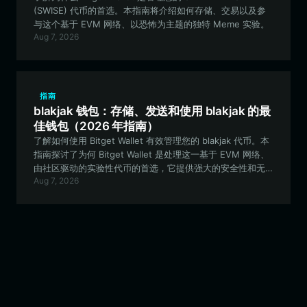
(SWISE) 代币的首选。本指南将介绍如何存储、交易以及参
与这个基于 EVM 网络、以恐怖为主题的独特 Meme 实验。
Aug 7, 2026
指南
blakjak 钱包：存储、发送和使用 blakjak 的最
佳钱包（2026 年指南）
了解如何使用 Bitget Wallet 有效管理您的 blakjak 代币。本
指南探讨了为何 Bitget Wallet 是处理这一基于 EVM 网络、
由社区驱动的实验性代币的首选，它提供强大的安全性和无
Aug 7, 2026
缝的去中心化金融集成体验。