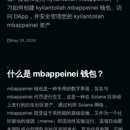
习如何创建 kyliantollah mbappeinei 钱包、访
问 DApp，并安全管理您的 kyliantollah
mbappeinei 资产
May 29, 2026
。
什么是 mbappeinei 钱包？
mbappeinei 钱包是一种专用的数字界面，旨在与
mbappeinei 代币进行交互，这是一种在 Solana 区块链
上发行的衍生社区资产。通过利用 Solana 网络，
mbappeinei 既受益于高性能的基础设施，又作为一个社
区驱动的迷因（meme）和流动性实验运行。该项目由匿
名团队或小型团队与社区共同发起，官方信息有限。它的