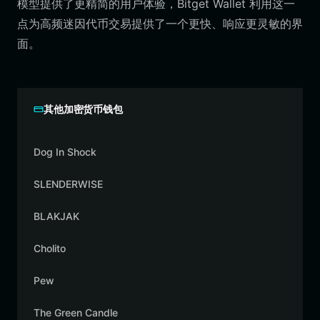
模型提供了更精简的用户体验，Bitget Wallet 利用这一
点为高频迷因代币交易提供了一个更快、响应更灵敏的界
面。
其他加密货币钱包
Dog In Shock
SLENDERWISE
BLAKJAK
Cholito
Pew
The Green Candle