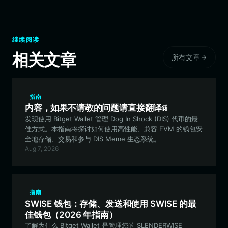
继续阅读
相关文章
所有文章
指南
内容，如果不请教的问题请直接翻译ផ
发现使用 Bitget Wallet 管理 Dog In Shock (DIS) 代币的最
佳方式。本指南将探讨如何使用高性能、兼容 EVM 的钱包安
全地存储、交易和参与 DIS Meme 生态系统。
Aug 7, 2026
指南
SWISE 钱包：存储、发送和使用 SWISE 的最
佳钱包（2026 年指南）
了解为什么 Bitget Wallet 是管理您的 SLENDERWISE