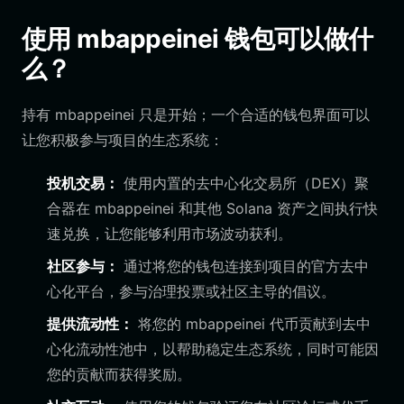
使用 mbappeinei 钱包可以做什
么？
持有 mbappeinei 只是开始；一个合适的钱包界面可以
让您积极参与项目的生态系统：
投机交易：
使用内置的去中心化交易所（DEX）聚
合器在 mbappeinei 和其他 Solana 资产之间执行快
速兑换，让您能够利用市场波动获利。
社区参与：
通过将您的钱包连接到项目的官方去中
心化平台，参与治理投票或社区主导的倡议。
提供流动性：
将您的 mbappeinei 代币贡献到去中
心化流动性池中，以帮助稳定生态系统，同时可能因
您的贡献而获得奖励。