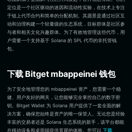
定位是一个社区驱动的迷因和流动性实验，在技术上专注
于链上代币合约和简单的分配机制。其愿景是通过社区互
动和治理构建一个轻量级的生态系统，目标群体是社区参
与者和相关文化兴趣群体。为了有效地管理这些代币，用
户需要一个支持基于 Solana 的 SPL 代币的非托管钱
包。
下载 Bitget mbappeinei 钱包
为了安全地管理您的 mbappeinei 资产，您需要一个稳
健、用户友好的网关，让您能够完全掌控自己的数字密
钥。Bitget Wallet 为 Solana 用户提供了一套全面的解
决方案，确保您始终是资产的唯一保管人。无论您是经验
丰富的交易者还是 Solana 生态系统的新手，该平台都能
在移动设备和桌面端提供直观的体验。您可以
下载