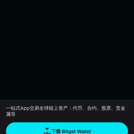
一站式App交易全球链上资产：代币、合约、股票、贵金
属等
下载 Bitget Wallet