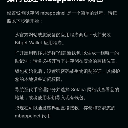
设置钱包以存储 mbappeinei 是一个简单的过程。请按
照以下步骤开始：
从官方网站或您设备的应用程序商店下载并安装
Bitget Wallet 应用程序。
打开应用程序并选择“创建新钱包”以生成一组唯一的
助记词；请务必将其写下并存储在安全的离线位置。
钱包初始化后，设置强密码或生物识别验证，以保护
您的本地设备访问权限。
导航至代币管理部分并选择 Solana 网络以查看您的
地址，或者使用私钥导入现有钱包。
您现在可以通过该界面直接接收、存储和交易您的
mbappeinei 代币。