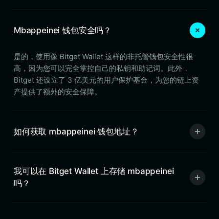
Mbappeinei 钱包安全吗？
是的，使用像 Bitget Wallet 这样的非托管钱包安全性很
高，因为您可以完全掌控自己的私钥和助记词。此外，
Bitget 还设立了 3 亿美元的用户保护基金，为您的链上资
产提供了额外的安全保障。
如何获取 mbappeinei 钱包地址？
我可以在 Bitget Wallet 上存储 mbappeinei
吗？