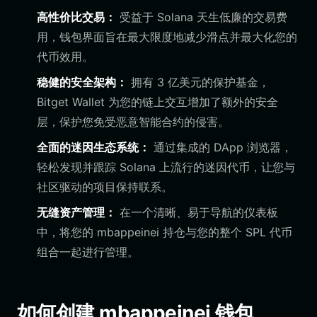
高性价比交易：
受益于 Solana 天生低廉的交易费
用，钱包界面旨在最大限度地减少滑点并最大化您的
代币效用。
稳健的安全架构：
拥有 3 亿美元的保护基金，
Bitget Wallet 为您的链上交互增加了额外的安全
层，保护您免受恶意智能合约的侵害。
全面的迷因生态系统：
通过集成的 DApp 浏览器，
轻松发现并跟踪 Solana 上流行的迷因代币，让您与
社区驱动的项目保持联系。
无缝资产管理：
在一个清晰、易于导航的仪表板
中，将您的 mbappeinei 持仓与您的整个 SPL 代币
组合一起进行管理。
如何创建 mbappeinei 钱包