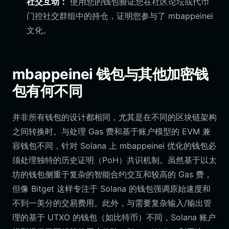
社交互动：
使用您的钱包验证您在社区论坛或代币
门控社交群组中的持仓，证明您参与了 mbappeinei
文化。
mbappeinei 钱包与其他加密钱
包有何不同
并非所有钱包的设计都相同，尤其是在不同的区块链架构
之间转换时。与处理 Gas 费和基于账户模型的 EVM 兼
容钱包不同，针对 Solana 上 mbappeinei 优化的钱包必
须处理独特的历史证明（PoH）共识机制。虽然基于以太
坊的钱包侧重于复杂的智能合约交互和较高的 Gas 费，
但像 Bitget 这样专注于 Solana 的钱包强调原始速度和
不到一美分的交易费用。此外，与需要复杂输入/输出管
理的基于 UTXO 的钱包（如比特币）不同，Solana 账户