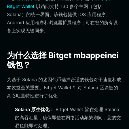
Bitget Wallet
以访问支持 130 多个主网（包括
Solana）的统一界面。该钱包提供 iOS 应用程序、
Android 应用程序和浏览器扩展程序，可在您的所有设
备上实现无缝同步。
为什么选择 Bitget mbappeinei
钱包？
为基于 Solana 的迷因代币选择合适的钱包对于速度和成
本效益至关重要。Bitget Wallet 针对 Solana 区块链的
高吞吐量特性进行了优化：
Solana 原生优化：
Bitget Wallet 旨在处理 Solana
的高吞吐量，确保即使在网络活动频繁期间，您的交
易也能即时处理。