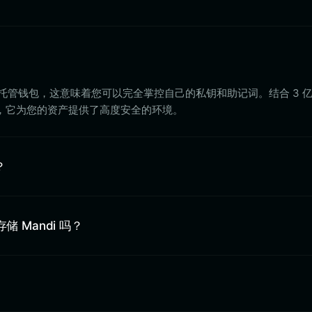
 是一款非托管钱包，这意味着您可以完全掌控自己的私钥和助记词。结合 3 
，它为您的资产提供了高度安全的环境。
？
中存储 Mandi 吗？