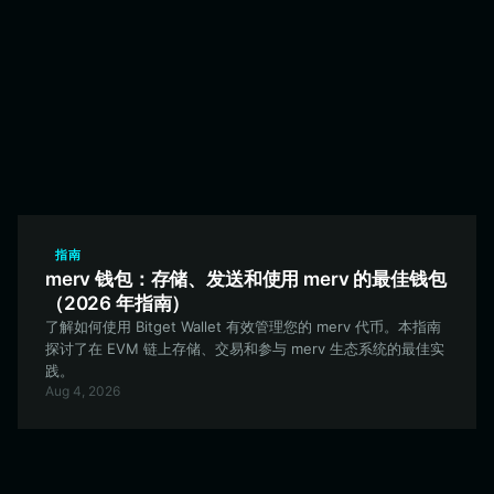
指南
merv 钱包：存储、发送和使用 merv 的最佳钱包
（2026 年指南）
了解如何使用 Bitget Wallet 有效管理您的 merv 代币。本指南
探讨了在 EVM 链上存储、交易和参与 merv 生态系统的最佳实
践。
Aug 4, 2026