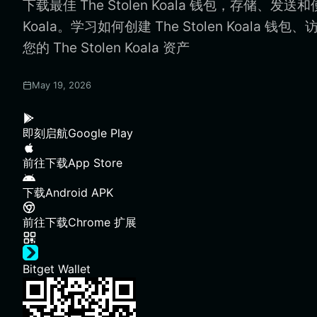
下载最佳 The Stolen Koala 钱包，存储、发送和使用
Koala。学习如何创建 The Stolen Koala 钱
您的 The Stolen Koala 资产
May 19, 2026
即刻启航
Google Play
前往下载
App Store
下载
Android APK
前往下载
Chrome 扩展
Bitget Wallet