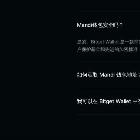
Mandi钱包安全吗？
是的。Bitget Wallet
户保护基金和先进的加密标准
如何获取 Mandi 钱包地址
我可以在 Bitget Wallet 