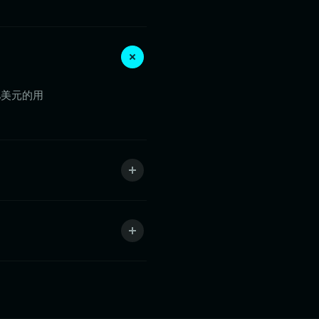
亿美元的用