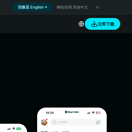
切换至 English
继续使用 简体中文
立即下载