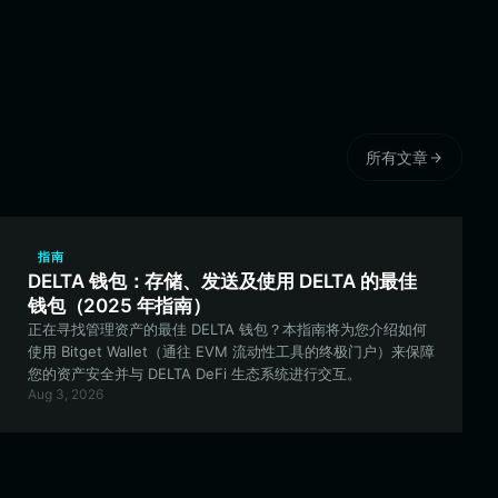
所有文章
指南
DELTA 钱包：存储、发送及使用 DELTA 的最佳
钱包（2025 年指南）
正在寻找管理资产的最佳 DELTA 钱包？本指南将为您介绍如何
使用 Bitget Wallet（通往 EVM 流动性工具的终极门户）来保障
您的资产安全并与 DELTA DeFi 生态系统进行交互。
Aug 3, 2026