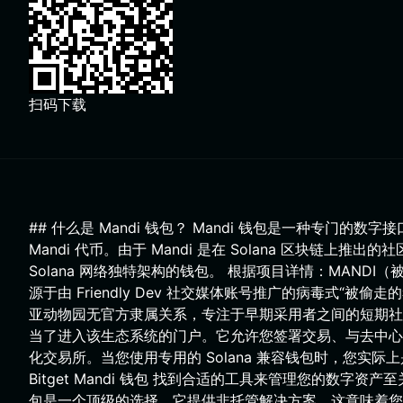
扫码下载
## 什么是 Mandi 钱包？ Mandi 钱包是一种专门的数
Mandi 代币。由于 Mandi 是在 Solana 区块链上推
Solana 网络独特架构的钱包。 根据项目详情：MANDI
源于由 Friendly Dev 社交媒体账号推广的病毒式“被
亚动物园无官方隶属关系，专注于早期采用者之间的短期社区互动
当了进入该生态系统的门户。它允许您签署交易、与去中心
化交易所。当您使用专用的 Solana 兼容钱包时，您实际
Bitget Mandi 钱包 找到合适的工具来管理您的数字资
包是一个顶级的选择。它提供非托管解决方案，这意味着您