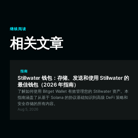
继续阅读
相关文章
指南
Stillwater 钱包：存储、发送和使用 Stillwater 的
最佳钱包（2026 年指南）
了解如何使用 Bitget Wallet 有效管理您的 Stillwater 资产。本
指南涵盖了从基于 Solana 的协议基础知识到高级 DeFi 策略和
安全存储的所有内容。
Aug 5, 2026