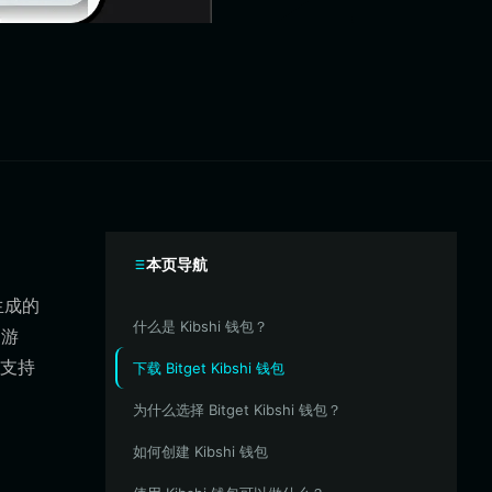
本页导航
能生成的
什么是 Kibshi 钱包？
）游
须支持
下载 Bitget Kibshi 钱包
为什么选择 Bitget Kibshi 钱包？
如何创建 Kibshi 钱包