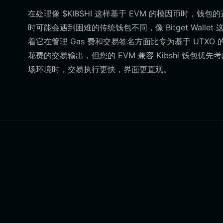
在处理像 $KIBSHI 这样基于 EVM 的模因币时，
时可能会遇到困难的传统钱包不同，像 Bitget Wall
着它在管理 Gas 费和交易签名方面比专为基于 UTXO
花费的交易输出，但您的 EVM 兼容 Kibshi 钱
场环境时，交易执行更快，界面更直观。