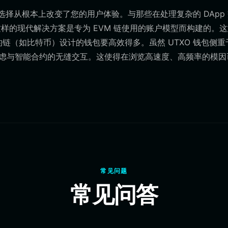
钱包的选择从根本上改变了您的用户体验。与那些在处理复杂的 DApp
et 这样的现代解决方案是专为 EVM 链使用的账户模型而构建的。
 的链（如比特币）设计的钱包要高效得多。虽然 UTXO 钱包侧重
包优先考虑与智能合约的无缝交互。这使得在浏览高速度、高频率的模
常见问题
常见问答