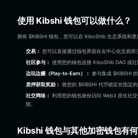
使用 Kibshi 钱包可以做什么？
拥有 $KIBSHI 钱包，您可以在 KiboShib 生态
交易：
您可以直接通过钱包界面在去中心化交易所主动
社区参与：
使用您的钱包连接 KiboShib DA
边玩边赚（Play-to-Earn）：
参与集成 $KIBS
质押获取奖励：
将您的 $KIBSHI 代币锁定在
社交网络：
利用您的钱包身份访问 Web3 原生
限。
Kibshi 钱包与其他加密钱包有