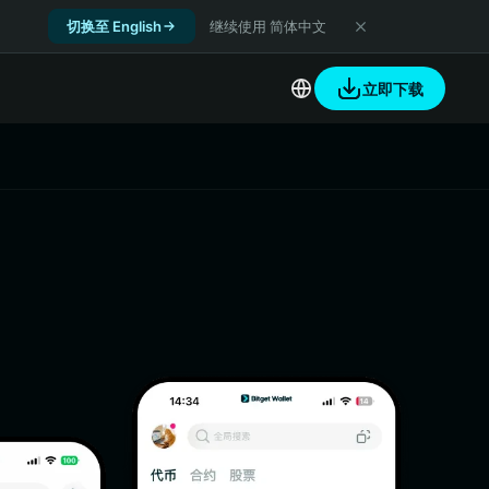
切换至 English
继续使用 简体中文
立即下载