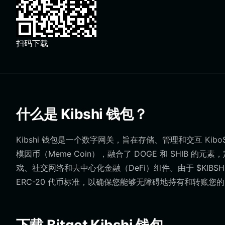
扫码下载
什么是 Kibshi 钱包？
Kibshi 钱包是一个数字网关，旨在存储、管理和交互 KiboShib
模因币（Meme Coin），融合了 DOGE 和 SHIB 的元素
戏、社交网络和去中心化金融（DeFi）组件。由于 $KIB
ERC-20 代币标准，以确保您能够无障碍地持有和转账您