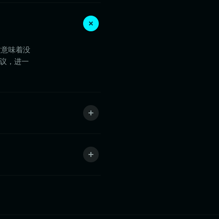
这意味着没
协议，进一