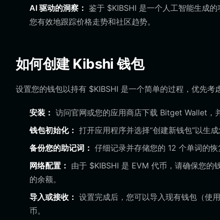
AI 驱动的洞察：
鉴于 $KIBSHI 是一个人工智能生成的
您有效地跟踪价格走势和社区趋势。
如何创建 Kibshi 钱包
设置您的钱包以持有 $KIBSHI 是一个简单的过程，优先
安装：
访问官网或您的应用商店下载 Bitget Wall
钱包初始化：
打开应用程序并选择“创建新钱包”以生
备份您的助记词：
仔细记录并存储您的 12 个单词的
网络配置：
由于 $KIBSHI 是 EVM 代币，请确保
的余额。
导入或接收：
设置完成后，您可以导入现有钱包（使用私
币。