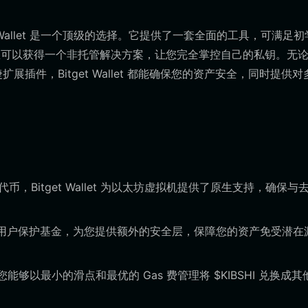
et Wallet 是一个顶级的选择。它提供了一套全面的工具，可满足
您可以获得一个非托管解决方案，让您完全掌控自己的私钥。无
展插件，Bitget Wallet 都能确保您的资产安全，同时提供对
 的代币，Bitget Wallet 为以太坊虚拟机提供了原生支持，确保与
3 亿美元的用户保护基金，为您提供额外的安全层，保障您的资产免受潜在
能够以最小的滑点和最优的 Gas 费管理将 $KIBSHI 兑换成其