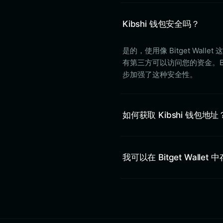
Kibshi 钱包安全吗？
是的，使用像 Bitget W
有第三方可以访问您的资金。Bi
步加强了这种安全性。
如何获取 Kibshi 钱包地址
我可以在 Bitget Wallet 中