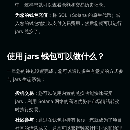
中，这样您就可以查看余额和交易历史记录。
为您的钱包充值：
将 SOL（Solana 的原生代币）转
入您的钱包地址以支付交易费用，然后您就可以进行
jars 兑换了。
使用 jars 钱包可以做什么？
一旦您的钱包设置完成，您可以通过多种有意义的方式参
与 jars 生态系统：
投机交易：
您可以使用内置的兑换功能快速买卖
jars，利用 Solana 网络的高速优势在市场情绪转变
时执行交易。
社区参与：
通过在钱包中持有 jars，您就成为了项目
社区的活跃成员，通常可以获得独家社区讨论和治理