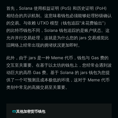
首先，Solana 使用权益证明 (PoS) 和历史证明 (PoH)
相结合的共识机制。这意味着钱包必须能够处理秒级确认
的交易。与依赖 UTXO 模型（钱包追踪“未花费输出”）
的比特币钱包不同，Solana 钱包追踪的是账户状态。这
允许并行交易处理，这就是为什么您的 jars 交易感觉比
旧网络上经常出现的拥堵状况更加即时。
此外，由于 jars 是一种 Meme 代币，钱包与 Gas 费的
交互至关重要。在基于以太坊的钱包上，您经常会遇到波
动巨大的高昂 Gas 费。基于 Solana 的 jars 钱包为您提
供了一个可预测且成本极低的环境，这对于 Meme 代币
类别中常见的高频交易至关重要。
其他加密货币钱包