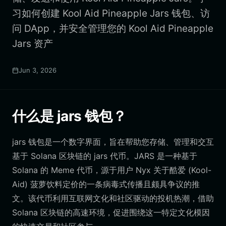
习如何创建 Kool Aid Pineapple Jars 钱包、访
问 DApp，并安全管理您的 Kool Aid Pineapple
Jars 资产
Jun 3, 2026
什么是 jars 钱包？
jars 钱包是一个数字界面，旨在帮助您存储、管理和交互
基于 Solana 区块链的 jars 代币。JARS 是一种基于
Solana 的 Meme 代币，源于用户 Nyx 关于酷爱 (Kool-
Aid) 菠萝饮料定价的一条病毒式传播且颇具争议的推
文。该代币利用互联网文化和社区驱动的投机热潮，借助
Solana 区块链的高速环境，促进围绕这一特定文化模因