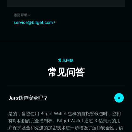
需要帮助？
service@bitget.com
常见问题
常见问答
Jars钱包安全吗？
是的，当您使用 Bitget Wallet 这样的自托管钱包时，您拥
有对私钥的完全控制权。Bitget Wallet 通过 3 亿美元的用
户保护基金和先进的加密技术进一步增强了这种安全性，确