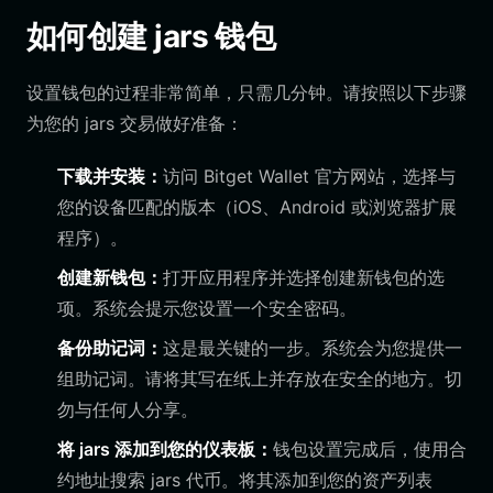
如何创建 jars 钱包
设置钱包的过程非常简单，只需几分钟。请按照以下步骤
为您的 jars 交易做好准备：
下载并安装：
访问 Bitget Wallet 官方网站，选择与
您的设备匹配的版本（iOS、Android 或浏览器扩展
程序）。
创建新钱包：
打开应用程序并选择创建新钱包的选
项。系统会提示您设置一个安全密码。
备份助记词：
这是最关键的一步。系统会为您提供一
组助记词。请将其写在纸上并存放在安全的地方。切
勿与任何人分享。
将 jars 添加到您的仪表板：
钱包设置完成后，使用合
约地址搜索 jars 代币。将其添加到您的资产列表