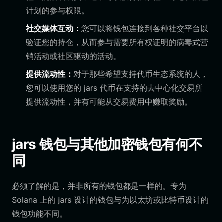
计划的参与权限。
社交媒体互动：
您可以将钱包连接到各种社交平台以
验证您的持仓，从而参与需要所有权证明的病毒式营
销活动或社区驱动的活动。
提供流动性：
对于那些希望支持代币生态系统的人，
您可以使用您的 jars 代币在支持的去中心化交易所
提供流动性，并有可能从交易费用中赚取奖励。
jars 钱包与其他加密钱包有何不
同
必须了解的是，并非所有的钱包都是一样的。专为
Solana 上的 jars 设计的钱包与为以太坊或比特币设计的
钱包功能不同。