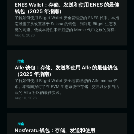
ENES Wallet：存储、发送和使用 ENES 的最佳
钱包（2025 年指南）
了解如何使用 Bitget Wallet 安全管理您的 ENES 代币。本指
南涵盖了从设置基于 Solana 的钱包，到利用 Bitget 生态系
统的高速、低成本特性来开启您的 Meme 代币之旅的所有内
Aug 8, 2026
容。
指南
Alfe 钱包：存储、发送和使用 Alfe 的最佳钱包
（2025 年指南）
了解如何使用 Bitget Wallet 安全地管理您的 Alfe meme 代
币。本指南探讨了在 EVM 生态系统中存储、交易以及参与活
跃的 Alfe 社区的最佳实践。
Aug 10, 2026
指南
Nosferatu 钱包：存储、发送和使用