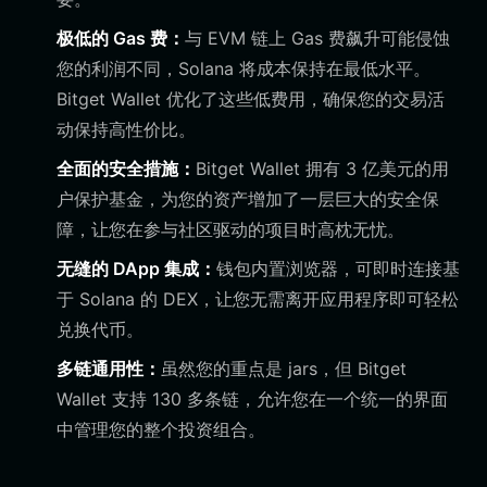
极低的 Gas 费：
与 EVM 链上 Gas 费飙升可能侵蚀
您的利润不同，Solana 将成本保持在最低水平。
Bitget Wallet 优化了这些低费用，确保您的交易活
动保持高性价比。
全面的安全措施：
Bitget Wallet 拥有 3 亿美元的用
户保护基金，为您的资产增加了一层巨大的安全保
障，让您在参与社区驱动的项目时高枕无忧。
无缝的 DApp 集成：
钱包内置浏览器，可即时连接基
于 Solana 的 DEX，让您无需离开应用程序即可轻松
兑换代币。
多链通用性：
虽然您的重点是 jars，但 Bitget
Wallet 支持 130 多条链，允许您在一个统一的界面
中管理您的整个投资组合。