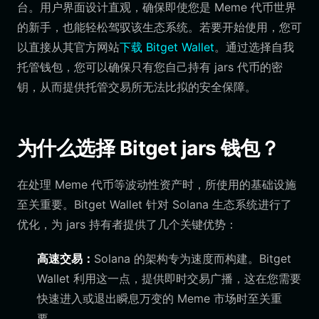
台。用户界面设计直观，确保即使您是 Meme 代币世界
的新手，也能轻松驾驭该生态系统。若要开始使用，您可
以直接从其官方网站
下载 Bitget Wallet
。通过选择自我
托管钱包，您可以确保只有您自己持有 jars 代币的密
钥，从而提供托管交易所无法比拟的安全保障。
为什么选择 Bitget jars 钱包？
在处理 Meme 代币等波动性资产时，所使用的基础设施
至关重要。Bitget Wallet 针对 Solana 生态系统进行了
优化，为 jars 持有者提供了几个关键优势：
高速交易：
Solana 的架构专为速度而构建。Bitget
Wallet 利用这一点，提供即时交易广播，这在您需要
快速进入或退出瞬息万变的 Meme 市场时至关重
要。