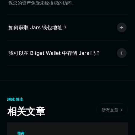
保您的资产免受未经授权的访问。
如何获取 Jars 钱包地址？
我可以在 Bitget Wallet 中存储 Jars 吗？
继续阅读
相关文章
所有文章
指南