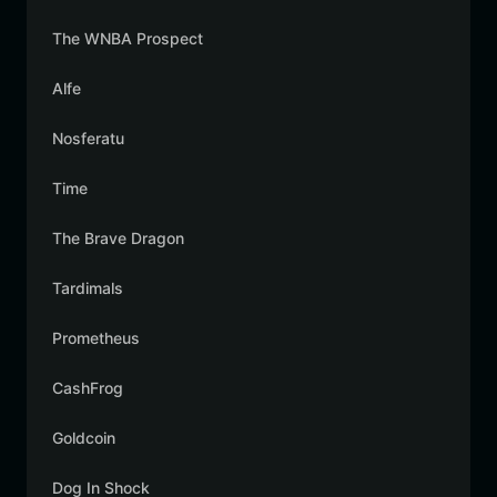
The WNBA Prospect
Alfe
Nosferatu
Time
The Brave Dragon
Tardimals
Prometheus
CashFrog
Goldcoin
Dog In Shock