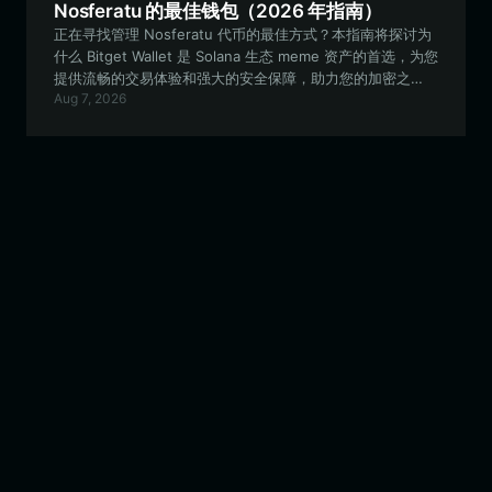
Nosferatu 的最佳钱包（2026 年指南）
正在寻找管理 Nosferatu 代币的最佳方式？本指南将探讨为
什么 Bitget Wallet 是 Solana 生态 meme 资产的首选，为您
提供流畅的交易体验和强大的安全保障，助力您的加密之
Aug 7, 2026
旅。