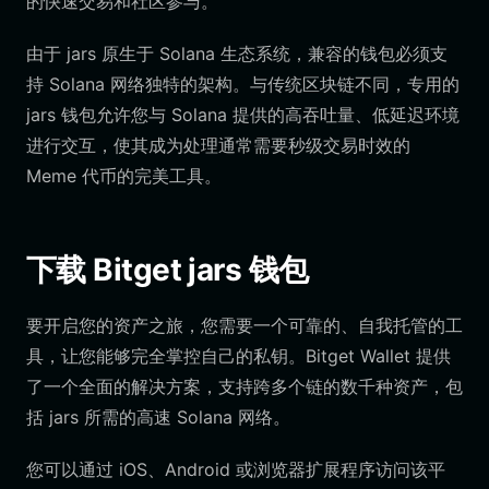
的快速交易和社区参与。
由于 jars 原生于 Solana 生态系统，兼容的钱包必须支
持 Solana 网络独特的架构。与传统区块链不同，专用的
jars 钱包允许您与 Solana 提供的高吞吐量、低延迟环境
进行交互，使其成为处理通常需要秒级交易时效的
Meme 代币的完美工具。
下载 Bitget jars 钱包
要开启您的资产之旅，您需要一个可靠的、自我托管的工
具，让您能够完全掌控自己的私钥。Bitget Wallet 提供
了一个全面的解决方案，支持跨多个链的数千种资产，包
括 jars 所需的高速 Solana 网络。
您可以通过 iOS、Android 或浏览器扩展程序访问该平