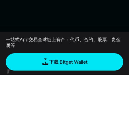
一站式App交易全球链上资产：代币、合约、股票、贵金
属等
下载 Bitget Wallet