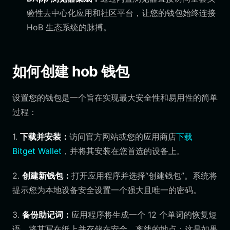
验性去中心化应用和社区平台，让您的钱包始终连接
HoB 生态系统的脉搏。
如何创建 hob 钱包
设置您的钱包是一个旨在实现最大安全性和易用性的简单
过程：
1.
下载并安装：
访问官方网站或您的应用商店
下载
Bitget Wallet
，并将其安装在您首选的设备上。
2.
创建新钱包：
打开应用程序并选择“创建钱包”。系统将
提示您为本地设备安全设置一个强大且唯一的密码。
3.
备份助记词：
应用程序将生成一个 12 个单词的恢复短
语。将其写在纸上并存储在安全、离线的地点；这是如果