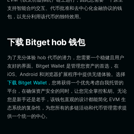
支持智能合约交互、代币批准和去中心化金融协议的钱
包，以充分利用该代币的独特效用。
下载 Bitget hob 钱包
为了充分体验 hob 代币的潜力，您需要一个稳健且用户
友好的界面。Bitget Wallet 是管理您资产的首选，在
iOS、Android 和浏览器扩展程序中提供无缝体验。选择
下载 Bitget Wallet
，您将获得一个优先考虑自我托管的
平台，在确保资产安全的同时，让您完全掌控私钥。无论
您是新手还是老手，该钱包直观的设计都能简化 EVM 生
态系统的复杂性，为您所有的多链活动和代币管理需求提
供一个统一的中心。