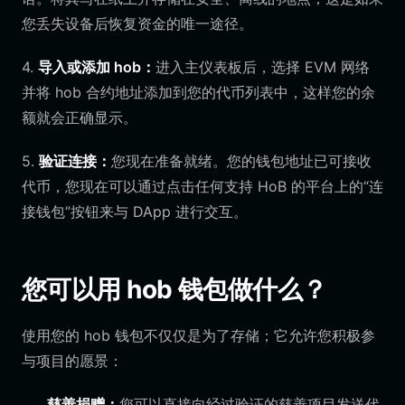
您丢失设备后恢复资金的唯一途径。
4.
导入或添加 hob：
进入主仪表板后，选择 EVM 网络
并将 hob 合约地址添加到您的代币列表中，这样您的余
额就会正确显示。
5.
验证连接：
您现在准备就绪。您的钱包地址已可接收
代币，您现在可以通过点击任何支持 HoB 的平台上的“连
接钱包”按钮来与 DApp 进行交互。
您可以用 hob 钱包做什么？
使用您的 hob 钱包不仅仅是为了存储；它允许您积极参
与项目的愿景：
慈善捐赠：
您可以直接向经过验证的慈善项目发送代