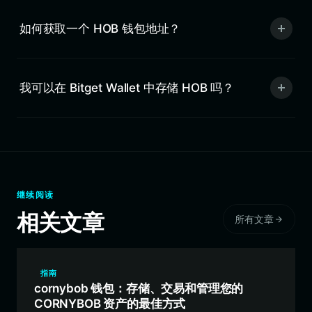
如何获取一个 HOB 钱包地址？
我可以在 Bitget Wallet 中存储 HOB 吗？
继续阅读
相关文章
所有文章
指南
cornybob 钱包：存储、交易和管理您的
CORNYBOB 资产的最佳方式