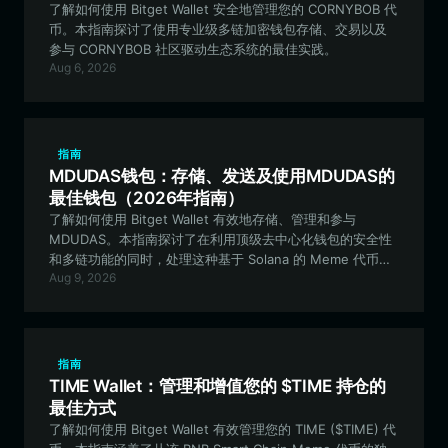
了解如何使用 Bitget Wallet 安全地管理您的 CORNYBOB 代
币。本指南探讨了使用专业级多链加密钱包存储、交易以及
参与 CORNYBOB 社区驱动生态系统的最佳实践。
Aug 6, 2026
指南
MDUDAS钱包：存储、发送及使用MDUDAS的
最佳钱包（2026年指南）
了解如何使用 Bitget Wallet 有效地存储、管理和参与
MDUDAS。本指南探讨了在利用顶级去中心化钱包的安全性
和多链功能的同时，处理这种基于 Solana 的 Meme 代币的
Aug 9, 2026
最佳实践。
指南
TIME Wallet：管理和增值您的 $TIME 持仓的
最佳方式
了解如何使用 Bitget Wallet 有效管理您的 TIME ($TIME) 代