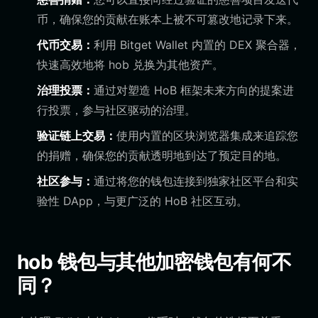
币，确保您的贡献在账本上被不可篡改地记录下来。
代币交易：
利用 Bitget Wallet 内置的 DEX 聚合器，
快速高效地将 hob 兑换为其他资产。
治理投票：
通过对塑造 HoB 框架未来方向的提案进
行投票，参与社区驱动的治理。
验证链上交易：
使用内置的区块浏览器集成来追踪您
的捐赠，确保您的贡献透明地到达了预定目的地。
社区参与：
通过将您的钱包连接到独家社区平台和实
验性 DApp，与更广泛的 HoB 社区互动。
hob 钱包与其他加密钱包有何不
同？