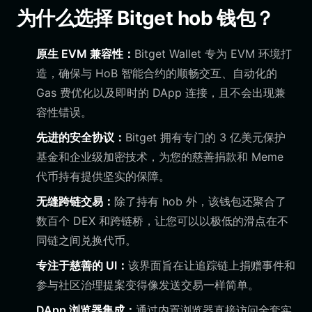
为什么选择 Bitget hob 钱包？
原生 EVM 兼容性：
Bitget Wallet 专为 EVM 环境打
造，确保与 HoB 智能合约的顺畅交互、自动化的
Gas 费优化以及即时的 DApp 连接，且不会出现兼
容性错误。
先进的安全协议：
Bitget 拥有专门的 3 亿美元保护
基金和企业级加密技术，为您的慈善捐款和 Meme
代币持有提供坚实的保障。
无缝跨链交易：
除了持有 hob 外，该钱包还聚合了
数百个 DEX 和跨链桥，让您可以以极低的滑点在不
同链之间兑换代币。
专注于慈善的 UI：
该界面旨在让追踪链上捐赠事件和
参与社区治理提案变得像发送交易一样简单。
DApp 浏览器集成：
通过内置浏览器直接访问全套实