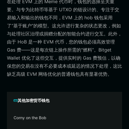
在处理 EVM 上的 Meme 代币时，钱包的选择至关重
要。与专为比特币等基于 UTXO 的链设计的、专注于交
易输入和输出的钱包不同，EVM 上的 hob 钱包采用
了“基于账户”的模型。这允许进行复杂的状态更改，例如
与处理社区治理或捐赠分配的智能合约进行交互。此外，
由于 HoB 是一种 EVM 代币，您的钱包必须高效管理
Gas 费——这是每次链上操作所需的“燃料”。Bitget
Wallet 优化了这些交互，提供实时的 Gas 费预估，以确
保您的交易在没有不必要成本或延迟的情况下处理，这比
缺乏高级 EVM 网络优化的普通钱包具有显著优势。
其他加密货币钱包
Corny on the Bob