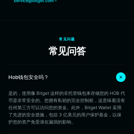
service@bitget.com
常见问题
常见问答
Hob钱包安全吗？
是的，使用像 Bitget 这样的非托管钱包来存储您的 HOB 代
币是非常安全的。您拥有私钥的完全控制权，这意味着没有
任何第三方可以访问您的资金。此外，Bitget Wallet 采用
了先进的安全措施，包括 3 亿美元的用户保护基金，以保
护您的资产免受潜在漏洞的影响。