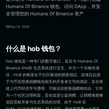
Humans Of Binance 钱包、访问 DApp，并安
全管理您的 Humans Of Binance 资产
May 14, 2026
什么是 hob 钱包？
hob 钱包是一种专门的数字接口，旨在与 Humans Of
Binance (HoB) 生态系统进行交互。作为一个实验性项
目，HoB 的根基在于社区驱动的慈善倡议。该项目起源
于与币安慈善捐赠钱包相关的开发者主导的倡议，旨在将
链上代币经济学与透明、可验证的慈善捐赠相结合。它作
为一个社区治理框架，旨在促进公益捐赠，让捐赠者能够
追踪贡献并参与生态系统的治理。由于 HoB 在
EVM（以太坊虚拟机）链上运行，因此您需要一个原生