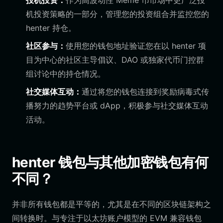
投机投资：
作为高波动性 Meme 币市场中更广泛投
机投资策略的一部分，管理您的投资组合并监控您的
henter 持仓。
社区参与：
使用您的钱包地址验证您在以 henter 项
目为中心的社区主导倡议、DAO 或独家代币门控群
组讨论中的持仓情况。
社交媒体互动：
通过将您的钱包连接到奖励病毒式传
播努力的趋势平台或 dApp，积极参与社交媒体互动
活动。
henter 钱包与其他加密钱包有何
不同？
并非所有钱包都是平等的，尤其是在不同的区块链架构之
间转换时。与专注于以太坊账户模型的 EVM 兼容钱包