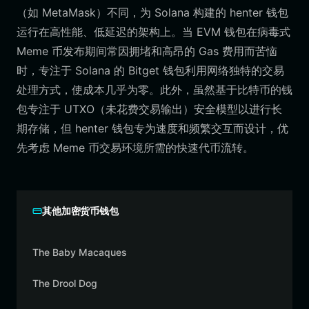
（如 MetaMask）不同，为 Solana 构建的 henter 钱包
运行在高性能、低延迟的架构上。当 EVM 钱包在病毒式
Meme 币发布期间常因拥堵和高昂的 Gas 费用而苦恼
时，专注于 Solana 的 Bitget 钱包利用网络独特的交易
处理方式，使成本几乎为零。此外，虽然基于比特币的钱
包专注于 UTXO（未花费交易输出）安全模型以进行长
期存储，但 henter 钱包专为速度和频繁交互而设计，优
先考虑 Meme 币交易环境所需的快速代币流转。
其他加密货币钱包
The Baby Macaques
The Drool Dog