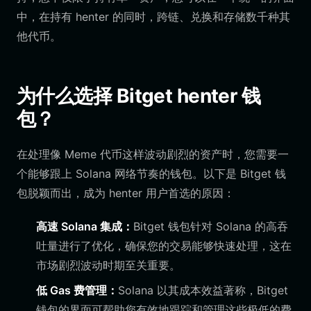
中，在持有 henter 的同时，跨链、兑换和存储数千种其
他代币。
为什么选择 Bitget henter 钱
包？
在处理像 Meme 代币这样波动剧烈的资产时，您需要一
个能够跟上 Solana 网络节奏的钱包。以下是 Bitget 钱
包脱颖而出，成为 henter 用户首选的原因：
高速 Solana 集成：
Bitget 钱包针对 Solana 的高吞
吐量进行了优化，确保您的交易能够快速处理，这在
市场剧烈波动时期至关重要。
低 Gas 费管理：
Solana 以其成本效益著称，Bitget
钱包的界面可帮助您有效地跟踪和管理这些极低的费