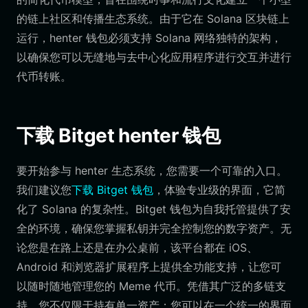
的链上社区和传播生态系统。由于它在 Solana 区块链上
运行，henter 钱包必须支持 Solana 网络独特的架构，
以确保您可以无缝地与去中心化应用程序进行交互并进行
代币转账。
下载 Bitget henter 钱包
要开始参与 henter 生态系统，您需要一个可靠的入口。
我们建议您
下载 Bitget 钱包
，体验专业级的界面，它简
化了 Solana 的复杂性。Bitget 钱包为自我托管提供了安
全的环境，确保您掌握私钥并完全控制您的数字资产。无
论您是在路上还是在办公桌前，该平台都在 iOS、
Android 和浏览器扩展程序上提供全功能支持，让您可
以随时随地管理您的 Meme 代币。凭借其广泛的多链支
持，您不仅限于持有单一资产；您可以在一个统一的界面