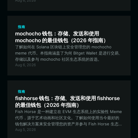
Aug 6, 2026
币爱好者的理想之选。
指南
mochocho 钱包：存储、发送和使用
mochocho 的最佳钱包（2026 年指南）
了解如何在 Solana 区块链上安全管理您的 mochocho
meme 代币。本指南涵盖了为何 Bitget Wallet 是进行交易、
存储以及参与 mochocho 社区生态系统的首选。
Aug 6, 2026
指南
fishhorse 钱包：存储、发送和使用 fishhorse
的最佳钱包（2026 年指南）
Fish Horse 是一种建立在 EVM 生态系统上的实验性 Meme
代币，源于艺术动画和社区文化。了解如何使用当今最好的
钱包解决方案来安全管理您的资产并参与 Fish Horse 生态系
Aug 5, 2026
统。