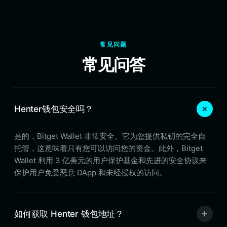
常见问题
常见问答
Henter钱包安全吗？
是的，Bitget Wallet 非常安全。它为您提供私钥的完全自
托管，这意味着只有您可以访问您的资金。此外，Bitget
Wallet 利用 3 亿美元的用户保护基金和先进的安全协议来
保护用户免受恶意 DApp 和未经授权的访问。
如何获取 Henter 钱包地址？