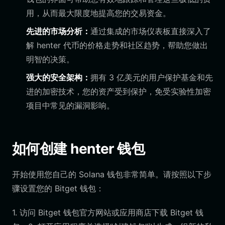
用，从而最大限度地提高您的交易资金。
先进的市场分析：
通过集成的市场仪表板直接深入了
解 henter 代币的价格走势和社区趋势，帮助您做出
明智的决策。
强大的安全架构：
拥有 3 亿美元的用户保护基金和先
进的加密技术，您的资产受到保护，免受实验性加密
项目中常见的漏洞影响。
如何创建 henter 钱包
开始使用您自己的 Solana 钱包非常简单。请按照以下步
骤设置您的 Bitget 钱包：
1. 访问 Bitget 钱包官方网站或应用商店下载 Bitget 钱