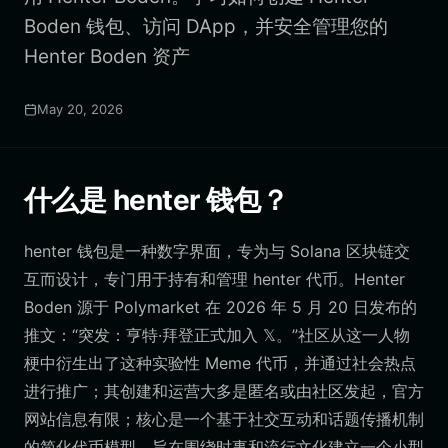
Boden 钱包、访问 DApp，并安全管理您的
Henter Boden 资产
May 20, 2026
什么是 henter 钱包？
henter 钱包是一种数字界面，专为与 Solana 区块链交
互而设计，专门用于持有和管理 henter 代币。Henter
Boden 源于 Polymarket 在 2026 年 5 月 20 日发布的
推文：“突发：亨特·拜登正式加入 𝕏。”社区从这一人物
梗中衍生出了这种实验性 Meme 代币，并通过社会热点
进行推广；其创建和运营大多是匿名或由社区发起，官方
网站信息有限；核心是一个基于社交互动和话题传播机制
的简化代币模型，旨在围绕时事和流行文化建立一个小型