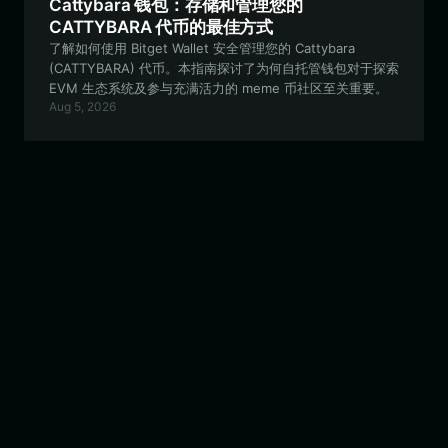
Cattybara 钱包：存储和管理您的
CATTYBARA 代币的最佳方式
了解如何使用 Bitget Wallet 安全管理您的 Cattybara
(CATTYBARA) 代币。本指南探讨了为何自托管钱包对于探索
EVM 生态系统及参与充满活力的 meme 币社区至关重要。
Aug 5, 2026