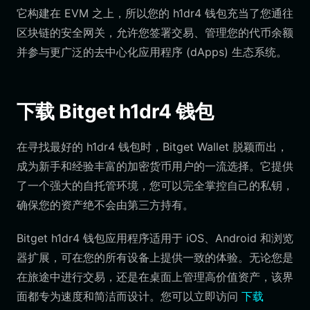
它构建在 EVM 之上，所以您的 h1dr4 钱包充当了您通往
区块链的安全网关，允许您签署交易、管理您的代币余额
并参与更广泛的去中心化应用程序 (dApps) 生态系统。
下载 Bitget h1dr4 钱包
在寻找最好的 h1dr4 钱包时，Bitget Wallet 脱颖而出，
成为新手和经验丰富的加密货币用户的一流选择。它提供
了一个强大的自托管环境，您可以完全掌控自己的私钥，
确保您的资产绝不会由第三方持有。
Bitget h1dr4 钱包应用程序适用于 iOS、Android 和浏览
器扩展，可在您的所有设备上提供一致的体验。无论您是
在旅途中进行交易，还是在桌面上管理高价值资产，该界
面都专为速度和简洁而设计。您可以立即访问
下载