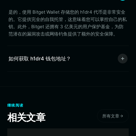
是的，使用 Bitget Wallet 存储您的 h1dr4 代币是非常安全
的。它提供完全的自我托管，这意味着您可以掌控自己的私
钥。此外，Bitget 还拥有 3 亿美元的用户保护基金，为防
范潜在的漏洞攻击或网络钓鱼提供了额外的安全保障。
如何获取 h1dr4 钱包地址？
继续阅读
相关文章
所有文章