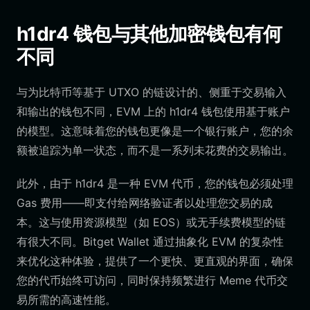
h1dr4 钱包与其他加密钱包有何
不同
与为比特币等基于 UTXO 的链设计的、侧重于交易输入
和输出的钱包不同，EVM 上的 h1dr4 钱包使用基于账户
的模型。这意味着您的钱包更像是一个银行账户，您的余
额被追踪为单一状态，而不是一系列未花费的交易输出。
此外，由于 h1dr4 是一种 EVM 代币，您的钱包必须处理
Gas 费用——即支付给网络验证者以处理您交易的成
本。这与使用资源模型（如 EOS）或无手续费模型的链
有很大不同。Bitget Wallet 通过抽象化 EVM 的复杂性
来优化这种体验，提供了一个更快、更直观的界面，确保
您的代币始终可访问，同时保持频繁进行 Meme 代币交
易所需的高速性能。