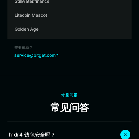
Stillwater.finance
Litecoin Mascot
Golden Age
需要帮助？
service@bitget.com
常见问题
常见问答
h1dr4 钱包安全吗？