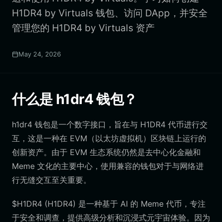
H1DR4 by Virtuals 钱包、访问 DApp，并安全
管理您的 H1DR4 by Virtuals 资产
May 24, 2026
什么是 h1dr4 钱包？
h1dr4 钱包是一个数字接口，旨在与 H1DR4 代币进行交
互，这是一种在 EVM（以太坊虚拟机）区块链上运行的
创新资产。由于 EVM 生态系统仍然是去中心化金融和
Meme 文化的主要中心，使用兼容的钱包对于与网络进
行无缝交互至关重要。
$H1DR4 (H1DR4) 是一种基于 AI 的 Meme 代币，专注
于安全和调查，提供高级分析和沉浸式元宇宙体验。因为