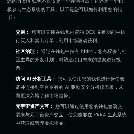
您的 h1dr4 钱包不仅仅是一个存储容器；它还是一个积
极参与生态系统的工具。以下是您可以如何利用您的代
币：
交易：
您可以直接在钱包内置的 DEX 兑换功能中执
行买入和卖出订单，利用市场波动获利。
社区治理：
通过在钱包中持有 h1dr4，您有权参与社
区主导的开发计划，对塑造项目未来的提案进行投
票。
访问 AI 分析工具：
您可以使用您的钱包进行身份验
证并连接到平台专有的 AI 驱动安全分析仪表板，从
而更深入地了解市场趋势。
元宇宙资产交互：
您可以通过使用您的钱包签署交
易来与元宇宙资产交互，使您能够在 h1dr4 生态系统
中获取或管理虚拟物品。