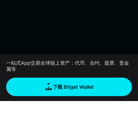
一站式App交易全球链上资产：代币、合约、股票、贵金
属等
下载 Bitget Wallet