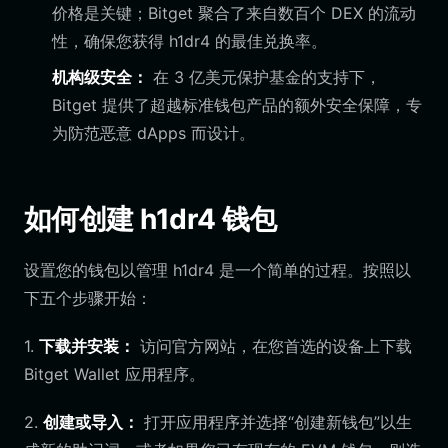
价格是关键；Bitget 聚合了来自数百个 DEX 的流动
性，确保您获得 h1dr4 的最佳兑换率。
机构级安全：
在 3 亿美元保护基金的支持下，
Bitget 提供了超越标准钱包产品的额外安全保障，专
为防范恶意 dApps 而设计。
如何创建 h1dr4 钱包
设置您的钱包以管理 h1dr4 是一个简单的过程。按照以
下五个步骤开始：
1.
下载并安装：
访问官方网站，在您首选的设备上下载
Bitget Wallet 应用程序。
2.
创建或导入：
打开应用程序并选择“创建新钱包”以生