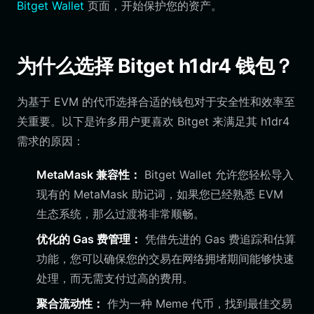
Bitget Wallet
页面，开始保护您的资产。
为什么选择 Bitget h1dr4 钱包？
为基于 EVM 的代币选择合适的钱包对于安全性和效率至
关重要。以下是许多用户更喜欢 Bitget 来满足其 h1dr4
需求的原因：
MetaMask 兼容性：
Bitget Wallet 允许您轻松导入
现有的 MetaMask 助记词，如果您已经熟悉 EVM
生态系统，那么过渡将非常顺畅。
优化的 Gas 费管理：
凭借先进的 Gas 费追踪和估算
功能，您可以确保您的交易在网络拥堵期间能够快速
处理，而无需支付过高的费用。
聚合流动性：
作为一种 Meme 代币，找到最佳交易