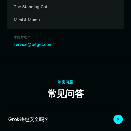
The Standing Cat
Mimi & Mumu
需要帮助？
service@bitget.com
常见问题
常见问答
Grok钱包安全吗？