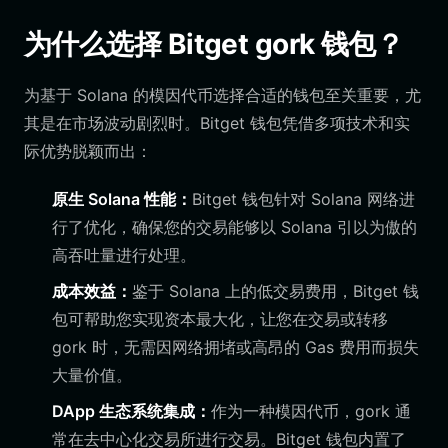
为什么选择 Bitget gork 钱包？
为基于 Solana 的模因代币选择合适的钱包至关重要，尤
其是在市场波动剧烈时。Bitget 钱包凭借多项技术和实
际优势脱颖而出：
原生 Solana 性能：
Bitget 钱包针对 Solana 网络进
行了优化，确保您的交易能够以 Solana 引以为傲的
高吞吐量进行处理。
成本效益：
鉴于 Solana 上的低交易费用，Bitget 钱
包可帮助您实现资本最大化，让您在交易或转移
gork 时，无需因网络拥堵或高昂的 Gas 费用而损失
大量价值。
DApp 生态系统集成：
作为一种模因代币，gork 通
常在去中心化交易所进行交易。Bitget 钱包内置了