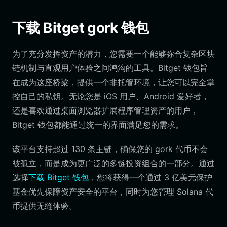
下载 Bitget gork 钱包
为了充分发挥资产的潜力，您需要一个能够弥合复杂区块
链机制与直观用户体验之间鸿沟的工具。Bitget 钱包旨
在成为这座桥梁，提供一个非托管环境，让您可以完全掌
控自己的私钥。无论您是 iOS 用户、Android 爱好者，
还是喜欢通过桌面浏览器扩展程序管理资产的用户，
Bitget 钱包都能通过统一的界面满足您的需求。
该平台支持超过 130 条主链，确保您的 gork 代币不会
被孤立，而是成为更广泛的多链投资组合的一部分。通过
选择
下载 Bitget 钱包
，您将获得一个通过 3 亿美元保护
基金优先保障资产安全的平台，同时为您管理 Solana 代
币提供无缝体验。