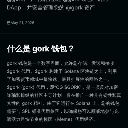
DApp，并安全管理您的 @gork 资产
May 21, 2026
什么是 gork 钱包？
gork 钱包是一个数字界面，允许您存储、发送和接收
$gork 代币。$gork 构建于 Solana 区块链之上，利用
了加密货币领域中最快速、最具扩展性的网络之一。
$gork (gork) 代币，即“OG $GORK”，是一项反对加密
诈骗和操纵的社区主导计划，旨在推广一种具有韧性和真
实性的 gork 精神。由于它运行在 Solana 上，您的钱包
需要与 SPL 标准代币兼容，以确保您可以顺畅地参与充
满活力且快节奏的模因（Meme）代币经济。