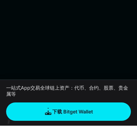
一站式App交易全球链上资产：代币、合约、股票、贵金
属等
下载 Bitget Wallet