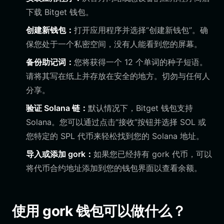
下载 Bitget 钱包。
创建新钱包：
打开应用程序并选择“创建新钱包”。确
保您处于一个私密空间，没有人能看到您的屏幕。
备份助记词：
您将获得一个 12 个单词的种子短语。
请将其写在纸上并存放在安全的地方。切勿与任何人
分享。
验证 Solana 链：
默认情况下，Bitget 钱包支持
Solana。您可以通过点击“接收”按钮并选择 SOL 或
您特定的 SPL 代币来轻松找到您的 Solana 地址。
导入或添加 gork：
如果您已经持有 gork 代币，可以
将代币合约地址添加到您的钱包界面以查看余额。
使用 gork 钱包可以做什么？