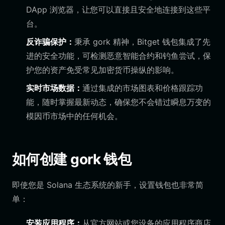
DApp 浏览器，让您可以直接且安全地连接到这些平
台。
反诈骗保护：
秉承 gork 精神，Bitget 钱包集成了先
进的安全功能，可检测恶意智能合约和钓鱼尝试，保
护您的资产免受常见加密货币操纵的影响。
实时市场数据：
通过集成的市场图表和价格跟踪功
能，随时掌握最新动态，确保您不会错过瞬息万变的
模因币市场中的任何机会。
如何创建 gork 钱包
即使您是 Solana 生态系统的新手，设置钱包也非常简
单：
安装应用程序：
从官方网站或您设备的应用程序商店