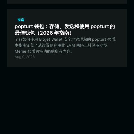
指南
popturt 钱包：存储、发送和使用 popturt 的
最佳钱包（2026 年指南）
了解如何使用 Bitget Wallet 安全地管理您的 popturt 代币。
本指南涵盖了从设置到利用此 EVM 网络上社区驱动型
Meme 代币独特功能的所有内容。
Aug 9, 2026