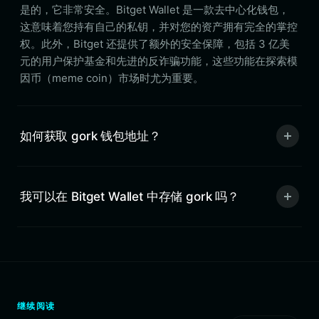
是的，它非常安全。Bitget Wallet 是一款去中心化钱包，
这意味着您持有自己的私钥，并对您的资产拥有完全的掌控
权。此外，Bitget 还提供了额外的安全保障，包括 3 亿美
元的用户保护基金和先进的反诈骗功能，这些功能在探索模
因币（meme coin）市场时尤为重要。
如何获取 gork 钱包地址？
我可以在 Bitget Wallet 中存储 gork 吗？
继续阅读