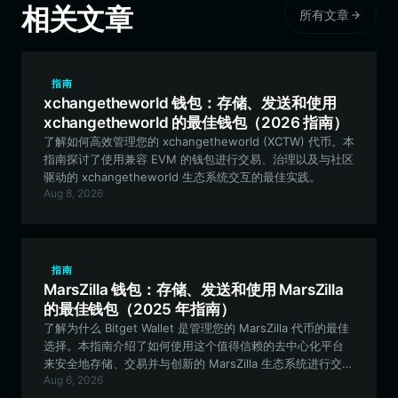
相关文章
所有文章
指南
xchangetheworld 钱包：存储、发送和使用
xchangetheworld 的最佳钱包（2026 指南）
了解如何高效管理您的 xchangetheworld (XCTW) 代币。本
指南探讨了使用兼容 EVM 的钱包进行交易、治理以及与社区
驱动的 xchangetheworld 生态系统交互的最佳实践。
Aug 8, 2026
指南
MarsZilla 钱包：存储、发送和使用 MarsZilla
的最佳钱包（2025 年指南）
了解为什么 Bitget Wallet 是管理您的 MarsZilla 代币的最佳
选择。本指南介绍了如何使用这个值得信赖的去中心化平台
来安全地存储、交易并与创新的 MarsZilla 生态系统进行交
Aug 6, 2026
互。