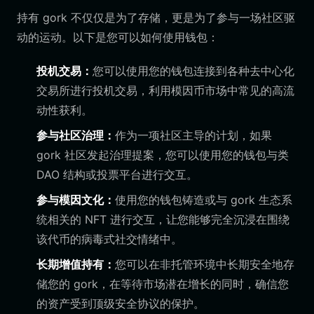
持有 gork 不仅仅是为了存储，更是为了参与一场社区驱
动的运动。以下是您可以如何使用钱包：
投机交易：
您可以使用您的钱包连接到各种去中心化
交易所进行投机交易，利用模因币市场中常见的高流
动性获利。
参与社区治理：
作为一项社区主导的计划，如果
gork 社区发起治理提案，您可以使用您的钱包与类
DAO 结构或投票平台进行交互。
参与模因文化：
使用您的钱包铸造或与 gork 生态系
统相关的 NFT 进行交互，让您能够完全沉浸在围绕
该代币的病毒式社交情绪中。
长期增值持有：
您可以在非托管环境中长期安全地存
储您的 gork，在等待市场潜在增长的同时，确信您
的资产受到顶级安全协议的保护。