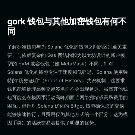
gork 钱包与其他加密钱包有何不
同
了解标准钱包与为 Solana 优化的钱包之间的区别至关重
要。与依赖复杂的 Gas 费结构和为以太坊设计的账户模
型的 EVM 兼容钱包（如 MetaMask）不同，针对
Solana 优化的钱包专注于速度和低延迟。Solana 使用独
特的“历史证明”（Proof of History）共识机制，这要求
钱包能够处理高频交易签名而不会出现延迟。虽然其他钱
包可能会在模因币活动高峰期面临网络拥堵或高昂费用的
困扰，但针对 Solana 优化的 Bitget 钱包确保您的交易
能够快速执行，且费用仅为其他方式的一小部分，这为模
因币类别的活跃交易者提供了明显的优势。