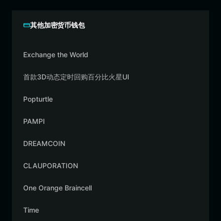
其他加密货币钱包
Exchange the World
首款3D动态定时回购百分比火星UI
Popturtle
PAMPI
DREAMCOIN
CLAUPORATION
One Orange Braincell
Time