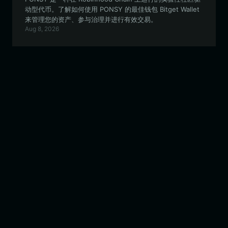
动型代币。了解如何使用 PONSY 的最佳钱包 Bitget Wallet
来管理您的资产、参与治理并进行有效交易。
Aug 8, 2026