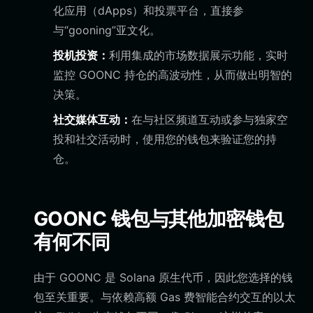
化应用（dApps）和投票平台，直接参
与“gooning”亚文化。
投机投资：
利用集成的市场数据展示功能，实时
监控 GOONC 持仓的高波动性，从而做出明智的
决策。
社交媒体互动：
在与社区频道互动或参与独家空
投和社交活动时，使用您的钱包来验证您的持
仓。
GOONC 钱包与其他加密钱包
有何不同
由于 GOONC 是 Solana 原生代币，因此您选择的钱
包至关重要。与依赖高额 Gas 费智能合约交互的以太