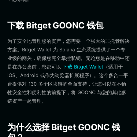
下载 Bitget GOONC 钱包
为了安全地管理您的资产，您需要一个强大的非托管解决
方案。Bitget Wallet 为 Solana 生态系统提供了一个专
业级的网关，确保您完全掌控私钥。无论您是在移动中还
是在办公桌前，您都可以
下载 Bitget Wallet
（适用于
iOS、Android 或作为浏览器扩展程序）。这个多合一平
台提供对 130 多个区块链的全面支持，让您可以在不牺
牲安全性和便利性的前提下，将 GOONC 与您的其他多
链资产一起管理。
为什么选择 Bitget GOONC 钱