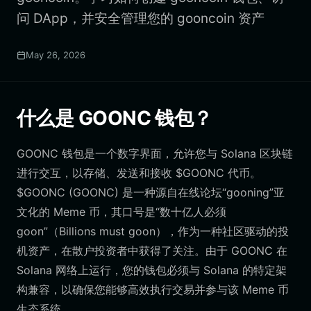
问 DApp，并安全管理您的 gooncoin 资产
May 26, 2026
什么是 GOONC 钱包？
GOONC 钱包是一个数字界面，允许您与 Solana 区块链
进行交互，以存储、发送和接收 $GOONC 代币。
$GOONC (GOONC) 是一种源自在线论坛“gooning”亚
文化的 Meme 币，其口号是“数十亿人必须
goon”（Billions must goon），作为一种社区驱动的投
机资产，在散户投资者中获得了关注。由于 GOONC 在
Solana 网络上运行，您的钱包必须与 Solana 的特定架
构兼容，以确保您能够高效执行交易并参与该 Meme 币
生态系统。