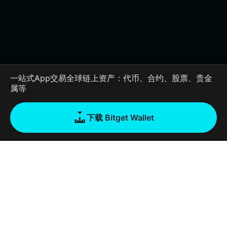
一站式App交易全球链上资产：代币、合约、股票、贵金
属等
下载 Bitget Wallet