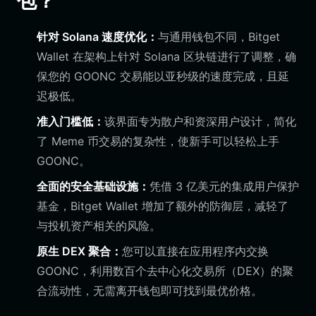
包？
针对 Solana 速度优化：
与通用钱包不同，Bitget
Wallet 在架构上针对 Solana 区块链进行了调整，确
保您的 GOONC 交易能以亚秒级的速度完成，且延
迟极低。
准入门槛低：
该界面专为散户和资深用户设计，简化
了 Meme 币交易的复杂性，使新手可以轻松上手
GOONC。
全面的安全基础设施：
凭借 3 亿美元的集成用户保护
基金，Bitget Wallet 增加了额外的防御层，减轻了
与投机资产相关的风险。
原生 DEX 聚合：
您可以直接在应用程序内交换
GOONC，利用数百个去中心化交易所（DEX）的聚
合流动性，无需离开钱包即可找到最优价格。