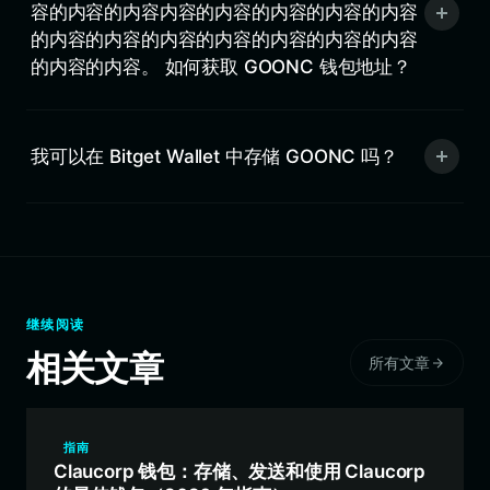
容的内容的内容内容的内容的内容的内容的内容
的内容的内容的内容的内容的内容的内容的内容
的内容的内容。 如何获取 GOONC 钱包地址？
我可以在 Bitget Wallet 中存储 GOONC 吗？
继续阅读
相关文章
所有文章
指南
Claucorp 钱包：存储、发送和使用 Claucorp