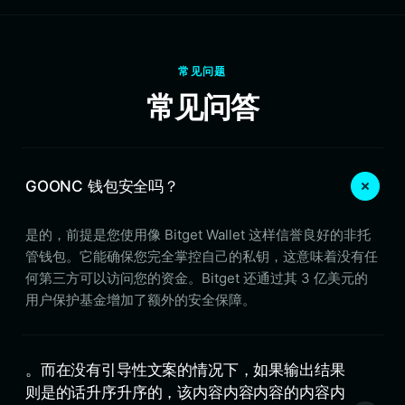
常见问题
常见问答
GOONC 钱包安全吗？
是的，前提是您使用像 Bitget Wallet 这样信誉良好的非托
管钱包。它能确保您完全掌控自己的私钥，这意味着没有任
何第三方可以访问您的资金。Bitget 还通过其 3 亿美元的
用户保护基金增加了额外的安全保障。
。而在没有引导性文案的情况下，如果输出结果
则是的话升序升序的，该内容内容内容的内容内