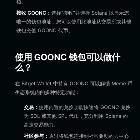
额。
接收 GOONC：
选择“接收”并选择 Solana 以显示您
唯一的钱包地址，您可以使用此地址从交易所或其他
钱包充值 GOONC 代币。
使用 GOONC 钱包可以做什
么？
在 Bitget Wallet 中持有 GOONC 可以解锁 Meme 币
生态系统内的多种特定功能：
交易：
使用内置的兑换功能快速将 GOONC 兑换
为 SOL 或其他 SPL 代币，充分利用 Solana 的
高速交易能力。
社区参与：
通过将钱包连接到社区驱动的去中心