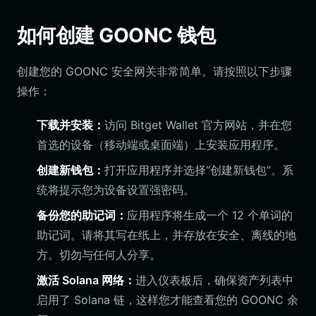
如何创建 GOONC 钱包
创建您的 GOONC 安全网关非常简单。请按照以下步骤
操作：
下载并安装：
访问 Bitget Wallet 官方网站，并在您
首选的设备（移动端或桌面端）上安装应用程序。
创建新钱包：
打开应用程序并选择“创建新钱包”。系
统将提示您为设备设置强密码。
备份您的助记词：
应用程序将生成一个 12 个单词的
助记词。请将其写在纸上，并存放在安全、离线的地
方。切勿与任何人分享。
激活 Solana 网络：
进入仪表板后，确保资产列表中
启用了 Solana 链，这样您才能查看您的 GOONC 余