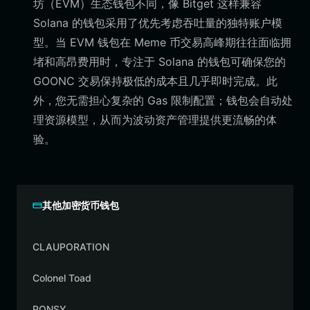
坊（EVM）生态钱包不同，像 Bitget 这样兼容
Solana 的钱包采用了优先考虑吞吐量的独特账户模
型。当 EVM 钱包在 Meme 币交易高峰期往往面临拥
堵和高昂费用时，专注于 Solana 的钱包可确保您的
GOONC 交易保持极低的成本且几乎即时完成。此
外，您无需担心复杂的 Gas 限制配置；钱包会自动处
理资源模型，从而为波动资产管理提供更流畅的体
验。
其他加密货币钱包
CLAUPORATION
Colonel Toad
PONSY