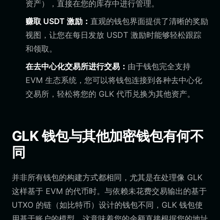
资产），直接在您的库存中进行管理。
赚取 USDT 激励：
直观的钱包界面提供了清晰的奖励
视图，让您在每日发放 USDT 激励时能够轻松跟踪
和领取。
在去中心化交易所进行交易：
由于钱包完全支持
EVM 生态系统，您可以将钱包连接到各种去中心化
交易所，轻松将您的 GLK 代币兑换为其他资产。
GLK 钱包与其他加密钱包有何不
同
并非所有钱包的构建方式都相同，尤其是在处理像 GLK
这样基于 EVM 的代币时。与依赖未花费交易输出的基于
UTXO 的链（如比特币）设计的钱包不同，GLK 钱包使
用基于账户的模型。这意味着您的余额直接根据您的地址