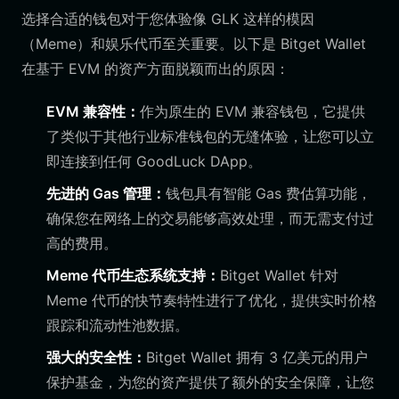
选择合适的钱包对于您体验像 GLK 这样的模因
（Meme）和娱乐代币至关重要。以下是 Bitget Wallet
在基于 EVM 的资产方面脱颖而出的原因：
EVM 兼容性：
作为原生的 EVM 兼容钱包，它提供
了类似于其他行业标准钱包的无缝体验，让您可以立
即连接到任何 GoodLuck DApp。
先进的 Gas 管理：
钱包具有智能 Gas 费估算功能，
确保您在网络上的交易能够高效处理，而无需支付过
高的费用。
Meme 代币生态系统支持：
Bitget Wallet 针对
Meme 代币的快节奏特性进行了优化，提供实时价格
跟踪和流动性池数据。
强大的安全性：
Bitget Wallet 拥有 3 亿美元的用户
保护基金，为您的资产提供了额外的安全保障，让您