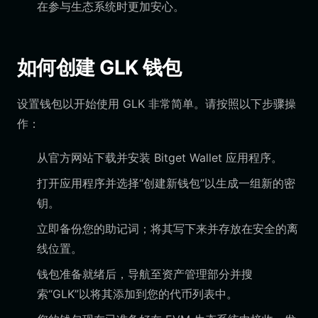
在参与生态系统时更加安心。
如何创建 GLK 钱包
设置钱包以开始使用 GLK 非常简单。请按照以下步骤操
作：
从官方网站下载并安装 Bitget Wallet 应用程序。
打开应用程序并选择“创建新钱包”以生成一组新的密
钥。
立即备份您的助记词；将其写下来并存放在安全的离
线位置。
钱包准备就绪后，导航至资产管理部分并搜
索“GLK”以将其添加到您的代币列表中。