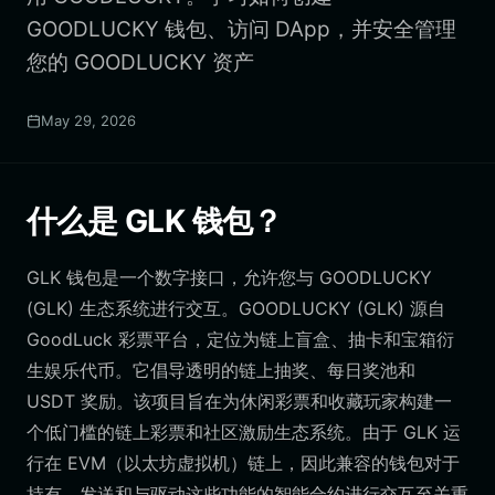
GOODLUCKY 钱包、访问 DApp，并安全管理
您的 GOODLUCKY 资产
May 29, 2026
什么是 GLK 钱包？
GLK 钱包是一个数字接口，允许您与 GOODLUCKY
(GLK) 生态系统进行交互。GOODLUCKY (GLK) 源自
GoodLuck 彩票平台，定位为链上盲盒、抽卡和宝箱衍
生娱乐代币。它倡导透明的链上抽奖、每日奖池和
USDT 奖励。该项目旨在为休闲彩票和收藏玩家构建一
个低门槛的链上彩票和社区激励生态系统。由于 GLK 运
行在 EVM（以太坊虚拟机）链上，因此兼容的钱包对于
持有、发送和与驱动这些功能的智能合约进行交互至关重