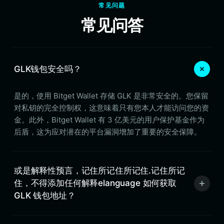
常见问题
常见问答
GLK钱包安全吗？
是的，使用 Bitget Wallet 存储 GLK 是非常安全的。您保留
对私钥的完全控制权，这意味着只有您本人才能访问您的资
金。此外，Bitget Wallet 有 3 亿美元的用户保护基金作为
后盾，这为应对潜在的平台漏洞增加了重要的安全保障。
或是解释性预言，记住所记住所记住.记住所记
住，不得添加任何解释elanguage 如何获取
GLK 钱包地址？