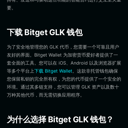
要。
下载 Bitget GLK 钱包
为了安全地管理您的 GLK 代币，您需要一个可靠且用户
友好的界面。Bitget Wallet 为加密货币爱好者提供了一
套全面的工具。您可以在 iOS、Android 以及浏览器扩展
等多个平台上
下载 Bitget Wallet
。这款非托管钱包确保
您保留私钥的完全所有权，为您的代币提供了一个安全的
环境。通过其多链支持，您可以管理 GLK 资产以及数十
万种其他代币，而无需切换应用程序。
为什么选择 Bitget GLK 钱包？