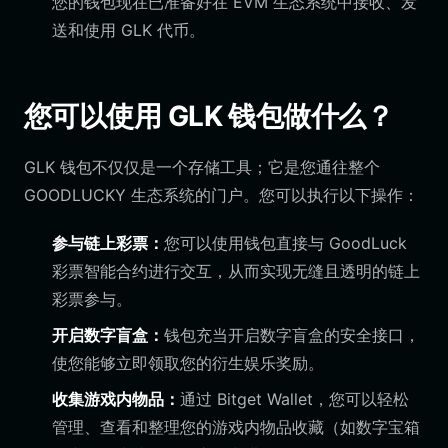
您的钱包现在已准备好在 EVM 生态系统中接收、发
送和使用 GLK 代币。
您可以使用 GLK 钱包做什么？
GLK 钱包不仅仅是一个存储工具；它是您通往整个
GOODLUCKY 生态系统的门户。您可以执行以下操作：
参与链上彩票：
您可以使用钱包直接与 GoodLuck
彩票智能合约进行交互，从而实现无缝且透明的链上
彩票参与。
开启数字盲盒：
钱包充当开启数字盲盒的安全接口，
使您能够立即领取您的衍生娱乐奖励。
收集游戏内物品：
通过 Bitget Wallet，您可以轻松
管理、查看和整理您的游戏内物品收藏（如数字宝箱