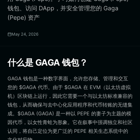
钱包、访问 DApp，并安全管理您的 Gaga
(Pepe) 资产
May 24, 2026
什么是 GAGA 钱包？
GAGA 钱包是一种数字界面，允许您存储、管理和交互
您的 $GAGA 代币。由于 $GAGA 在 EVM（以太坊虚拟
机）区块链上运行，因此它需要一个与以太坊标准兼容的
钱包，从而确保与去中心化应用程序和代币转账的无缝集
成。$GAGA (GAGA) 是一种以 PEPE 的妻子为主题的模
因代币，以女性青蛙为形象。它在叙事中强调独立和社区
认同，将自己定位为更广泛的 PEPE 相关生态系统中的
文化对应物。