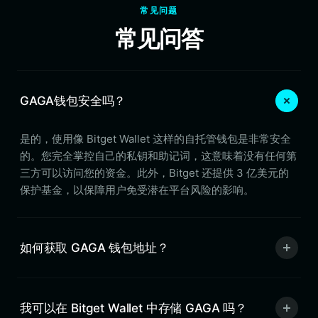
常见问题
常见问答
GAGA钱包安全吗？
是的，使用像 Bitget Wallet 这样的自托管钱包是非常安全
的。您完全掌控自己的私钥和助记词，这意味着没有任何第
三方可以访问您的资金。此外，Bitget 还提供 3 亿美元的
保护基金，以保障用户免受潜在平台风险的影响。
如何获取 GAGA 钱包地址？
我可以在 Bitget Wallet 中存储 GAGA 吗？