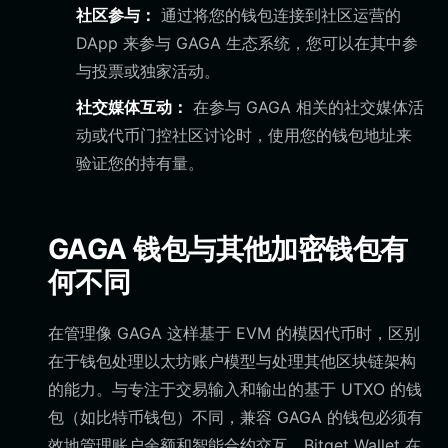
社区参与：
通过将您的钱包连接到社区运营的
DApp 来参与 GAGA 生态系统，您可以在其中参
与投票或独家活动。
社交媒体互动：
在参与 GAGA 相关的社交媒体活
动或代币门控社区讨论时，使用您的钱包地址来
验证您的持有量。
GAGA 钱包与其他加密钱包有
何不同
在管理像 GAGA 这样基于 EVM 的模因代币时，区别
在于钱包处理以太坊账户模型与处理其他区块链架构
的能力。与专注于交易输入和输出的基于 UTXO 的钱
包（如比特币钱包）不同，兼容 GAGA 的钱包必须有
效地管理账户余额和智能合约交互。Bitget Wallet 在