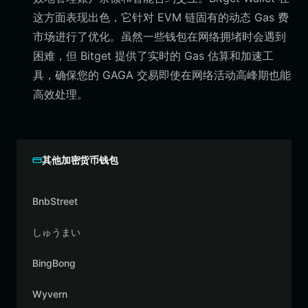
这方面表现出色，它针对 EVM 链固有的动态 Gas 费
市场进行了优化。虽然一些钱包在网络拥堵时会遇到
困难，但 Bitget 提供了实时的 Gas 估算和加速工
具，确保您的 GAGA 交易即使在网络活动高峰期也能
高效处理。
其他加密货币钱包
BnbStreet
しゅうまい
BingBong
Wyvern