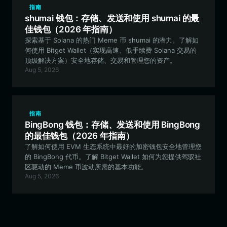
指南
shumai 钱包：存储、发送和使用 shumai 的最
佳钱包（2026 年指南）
探索基于 Solana 的热门 Meme 币 shumai 的潜力。了解如
何使用 Bitget Wallet（实现高速、低手续费 Solana 交易的
顶级解决方案）安全地存储、交易和管理您的资产。
Aug 5, 2026
指南
BingBong 钱包：存储、发送和使用 BingBong
的最佳钱包（2026 年指南）
了解如何使用 EVM 生态系统中最好的加密钱包安全地管理您
的 BingBong 代币。了解 Bitget Wallet 如何为您提供驾驭社
区驱动的 Meme 币波动所需的基本功能。
Aug 5, 2026