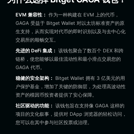
EVM 兼容性：
作为一种构建在 EVM 上的代币，
GAGA 受益于 Bitget Wallet 对以太坊标准资产的原
生支持，从而实现对代币的即时识别以及与去中心化
交易所的顺畅交互。
先进的 DeFi 集成：
该钱包聚合了数百个 DEX 和跨
链桥，使您能够以最佳流动性和最小滑点交易您的
GAGA 代币。
稳健的安全架构：
Bitget Wallet 拥有 3 亿美元的用
户保护基金，增加了关键的防御层，为处理高波动性
资产的模因币投资者提供了安心保障。
社区驱动的功能：
该钱包旨在支持像 GAGA 这样的
项目的文化叙事，提供对 DApp 浏览器的轻松访问，
您可以在其中参与社区投票或治理。