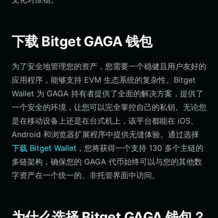
下载 Bitget GAGA 钱包
为了安全地管理您的资产，您需要一个稳健且用户友好的
应用程序，能够支持 EVM 生态系统的复杂性。Bitget
Wallet 为 GAGA 持有者提供了全面的解决方案，提供了
一个安全的环境，让您可以完全掌控自己的私钥。无论您
是在移动设备上还是在台式机上，该平台都能在 iOS、
Android 和浏览器扩展程序中提供无缝体验。通过选择
下载 Bitget Wallet
，您将获得一个支持 130 多个主链的
多链架构，确保您的 GAGA 代币始终可以与您的其他数
字资产在一个统一的、非托管界面中访问。
为什么选择 Bitget GAGA 钱包？