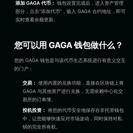
添加 GAGA 代币：
钱包设置完成后，进入资产管理
部分，点击“添加代币”，输入 GAGA 合约地址，即可
实时查看余额更新。
您可以用 GAGA 钱包做什么？
您的 GAGA 钱包是与该代币生态系统进行有意义交互
的门户：
交易：
使用内置的兑换功能，直接在区块链上将
GAGA 与其他资产进行兑换，无需依赖中心化交
易所的订单簿。
投机投资：
将您的代币安全地保存在非托管钱包
中，让您能够快速应对市场波动，同时保持对私
钥的完全所有权。