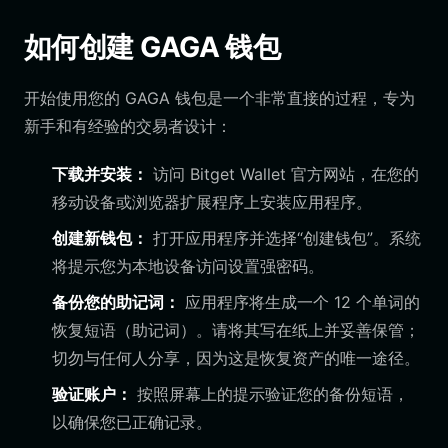
如何创建 GAGA 钱包
开始使用您的 GAGA 钱包是一个非常直接的过程，专为
新手和有经验的交易者设计：
下载并安装：
访问 Bitget Wallet 官方网站，在您的
移动设备或浏览器扩展程序上安装应用程序。
创建新钱包：
打开应用程序并选择“创建钱包”。系统
将提示您为本地设备访问设置强密码。
备份您的助记词：
应用程序将生成一个 12 个单词的
恢复短语（助记词）。请将其写在纸上并妥善保管；
切勿与任何人分享，因为这是恢复资产的唯一途径。
验证账户：
按照屏幕上的提示验证您的备份短语，
以确保您已正确记录。