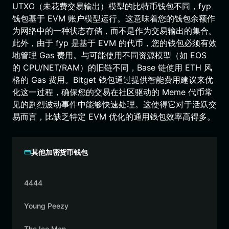
UTXO（未花费交易输出）模型的比特币钱包不同，fyp
钱包基于 EVM 账户模型运行。这意味着您的钱包余额作
为网络中的一种状态存储，而不是作为交易输出的集合。
此外，由于 fyp 是基于 EVM 的代币，您的钱包必须有效
地管理 Gas 费用。与可能使用不同资源模型（如 EOS
的 CPU/NET/RAM）的旧链不同，Base 链使用 ETH 风
格的 Gas 费用。Bitget 钱包通过提供智能费用建议来优
化这一过程，确保您的交易在社区驱动的 Meme 代币常
见的剧烈波动事件中能够快速处理。这使得它对于活跃交
易而言，比缺乏特定 EVM 优化的通用钱包效率高得多。
其他加密货币钱包
4444
Young Peezy
The Ice Man