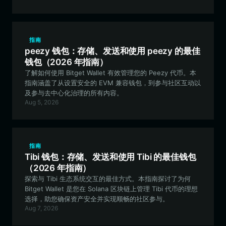
指南
peezy 钱包：存储、发送和使用 peezy 的最佳
钱包（2026 年指南）
了解如何使用 Bitget Wallet 有效管理您的 Peezy 代币。本
指南涵盖了从设置安全的 EVM 兼容钱包，到参与社区互动以
及参与去中心化治理的所有内容。
Aug 5, 2026
指南
Tibi 钱包：存储、发送和使用 Tibi 的最佳钱包
（2026 年指南）
探索与 Tibi 生态系统交互的最佳方式。本指南探讨了为何
Bitget Wallet 是您在 Solana 区块链上管理 Tibi 代币的理想
选择，助您确保资产安全并实现顺畅的社区参与。
Aug 7, 2026