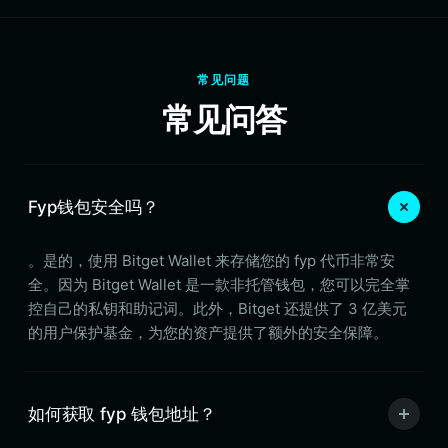
常见问题
常见问答
Fyp钱包安全吗？
。是的，使用 Bitget Wallet 来存储您的 fyp 代币非常安
全。因为 Bitget Wallet 是一款非托管钱包，您可以完全掌
控自己的私钥和助记词。此外，Bitget 还提供了 3 亿美元
的用户保护基金，为您的资产提供了额外的安全保障。
如何获取 fyp 钱包地址？