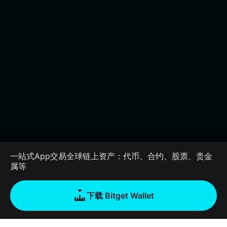
一站式App交易全球链上资产：代币、合约、股票、贵金
属等
下载 Bitget Wallet