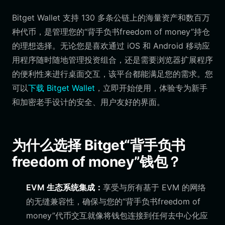
Bitget Wallet 支持 130 多条公链上的海量资产和数百万
种代币，是管理您的“背手负书freedom of money”持仓
的理想选择。无论您是喜欢通过 iOS 和 Android 移动应
用程序随时随地管理投资组合，还是需要浏览器扩展程序
的便利性来进行桌面交互，该平台都能满足您的需求。您
可以
下载 Bitget Wallet
，立即开始使用，体验专为新手
和加密老手设计的安全、用户友好的界面。
为什么选择 Bitget“背手负书
freedom of money”钱包？
EVM 生态系统集成：
享受与所有基于 EVM 的网络
的无缝兼容性，确保与您的“背手负书freedom of
money”代币交互就像将钱包连接到任何去中心化应