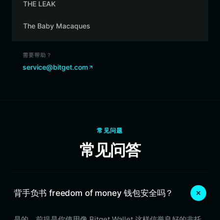
THE LEAK
The Baby Macaques
需要帮助？
service@bitget.com
常见问题
常见问答
背手负书 freedom of money 钱包安全吗？
是的，前提是你使用像 Bitget Wallet 这样信誉良好的非托