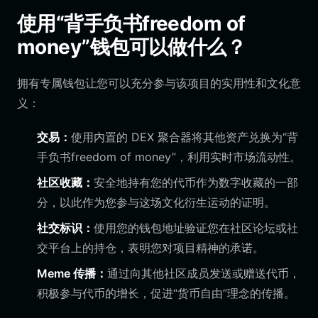
使用“背手负书freedom of
money”钱包可以做什么？
拥有专属钱包让您可以充分参与该项目的实用性和文化意
义：
交易：
使用内置的 DEX 聚合器将其他资产兑换为“背
手负书freedom of money”，利用实时市场流动性。
社区收藏：
安全地持有您的代币作为数字收藏的一部
分，以此作为您参与这场文化衍生运动的证明。
社交标识：
使用您的钱包地址验证您在社区论坛或社
交平台上的持仓，表明您对项目精神的承诺。
Meme 传播：
通过向其他社区成员发送或赠送代币，
积极参与代币的增长，促进“货币自由”理念的传播。