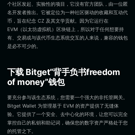
个社区发起、实验性的项目，它没有官方团队，由一位匿
名开发者推出。它被定位为一种社区驱动的收藏和互动代
币，旨在纪念 CZ 及其文学贡献。因为它运行在
EVM（以太坊虚拟机）区块链上，所以对于任何想要持
有、交易或与该代币生态系统交互的人来说，兼容的钱包
是必不可少的。
下载 Bitget“背手负书freedom
of money”钱包
要充分参与该生态系统，您需要一个强大的非托管网关。
Bitget Wallet 为管理基于 EVM 的资产提供了无缝体
验。它提供了一个安全、去中心化的环境，让您可以完全
掌控自己的私钥和助记词，确保您的数字资产严格处于您
的托管之下。