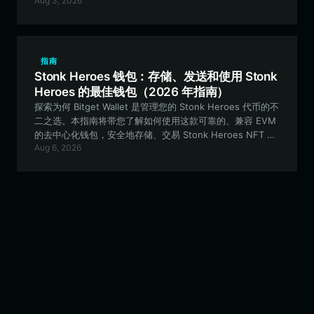
Aug 3, 2026
meme 生态系统中。
指南
Stonk Heroes 钱包：存储、发送和使用 Stonk
Heroes 的最佳钱包（2026 年指南）
探索为何 Bitget Wallet 是管理您的 Stonk Heroes 代币的不
二之选。本指南将带您了解如何使用这款可靠的、兼容 EVM
的去中心化钱包，安全地存储、交易 Stonk Heroes NFT 生
Aug 6, 2026
态系统并参与其中。