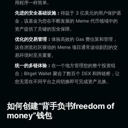
用程序一样简单。
先进的安全基础设施：
得益于 3 亿美元的用户保护基
金，该基金为您在不断发展的 Meme 代币领域中的
资产提供了关键的安全保障。
优化的交易管理：
体验高效的 Gas 费估算和管理，
这在浏览社区驱动的 Meme 项目通常波动剧烈的交
易环境时至关重要。
统一的多链体验：
在一个地方管理您的整个投资组
合；Bitget Wallet 聚合了数百个 DEX 和跨链桥，让
您无需在不同平台之间切换即可完成资产兑换。
如何创建“背手负书freedom of
money”钱包