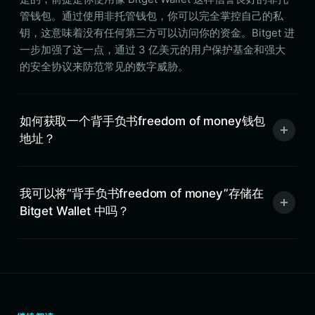
管钱包。通过使用非托管钱包，你可以完全掌控自己的私
钥，这意味着没有任何第三方可以访问你的资金。Bitget 进
一步加强了这一点，通过 3 亿美元的用户保护基金和强大
的安全协议来防范常见的数字威胁。
如何获取一个背手负书freedom of money钱包
地址？
我可以将“背手负书freedom of money”存储在
Bitget Wallet 中吗？