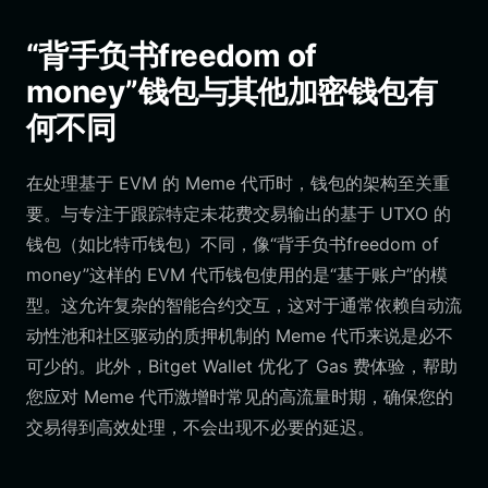
“背手负书freedom of
money”钱包与其他加密钱包有
何不同
在处理基于 EVM 的 Meme 代币时，钱包的架构至关重
要。与专注于跟踪特定未花费交易输出的基于 UTXO 的
钱包（如比特币钱包）不同，像“背手负书freedom of
money”这样的 EVM 代币钱包使用的是“基于账户”的模
型。这允许复杂的智能合约交互，这对于通常依赖自动流
动性池和社区驱动的质押机制的 Meme 代币来说是必不
可少的。此外，Bitget Wallet 优化了 Gas 费体验，帮助
您应对 Meme 代币激增时常见的高流量时期，确保您的
交易得到高效处理，不会出现不必要的延迟。