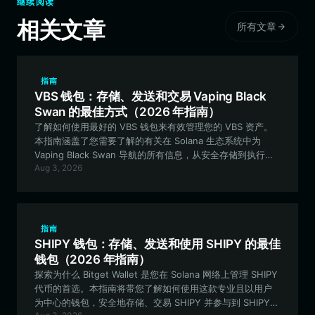
继续阅读
相关文章
所有文章
指南
VBS 钱包：存储、发送和交易 Vaping Black
Swan 的最佳方式（2026 年指南）
了解如何使用最好的 VBS 钱包来有效管理您的 VBS 资产。
本指南涵盖了您需要了解的有关在 Solana 生态系统中为
Vaping Black Swan 导航的所有信息，从安全存储到执行快
Aug 3, 2026
速交易。
指南
SHIPY 钱包：存储、发送和使用 SHIPY 的最佳
钱包（2026 年指南）
探索为什么 Bitget Wallet 是您在 Solana 网络上管理 SHIPY
代币的首选。本指南将带您了解如何使用这款专业且以用户
为中心的钱包，安全地存储、交易 SHIPY 并参与到 SHIPY