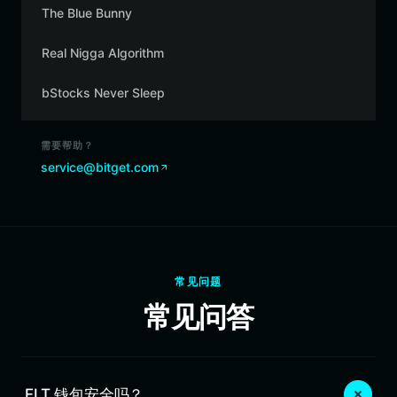
The Blue Bunny
Real Nigga Algorithm
bStocks Never Sleep
需要帮助？
service@bitget.com
常见问题
常见问答
FLT 钱包安全吗？