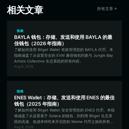
相关文章
所有文章
指南
BAYLA 钱包：存储、发送和使用 BAYLA 的最
佳钱包（2026 年指南）
了解如何使用 Bitget Wallet 有效管理您的 BAYLA 代币。本
指南涵盖了从设置安全的 EVM 兼容钱包到参与 Jungle Bay
Artists Collective 生态系统的所有内容。
Aug 8, 2026
指南
ENES Wallet：存储、发送和使用 ENES 的最佳
钱包（2025 年指南）
了解如何使用 Bitget Wallet 安全管理您的 ENES 代币。本指
南涵盖了从设置基于 Solana 的钱包，到利用 Bitget 生态系
统的高速、低成本特性来开启您的 Meme 代币之旅的所有内
Aug 8, 2026
容。