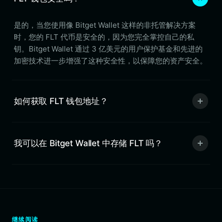
是的，当您使用像 Bitget Wallet 这样的非托管解决方案
时，您的 FLT 代币是安全的，因为您完全掌控自己的私
钥。Bitget Wallet 通过 3 亿美元的用户保护基金和先进的
加密技术进一步增强了这种安全性，以保障您的资产安全。
如何获取 FLT 钱包地址？
我可以在 Bitget Wallet 中存储 FLT 吗？
继续阅读