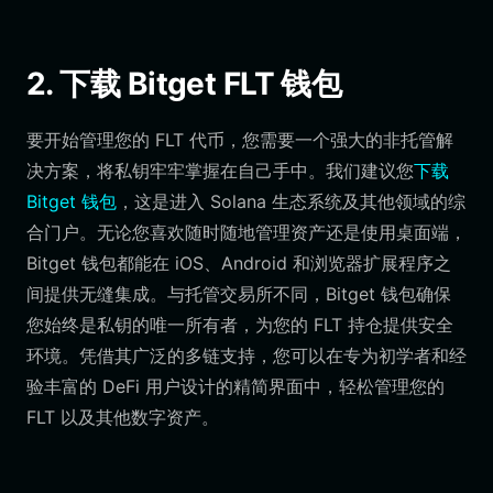
2. 下载 Bitget FLT 钱包
要开始管理您的 FLT 代币，您需要一个强大的非托管解
决方案，将私钥牢牢掌握在自己手中。我们建议您
下载
Bitget 钱包
，这是进入 Solana 生态系统及其他领域的综
合门户。无论您喜欢随时随地管理资产还是使用桌面端，
Bitget 钱包都能在 iOS、Android 和浏览器扩展程序之
间提供无缝集成。与托管交易所不同，Bitget 钱包确保
您始终是私钥的唯一所有者，为您的 FLT 持仓提供安全
环境。凭借其广泛的多链支持，您可以在专为初学者和经
验丰富的 DeFi 用户设计的精简界面中，轻松管理您的
FLT 以及其他数字资产。