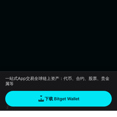
一站式App交易全球链上资产：代币、合约、股票、贵金
属等
下载 Bitget Wallet