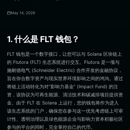
May 14, 2026
1. 什么是 FLT 钱包？
FLT 钱包是一个数字接口，让您可以与 Solana 区块链上
的 Flutora (FLT) 生态系统进行交互。Flutora 是一项与
施耐德电气 (Schneider Electric) 合作开发的金融协议，
旨在弥合数字资产与现实世界环境影响之间的鸿沟。通过
将链上活动转化为对“影响力基金” (Impact Fund) 的注
资，该协议为可再生能源、清洁技术和碳减排项目提供资
金。由于 FLT 在 Solana 上运行，您的钱包将作为进入
该生态系统的门户，确保您在参与这一优先考虑链上可审
计性、透明治理以及绿色能源企业与影响力资本积极社区
参与的平台的同时，完全掌控自己的代币。