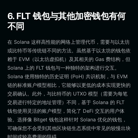
6. FLT 钱包与其他加密钱包有何
不同
在 Solana 这样高性能的网络上管理代币，需要与以太坊
或比特币等传统链不同的方法。虽然基于以太坊的钱包依
赖于 EVM（以太坊虚拟机）及其相关的 Gas 费结构，但
Solana 上的 FLT 钱包与一种独特的架构进行交互。
Solana 使用独特的历史证明 (PoH) 共识机制，与 EVM
链的标准账户模型相比，它能够以更低的成本实现更快的
交易确认。此外，与比特币的 UTXO 模型（需要为每笔
交易进行特定的地址管理）不同，基于 Solana 的 FLT
钱包使用灵活的账户模型，简化了 DeFi 交互的用户体
验。选择像 Bitget 钱包这样针对 Solana 优化的钱包，
可确保您不会受到其他区块链生态系统中常见的较慢出块
时间或较高费用的阻碍。