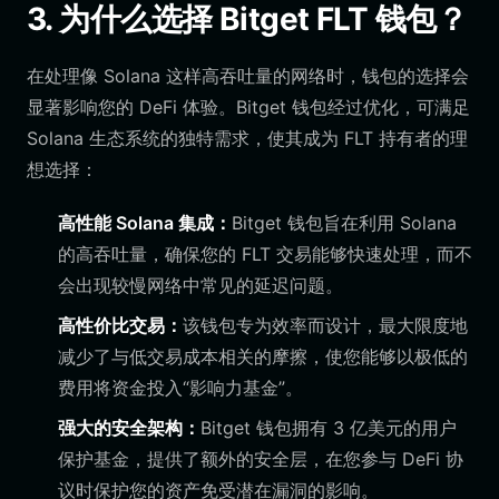
3. 为什么选择 Bitget FLT 钱包？
在处理像 Solana 这样高吞吐量的网络时，钱包的选择会
显著影响您的 DeFi 体验。Bitget 钱包经过优化，可满足
Solana 生态系统的独特需求，使其成为 FLT 持有者的理
想选择：
高性能 Solana 集成：
Bitget 钱包旨在利用 Solana
的高吞吐量，确保您的 FLT 交易能够快速处理，而不
会出现较慢网络中常见的延迟问题。
高性价比交易：
该钱包专为效率而设计，最大限度地
减少了与低交易成本相关的摩擦，使您能够以极低的
费用将资金投入“影响力基金”。
强大的安全架构：
Bitget 钱包拥有 3 亿美元的用户
保护基金，提供了额外的安全层，在您参与 DeFi 协
议时保护您的资产免受潜在漏洞的影响。