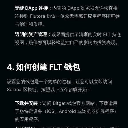
无缝 DApp 连接：
内置的 DApp 浏览器允许您直接
连接到 Flutora 协议，使您无需离开应用程序即可参
与治理和质押。
透明的资产管理：
该界面提供了清晰的实时 FLT 持仓
视图，确保您可以轻松监控自己的影响力投资表现。
4. 如何创建 FLT 钱包
设置您的钱包是一个简单的过程，让您可以立即访问
Solana 区块链。按照以下五个步骤开始：
下载并安装：
访问 Bitget 钱包官方网站，下载适用
于您特定设备（iOS、Android 或浏览器扩展程序）
的应用程序。