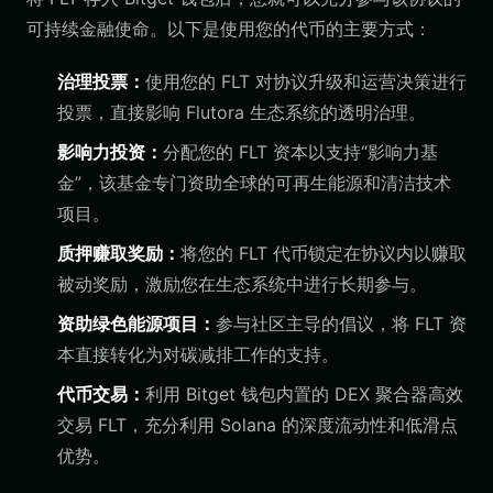
可持续金融使命。以下是使用您的代币的主要方式：
治理投票：
使用您的 FLT 对协议升级和运营决策进行
投票，直接影响 Flutora 生态系统的透明治理。
影响力投资：
分配您的 FLT 资本以支持“影响力基
金”，该基金专门资助全球的可再生能源和清洁技术
项目。
质押赚取奖励：
将您的 FLT 代币锁定在协议内以赚取
被动奖励，激励您在生态系统中进行长期参与。
资助绿色能源项目：
参与社区主导的倡议，将 FLT 资
本直接转化为对碳减排工作的支持。
代币交易：
利用 Bitget 钱包内置的 DEX 聚合器高效
交易 FLT，充分利用 Solana 的深度流动性和低滑点
优势。