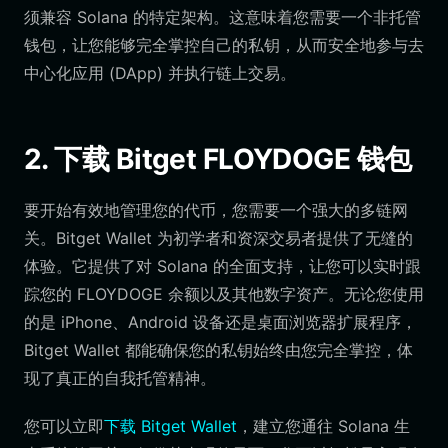
须兼容 Solana 的特定架构。这意味着您需要一个非托管
钱包，让您能够完全掌控自己的私钥，从而安全地参与去
中心化应用 (DApp) 并执行链上交易。
2. 下载 Bitget FLOYDOGE 钱包
要开始有效地管理您的代币，您需要一个强大的多链网
关。Bitget Wallet 为初学者和资深交易者提供了无缝的
体验。它提供了对 Solana 的全面支持，让您可以实时跟
踪您的 FLOYDOGE 余额以及其他数字资产。无论您使用
的是 iPhone、Android 设备还是桌面浏览器扩展程序，
Bitget Wallet 都能确保您的私钥始终由您完全掌控，体
现了真正的自我托管精神。
您可以立即
下载 Bitget Wallet
，建立您通往 Solana 生