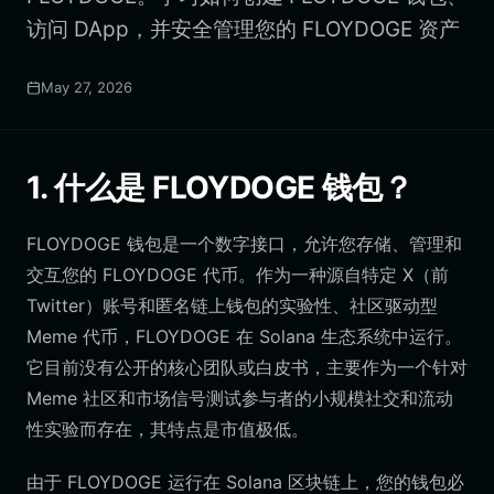
访问 DApp，并安全管理您的 FLOYDOGE 资产
May 27, 2026
1. 什么是 FLOYDOGE 钱包？
FLOYDOGE 钱包是一个数字接口，允许您存储、管理和
交互您的 FLOYDOGE 代币。作为一种源自特定 X（前
Twitter）账号和匿名链上钱包的实验性、社区驱动型
Meme 代币，FLOYDOGE 在 Solana 生态系统中运行。
它目前没有公开的核心团队或白皮书，主要作为一个针对
Meme 社区和市场信号测试参与者的小规模社交和流动
性实验而存在，其特点是市值极低。
由于 FLOYDOGE 运行在 Solana 区块链上，您的钱包必