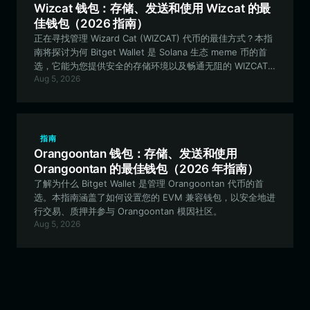
Wizcat 钱包：存储、发送和使用 Wizcat 的最
佳钱包（2026 指南）
正在寻找管理 Wizard Cat (WIZCAT) 代币的最佳方式？本指
南将探讨为何 Bitget Wallet 是 Solana 生态 meme 币的首
选，它能为您提供安全的存储环境以及畅通无阻的 WIZCAT
Aug 5, 2026
生态系统访问体验。
指南
Orangoontan 钱包：存储、发送和使用
Orangoontan 的最佳钱包（2026 年指南）
了解为什么 Bitget Wallet 是管理 Orangoontan 代币的首
选。本指南涵盖了如何设置您的 EVM 兼容钱包，以安全地进
行交易、质押并参与 Orangoontan 模因社区。
Aug 5, 2026