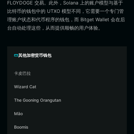
FLOYDOGE 交易。此外，Solana 上的账户模型与基于
比特币的钱包中的 UTXO 模型不同，它需要一个专门管
理账户状态和代币程序的钱包，而 Bitget Wallet 会在后
台自动处理这些，从而提供顺畅的用户体验。
其他加密货币钱包
卡皮巴拉
Wizard Cat
The Gooning Orangutan
Māo
Boomis