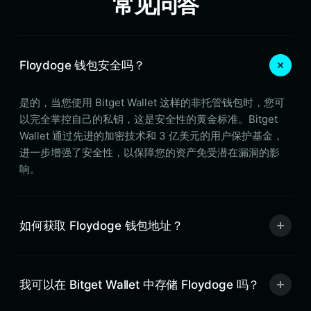
常见问答
Floydoge 钱包安全吗？
是的，当您使用 Bitget Wallet 这样的非托管钱包时，您可
以完全掌控自己的私钥，这是安全性的黄金标准。Bitget
Wallet 通过先进的加密技术和 3 亿美元的用户保护基金，
进一步增强了安全性，以保障您的资产免受潜在漏洞的影
响。
如何获取 Floydoge 钱包地址？
我可以在 Bitget Wallet 中存储 Floydoge 吗？