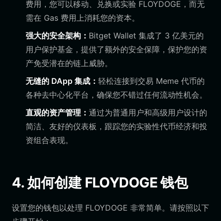
费用，您可以移动、兑换或实验 FLOYDOGE，而无
需在 Gas 费用上消耗您的资本。
强大的安全架构：
Bitget Wallet 集成了 3 亿美元的
用户保护基金，提供了额外的安全保障，保护您的资
产免受潜在的链上威胁。
无缝的 DApp 集成：
轻松连接到交易 Meme 代币的
各种去中心化平台，确保您不错过任何流动性机会。
直观的资产管理：
通过为普通用户和高级用户设计的
简洁、友好的仪表板，跟踪您的实验性代币经济和投
资组合表现。
4. 如何创建 FLOYDOGE 钱包
设置您的钱包以处理 FLOYDOGE 非常简单。请按照以下