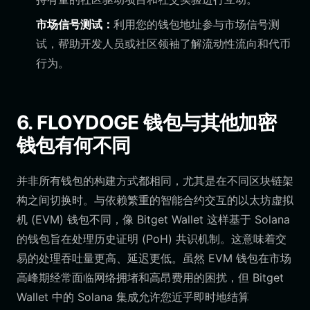
市场信号测试：
利用您的钱包地址参与市场信号测
试，帮助开发人员或社区领袖了解流动性流向和代币
行为。
6. FLOYDOGE 钱包与其他加密
钱包有何不同
并非所有钱包的构建方式都相同，尤其是在不同区块链架
构之间切换时。与依赖繁重的智能合约交互的以太坊虚拟
机 (EVM) 钱包不同，像 Bitget Wallet 这样基于 Solana
的钱包旨在处理历史证明 (PoH) 共识机制。这意味着交
易的处理吞吐量更高、延迟更低。虽然 EVM 钱包在市场
高峰期经常面临网络拥堵和高昂费用的困扰，但 Bitget
Wallet 中的 Solana 集成允许您近乎即时地结算