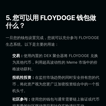
5. 您可以用 FLOYDOGE 钱包做
什么？
一旦您的钱包设置完成，您就可以充分参与 FLOYDOGE
生态系统。以下是主要的用途：
交易：
使用内置的 DEX 聚合器将 FLOYDOGE 兑换
为其他代币，利用超高波动性的 Meme 市场中的价
格波动获利。
投机性投资：
在监控市场趋势的同时安全持有您的代
币，将此资产视为您更广泛加密投资组合中的一个投
机头寸。
社区参与：
使用您的钱包与通常需要链上验证或代币
持有量的社区驱动项目和社交实验进行互动。