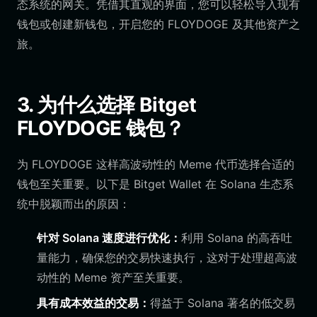
态系统的网关。凭借其直观的界面，您可以轻松导入现有
钱包或创建新钱包，开启您的 FLOYDOGE 及其他资产之
旅。
3. 为什么选择 Bitget
FLOYDOGE 钱包？
为 FLOYDOGE 这样高波动性的 Meme 代币选择合适的
钱包至关重要。以下是 Bitget Wallet 在 Solana 生态系
统中脱颖而出的原因：
针对 Solana 速度进行优化：
利用 Solana 的高吞吐
量能力，确保您的交易快速执行，这对于处理超高波
动性的 Meme 资产至关重要。
具有成本效益的交易：
得益于 Solana 著名的低交易