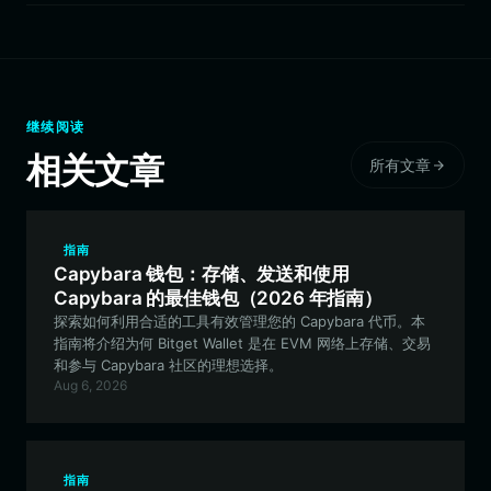
继续阅读
相关文章
所有文章
指南
Capybara 钱包：存储、发送和使用
Capybara 的最佳钱包（2026 年指南）
探索如何利用合适的工具有效管理您的 Capybara 代币。本
指南将介绍为何 Bitget Wallet 是在 EVM 网络上存储、交易
和参与 Capybara 社区的理想选择。
Aug 6, 2026
指南