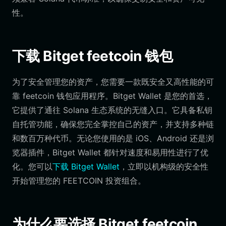
性。
下载 Bitget feetcoin 钱包
为了安全管理您的资产，您需要一款既安全又高性能的可
靠 feetcoin 钱包应用程序。Bitget Wallet 是您的首选，
它提供了通往 Solana 生态系统的无缝入口。它具备私钥
自托管功能，确保您完全掌控自己的资产，并支持多种链
和数百万种代币。无论您使用的是 iOS、Android 还是浏
览器插件，Bitget Wallet 都针对速度和易用性进行了优
化。您可以
下载 Bitget Wallet
，立即以机构级的安全性
开始管理您的 FEETCOIN 投资组合。
为什么要选择 Bitget feetcoin