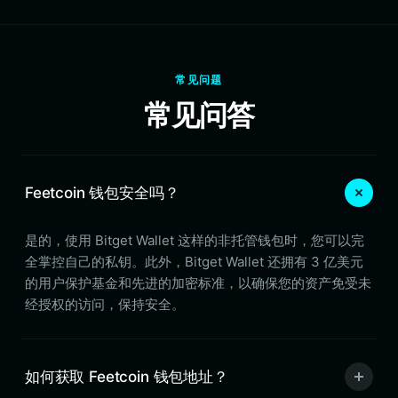
常见问题
常见问答
Feetcoin 钱包安全吗？
是的，使用 Bitget Wallet 这样的非托管钱包时，您可以完
全掌控自己的私钥。此外，Bitget Wallet 还拥有 3 亿美元
的用户保护基金和先进的加密标准，以确保您的资产免受未
经授权的访问，保持安全。
如何获取 Feetcoin 钱包地址？