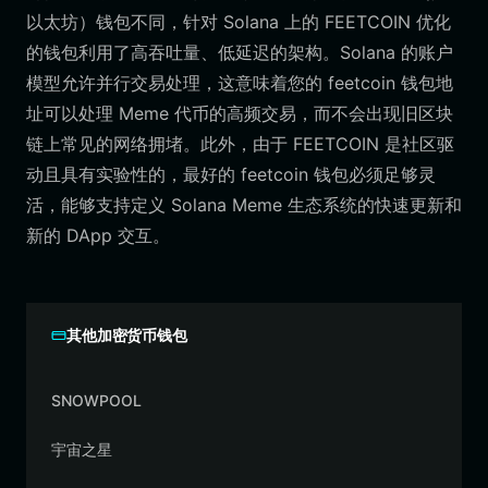
以太坊）钱包不同，针对 Solana 上的 FEETCOIN 优化
的钱包利用了高吞吐量、低延迟的架构。Solana 的账户
模型允许并行交易处理，这意味着您的 feetcoin 钱包地
址可以处理 Meme 代币的高频交易，而不会出现旧区块
链上常见的网络拥堵。此外，由于 FEETCOIN 是社区驱
动且具有实验性的，最好的 feetcoin 钱包必须足够灵
活，能够支持定义 Solana Meme 生态系统的快速更新和
新的 DApp 交互。
其他加密货币钱包
SNOWPOOL
宇宙之星