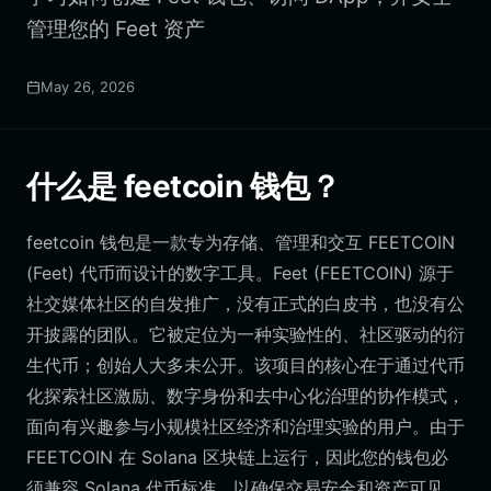
管理您的 Feet 资产
May 26, 2026
什么是 feetcoin 钱包？
feetcoin 钱包是一款专为存储、管理和交互 FEETCOIN
(Feet) 代币而设计的数字工具。Feet (FEETCOIN) 源于
社交媒体社区的自发推广，没有正式的白皮书，也没有公
开披露的团队。它被定位为一种实验性的、社区驱动的衍
生代币；创始人大多未公开。该项目的核心在于通过代币
化探索社区激励、数字身份和去中心化治理的协作模式，
面向有兴趣参与小规模社区经济和治理实验的用户。由于
FEETCOIN 在 Solana 区块链上运行，因此您的钱包必
须兼容 Solana 代币标准，以确保交易安全和资产可见