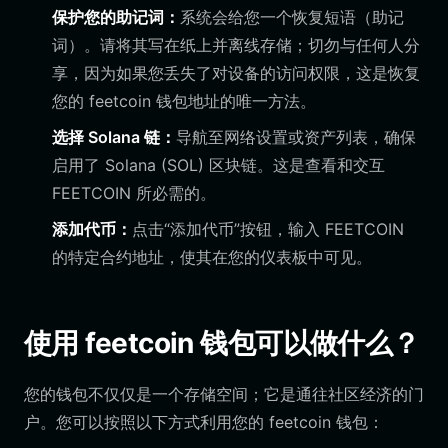
保护您的助记词：
系统会给您一个恢复短语（助记
词）。请将其写在纸上并离线存储；切勿与任何人分
享，因为如果您丢失了对设备的访问权限，这是恢复
您的 feetcoin 钱包地址的唯一方法。
选择 Solana 链：
导航至网络设置或资产列表，确保
启用了 Solana (SOL) 区块链。这是查看和交互
FEETCOIN 所必需的。
添加代币：
点击“添加代币”按钮，输入 FEETCOIN
的特定合约地址，使其在您的仪表板中可见。
使用 feetcoin 钱包可以做什么？
您的钱包不仅仅是一个存储空间；它是通往社区经济的门
户。您可以按照以下方式利用您的 feetcoin 钱包：