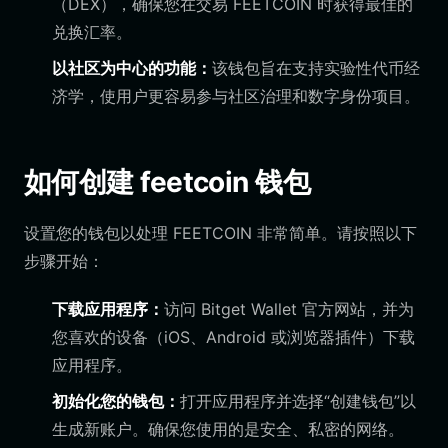
（DEX），确保您在交易 FEETCOIN 时获得最佳的
兑换汇率。
以社区为中心的功能：
该钱包旨在支持实验性代币经
济学，使用户更容易参与社区治理和数字身份项目。
如何创建 feetcoin 钱包
设置您的钱包以处理 FEETCOIN 非常简单。请按照以下
步骤开始：
下载应用程序：
访问 Bitget Wallet 官方网站，并为
您喜欢的设备（iOS、Android 或浏览器插件）下载
应用程序。
初始化您的钱包：
打开应用程序并选择“创建钱包”以
生成新账户。确保您使用的是安全、私密的网络。