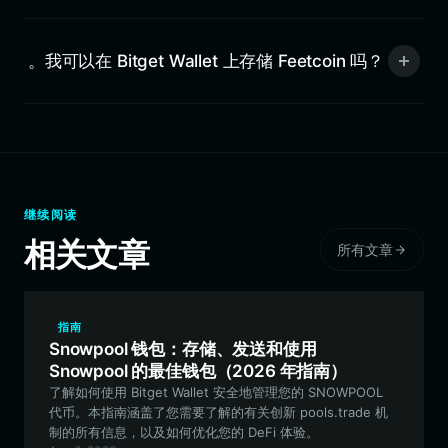
。我可以在 Bitget Wallet 上存储 Feetcoin 吗？
继续阅读
相关文章
所有文章
指南
Snowpool 钱包：存储、发送和使用
Snowpool 的最佳钱包（2026 年指南）
了解如何使用 Bitget Wallet 安全地管理您的 SNOWPOOL
代币。本指南涵盖了您需要了解的有关创新 pools.trade 机
制的所有信息，以及如何优化您的 DeFi 体验。