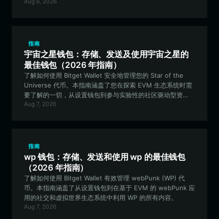
Aug 6, 2026
指南
宇宙之星钱包：存储、发送及使用宇宙之星的
最佳钱包（2026 年指南）
了解如何使用 Bitget Wallet 安全地管理您的 Star of the
Universe 代币。本指南涵盖了您在探索 EVM 生态系统时需
要了解的一切，从设置钱包到参与实验性的社区驱动型资
Aug 7, 2026
产。
指南
wp 钱包：存储、发送和使用 wp 的最佳钱包
（2026 年指南）
了解如何使用 Bitget Wallet 有效管理 webPunk (WP) 代
币。本指南涵盖了从设置钱包到在基于 EVM 的 webPunk 应
用的社交和虚拟世界生态系统中利用 WP 的所有内容。
Aug 7, 2026