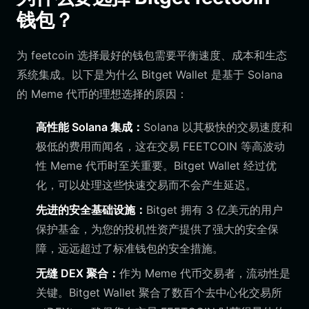
钱包？
为 feetcoin 选择最好的钱包需要平衡速度、成本和生态
系统集成。以下是为什么 Bitget Wallet 是基于 Solana
的 Meme 代币的理想选择的原因：
高性能 Solana 集成：
Solana 以其极快的交易速度和
极低的费用而闻名，这在交易 FEETCOIN 等高波动
性 Meme 代币时至关重要。Bitget Wallet 经过优
化，可以处理这些快速交易而不会产生延迟。
先进的安全基础设施：
Bitget 拥有 3 亿美元的用户
保护基金，为您的投机性资产提供了强大的安全保
障，远远超过了标准钱包的安全措施。
无缝 DEX 聚合：
作为 Meme 代币交易者，流动性是
关键。Bitget Wallet 聚合了数百个去中心化交易所