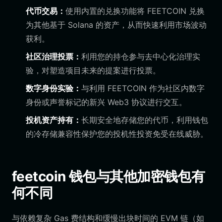
代币交易：
使用内置的兑换功能将 FEETCOIN 兑换
为其他基于 Solana 的资产，从而快速利用市场波动
获利。
社区治理投票：
利用您的持仓参与去中心化治理实
验，对塑造项目未来的提案进行投票。
数字身份实验：
与利用 FEETCOIN 作为社区内数字
身份或声誉标记的新兴 Web3 协议进行交互。
投机资产持有：
长期安全地存储您的代币，利用钱包
的冷存储兼容性保护您的投机性投资免受在线威胁。
feetcoin 钱包与其他加密钱包有
何不同
与依赖复杂 Gas 费结构和缓慢出块时间的 EVM 链（如