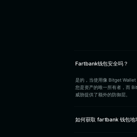
Fartbank钱包安全吗？
是的，当使用像 Bitget 
您是资产的唯一所有者，而 Bit
威胁提供了额外的防御层。
如何获取 fartbank 钱包