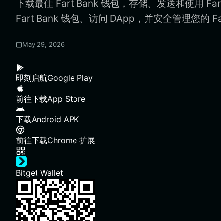
下载最佳 Fart Bank 钱包，存储、发送和使用 Fa
Fart Bank 钱包、访问 DApp，并安全管理您的 Far
May 29, 2026
即刻启航
Google Play
前往下载
App Store
下载
Android APK
前往下载
Chrome 扩展
Bitget Wallet