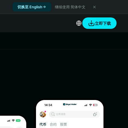
切换至 English
继续使用 简体中文
立即下载