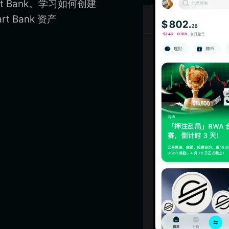
rt Bank。学习如何创建
t Bank 资产