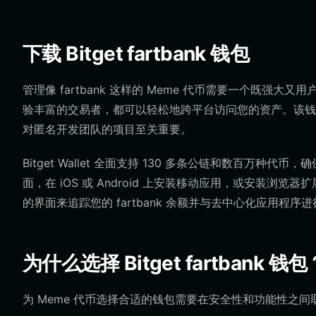
下载 Bitget fartbank 钱包
管理像 fartbank 这样的 Meme 代币需要一个既强大又用
验丰富的交易者，都可以轻松地跨平台访问您的资产。该钱
对匿名开发团队的项目至关重要。
Bitget Wallet 全面支持 130 多条公链和数百万种
面，在 iOS 或 Android 上安装移动应用，或安装
的界面来追踪您的 fartbank 余额并与去中心化应用程序
为什么选择 Bitget fartbank 钱包
为 Meme 代币选择合适的钱包需要在安全性和功能性之间取得平衡。