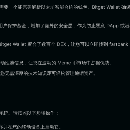
k 需要一个能完美解析以太坊智能合约的钱包。Bitget Wallet 确
 亿美元的用户保护基金，增加了额外的安全层，作为防止恶意 DApp 或
t Wallet 聚合了数百个 DEX，让您可以立即找到 fartbank
性池信息，让您在波动的 Meme 币市场中占据优势。
您无需深厚的技术知识即可轻松管理通缩资产。
态系统。请按照以下步骤操作：
 应用程序并在您的移动设备上启动它。