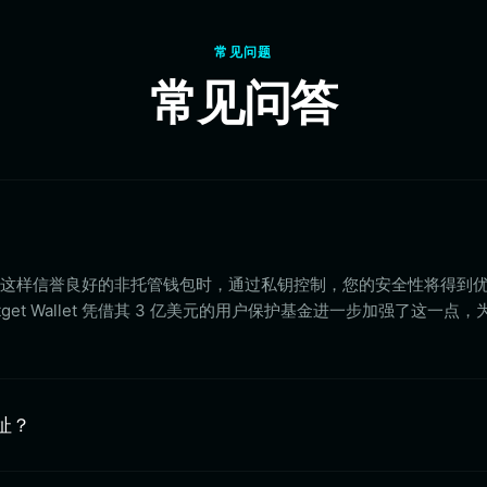
常见问题
常见问答
Wallet 这样信誉良好的非托管钱包时，通过私钥控制，您的安全性将得到
get Wallet 凭借其 3 亿美元的用户保护基金进一步加强了这一点
地址？