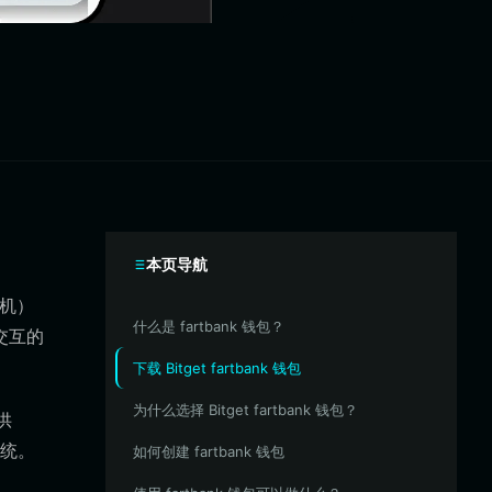
本页导航
拟机）
什么是 fartbank 钱包？
交互的
下载 Bitget fartbank 钱包
为什么选择 Bitget fartbank 钱包？
供
统。
如何创建 fartbank 钱包