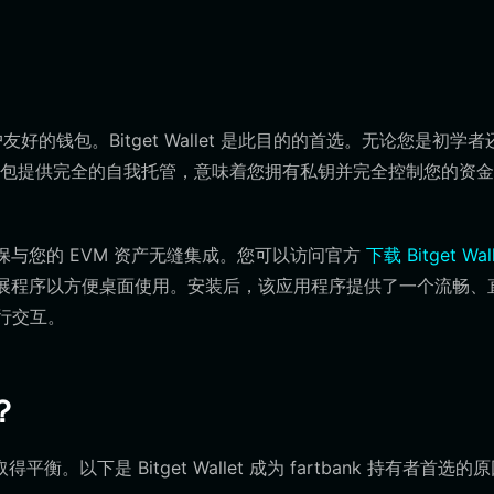
户友好的钱包。Bitget Wallet 是此目的的首选。无论您是初学
包提供完全的自我托管，意味着您拥有私钥并完全控制您的资金
代币，确保与您的 EVM 资产无缝集成。您可以访问官方
下载 Bitget Wal
浏览器扩展程序以方便桌面使用。安装后，该应用程序提供了一个流畅、
进行交互。
？
以下是 Bitget Wallet 成为 fartbank 持有者首选的