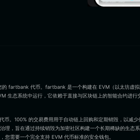
fartbank 代币。fartbank 是一个构建在 EVM（以太坊虚
在 EVM 生态系统中运行，它依赖于直接与区块链上的智能合约进行
通缩代币。100% 的交易费用用于自动链上回购和定期销毁，以减少
治理，旨在通过持续销毁为加密社区构建一个长期稀缺的生态系
您需要一个完全支持 EVM 代币标准的安全钱包。