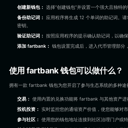
创建新钱包：
选择“创建钱包”并设置一个强大且独特
备份助记词：
应用程序将生成 12 个单词的助记词。
密钥。
验证助记词：
按照应用程序的提示确认助记词，以确保
添加 fartbank：
钱包设置完成后，进入代币管理部分，搜
使用 fartbank 钱包可以做什么？
拥有一款 fartbank 钱包为您开启了参与生态系统的多
交易：
使用内置的兑换功能将 fartbank 与其他资
投机投资：
实时监控您的通缩资产价值，使您能够对市
参与社区：
使用您的钱包地址连接到社区治理门户或特