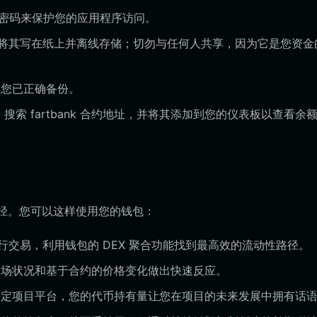
的密码来保护您的应用程序访问。
请将其写在纸上并离线存储；切勿与任何人共享，因为它是您资金
您已正确备份。
索 fartbank 合约地址，并将其添加到您的仪表板以查看余
种途径。您可以这样使用您的钱包：
产进行交易，利用钱包的 DEX 聚合功能找到最高效的流动性路径。
场状况和基于合约的价格变化做出快速反应。
定项目平台，您的代币持有量让您在项目的未来发展中拥有话