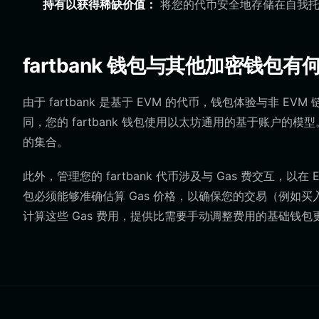
持有以获得稀缺价值：
将您的代币安全地存储在自我托
fartbank 钱包与其他加密钱包有
由于 fartbank 是基于 EVM 的代币，钱包体验与非 
同，您的 fartbank 钱包使用以太坊通用的基于账户
的集合。
此外，管理您的 fartbank 代币涉及与 Gas 费交互，
包必须能够准确估算 Gas 价格，以确保您的交易（例如买入或卖出
计算这些 Gas 费用，提供比需要手动调整费用的基础钱包