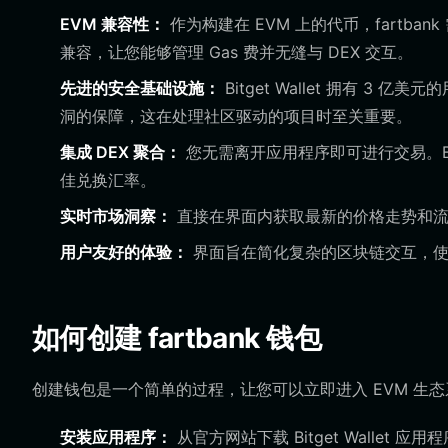
EVM 兼容性：
作为构建在 EVM 上的代币，fartban
兼容，让您能够管理 Gas 费并无缝与 DEX 交互。
先进的安全基础设施：
Bitget Wallet 拥有 3
洞的保障，这在处理社区驱动的项目时至关重要。
集成 DEX 聚合：
您无需离开应用程序即可进行交易。Bitge
佳兑换汇率。
实时市场洞察：
直接在界面内获取最新的价格走势和流动
用户友好的体验：
界面旨在简化复杂的区块链交互，使
如何创建 fartbank 钱包
创建钱包是一个简单的过程，让您可以立即进入 EVM 生
安装应用程序：
从官方网站下载 Bitget Wallet