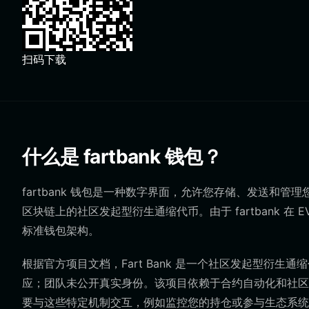
扫码下载
什么是 fartbank 钱包？
fartbank 钱包是一种数字界面，允许您存储、发送和管理您的 
区块链上的社区发起型衍生通缩代币。由于 fartbank 
标准钱包架构。
根据官方项目文档，Fart Bank 是一个社区发起型衍生
应；团队未公开真实身份。该项目依赖于合约自动化和社区
要与这些特定机制交互，例如监控您的持仓或参与生态系统，